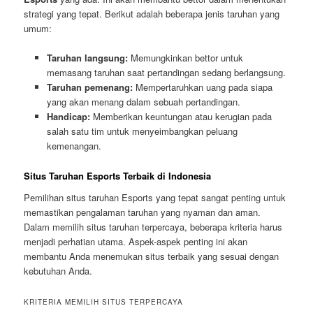
strategi yang tepat. Berikut adalah beberapa jenis taruhan yang
umum:
Taruhan langsung:
Memungkinkan bettor untuk
memasang taruhan saat pertandingan sedang berlangsung.
Taruhan pemenang:
Mempertaruhkan uang pada siapa
yang akan menang dalam sebuah pertandingan.
Handicap:
Memberikan keuntungan atau kerugian pada
salah satu tim untuk menyeimbangkan peluang
kemenangan.
Situs Taruhan Esports Terbaik di Indonesia
Pemilihan situs taruhan Esports yang tepat sangat penting untuk
memastikan pengalaman taruhan yang nyaman dan aman.
Dalam memilih situs taruhan terpercaya, beberapa kriteria harus
menjadi perhatian utama. Aspek-aspek penting ini akan
membantu Anda menemukan situs terbaik yang sesuai dengan
kebutuhan Anda.
KRITERIA MEMILIH SITUS TERPERCAYA