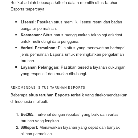
Berikut adalah beberapa kriteria dalam memilih situs taruhan
Esports terpercaya:
Lisensi:
Pastikan situs memiliki lisensi resmi dari badan
pengatur permainan.
Keamanan:
Situs harus menggunakan teknologi enkripsi
untuk melindungi data pengguna.
Variasi Permainan:
Pilih situs yang menawarkan berbagai
jenis permainan Esports untuk meningkatkan pengalaman
taruhan.
Layanan Pelanggan:
Pastikan tersedia layanan dukungan
yang responsif dan mudah dihubungi.
REKOMENDASI SITUS TARUHAN ESPORTS
Beberapa
situs taruhan Esports terbaik
yang direkomendasikan
di Indonesia meliputi:
Bet365:
Terkenal dengan reputasi yang baik dan variasi
taruhan yang lengkap.
888sport:
Menawarkan layanan yang cepat dan banyak
pilihan permainan.