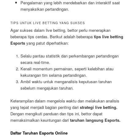
Pengalaman yang lebih mendebarkan dan interaktif saat
menyaksikan pertandingan.
TIPS UNTUK LIVE BETTING YANG SUKSES
Agar sukses dalam live betting, bettor perlu menerapkan
beberapa tips cerdas. Berikut adalah beberapa
tips live betting
Esports
yang patut diperhatikan:
Selalu pantau statistik dan perkembangan pertandingan
secara real-time.
Kenali momentum permainan, seperti kelebihan atau
kekurangan tim selama pertandingan.
Ambil waktu untuk menganalisis keputusan taruhan
sebelum mengajukan taruhan.
Keterampilan dalam mengelola waktu dan melakukan analisis
yang tepat menjadi bagian penting dari
strategi live betting.
Dengan mengikuti panduan dan tips ini, bettor dapat
memaksimalkan keuntungan dari
taruhan langsung Esports.
Daftar Taruhan Esports Online