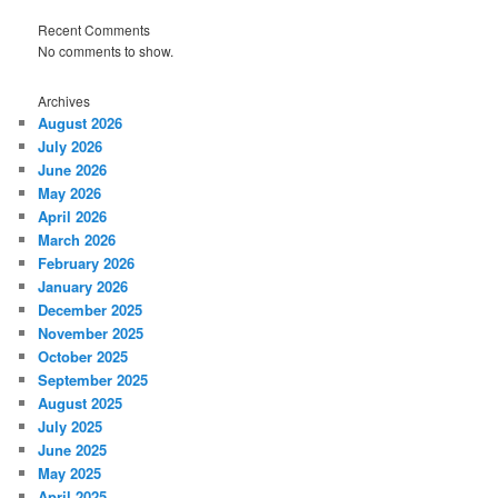
Recent Comments
No comments to show.
Archives
August 2026
July 2026
June 2026
May 2026
April 2026
March 2026
February 2026
January 2026
December 2025
November 2025
October 2025
September 2025
August 2025
July 2025
June 2025
May 2025
April 2025