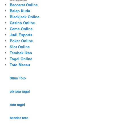
Baccarat Online
Balap Kuda
Blackjack Online
Casino Online
Ceme Online
Judi Esports
Poker Online
Slot Online
Tembak Ikan
Togel Online
Toto Macau
Situs Toto
olxtoto togel
toto togel
bandar toto