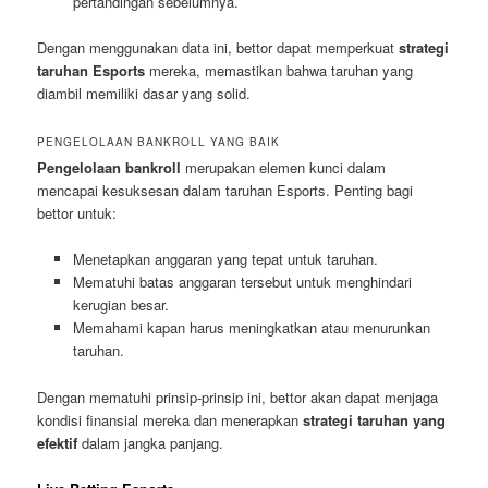
pertandingan sebelumnya.
Dengan menggunakan data ini, bettor dapat memperkuat
strategi
taruhan Esports
mereka, memastikan bahwa taruhan yang
diambil memiliki dasar yang solid.
PENGELOLAAN BANKROLL YANG BAIK
Pengelolaan bankroll
merupakan elemen kunci dalam
mencapai kesuksesan dalam taruhan Esports. Penting bagi
bettor untuk:
Menetapkan anggaran yang tepat untuk taruhan.
Mematuhi batas anggaran tersebut untuk menghindari
kerugian besar.
Memahami kapan harus meningkatkan atau menurunkan
taruhan.
Dengan mematuhi prinsip-prinsip ini, bettor akan dapat menjaga
kondisi finansial mereka dan menerapkan
strategi taruhan yang
efektif
dalam jangka panjang.