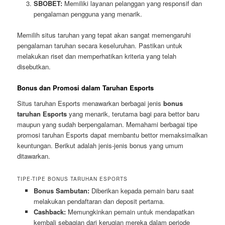
SBOBET:
Memiliki layanan pelanggan yang responsif dan
pengalaman pengguna yang menarik.
Memilih situs taruhan yang tepat akan sangat memengaruhi
pengalaman taruhan secara keseluruhan. Pastikan untuk
melakukan riset dan memperhatikan kriteria yang telah
disebutkan.
Bonus dan Promosi dalam Taruhan Esports
Situs taruhan Esports menawarkan berbagai jenis
bonus
taruhan Esports
yang menarik, terutama bagi para bettor baru
maupun yang sudah berpengalaman. Memahami berbagai tipe
promosi taruhan Esports dapat membantu bettor memaksimalkan
keuntungan. Berikut adalah jenis-jenis bonus yang umum
ditawarkan.
TIPE-TIPE BONUS TARUHAN ESPORTS
Bonus Sambutan:
Diberikan kepada pemain baru saat
melakukan pendaftaran dan deposit pertama.
Cashback:
Memungkinkan pemain untuk mendapatkan
kembali sebagian dari kerugian mereka dalam periode