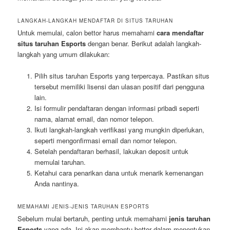
LANGKAH-LANGKAH MENDAFTAR DI SITUS TARUHAN
Untuk memulai, calon bettor harus memahami
cara mendaftar
situs taruhan Esports
dengan benar. Berikut adalah langkah-
langkah yang umum dilakukan:
Pilih situs taruhan Esports yang terpercaya. Pastikan situs
tersebut memiliki lisensi dan ulasan positif dari pengguna
lain.
Isi formulir pendaftaran dengan informasi pribadi seperti
nama, alamat email, dan nomor telepon.
Ikuti langkah-langkah verifikasi yang mungkin diperlukan,
seperti mengonfirmasi email dan nomor telepon.
Setelah pendaftaran berhasil, lakukan deposit untuk
memulai taruhan.
Ketahui cara penarikan dana untuk menarik kemenangan
Anda nantinya.
MEMAHAMI JENIS-JENIS TARUHAN ESPORTS
Sebelum mulai bertaruh, penting untuk memahami
jenis taruhan
Esports
yang ada. Ini akan membantu bettor dalam menentukan