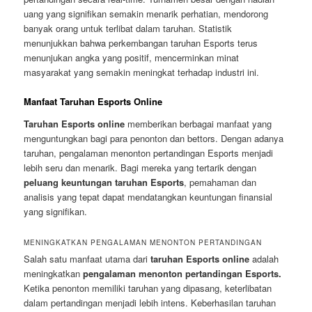
uang yang signifikan semakin menarik perhatian, mendorong
banyak orang untuk terlibat dalam taruhan. Statistik
menunjukkan bahwa perkembangan taruhan Esports terus
menunjukan angka yang positif, mencerminkan minat
masyarakat yang semakin meningkat terhadap industri ini.
Manfaat Taruhan Esports Online
Taruhan Esports online
memberikan berbagai manfaat yang
menguntungkan bagi para penonton dan bettors. Dengan adanya
taruhan, pengalaman menonton pertandingan Esports menjadi
lebih seru dan menarik. Bagi mereka yang tertarik dengan
peluang keuntungan taruhan Esports
, pemahaman dan
analisis yang tepat dapat mendatangkan keuntungan finansial
yang signifikan.
MENINGKATKAN PENGALAMAN MENONTON PERTANDINGAN
Salah satu manfaat utama dari
taruhan Esports online
adalah
meningkatkan
pengalaman menonton pertandingan Esports.
Ketika penonton memiliki taruhan yang dipasang, keterlibatan
dalam pertandingan menjadi lebih intens. Keberhasilan taruhan