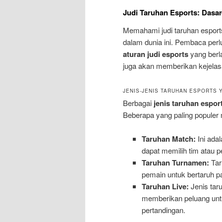
Judi Taruhan Esports: Dasar
Memahami judi taruhan esports
dalam dunia ini. Pembaca per
aturan judi esports
yang berla
juga akan memberikan kejelas
JENIS-JENIS TARUHAN ESPORTS
Berbagai
jenis taruhan espor
Beberapa yang paling populer m
Taruhan Match:
Ini adal
dapat memilih tim atau 
Taruhan Turnamen:
Tar
pemain untuk bertaruh 
Taruhan Live:
Jenis taru
memberikan peluang unt
pertandingan.