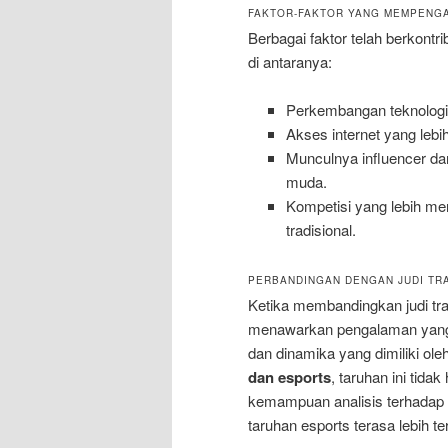
FAKTOR-FAKTOR YANG MEMPENGA
Berbagai faktor telah berkontr
di antaranya:
Perkembangan teknologi
Akses internet yang lebih
Munculnya influencer da
muda.
Kompetisi yang lebih men
tradisional.
PERBANDINGAN DENGAN JUDI TR
Ketika membandingkan judi trad
menawarkan pengalaman yang l
dan dinamika yang dimiliki ol
dan esports
, taruhan ini tid
kemampuan analisis terhadap t
taruhan esports terasa lebih t