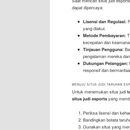
Saat mencari situs judi esport
dapat dipercaya:
Lisensi dan Regulasi:
P
yang diakui.
Metode Pembayaran:
Ti
kecepatan dan keamanan
Tinjauan Pengguna:
Bac
pengalaman mereka dan r
Dukungan Pelanggan:
P
responsif dan bermanfaa
MENUJU SITUS JUDI TARUHAN ES
Untuk menemukan situs judi
t
situs judi esports
yang membe
Periksa lisensi dan kehad
Bandingkan botata taruha
Gunakan situs yang men