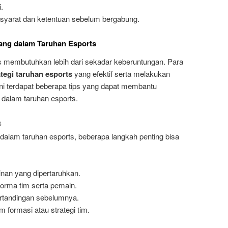
.
yarat dan ketentuan sebelum bergabung.
nang dalam Taruhan Esports
 membutuhkan lebih dari sekadar keberuntungan. Para
ategi taruhan esports
yang efektif serta melakukan
ni terdapat beberapa tips yang dapat membantu
dalam taruhan esports.
S
lam taruhan esports, beberapa langkah penting bisa
inan yang dipertaruhkan.
forma tim serta pemain.
pertandingan sebelumnya.
formasi atau strategi tim.