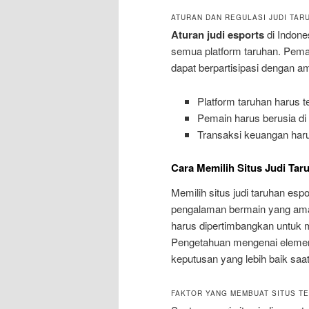
ATURAN DAN REGULASI JUDI TAR
Aturan judi esports
di Indone
semua platform taruhan. Pema
dapat berpartisipasi dengan am
Platform taruhan harus te
Pemain harus berusia di 
Transaksi keuangan haru
Cara Memilih Situs Judi Tar
Memilih situs judi taruhan es
pengalaman bermain yang ama
harus dipertimbangkan untuk
Pengetahuan mengenai elemen
keputusan yang lebih baik saa
FAKTOR YANG MEMBUAT SITUS T