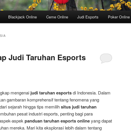
Blackjack Online
Ceme Online
Judi Esports
Poker Online
SIA
p Judi Taruhan Esports
engkap mengenai
judi taruhan esports
di Indonesia. Dalam
rikan gambaran komprehensif tentang fenomena yang
dari sejarah hingga tips memilih
situs judi taruhan
mbuhan pesat industri esports, penting bagi para
aspek-aspek
panduan taruhan esports online
yang dapat
an mereka. Mari kita eksplorasi lebih dalam tentang