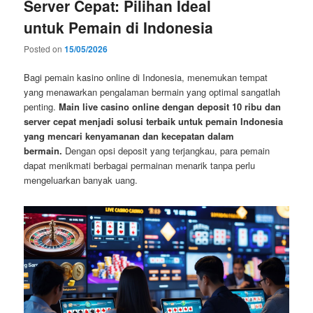
Server Cepat: Pilihan Ideal
untuk Pemain di Indonesia
Posted on
15/05/2026
Bagi pemain kasino online di Indonesia, menemukan tempat
yang menawarkan pengalaman bermain yang optimal sangatlah
penting.
Main live casino online dengan deposit 10 ribu dan
server cepat menjadi solusi terbaik untuk pemain Indonesia
yang mencari kenyamanan dan kecepatan dalam
bermain.
Dengan opsi deposit yang terjangkau, para pemain
dapat menikmati berbagai permainan menarik tanpa perlu
mengeluarkan banyak uang.