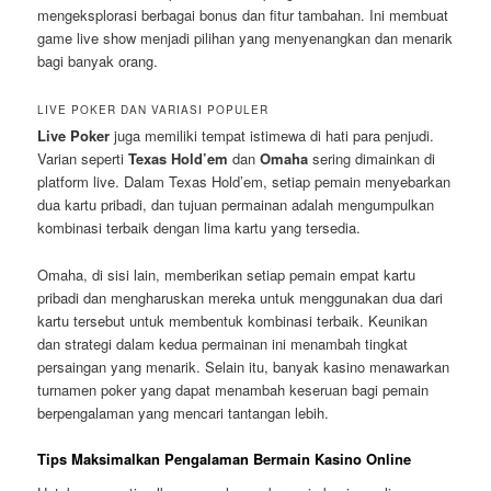
mengeksplorasi berbagai bonus dan fitur tambahan. Ini membuat
game live show menjadi pilihan yang menyenangkan dan menarik
bagi banyak orang.
LIVE POKER DAN VARIASI POPULER
Live Poker
juga memiliki tempat istimewa di hati para penjudi.
Varian seperti
Texas Hold’em
dan
Omaha
sering dimainkan di
platform live. Dalam Texas Hold’em, setiap pemain menyebarkan
dua kartu pribadi, dan tujuan permainan adalah mengumpulkan
kombinasi terbaik dengan lima kartu yang tersedia.
Omaha, di sisi lain, memberikan setiap pemain empat kartu
pribadi dan mengharuskan mereka untuk menggunakan dua dari
kartu tersebut untuk membentuk kombinasi terbaik. Keunikan
dan strategi dalam kedua permainan ini menambah tingkat
persaingan yang menarik. Selain itu, banyak kasino menawarkan
turnamen poker yang dapat menambah keseruan bagi pemain
berpengalaman yang mencari tantangan lebih.
Tips Maksimalkan Pengalaman Bermain Kasino Online