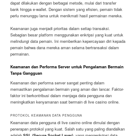
dapat dilakukan dengan berbagai metode, mulai dari transfer
bank hingga e-wallet. Dengan sistem yang efisien, pemain tidak
perlu menunggu lama untuk menikmati hasil permainan mereka.
Keamanan juga menjadi prioritas dalam setiap transaksi.
Sebagian besar platform menggunakan enkripsi yang kuat untuk
melindungi data pemain. Ini memberikan kepercayaan diri kepada
pemain bahwa dana mereka aman selama bertransaksi dalam
permainan.
Keamanan dan Performa Server untuk Pengalaman Bermain
Tanpa Gangguan
Keamanan dan performa server sangat penting dalam
memastikan pengalaman bermain yang aman dan lancar. Faktor-
faktor ini berkontribusi dalam menjaga data pengguna dan
meningkatkan kenyamanan saat bermain di live casino online.
PROTOKOL KEAMANAN DATA PENGGUNA
Keamanan data pengguna di live casino online dimulai dengan
penerapan protokol yang kuat. Salah satu yang paling diandalkan
adalah
SSL (Secure Socket Layer)
, yang mengenkripsi data