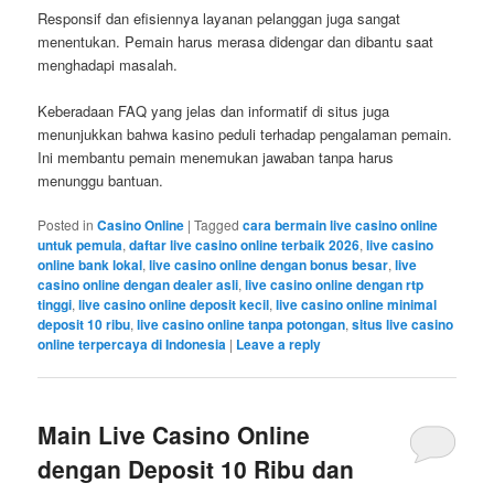
Responsif dan efisiennya layanan pelanggan juga sangat
menentukan. Pemain harus merasa didengar dan dibantu saat
menghadapi masalah.
Keberadaan FAQ yang jelas dan informatif di situs juga
menunjukkan bahwa kasino peduli terhadap pengalaman pemain.
Ini membantu pemain menemukan jawaban tanpa harus
menunggu bantuan.
Posted in
Casino Online
|
Tagged
cara bermain live casino online
untuk pemula
,
daftar live casino online terbaik 2026
,
live casino
online bank lokal
,
live casino online dengan bonus besar
,
live
casino online dengan dealer asli
,
live casino online dengan rtp
tinggi
,
live casino online deposit kecil
,
live casino online minimal
deposit 10 ribu
,
live casino online tanpa potongan
,
situs live casino
online terpercaya di Indonesia
|
Leave a reply
Main Live Casino Online
dengan Deposit 10 Ribu dan