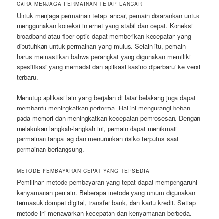
CARA MENJAGA PERMAINAN TETAP LANCAR
Untuk menjaga permainan tetap lancar, pemain disarankan untuk
menggunakan koneksi internet yang stabil dan cepat. Koneksi
broadband atau fiber optic dapat memberikan kecepatan yang
dibutuhkan untuk permainan yang mulus. Selain itu, pemain
harus memastikan bahwa perangkat yang digunakan memiliki
spesifikasi yang memadai dan aplikasi kasino diperbarui ke versi
terbaru.
Menutup aplikasi lain yang berjalan di latar belakang juga dapat
membantu meningkatkan performa. Hal ini mengurangi beban
pada memori dan meningkatkan kecepatan pemrosesan. Dengan
melakukan langkah-langkah ini, pemain dapat menikmati
permainan tanpa lag dan menurunkan risiko terputus saat
permainan berlangsung.
METODE PEMBAYARAN CEPAT YANG TERSEDIA
Pemilihan metode pembayaran yang tepat dapat mempengaruhi
kenyamanan pemain. Beberapa metode yang umum digunakan
termasuk dompet digital, transfer bank, dan kartu kredit. Setiap
metode ini menawarkan kecepatan dan kenyamanan berbeda.