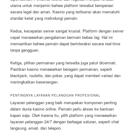
utama untuk menjamin bahwa platform tersebut beroperasi
secara legal dan aman. Kasino yang terlisensi akan mematuhi
standar ketat yang melindungi pemain.
Kedua, kecepatan server sangat krusial. Platform dengan server
cepat menawarkan pengalaman bermain bebas lag. Hal ini
memastikan bahwa pemain dapat berinteraksi secara real-time
tanpa gangguan.
Ketiga, pilihan permainan yang tersedia juga patut dicermati.
Pastikan kasino menawarkan beragam permainan, seperti
blackjack, roulette, dan poker, yang dapat memberi variasi dan
meningkatkan kesenangan.
PENTINGNYA LAYANAN PELANGGAN PROFESIONAL
Layanan pelanggan yang baik merupakan komponen penting
dalam dunia kasino online. Pemain perlu akses ke bantuan
kapan saja. Oleh karena itu, pilih platform yang menawarkan
layanan pelanggan 24/7 dengan berbagai saluran, seperti chat
langsung, email, dan telepon.