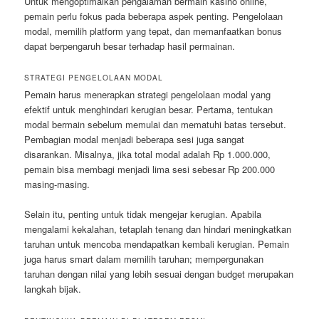
Untuk mengoptimalkan pengalaman bermain kasino online,
pemain perlu fokus pada beberapa aspek penting. Pengelolaan
modal, memilih platform yang tepat, dan memanfaatkan bonus
dapat berpengaruh besar terhadap hasil permainan.
STRATEGI PENGELOLAAN MODAL
Pemain harus menerapkan strategi pengelolaan modal yang
efektif untuk menghindari kerugian besar. Pertama, tentukan
modal bermain sebelum memulai dan mematuhi batas tersebut.
Pembagian modal menjadi beberapa sesi juga sangat
disarankan. Misalnya, jika total modal adalah Rp 1.000.000,
pemain bisa membagi menjadi lima sesi sebesar Rp 200.000
masing-masing.
Selain itu, penting untuk tidak mengejar kerugian. Apabila
mengalami kekalahan, tetaplah tenang dan hindari meningkatkan
taruhan untuk mencoba mendapatkan kembali kerugian. Pemain
juga harus smart dalam memilih taruhan; mempergunakan
taruhan dengan nilai yang lebih sesuai dengan budget merupakan
langkah bijak.