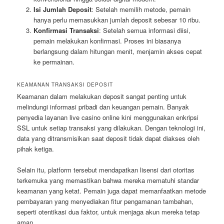
Isi Jumlah Deposit
: Setelah memilih metode, pemain
hanya perlu memasukkan jumlah deposit sebesar 10 ribu.
Konfirmasi Transaksi
: Setelah semua informasi diisi,
pemain melakukan konfirmasi. Proses ini biasanya
berlangsung dalam hitungan menit, menjamin akses cepat
ke permainan.
KEAMANAN TRANSAKSI DEPOSIT
Keamanan dalam melakukan deposit sangat penting untuk
melindungi informasi pribadi dan keuangan pemain. Banyak
penyedia layanan live casino online kini menggunakan enkripsi
SSL untuk setiap transaksi yang dilakukan. Dengan teknologi ini,
data yang ditransmisikan saat deposit tidak dapat diakses oleh
pihak ketiga.
Selain itu, platform tersebut mendapatkan lisensi dari otoritas
terkemuka yang memastikan bahwa mereka mematuhi standar
keamanan yang ketat. Pemain juga dapat memanfaatkan metode
pembayaran yang menyediakan fitur pengamanan tambahan,
seperti otentikasi dua faktor, untuk menjaga akun mereka tetap
aman.