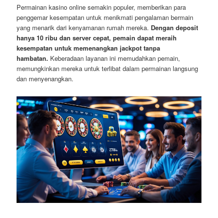
Permainan kasino online semakin populer, memberikan para
penggemar kesempatan untuk menikmati pengalaman bermain
yang menarik dari kenyamanan rumah mereka.
Dengan deposit
hanya 10 ribu dan server cepat, pemain dapat meraih
kesempatan untuk memenangkan jackpot tanpa
hambatan.
Keberadaan layanan ini memudahkan pemain,
memungkinkan mereka untuk terlibat dalam permainan langsung
dan menyenangkan.