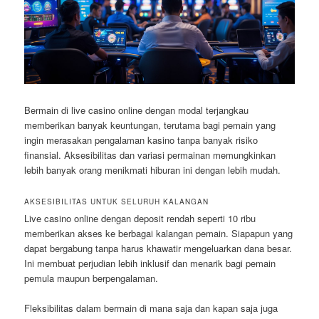
Bermain di live casino online dengan modal terjangkau
memberikan banyak keuntungan, terutama bagi pemain yang
ingin merasakan pengalaman kasino tanpa banyak risiko
finansial. Aksesibilitas dan variasi permainan memungkinkan
lebih banyak orang menikmati hiburan ini dengan lebih mudah.
AKSESIBILITAS UNTUK SELURUH KALANGAN
Live casino online dengan deposit rendah seperti 10 ribu
memberikan akses ke berbagai kalangan pemain. Siapapun yang
dapat bergabung tanpa harus khawatir mengeluarkan dana besar.
Ini membuat perjudian lebih inklusif dan menarik bagi pemain
pemula maupun berpengalaman.
Fleksibilitas dalam bermain di mana saja dan kapan saja juga