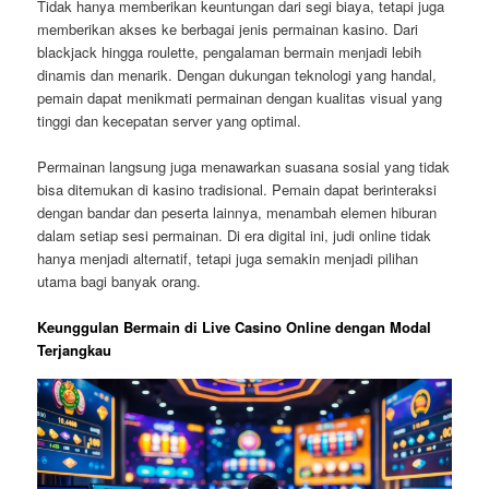
Tidak hanya memberikan keuntungan dari segi biaya, tetapi juga
memberikan akses ke berbagai jenis permainan kasino. Dari
blackjack hingga roulette, pengalaman bermain menjadi lebih
dinamis dan menarik. Dengan dukungan teknologi yang handal,
pemain dapat menikmati permainan dengan kualitas visual yang
tinggi dan kecepatan server yang optimal.
Permainan langsung juga menawarkan suasana sosial yang tidak
bisa ditemukan di kasino tradisional. Pemain dapat berinteraksi
dengan bandar dan peserta lainnya, menambah elemen hiburan
dalam setiap sesi permainan. Di era digital ini, judi online tidak
hanya menjadi alternatif, tetapi juga semakin menjadi pilihan
utama bagi banyak orang.
Keunggulan Bermain di Live Casino Online dengan Modal
Terjangkau