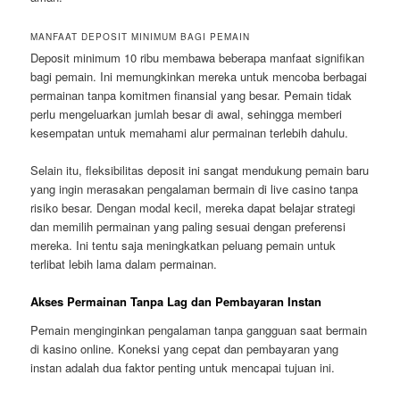
MANFAAT DEPOSIT MINIMUM BAGI PEMAIN
Deposit minimum 10 ribu membawa beberapa manfaat signifikan
bagi pemain. Ini memungkinkan mereka untuk mencoba berbagai
permainan tanpa komitmen finansial yang besar. Pemain tidak
perlu mengeluarkan jumlah besar di awal, sehingga memberi
kesempatan untuk memahami alur permainan terlebih dahulu.
Selain itu, fleksibilitas deposit ini sangat mendukung pemain baru
yang ingin merasakan pengalaman bermain di live casino tanpa
risiko besar. Dengan modal kecil, mereka dapat belajar strategi
dan memilih permainan yang paling sesuai dengan preferensi
mereka. Ini tentu saja meningkatkan peluang pemain untuk
terlibat lebih lama dalam permainan.
Akses Permainan Tanpa Lag dan Pembayaran Instan
Pemain menginginkan pengalaman tanpa gangguan saat bermain
di kasino online. Koneksi yang cepat dan pembayaran yang
instan adalah dua faktor penting untuk mencapai tujuan ini.