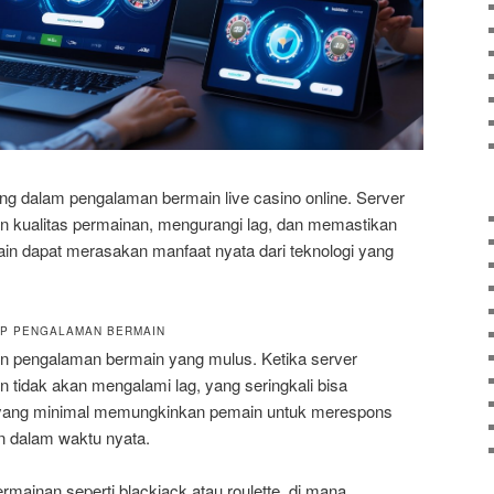
ng dalam pengalaman bermain live casino online. Server
n kualitas permainan, mengurangi lag, dan memastikan
n dapat merasakan manfaat nyata dari teknologi yang
AP PENGALAMAN BERMAIN
n pengalaman bermain yang mulus. Ketika server
n tidak akan mengalami lag, yang seringkali bisa
yang minimal memungkinkan pemain untuk merespons
in dalam waktu nyata.
ermainan seperti blackjack atau roulette, di mana