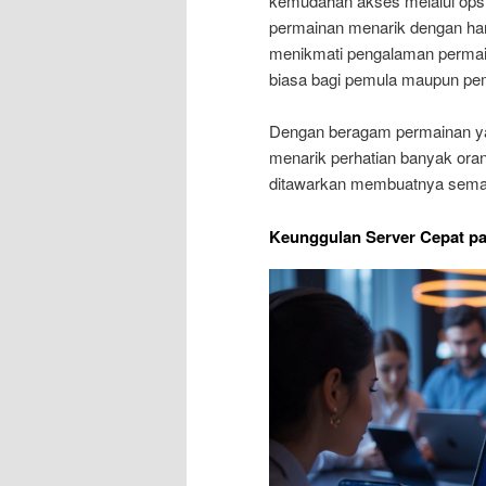
kemudahan akses melalui opsi
permainan menarik dengan hany
menikmati pengalaman permai
biasa bagi pemula maupun pem
Dengan beragam permainan yang
menarik perhatian banyak ora
ditawarkan membuatnya semaki
Keunggulan Server Cepat pa