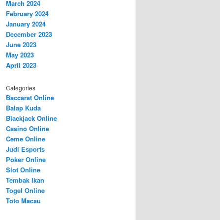
March 2024
February 2024
January 2024
December 2023
June 2023
May 2023
April 2023
Categories
Baccarat Online
Balap Kuda
Blackjack Online
Casino Online
Ceme Online
Judi Esports
Poker Online
Slot Online
Tembak Ikan
Togel Online
Toto Macau