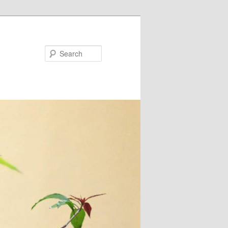
Search