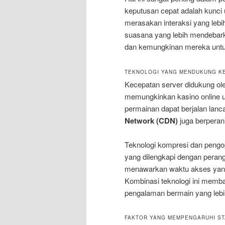
keputusan cepat adalah kunci
merasakan interaksi yang leb
suasana yang lebih mendebark
dan kemungkinan mereka untu
TEKNOLOGI YANG MENDUKUNG K
Kecepatan server didukung ol
memungkinkan kasino online 
permainan dapat berjalan lancar
Network (CDN)
juga berperan 
Teknologi kompresi dan pengo
yang dilengkapi dengan perang
menawarkan waktu akses yang 
Kombinasi teknologi ini memb
pengalaman bermain yang le
FAKTOR YANG MEMPENGARUHI ST