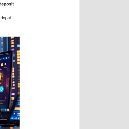
deposit
 dapat