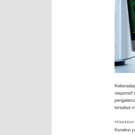
Keberadaa
responsif 
pengalama
tersebut m
PENGARUH 
Koneksi y