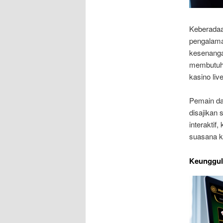
Keberadaa
pengalama
kesenanga
membutuhk
kasino live
Pemain dap
disajikan 
interaktif
suasana k
Keunggul