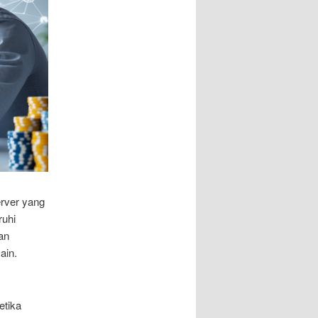
erver yang
ruhi
an
ain.
etika