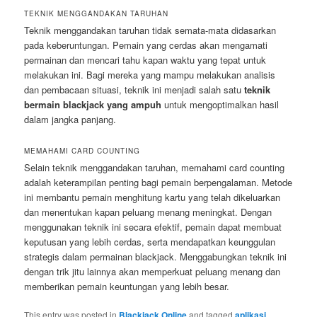
TEKNIK MENGGANDAKAN TARUHAN
Teknik menggandakan taruhan tidak semata-mata didasarkan
pada keberuntungan. Pemain yang cerdas akan mengamati
permainan dan mencari tahu kapan waktu yang tepat untuk
melakukan ini. Bagi mereka yang mampu melakukan analisis
dan pembacaan situasi, teknik ini menjadi salah satu
teknik
bermain blackjack yang ampuh
untuk mengoptimalkan hasil
dalam jangka panjang.
MEMAHAMI CARD COUNTING
Selain teknik menggandakan taruhan, memahami card counting
adalah keterampilan penting bagi pemain berpengalaman. Metode
ini membantu pemain menghitung kartu yang telah dikeluarkan
dan menentukan kapan peluang menang meningkat. Dengan
menggunakan teknik ini secara efektif, pemain dapat membuat
keputusan yang lebih cerdas, serta mendapatkan keunggulan
strategis dalam permainan blackjack. Menggabungkan teknik ini
dengan trik jitu lainnya akan memperkuat peluang menang dan
memberikan pemain keuntungan yang lebih besar.
This entry was posted in
Blackjack Online
and tagged
aplikasi