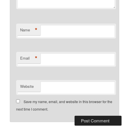
*
Name
*
Email
Website
Save my name, email, and website in this browser for the
next time I comment.