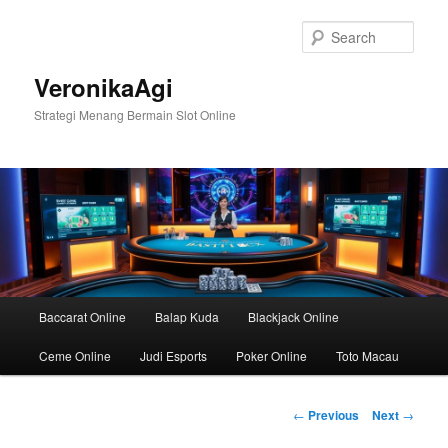
Skip
to
Sear
primary
content
VeronikaAgi
Strategi Menang Bermain Slot Online
Main
Baccarat Online
Balap Kuda
Blackjack Online
menu
Ceme Online
Judi Esports
Poker Online
Toto Macau
Post
←
Previous
Next
→
navigation