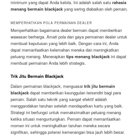
minimum yang dapat Anda kelola. Ini adalah salah satu
rahasia
menang bermain blackjack
yang sering diabaikan oleh pemain.
MEMPERHATIKAN POLA PERMAINAN DEALER
Memperhatikan bagaimana dealer bermain dapat memberikan
wawasan berharga. Amati pola dan gaya permainan dealer untuk
membuat keputusan yang lebih baik. Dengan cara ini, Anda
dapat memanfaatkan kelemahan mereka dan meningkatkan
peluang menang. Menerapkan
tips menang blackjack
ini dapat
membuat permainan Anda lebih strategis.
Trik Jitu Bermain Blackjack
Dalam permainan blackjack, menguasai
trik jitu bermain
blackjack
dapat memberikan keunggulan tersendiri bagi para
pemain. Salah satu teknik yang sangat efektif adalah
menggandakan taruhan setelah mendapatkan kartu yang baik.
Strategi ini berfungsi untuk memaksimalkan peluang menang
ketika situasi menguntungkan. Pemain dapat memanfaatkan
momen ini untuk meningkatkan taruhan mereka secara
signifikan, sehingga potensi kemenangan bisa jauh lebih besar.