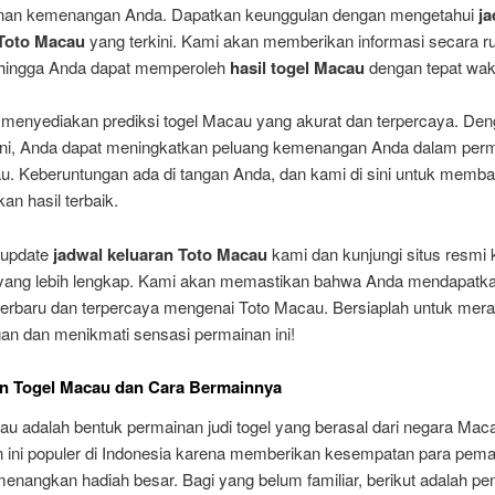
nan kemenangan Anda. Dapatkan keunggulan dengan mengetahui
ja
 Toto Macau
yang terkini. Kami akan memberikan informasi secara ru
ehingga Anda dapat memperoleh
hasil togel Macau
dengan tepat wak
 menyediakan prediksi togel Macau yang akurat dan terpercaya. De
 ini, Anda dapat meningkatkan peluang kemenangan Anda dalam per
u. Keberuntungan ada di tangan Anda, dan kami di sini untuk memb
n hasil terbaik.
s update
jadwal keluaran Toto Macau
kami dan kunjungi situs resmi 
 yang lebih lengkap. Kami akan memastikan bahwa Anda mendapat
 terbaru dan terpercaya mengenai Toto Macau. Bersiaplah untuk mera
n dan menikmati sensasi permainan ini!
an Togel Macau dan Cara Bermainnya
u adalah bentuk permainan judi togel yang berasal dari negara Mac
 ini populer di Indonesia karena memberikan kesempatan para pem
nangkan hadiah besar. Bagi yang belum familiar, berikut adalah pen