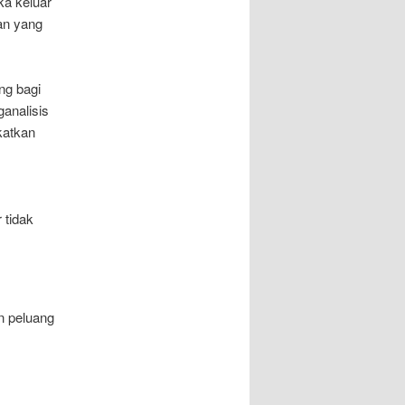
a keluar
an yang
ng bagi
analisis
katkan
 tidak
n peluang