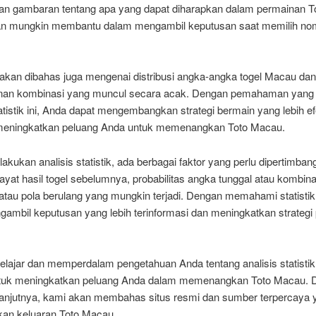
n gambaran tentang apa yang dapat diharapkan dalam permainan T
n mungkin membantu dalam mengambil keputusan saat memilih no
, akan dibahas juga mengenai distribusi angka-angka togel Macau dan
an kombinasi yang muncul secara acak. Dengan pemahaman yang 
atistik ini, Anda dapat mengembangkan strategi bermain yang lebih ef
eningkatkan peluang Anda untuk memenangkan Toto Macau.
kukan analisis statistik, ada berbagai faktor yang perlu dipertimba
wayat hasil togel sebelumnya, probabilitas angka tunggal atau kombin
 atau pola berulang yang mungkin terjadi. Dengan memahami statistik 
gambil keputusan yang lebih terinformasi dan meningkatkan strategi
elajar dan memperdalam pengetahuan Anda tentang analisis statistik
uk meningkatkan peluang Anda dalam memenangkan Toto Macau. 
lanjutnya, kami akan membahas situs resmi dan sumber terpercaya 
an keluaran Toto Macau.