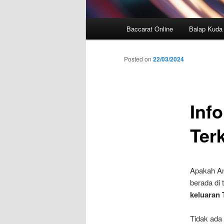
Main
Baccarat Online
Balap Kuda
menu
Posted on
22/03/2024
Inf
Terk
Apakah An
berada di
keluaran
Tidak ada 