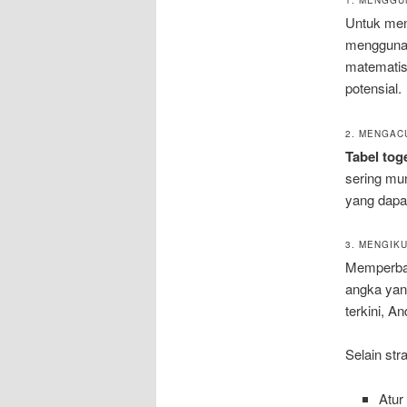
1. MENGGU
Untuk men
menggunaka
matematis
potensial.
2. MENGAC
Tabel tog
sering mun
yang dapa
3. MENGIK
Memperbar
angka yan
terkini, A
Selain str
Atur