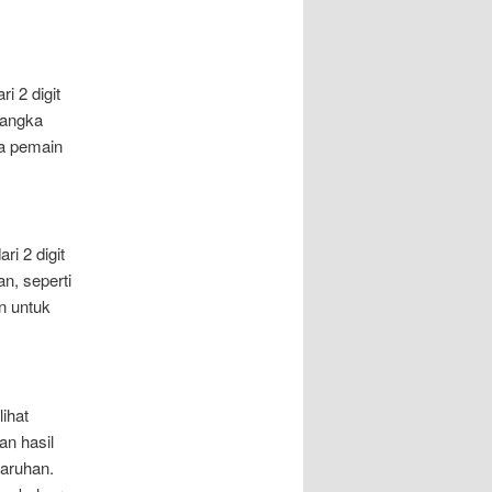
 2 digit
 angka
ka pemain
i 2 digit
n, seperti
n untuk
ihat
n hasil
taruhan.