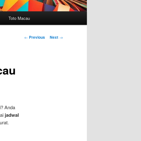
Toto Macau
Post
←
Previous
Next
→
navigation
cau
i? Anda
nai
jadwal
urat.