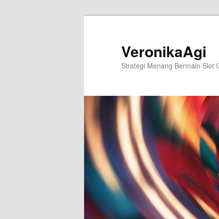
Skip
to
primary
VeronikaAgi
content
Strategi Menang Bermain Slot 