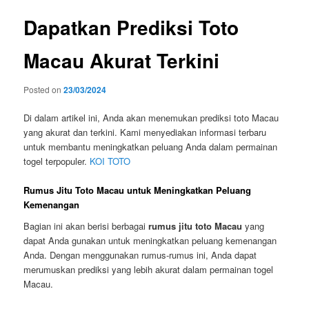
Dapatkan Prediksi Toto
Macau Akurat Terkini
Posted on
23/03/2024
Di dalam artikel ini, Anda akan menemukan prediksi toto Macau
yang akurat dan terkini. Kami menyediakan informasi terbaru
untuk membantu meningkatkan peluang Anda dalam permainan
togel terpopuler.
KOI TOTO
Rumus Jitu Toto Macau untuk Meningkatkan Peluang
Kemenangan
Bagian ini akan berisi berbagai
rumus jitu toto Macau
yang
dapat Anda gunakan untuk meningkatkan peluang kemenangan
Anda. Dengan menggunakan rumus-rumus ini, Anda dapat
merumuskan prediksi yang lebih akurat dalam permainan togel
Macau.