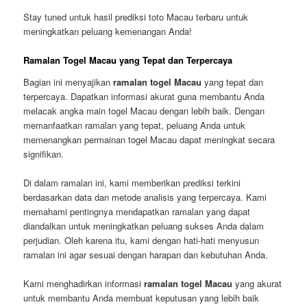
Stay tuned untuk hasil prediksi toto Macau terbaru untuk
meningkatkan peluang kemenangan Anda!
Ramalan Togel Macau yang Tepat dan Terpercaya
Bagian ini menyajikan
ramalan togel Macau
yang tepat dan
terpercaya. Dapatkan informasi akurat guna membantu Anda
melacak angka main togel Macau dengan lebih baik. Dengan
memanfaatkan ramalan yang tepat, peluang Anda untuk
memenangkan permainan togel Macau dapat meningkat secara
signifikan.
Di dalam ramalan ini, kami memberikan prediksi terkini
berdasarkan data dan metode analisis yang terpercaya. Kami
memahami pentingnya mendapatkan ramalan yang dapat
diandalkan untuk meningkatkan peluang sukses Anda dalam
perjudian. Oleh karena itu, kami dengan hati-hati menyusun
ramalan ini agar sesuai dengan harapan dan kebutuhan Anda.
Kami menghadirkan informasi
ramalan togel Macau
yang akurat
untuk membantu Anda membuat keputusan yang lebih baik