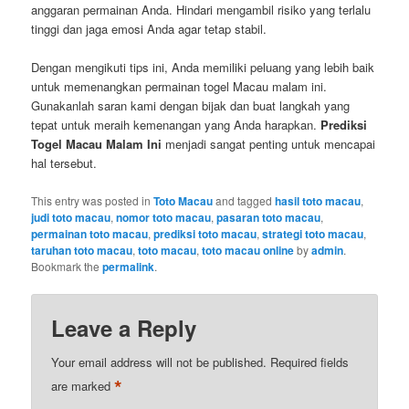
anggaran permainan Anda. Hindari mengambil risiko yang terlalu
tinggi dan jaga emosi Anda agar tetap stabil.
Dengan mengikuti tips ini, Anda memiliki peluang yang lebih baik
untuk memenangkan permainan togel Macau malam ini.
Gunakanlah saran kami dengan bijak dan buat langkah yang
tepat untuk meraih kemenangan yang Anda harapkan.
Prediksi
Togel Macau Malam Ini
menjadi sangat penting untuk mencapai
hal tersebut.
This entry was posted in
Toto Macau
and tagged
hasil toto macau
,
judi toto macau
,
nomor toto macau
,
pasaran toto macau
,
permainan toto macau
,
prediksi toto macau
,
strategi toto macau
,
taruhan toto macau
,
toto macau
,
toto macau online
by
admin
.
Bookmark the
permalink
.
Leave a Reply
Your email address will not be published.
Required fields
*
are marked