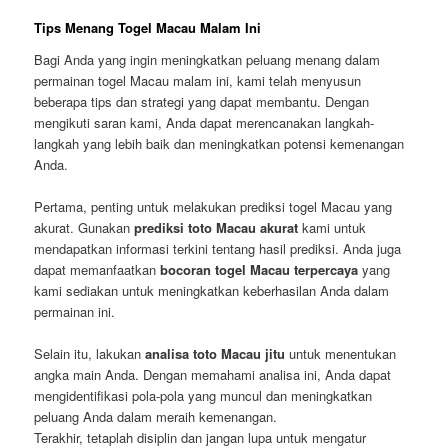
Tips Menang Togel Macau Malam Ini
Bagi Anda yang ingin meningkatkan peluang menang dalam
permainan togel Macau malam ini, kami telah menyusun
beberapa tips dan strategi yang dapat membantu. Dengan
mengikuti saran kami, Anda dapat merencanakan langkah-
langkah yang lebih baik dan meningkatkan potensi kemenangan
Anda.
Pertama, penting untuk melakukan prediksi togel Macau yang
akurat. Gunakan
prediksi toto Macau akurat
kami untuk
mendapatkan informasi terkini tentang hasil prediksi. Anda juga
dapat memanfaatkan
bocoran togel Macau terpercaya
yang
kami sediakan untuk meningkatkan keberhasilan Anda dalam
permainan ini.
Selain itu, lakukan
analisa toto Macau jitu
untuk menentukan
angka main Anda. Dengan memahami analisa ini, Anda dapat
mengidentifikasi pola-pola yang muncul dan meningkatkan
peluang Anda dalam meraih kemenangan.
Terakhir, tetaplah disiplin dan jangan lupa untuk mengatur