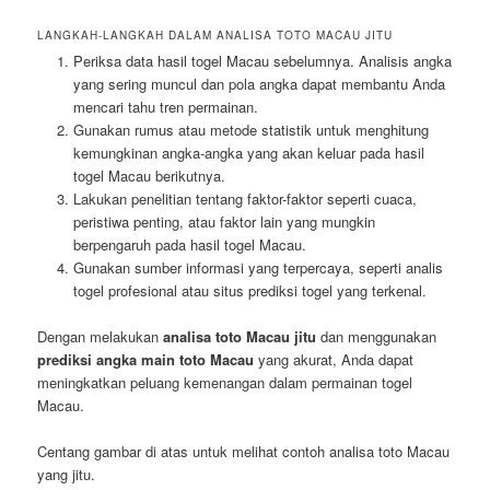
LANGKAH-LANGKAH DALAM ANALISA TOTO MACAU JITU
Periksa data hasil togel Macau sebelumnya. Analisis angka
yang sering muncul dan pola angka dapat membantu Anda
mencari tahu tren permainan.
Gunakan rumus atau metode statistik untuk menghitung
kemungkinan angka-angka yang akan keluar pada hasil
togel Macau berikutnya.
Lakukan penelitian tentang faktor-faktor seperti cuaca,
peristiwa penting, atau faktor lain yang mungkin
berpengaruh pada hasil togel Macau.
Gunakan sumber informasi yang terpercaya, seperti analis
togel profesional atau situs prediksi togel yang terkenal.
Dengan melakukan
analisa toto Macau jitu
dan menggunakan
prediksi angka main toto Macau
yang akurat, Anda dapat
meningkatkan peluang kemenangan dalam permainan togel
Macau.
Centang gambar di atas untuk melihat contoh analisa toto Macau
yang jitu.