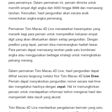
para pemainnya. Dalam permainan ini, pemain diminta untuk
memilih empat digit angka dari 0000 hingga 9999 dan memasang
taruhan. Kemudian, hasil pengundian akan secara acak
menentukan angka-angka pemenang.
Permainan Toto Macau 4D Live menawarkan kesempatan yang
menarik bagi para pemain untuk memprediksi keluaran empat
digit yang akan dikeluarkan dalam setiap pengundian. Dengan
prediksi yang tepat, pemain bisa memenangkan hadiah besar.
Para pemain dapat memasang taruhan pada satu kombinasi
angka atau menggunakan berbagai strategi untuk meningkatkan
peluang menang.
Dalam permainan Toto Macau 4D Live, hasil pengundian dapat
dilihat secara langsung melalui fitur Toto Macau 4D
Live Draw
.
Pemain dapat menyaksikan pengundian nomor secara real-time
dan mengetahui hasilnya dengan
cepat
. Hal ini memungkinkan
pemain untuk mendapatkan informasi terkini mengenai hasil dan
memperoleh data result yang akurat.
Toto Macau 4D Live memberikan pengalaman bermain yang seru