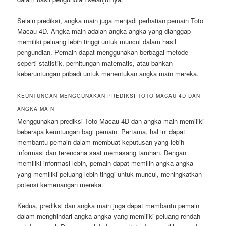
Selain prediksi, angka main juga menjadi perhatian pemain Toto
Macau 4D. Angka main adalah angka-angka yang dianggap
memiliki peluang lebih tinggi untuk muncul dalam hasil
pengundian. Pemain dapat menggunakan berbagai metode
seperti statistik, perhitungan matematis, atau bahkan
keberuntungan pribadi untuk menentukan angka main mereka.
KEUNTUNGAN MENGGUNAKAN PREDIKSI TOTO MACAU 4D DAN
ANGKA MAIN
Menggunakan prediksi Toto Macau 4D dan angka main memiliki
beberapa keuntungan bagi pemain. Pertama, hal ini dapat
membantu pemain dalam membuat keputusan yang lebih
informasi dan terencana saat memasang taruhan. Dengan
memiliki informasi lebih, pemain dapat memilih angka-angka
yang memiliki peluang lebih tinggi untuk muncul, meningkatkan
potensi kemenangan mereka.
Kedua, prediksi dan angka main juga dapat membantu pemain
dalam menghindari angka-angka yang memiliki peluang rendah