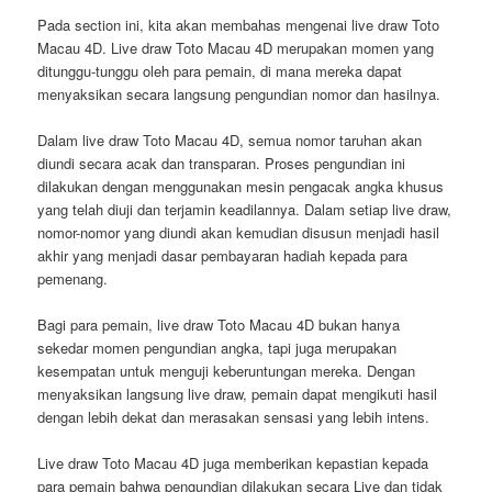
Pada section ini, kita akan membahas mengenai live draw Toto
Macau 4D. Live draw Toto Macau 4D merupakan momen yang
ditunggu-tunggu oleh para pemain, di mana mereka dapat
menyaksikan secara langsung pengundian nomor dan hasilnya.
Dalam live draw Toto Macau 4D, semua nomor taruhan akan
diundi secara acak dan transparan. Proses pengundian ini
dilakukan dengan menggunakan mesin pengacak angka khusus
yang telah diuji dan terjamin keadilannya. Dalam setiap live draw,
nomor-nomor yang diundi akan kemudian disusun menjadi hasil
akhir yang menjadi dasar pembayaran hadiah kepada para
pemenang.
Bagi para pemain, live draw Toto Macau 4D bukan hanya
sekedar momen pengundian angka, tapi juga merupakan
kesempatan untuk menguji keberuntungan mereka. Dengan
menyaksikan langsung live draw, pemain dapat mengikuti hasil
dengan lebih dekat dan merasakan sensasi yang lebih intens.
Live draw Toto Macau 4D juga memberikan kepastian kepada
para pemain bahwa pengundian dilakukan secara Live dan tidak