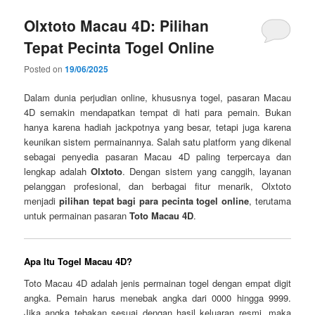
Olxtoto Macau 4D: Pilihan
Tepat Pecinta Togel Online
Posted on
19/06/2025
Dalam dunia perjudian online, khususnya togel, pasaran Macau
4D semakin mendapatkan tempat di hati para pemain. Bukan
hanya karena hadiah jackpotnya yang besar, tetapi juga karena
keunikan sistem permainannya. Salah satu platform yang dikenal
sebagai penyedia pasaran Macau 4D paling terpercaya dan
lengkap adalah
Olxtoto
. Dengan sistem yang canggih, layanan
pelanggan profesional, dan berbagai fitur menarik, Olxtoto
menjadi
pilihan tepat bagi para pecinta togel online
, terutama
untuk permainan pasaran
Toto Macau 4D
.
Apa Itu Togel Macau 4D?
Toto Macau 4D adalah jenis permainan togel dengan empat digit
angka. Pemain harus menebak angka dari 0000 hingga 9999.
Jika angka tebakan sesuai dengan hasil keluaran resmi, maka