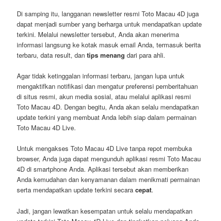
Di samping itu, langganan newsletter resmi Toto Macau 4D juga
dapat menjadi sumber yang berharga untuk mendapatkan update
terkini. Melalui newsletter tersebut, Anda akan menerima
informasi langsung ke kotak masuk email Anda, termasuk berita
terbaru, data result, dan
tips menang
dari para ahli.
Agar tidak ketinggalan informasi terbaru, jangan lupa untuk
mengaktifkan notifikasi dan mengatur preferensi pemberitahuan
di situs resmi, akun media sosial, atau melalui aplikasi resmi
Toto Macau 4D. Dengan begitu, Anda akan selalu mendapatkan
update terkini yang membuat Anda lebih siap dalam permainan
Toto Macau 4D Live.
Untuk mengakses Toto Macau 4D Live tanpa repot membuka
browser, Anda juga dapat mengunduh aplikasi resmi Toto Macau
4D di smartphone Anda. Aplikasi tersebut akan memberikan
Anda kemudahan dan kenyamanan dalam menikmati permainan
serta mendapatkan update terkini secara
cepat
.
Jadi, jangan lewatkan kesempatan untuk selalu mendapatkan