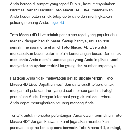
Anda berada di tempat yang tepat! Di sini, kami menyediakan
informasi terbaru seputar
Toto Macau 4D Live
, memberikan
Anda kesempatan untuk tetap up-to-date dan meningkatkan
peluang menang Anda.
togel 4d
Toto Macau 4D Live
adalah permainan togel yang populer dan
menarik dengan hadiah besar. Setiap harinya, ratusan ribu
pemain memasang taruhan di
Toto Macau 4D
Live untuk
mendapatkan kesempatan meraih kemenangan besar. Dan untuk
membantu Anda meraih kemenangan yang Anda impikan, kami
menyediakan
update terkini
langsung dari sumber terpercaya.
Pastikan Anda tidak melewatkan setiap
update terkini
Toto
Macau 4D
Live. Dapatkan hasil dan data result terbaru untuk
mengamati pola dan tren yang dapat mempengaruhi strategi
permainan Anda. Dengan informasi yang akurat dan terbaru,
Anda dapat meningkatkan peluang menang Anda.
Tertarik untuk mencoba peruntungan Anda dalam permainan
Toto
Macau 4D
? Jangan khawatir, kami juga akan memberikan
panduan lengkap tentang
cara bermain
Toto Macau 4D, strategi,