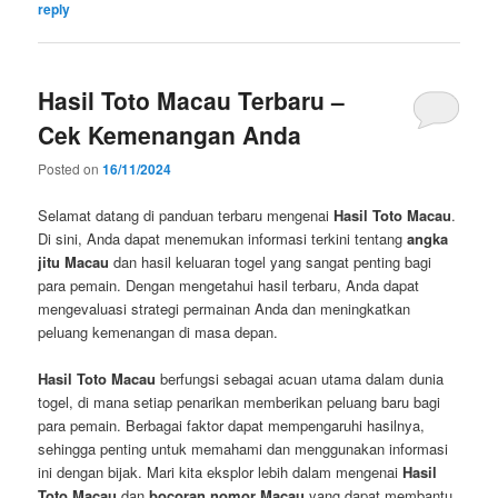
reply
Hasil Toto Macau Terbaru –
Cek Kemenangan Anda
Posted on
16/11/2024
Selamat datang di panduan terbaru mengenai
Hasil Toto Macau
.
Di sini, Anda dapat menemukan informasi terkini tentang
angka
jitu Macau
dan hasil keluaran togel yang sangat penting bagi
para pemain. Dengan mengetahui hasil terbaru, Anda dapat
mengevaluasi strategi permainan Anda dan meningkatkan
peluang kemenangan di masa depan.
Hasil Toto Macau
berfungsi sebagai acuan utama dalam dunia
togel, di mana setiap penarikan memberikan peluang baru bagi
para pemain. Berbagai faktor dapat mempengaruhi hasilnya,
sehingga penting untuk memahami dan menggunakan informasi
ini dengan bijak. Mari kita eksplor lebih dalam mengenai
Hasil
Toto Macau
dan
bocoran nomor Macau
yang dapat membantu