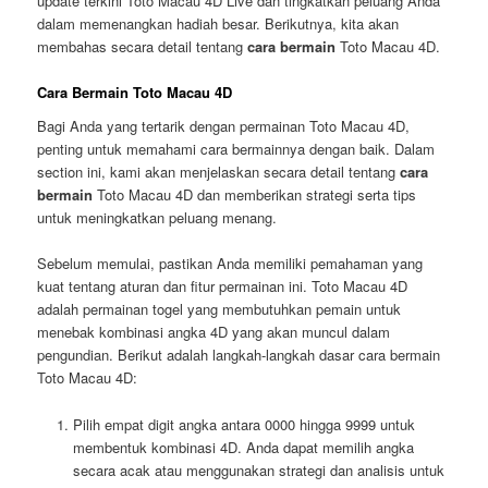
update terkini Toto Macau 4D Live dan tingkatkan peluang Anda
dalam memenangkan hadiah besar. Berikutnya, kita akan
membahas secara detail tentang
cara bermain
Toto Macau 4D.
Cara Bermain Toto Macau 4D
Bagi Anda yang tertarik dengan permainan Toto Macau 4D,
penting untuk memahami cara bermainnya dengan baik. Dalam
section ini, kami akan menjelaskan secara detail tentang
cara
bermain
Toto Macau 4D dan memberikan strategi serta tips
untuk meningkatkan peluang menang.
Sebelum memulai, pastikan Anda memiliki pemahaman yang
kuat tentang aturan dan fitur permainan ini. Toto Macau 4D
adalah permainan togel yang membutuhkan pemain untuk
menebak kombinasi angka 4D yang akan muncul dalam
pengundian. Berikut adalah langkah-langkah dasar cara bermain
Toto Macau 4D:
Pilih empat digit angka antara 0000 hingga 9999 untuk
membentuk kombinasi 4D. Anda dapat memilih angka
secara acak atau menggunakan strategi dan analisis untuk