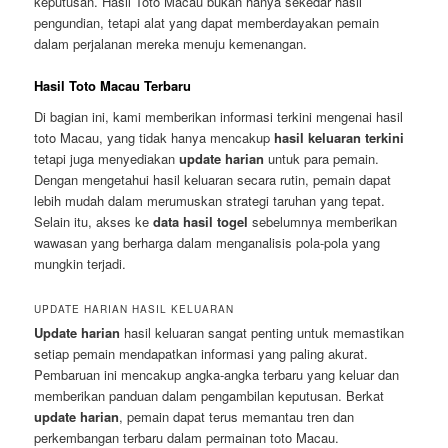
keputusan. Hasil Toto Macau bukan hanya sekedar hasil
pengundian, tetapi alat yang dapat memberdayakan pemain
dalam perjalanan mereka menuju kemenangan.
Hasil Toto Macau Terbaru
Di bagian ini, kami memberikan informasi terkini mengenai hasil
toto Macau, yang tidak hanya mencakup
hasil keluaran terkini
tetapi juga menyediakan
update harian
untuk para pemain.
Dengan mengetahui hasil keluaran secara rutin, pemain dapat
lebih mudah dalam merumuskan strategi taruhan yang tepat.
Selain itu, akses ke
data hasil togel
sebelumnya memberikan
wawasan yang berharga dalam menganalisis pola-pola yang
mungkin terjadi.
UPDATE HARIAN HASIL KELUARAN
Update harian
hasil keluaran sangat penting untuk memastikan
setiap pemain mendapatkan informasi yang paling akurat.
Pembaruan ini mencakup angka-angka terbaru yang keluar dan
memberikan panduan dalam pengambilan keputusan. Berkat
update harian
, pemain dapat terus memantau tren dan
perkembangan terbaru dalam permainan toto Macau.