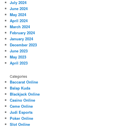
July 2024
June 2024
May 2024
April 2024
March 2024
February 2024
January 2024
December 2023
June 2023
May 2023
April 2023
Categories
Baccarat Online
Balap Kuda
Blackjack Online
Casino Online
Ceme Online
Judi Esports
Poker Online
Slot Online