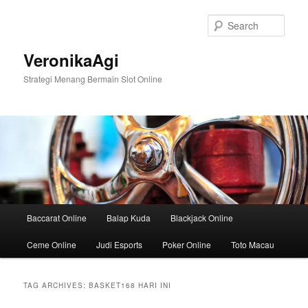
Skip
Skip
to
to
Sear
primary
secondary
content
content
VeronikaAgi
Strategi Menang Bermain Slot Online
Main
Baccarat Online
Balap Kuda
Blackjack Online
menu
Ceme Online
Judi Esports
Poker Online
Toto Macau
TAG ARCHIVES:
BASKET168 HARI INI