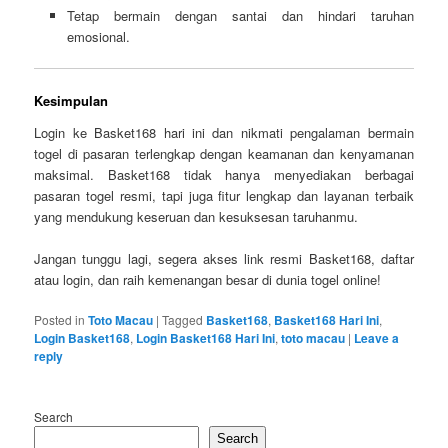
Tetap bermain dengan santai dan hindari taruhan
emosional.
Kesimpulan
Login ke Basket168 hari ini dan nikmati pengalaman bermain
togel di pasaran terlengkap dengan keamanan dan kenyamanan
maksimal. Basket168 tidak hanya menyediakan berbagai
pasaran togel resmi, tapi juga fitur lengkap dan layanan terbaik
yang mendukung keseruan dan kesuksesan taruhanmu.
Jangan tunggu lagi, segera akses link resmi Basket168, daftar
atau login, dan raih kemenangan besar di dunia togel online!
Posted in
Toto Macau
|
Tagged
Basket168
,
Basket168 Hari Ini
,
Login Basket168
,
Login Basket168 Hari Ini
,
toto macau
|
Leave a
reply
Search
Search