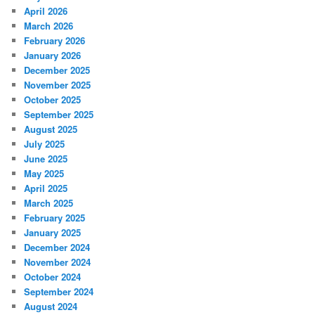
April 2026
March 2026
February 2026
January 2026
December 2025
November 2025
October 2025
September 2025
August 2025
July 2025
June 2025
May 2025
April 2025
March 2025
February 2025
January 2025
December 2024
November 2024
October 2024
September 2024
August 2024