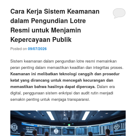
Cara Kerja Sistem Keamanan
dalam Pengundian Lotre
Resmi untuk Menjamin
Kepercayaan Publik
Posted on
09/07/2026
Sistem keamanan dalam pengundian lotre resmi memainkan
peran penting dalam memastikan keadilan dan integritas proses.
Keamanan ini melibatkan teknologi canggih dan prosedur
ketat yang dirancang untuk mencegah kecurangan dan
memastikan bahwa hasilnya dapat dipercaya.
Dalam era
digital, penggunaan sistem enkripsi dan audit rutin menjadi
semakin penting untuk menjaga transparansi.