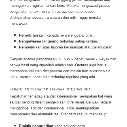
menegakkan regulasi terkait lotre. Mereka mengawasi proses
pengundian untuk menjamin bahwa semua prosedur
dilaksanakan secara transparan dan adil. Tugas mereka
mencakup:
Penerbitan izin
kepada penyelenggara lotre.
Pengawasan langsung
terhadap setiap undian.
Penyelidikan
atas laporan kecurangan atau pelanggaran.
Dengan adanya pengawasan ini, publik dapat memiliki keyakinan
bahwa hasil yang diperoleh adalah sah. Otoritas juga harus
merespons keluhan dari peserta dan melakukan audit berkala
untuk menilai kepatuhan terhadap regulasi yang ada.
KEPATUHAN TERHADAP STANDAR INTERNASIONAL
Kepatuhan terhadap standar internasional merupakan hal yang
sangat penting dalam pengelolaan lotre resmi. Banyak negara
mengadopsi standar internasional untuk meningkatkan
transparansi dan akuntabilitas. Standardisasi ini mencakup:
Praktik pengundian
yang adil dan acak.