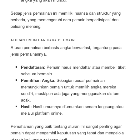
Setiap jenis permainan ini memiliki nuansa dan struktur yang
berbeda, yang memengaruhi cara pemain berpartisipasi dan
peluang menang.
ATURAN UMUM DAN CARA BERMAIN
Aturan permainan berbasis angka bervariasi, tergantung pada
jenis permainannya.
Pendaftaran
: Pemain harus mendaftar atau membeli tiket
sebelum bermain.
Pemilihan Angka
: Sebagian besar permainan
memungkinkan pemain untuk memilih angka mereka
sendiri, meskipun ada juga yang menggunakan sistem
acak.
Hasil
: Hasil umumnya diumumkan secara langsung atau
melalui platform online.
Pemahaman yang baik tentang aturan ini sangat penting agar
pemain dapat mengambil keputusan yang tepat dan mengelola
ekspektasi mereka dengan baik.