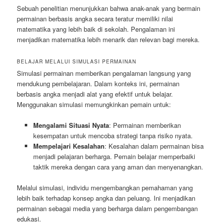
Sebuah penelitian menunjukkan bahwa anak-anak yang bermain
permainan berbasis angka secara teratur memiliki nilai
matematika yang lebih baik di sekolah. Pengalaman ini
menjadikan matematika lebih menarik dan relevan bagi mereka.
BELAJAR MELALUI SIMULASI PERMAINAN
Simulasi permainan memberikan pengalaman langsung yang
mendukung pembelajaran. Dalam konteks ini, permainan
berbasis angka menjadi alat yang efektif untuk belajar.
Menggunakan simulasi memungkinkan pemain untuk:
Mengalami Situasi Nyata
: Permainan memberikan
kesempatan untuk mencoba strategi tanpa risiko nyata.
Mempelajari Kesalahan
: Kesalahan dalam permainan bisa
menjadi pelajaran berharga. Pemain belajar memperbaiki
taktik mereka dengan cara yang aman dan menyenangkan.
Melalui simulasi, individu mengembangkan pemahaman yang
lebih baik terhadap konsep angka dan peluang. Ini menjadikan
permainan sebagai media yang berharga dalam pengembangan
edukasi.