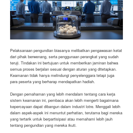
Pelaksanaan pengundian biasanya melibatkan pengawasan ketat
dari pihak berwenang, serta penggunaan perangkat yang sudah
teruji. Tindakan ini bertujuan untuk memberikan jaminan bahwa
semua proses berjalan sesuai dengan aturan yang ditetapkan.
Keamanan tidak hanya melindungi penyelenggara tetapi juga
para peserta yang berharap mendapatkan hadiah.
Dengan pemahaman yang lebih mendalam tentang cara kerja
sistem keamanan ini, pembaca akan lebih mengerti bagaimana
kepercayaan dapat dibangun dalam industri lotre. Menggali lebih
dalam aspek-aspek ini menuntut perhatian, terutama bagi mereka
yang tertarik untuk berpartisipasi atau memahami lebih jauh
tentang pengundian yang mereka ikuti.