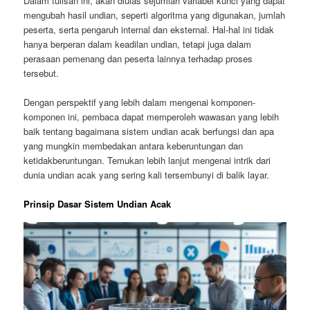
Dalam tulisan ini, akan diulas sejumlah variabel kunci yang dapat
mengubah hasil undian, seperti algoritma yang digunakan, jumlah
peserta, serta pengaruh internal dan eksternal. Hal-hal ini tidak
hanya berperan dalam keadilan undian, tetapi juga dalam
perasaan pemenang dan peserta lainnya terhadap proses
tersebut.
Dengan perspektif yang lebih dalam mengenai komponen-
komponen ini, pembaca dapat memperoleh wawasan yang lebih
baik tentang bagaimana sistem undian acak berfungsi dan apa
yang mungkin membedakan antara keberuntungan dan
ketidakberuntungan. Temukan lebih lanjut mengenai intrik dari
dunia undian acak yang sering kali tersembunyi di balik layar.
Prinsip Dasar Sistem Undian Acak