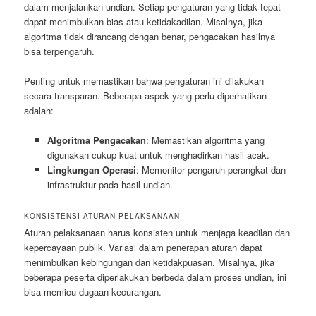
dalam menjalankan undian. Setiap pengaturan yang tidak tepat
dapat menimbulkan bias atau ketidakadilan. Misalnya, jika
algoritma tidak dirancang dengan benar, pengacakan hasilnya
bisa terpengaruh.
Penting untuk memastikan bahwa pengaturan ini dilakukan
secara transparan. Beberapa aspek yang perlu diperhatikan
adalah:
Algoritma Pengacakan
: Memastikan algoritma yang
digunakan cukup kuat untuk menghadirkan hasil acak.
Lingkungan Operasi
: Memonitor pengaruh perangkat dan
infrastruktur pada hasil undian.
KONSISTENSI ATURAN PELAKSANAAN
Aturan pelaksanaan harus konsisten untuk menjaga keadilan dan
kepercayaan publik. Variasi dalam penerapan aturan dapat
menimbulkan kebingungan dan ketidakpuasan. Misalnya, jika
beberapa peserta diperlakukan berbeda dalam proses undian, ini
bisa memicu dugaan kecurangan.