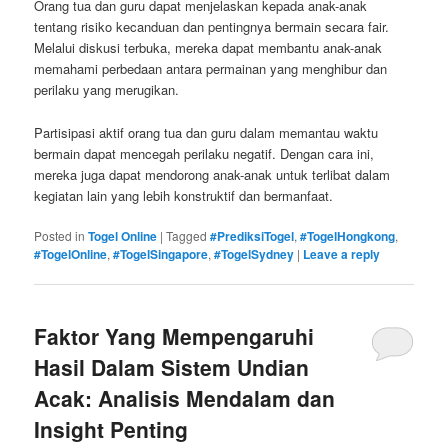
Orang tua dan guru dapat menjelaskan kepada anak-anak
tentang risiko kecanduan dan pentingnya bermain secara fair.
Melalui diskusi terbuka, mereka dapat membantu anak-anak
memahami perbedaan antara permainan yang menghibur dan
perilaku yang merugikan.
Partisipasi aktif orang tua dan guru dalam memantau waktu
bermain dapat mencegah perilaku negatif. Dengan cara ini,
mereka juga dapat mendorong anak-anak untuk terlibat dalam
kegiatan lain yang lebih konstruktif dan bermanfaat.
Posted in
Togel Online
|
Tagged
#PrediksiTogel
,
#TogelHongkong
,
#TogelOnline
,
#TogelSingapore
,
#TogelSydney
|
Leave a reply
Faktor Yang Mempengaruhi
Hasil Dalam Sistem Undian
Acak: Analisis Mendalam dan
Insight Penting