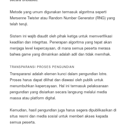
Metode yang umum digunakan termasuk algoritma seperti
Mersenne Twister atau Random Number Generator (RNG) yang
telah teruji.
Sistem ini wajib diaudit oleh pihak ketiga untuk memverifikasi
keadilan dan integritas. Penerapan algoritma yang tepat akan
menjaga level kepercayaan, di mana semua peserta merasa
bahwa game yang dimainkan adalah adil dan tidak memihak.
TRANSPARANSI PROSES PENGUNDIAN
Transparansi adalah elemen kunci dalam pengundian lotre.
Proses harus dapat dilihat dan diawasi oleh publik untuk
menumbuhkan kepercayaan. Hal ini termasuk pelaksanaan
pengundian yang disiarkan secara langsung melalui media
massa atau platform digital.
Kemudian, hasil pengundian juga harus segera dipublikasikan di
situs resmi dan media sosial untuk memberi akses kepada
semua peserta.