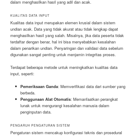
dalam menghasilkan hasil yang adil dan acak.
KUALITAS DATA INPUT
Kualitas data input merupakan elemen krusial dalam sistem
undian acak. Data yang tidak akurat atau tidak lengkap dapat
menghasilkan hasil yang salah. Misalnya, jika data peserta tidak
terdaftar dengan benar, hal ini bisa menyebabkan kesalahan
dalam penarikan undian. Penyaringan dan validasi data sebelum
digunakan sangat penting untuk menjamin integritas proses.
Terdapat beberapa metode untuk meningkatkan kualitas data
input, seperti:
Pemeriksaan Ganda
: Memverifikasi data dari sumber yang
berbeda.
Penggunaan Alat Otomatis
: Memanfaatkan perangkat
lunak untuk mengurangi kesalahan manusia dalam
penginputan data.
PENGARUH PENGATURAN SISTEM
Pengaturan sistem mencakup konfigurasi teknis dan prosedural