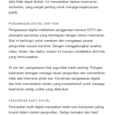
data tidak dapat diubah. Ini menciptakan lapisan keamanan
tambahan, yang sangat penting untuk menjaga kepercayaan
publik.
PENGAWASAN DIGITAL DAN FISIK
Pengawasan digital melibatkan penggunaan kamera CCTV dan
perangkat pemantau yang terintegrasi dengan sistem keamanan.
Alat ini berfungsi untuk merekam dan mengawasi proses
pengundian secara real-time. Dengan menggabungkan analisis
video, lokasi, dan waktu, sistem ini mampu mendeteksi aktivitas
yang mencurigakan.
Di sisi lain, pengawasan fisik juga tidak kalah penting. Petugas
keamanan bertugas menjaga lokasi pengundian dan memastikan
tidak ada intervensi pihak luar. Kombinasi pengawasan digital
dan fisik menciptakan sistem yang komprehensif untuk menjaga
keamanan setiap undian yang dilakukan.
PENCATATAN AUDIT DIGITAL
Pencatatan audit digital merupakan salah satu komponen paling
krusial dalam sistem pengundian. Setiap transaksi dan hasil