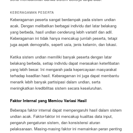
KEBERAGAMAN PESERTA
Keberagaman peserta sangat berdampak pada sistem undian
acak. Dengan melibatkan berbagai individu dari latar belakang
yang berbeda, hasil undian cenderung lebih variatif dan adil.
Keberagaman ini tidak hanya mencakup jumlah peserta, tetapi
juga aspek demografis, seperti usia, jenis kelamin, dan lokasi.
Ketika sistem undian memiliki banyak peserta dengan latar
belakang berbeda, setiap individu dapat merasakan keterlibatan
yang lebih besar. Ini mengarah pada kepercayaan masyarakat
terhadap keadilan hasil. Keberagaman ini juga dapat membantu
menarik lebih banyak partisipasi dalam undian, serta
meningkatkan kredibilitas sistem secara keseluruhan.
Faktor Internal yang Memicu Variasi Hasil
Beberapa faktor internal dapat mempengaruhi hasil dalam sistem
undian acak. Faktor-faktor ini mencakup kualitas data input,
pengaruh pengaturan sistem, dan konsistensi aturan
pelaksanaan. Masing-masing faktor ini memainkan peran penting