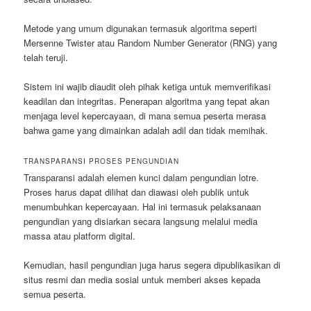
Metode yang umum digunakan termasuk algoritma seperti
Mersenne Twister atau Random Number Generator (RNG) yang
telah teruji.
Sistem ini wajib diaudit oleh pihak ketiga untuk memverifikasi
keadilan dan integritas. Penerapan algoritma yang tepat akan
menjaga level kepercayaan, di mana semua peserta merasa
bahwa game yang dimainkan adalah adil dan tidak memihak.
TRANSPARANSI PROSES PENGUNDIAN
Transparansi adalah elemen kunci dalam pengundian lotre.
Proses harus dapat dilihat dan diawasi oleh publik untuk
menumbuhkan kepercayaan. Hal ini termasuk pelaksanaan
pengundian yang disiarkan secara langsung melalui media
massa atau platform digital.
Kemudian, hasil pengundian juga harus segera dipublikasikan di
situs resmi dan media sosial untuk memberi akses kepada
semua peserta.