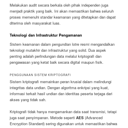
Melakukan audit secara berkala oleh pihak independen juga
menjadi praktik yang baik. Ini akan memastikan bahwa seluruh
proses memenuhi standar keamanan yang ditetapkan dan dapat
diterima oleh masyarakat luas.
Teknologi dan Infrastruktur Pengamanan
Sistem keamanan dalam pengundian lotre resmi mengandalkan
teknologi mutakhir dan infrastruktur yang solid. Dua aspek
penting adalah perlindungan data melalui kriptografi dan
pengawasan yang ketat baik secara digital maupun fisik.
PENGGUNAAN SISTEM KRIPTOGRAFI
Sistem kriptografi memainkan peran krusial dalam melindungi
integritas data undian. Dengan algoritma enkripsi yang kuat,
informasi terkait hasil undian dan identitas peserta terjaga dari
akses yang tidak sah.
Kriptografi tidak hanya mengamankan data saat transmisi, tetapi
juga saat penyimpanan. Metode seperti
AES
(Advanced
Encryption Standard) sering digunakan untuk memastikan bahwa