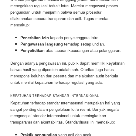
menegakkan regulasi terkait lotre. Mereka mengawasi proses
pengundian untuk menjamin bahwa semua prosedur
dilaksanakan secara transparan dan adil. Tugas mereka
mencakup:
Penerbitan izin
kepada penyelenggara lotre.
Pengawasan langsung
terhadap setiap undian.
Penyelidikan
atas laporan kecurangan atau pelanggaran.
Dengan adanya pengawasan ini, publik dapat memiliki keyakinan
bahwa hasil yang diperoleh adalah sah. Otoritas juga harus
merespons keluhan dari peserta dan melakukan audit berkala
untuk menilai kepatuhan terhadap regulasi yang ada.
KEPATUHAN TERHADAP STANDAR INTERNASIONAL
Kepatuhan terhadap standar internasional merupakan hal yang
sangat penting dalam pengelolaan lotre resmi. Banyak negara
mengadopsi standar internasional untuk meningkatkan
transparansi dan akuntabilitas. Standardisasi ini mencakup:
Praktik pengundian
yang adil dan acak.