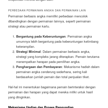
PERBEDAAN PERMAINAN ANGKA DAN PERMAINAN LAIN
Permainan berbasis angka memiliki perbedaan mencolok
dibandingkan dengan permainan lainnya, seperti permainan
strategi atau permainan kartu.
Bergantung pada Keberuntungan
: Permainan angka
umumnya lebih bergantung pada keberuntungan ketimbang
keterampilan.
Strategi Minimal
: Dalam permainan berbasis angka,
strategi yang kompleks jarang diterapkan. Pemain terutama
menempatkan harapan pada pemilihan angka.
Penghargaan dan Pembayaran
: Mekanisme hadiah dalam
permainan angka cenderung sederhana, sering kali
berdasarkan jumlah pemain dan total penjualan tiket.
Hal-hal ini menentukan bagaimana pemain berinteraksi dengan
permainan dan harapan yang dapat mereka miliki untuk hasil
yang diinginkan.
Mekanisme Undian dan Proses Pengundian