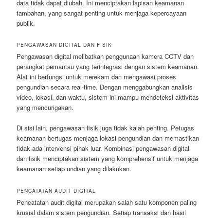
data tidak dapat diubah. Ini menciptakan lapisan keamanan
tambahan, yang sangat penting untuk menjaga kepercayaan
publik.
PENGAWASAN DIGITAL DAN FISIK
Pengawasan digital melibatkan penggunaan kamera CCTV dan
perangkat pemantau yang terintegrasi dengan sistem keamanan.
Alat ini berfungsi untuk merekam dan mengawasi proses
pengundian secara real-time. Dengan menggabungkan analisis
video, lokasi, dan waktu, sistem ini mampu mendeteksi aktivitas
yang mencurigakan.
Di sisi lain, pengawasan fisik juga tidak kalah penting. Petugas
keamanan bertugas menjaga lokasi pengundian dan memastikan
tidak ada intervensi pihak luar. Kombinasi pengawasan digital
dan fisik menciptakan sistem yang komprehensif untuk menjaga
keamanan setiap undian yang dilakukan.
PENCATATAN AUDIT DIGITAL
Pencatatan audit digital merupakan salah satu komponen paling
krusial dalam sistem pengundian. Setiap transaksi dan hasil