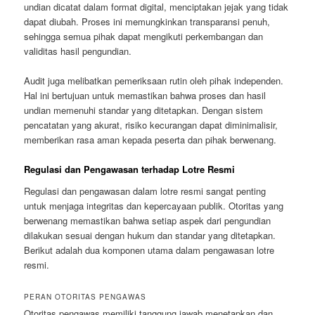
undian dicatat dalam format digital, menciptakan jejak yang tidak
dapat diubah. Proses ini memungkinkan transparansi penuh,
sehingga semua pihak dapat mengikuti perkembangan dan
validitas hasil pengundian.
Audit juga melibatkan pemeriksaan rutin oleh pihak independen.
Hal ini bertujuan untuk memastikan bahwa proses dan hasil
undian memenuhi standar yang ditetapkan. Dengan sistem
pencatatan yang akurat, risiko kecurangan dapat diminimalisir,
memberikan rasa aman kepada peserta dan pihak berwenang.
Regulasi dan Pengawasan terhadap Lotre Resmi
Regulasi dan pengawasan dalam lotre resmi sangat penting
untuk menjaga integritas dan kepercayaan publik. Otoritas yang
berwenang memastikan bahwa setiap aspek dari pengundian
dilakukan sesuai dengan hukum dan standar yang ditetapkan.
Berikut adalah dua komponen utama dalam pengawasan lotre
resmi.
PERAN OTORITAS PENGAWAS
Otoritas pengawas memiliki tanggung jawab menetapkan dan