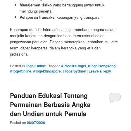
Manajemen risiko
yang bertanggung jawab untuk
melindungi peserta.
Pelaporan transaksi
keuangan yang transparan.
Penerapan standar internasional juga membantu negara dalam
menjalin kerjasama dengan lembaga internasional dalam
pengawasan perjudian. Dengan menerapkan kepatuhan ini, lotre
resmi dapat beroperasi dalam kerangka yang etis dan
profesional.
Posted in
Togel Online
|
Tagged
#PrediksiTogel
,
#TogelHongkong
,
#TogelOnline
,
#TogelSingapore
,
#TogelSydney
|
Leave a reply
Panduan Edukasi Tentang
Permainan Berbasis Angka
dan Undian untuk Pemula
Posted on
08/07/2026