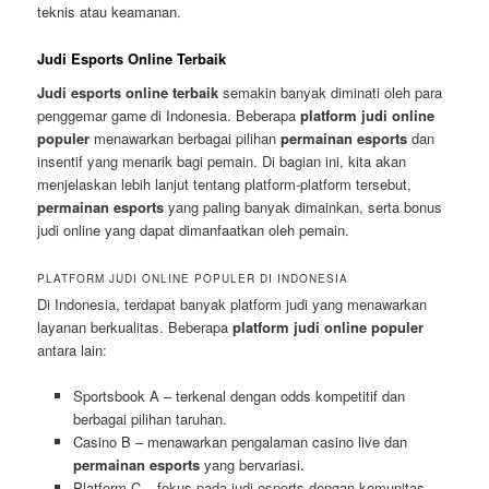
teknis atau keamanan.
Judi Esports Online Terbaik
Judi esports online terbaik
semakin banyak diminati oleh para
penggemar game di Indonesia. Beberapa
platform judi online
populer
menawarkan berbagai pilihan
permainan esports
dan
insentif yang menarik bagi pemain. Di bagian ini, kita akan
menjelaskan lebih lanjut tentang platform-platform tersebut,
permainan esports
yang paling banyak dimainkan, serta bonus
judi online yang dapat dimanfaatkan oleh pemain.
PLATFORM JUDI ONLINE POPULER DI INDONESIA
Di Indonesia, terdapat banyak platform judi yang menawarkan
layanan berkualitas. Beberapa
platform judi online populer
antara lain:
Sportsbook A – terkenal dengan odds kompetitif dan
berbagai pilihan taruhan.
Casino B – menawarkan pengalaman casino live dan
permainan esports
yang bervariasi.
Platform C – fokus pada judi esports dengan komunitas