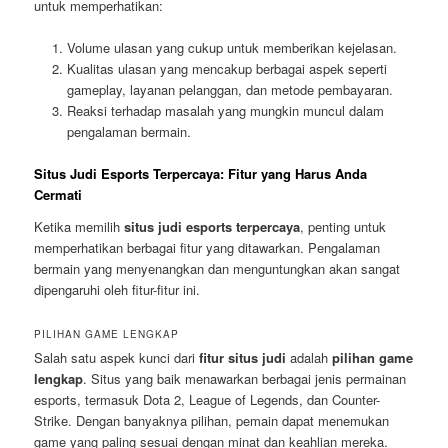
untuk memperhatikan:
Volume ulasan yang cukup untuk memberikan kejelasan.
Kualitas ulasan yang mencakup berbagai aspek seperti
gameplay, layanan pelanggan, dan metode pembayaran.
Reaksi terhadap masalah yang mungkin muncul dalam
pengalaman bermain.
Situs Judi Esports Terpercaya: Fitur yang Harus Anda
Cermati
Ketika memilih
situs judi esports terpercaya
, penting untuk
memperhatikan berbagai fitur yang ditawarkan. Pengalaman
bermain yang menyenangkan dan menguntungkan akan sangat
dipengaruhi oleh fitur-fitur ini.
PILIHAN GAME LENGKAP
Salah satu aspek kunci dari
fitur situs judi
adalah
pilihan game
lengkap
. Situs yang baik menawarkan berbagai jenis permainan
esports, termasuk Dota 2, League of Legends, dan Counter-
Strike. Dengan banyaknya pilihan, pemain dapat menemukan
game yang paling sesuai dengan minat dan keahlian mereka.