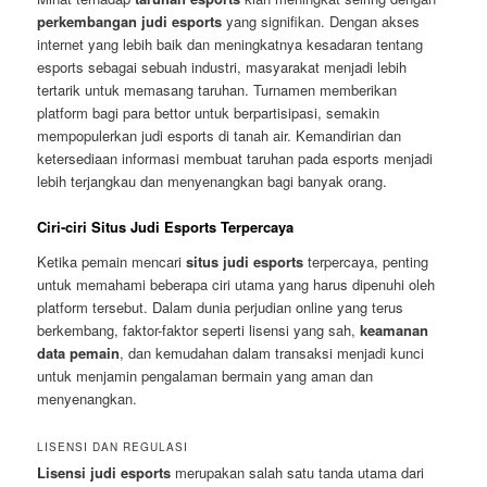
perkembangan judi esports
yang signifikan. Dengan akses
internet yang lebih baik dan meningkatnya kesadaran tentang
esports sebagai sebuah industri, masyarakat menjadi lebih
tertarik untuk memasang taruhan. Turnamen memberikan
platform bagi para bettor untuk berpartisipasi, semakin
mempopulerkan judi esports di tanah air. Kemandirian dan
ketersediaan informasi membuat taruhan pada esports menjadi
lebih terjangkau dan menyenangkan bagi banyak orang.
Ciri-ciri Situs Judi Esports Terpercaya
Ketika pemain mencari
situs judi esports
terpercaya, penting
untuk memahami beberapa ciri utama yang harus dipenuhi oleh
platform tersebut. Dalam dunia perjudian online yang terus
berkembang, faktor-faktor seperti lisensi yang sah,
keamanan
data pemain
, dan kemudahan dalam transaksi menjadi kunci
untuk menjamin pengalaman bermain yang aman dan
menyenangkan.
LISENSI DAN REGULASI
Lisensi judi esports
merupakan salah satu tanda utama dari