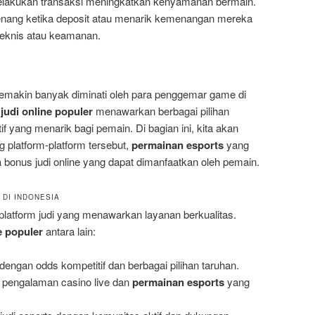
elakukan transaksi meningkatkan kenyamanan bermain.
nang ketika deposit atau menarik kemenangan mereka
teknis atau keamanan.
emakin banyak diminati oleh para penggemar game di
 judi online populer
menawarkan berbagai pilihan
if yang menarik bagi pemain. Di bagian ini, kita akan
g platform-platform tersebut,
permainan esports
yang
a bonus judi online yang dapat dimanfaatkan oleh pemain.
 DI INDONESIA
 platform judi yang menawarkan layanan berkualitas.
e populer
antara lain:
dengan odds kompetitif dan berbagai pilihan taruhan.
pengalaman casino live dan
permainan esports
yang