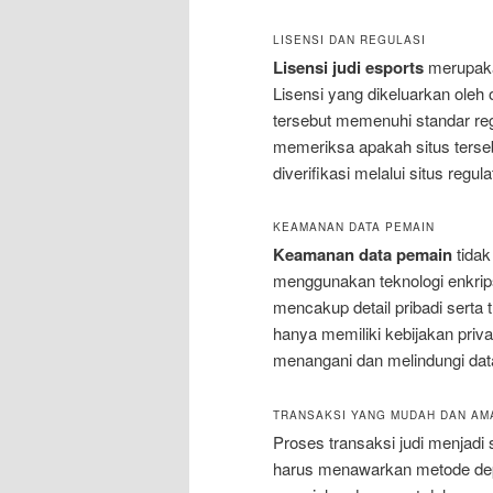
LISENSI DAN REGULASI
Lisensi judi esports
merupaka
Lisensi yang dikeluarkan oleh 
tersebut memenuhi standar reg
memeriksa apakah situs terseb
diverifikasi melalui situs regul
KEAMANAN DATA PEMAIN
Keamanan data pemain
tidak
menggunakan teknologi enkrips
mencakup detail pribadi serta 
hanya memiliki kebijakan priva
menangani dan melindungi dat
TRANSAKSI YANG MUDAH DAN AM
Proses transaksi judi menjadi 
harus menawarkan metode dep