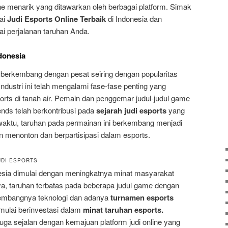
e menarik yang ditawarkan oleh berbagai platform. Simak
nai
Judi Esports Online Terbaik
di Indonesia dan
 perjalanan taruhan Anda.
donesia
ah berkembang dengan pesat seiring dengan popularitas
ndustri ini telah mengalami fase-fase penting yang
rts di tanah air. Pemain dan penggemar judul-judul game
ends telah berkontribusi pada
sejarah judi esports
yang
waktu, taruhan pada permainan ini berkembang menjadi
n menonton dan berpartisipasi dalam esports.
DI ESPORTS
esia dimulai dengan meningkatnya minat masyarakat
ya, taruhan terbatas pada beberapa judul game dengan
kembangnya teknologi dan adanya
turnamen esports
mulai berinvestasi dalam
minat taruhan esports.
uga sejalan dengan kemajuan platform judi online yang