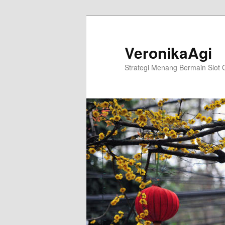
Skip
Skip
to
to
primary
secondary
VeronikaAgi
content
content
Strategi Menang Bermain Slot 