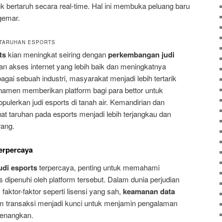
bertaruh secara real-time. Hal ini membuka peluang baru
gemar.
 TARUHAN ESPORTS
ts
kian meningkat seiring dengan
perkembangan judi
an akses internet yang lebih baik dan meningkatnya
gai sebuah industri, masyarakat menjadi lebih tertarik
amen memberikan platform bagi para bettor untuk
ulerkan judi esports di tanah air. Kemandirian dan
t taruhan pada esports menjadi lebih terjangkau dan
ang.
Terpercaya
judi esports
terpercaya, penting untuk memahami
 dipenuhi oleh platform tersebut. Dalam dunia perjudian
faktor-faktor seperti lisensi yang sah,
keamanan data
m transaksi menjadi kunci untuk menjamin pengalaman
enangkan.