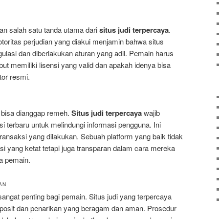
n salah satu tanda utama dari
situs judi terpercaya
.
otoritas perjudian yang diakui menjamin bahwa situs
ulasi dan diberlakukan aturan yang adil. Pemain harus
ut memiliki lisensi yang valid dan apakah idenya bisa
ator resmi.
 bisa dianggap remeh.
Situs judi terpercaya
wajib
i terbaru untuk melindungi informasi pengguna. Ini
transaksi yang dilakukan. Sebuah platform yang baik tidak
si yang ketat tetapi juga transparan dalam cara mereka
a pemain.
AN
sangat penting bagi pemain. Situs judi yang terpercaya
osit dan penarikan yang beragam dan aman. Prosedur