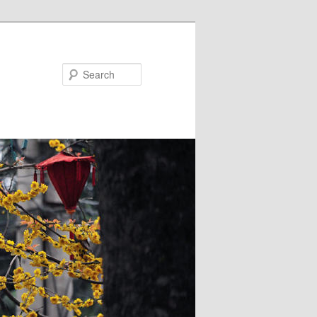
Search