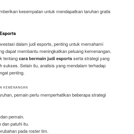
berikan kesempatan untuk mendapatkan taruhan gratis
 Esports
investasi dalam judi esports, penting untuk memahami
ng dapat membantu meningkatkan peluang kemenangan.
k tentang
cara bermain judi esports
serta strategi yang
h sukses. Selain itu, analisis yang mendalam terhadap
gat penting.
AN KEMENANGAN
ruhan, pemain perlu memperhatikan beberapa strategi
m dan pemain.
dan patuhi itu.
perubahan pada roster tim.