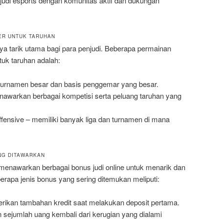
 judi esports dengan komunitas aktif dan dukungan
ER UNTUK TARUHAN
a tarik utama bagi para penjudi. Beberapa permainan
tuk taruhan adalah:
 turnamen besar dan basis penggemar yang besar.
awarkan berbagai kompetisi serta peluang taruhan yang
ffensive – memiliki banyak liga dan turnamen di mana
.
NG DITAWARKAN
menawarkan berbagai bonus judi online untuk menarik dan
apa jenis bonus yang sering ditemukan meliputi:
ikan tambahan kredit saat melakukan deposit pertama.
ejumlah uang kembali dari kerugian yang dialami