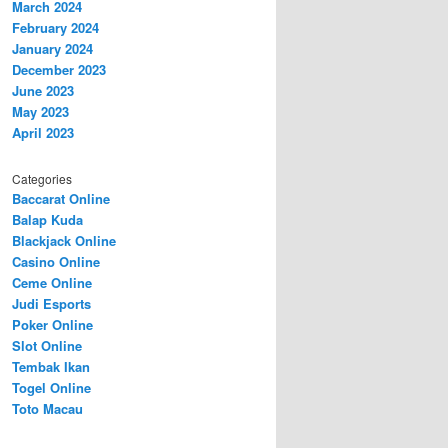
March 2024
February 2024
January 2024
December 2023
June 2023
May 2023
April 2023
Categories
Baccarat Online
Balap Kuda
Blackjack Online
Casino Online
Ceme Online
Judi Esports
Poker Online
Slot Online
Tembak Ikan
Togel Online
Toto Macau