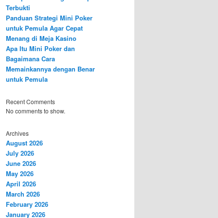
Terbukti
Panduan Strategi Mini Poker
untuk Pemula Agar Cepat
Menang di Meja Kasino
Apa Itu Mini Poker dan
Bagaimana Cara
Memainkannya dengan Benar
untuk Pemula
Recent Comments
No comments to show.
Archives
August 2026
July 2026
June 2026
May 2026
April 2026
March 2026
February 2026
January 2026