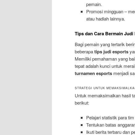
pemain.
Promosi mingguan – mem
atau hadiah lainnya.
Tips dan Cara Bermain Judi
Bagi pemain yang tertarik ber
beberapa
tips judi esports
ya
Memiliki pemahaman yang bai
tepat adalah kunci untuk merai
turnamen esports
menjadi san
STRATEGI UNTUK MEMAKSIMALK
Untuk memaksimalkan hasil ta
berikut:
Pelajari statistik para ti
Tentukan batas anggaran 
Ikuti berita terbaru dan 