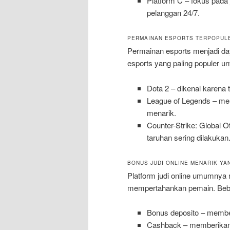
Platform C – fokus pada
pelanggan 24/7.
PERMAINAN ESPORTS TERPOPUL
Permainan esports menjadi day
esports yang paling populer un
Dota 2 – dikenal karena
League of Legends – men
menarik.
Counter-Strike: Global O
taruhan sering dilakukan
BONUS JUDI ONLINE MENARIK YA
Platform judi online umumnya 
mempertahankan pemain. Beber
Bonus deposito – member
Cashback – memberikan s