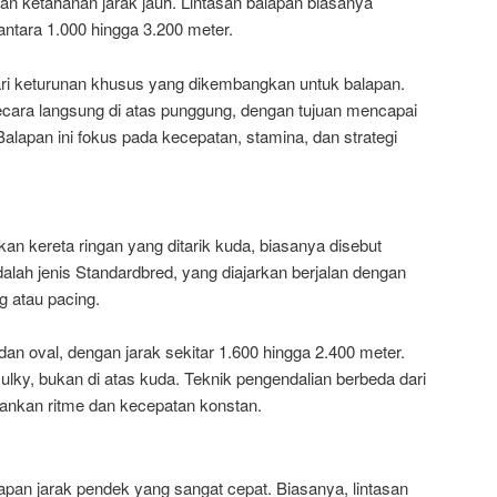
dan ketahanan jarak jauh. Lintasan balapan biasanya
antara 1.000 hingga 3.200 meter.
ri keturunan khusus yang dikembangkan untuk balapan.
ecara langsung di atas punggung, dengan tujuan mencapai
Balapan ini fokus pada kecepatan, stamina, dan strategi
 kereta ringan yang ditarik kuda, biasanya disebut
alah jenis Standardbred, yang diajarkan berjalan dengan
g atau pacing.
dan oval, dengan jarak sekitar 1.600 hingga 2.400 meter.
 sulky, bukan di atas kuda. Teknik pengendalian berbeda dari
ankan ritme dan kecepatan konstan.
apan jarak pendek yang sangat cepat. Biasanya, lintasan