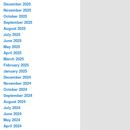
December 2025
November 2025
October 2025
September 2025
August 2025
July 2025
June 2025
May 2025
April 2025
March 2025
February 2025
January 2025
December 2024
November 2024
October 2024
September 2024
August 2024
July 2024
June 2024
May 2024
April 2024