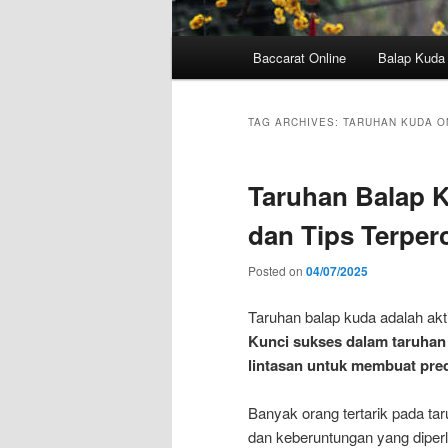
Main
Baccarat Online
Balap Kuda
menu
TAG ARCHIVES:
TARUHAN KUDA O
Taruhan Balap K
dan Tips Terper
Posted on
04/07/2025
Taruhan balap kuda adalah ak
Kunci sukses dalam taruhan 
lintasan untuk membuat pred
Banyak orang tertarik pada tar
dan keberuntungan yang diperl