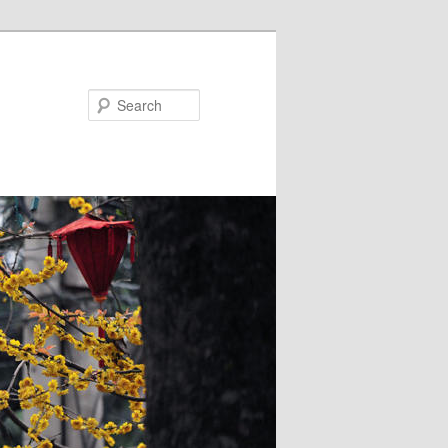
Search