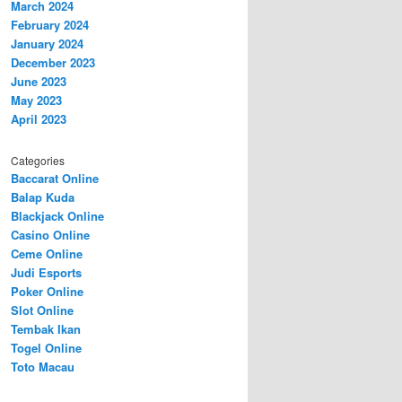
March 2024
February 2024
January 2024
December 2023
June 2023
May 2023
April 2023
Categories
Baccarat Online
Balap Kuda
Blackjack Online
Casino Online
Ceme Online
Judi Esports
Poker Online
Slot Online
Tembak Ikan
Togel Online
Toto Macau