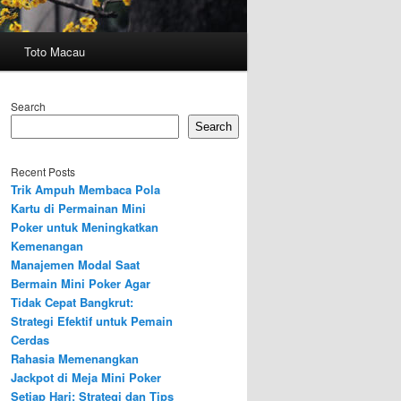
Toto Macau
Search
Search
Recent Posts
Trik Ampuh Membaca Pola
Kartu di Permainan Mini
Poker untuk Meningkatkan
Kemenangan
Manajemen Modal Saat
Bermain Mini Poker Agar
Tidak Cepat Bangkrut:
Strategi Efektif untuk Pemain
Cerdas
Rahasia Memenangkan
Jackpot di Meja Mini Poker
Setiap Hari: Strategi dan Tips