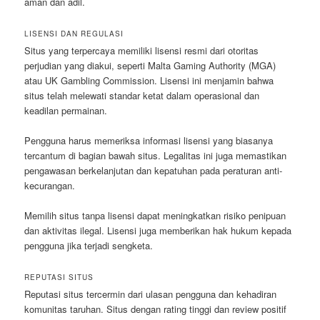
aman dan adil.
LISENSI DAN REGULASI
Situs yang terpercaya memiliki lisensi resmi dari otoritas
perjudian yang diakui, seperti Malta Gaming Authority (MGA)
atau UK Gambling Commission. Lisensi ini menjamin bahwa
situs telah melewati standar ketat dalam operasional dan
keadilan permainan.
Pengguna harus memeriksa informasi lisensi yang biasanya
tercantum di bagian bawah situs. Legalitas ini juga memastikan
pengawasan berkelanjutan dan kepatuhan pada peraturan anti-
kecurangan.
Memilih situs tanpa lisensi dapat meningkatkan risiko penipuan
dan aktivitas ilegal. Lisensi juga memberikan hak hukum kepada
pengguna jika terjadi sengketa.
REPUTASI SITUS
Reputasi situs tercermin dari ulasan pengguna dan kehadiran
komunitas taruhan. Situs dengan rating tinggi dan review positif