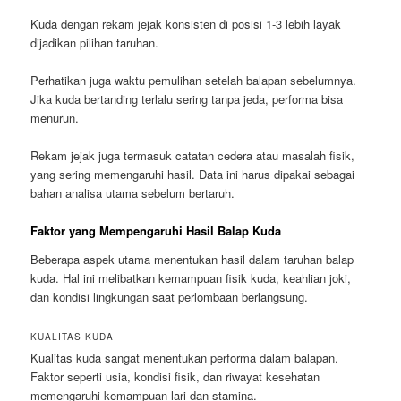
Kuda dengan rekam jejak konsisten di posisi 1-3 lebih layak
dijadikan pilihan taruhan.
Perhatikan juga waktu pemulihan setelah balapan sebelumnya.
Jika kuda bertanding terlalu sering tanpa jeda, performa bisa
menurun.
Rekam jejak juga termasuk catatan cedera atau masalah fisik,
yang sering memengaruhi hasil. Data ini harus dipakai sebagai
bahan analisa utama sebelum bertaruh.
Faktor yang Mempengaruhi Hasil Balap Kuda
Beberapa aspek utama menentukan hasil dalam taruhan balap
kuda. Hal ini melibatkan kemampuan fisik kuda, keahlian joki,
dan kondisi lingkungan saat perlombaan berlangsung.
KUALITAS KUDA
Kualitas kuda sangat menentukan performa dalam balapan.
Faktor seperti usia, kondisi fisik, dan riwayat kesehatan
memengaruhi kemampuan lari dan stamina.