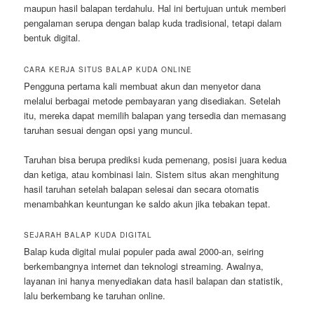
maupun hasil balapan terdahulu. Hal ini bertujuan untuk memberi
pengalaman serupa dengan balap kuda tradisional, tetapi dalam
bentuk digital.
CARA KERJA SITUS BALAP KUDA ONLINE
Pengguna pertama kali membuat akun dan menyetor dana
melalui berbagai metode pembayaran yang disediakan. Setelah
itu, mereka dapat memilih balapan yang tersedia dan memasang
taruhan sesuai dengan opsi yang muncul.
Taruhan bisa berupa prediksi kuda pemenang, posisi juara kedua
dan ketiga, atau kombinasi lain. Sistem situs akan menghitung
hasil taruhan setelah balapan selesai dan secara otomatis
menambahkan keuntungan ke saldo akun jika tebakan tepat.
SEJARAH BALAP KUDA DIGITAL
Balap kuda digital mulai populer pada awal 2000-an, seiring
berkembangnya internet dan teknologi streaming. Awalnya,
layanan ini hanya menyediakan data hasil balapan dan statistik,
lalu berkembang ke taruhan online.