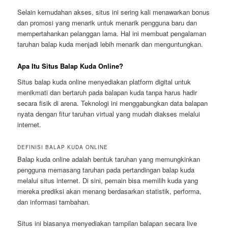
Selain kemudahan akses, situs ini sering kali menawarkan bonus
dan promosi yang menarik untuk menarik pengguna baru dan
mempertahankan pelanggan lama. Hal ini membuat pengalaman
taruhan balap kuda menjadi lebih menarik dan menguntungkan.
Apa Itu Situs Balap Kuda Online?
Situs balap kuda online menyediakan platform digital untuk
menikmati dan bertaruh pada balapan kuda tanpa harus hadir
secara fisik di arena. Teknologi ini menggabungkan data balapan
nyata dengan fitur taruhan virtual yang mudah diakses melalui
internet.
DEFINISI BALAP KUDA ONLINE
Balap kuda online adalah bentuk taruhan yang memungkinkan
pengguna memasang taruhan pada pertandingan balap kuda
melalui situs internet. Di sini, pemain bisa memilih kuda yang
mereka prediksi akan menang berdasarkan statistik, performa,
dan informasi tambahan.
Situs ini biasanya menyediakan tampilan balapan secara live