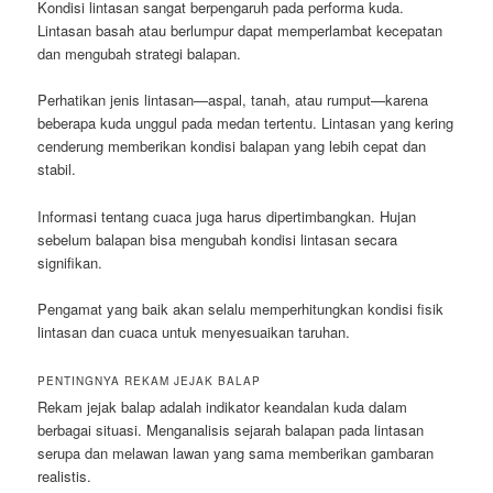
Kondisi lintasan sangat berpengaruh pada performa kuda.
Lintasan basah atau berlumpur dapat memperlambat kecepatan
dan mengubah strategi balapan.
Perhatikan jenis lintasan—aspal, tanah, atau rumput—karena
beberapa kuda unggul pada medan tertentu. Lintasan yang kering
cenderung memberikan kondisi balapan yang lebih cepat dan
stabil.
Informasi tentang cuaca juga harus dipertimbangkan. Hujan
sebelum balapan bisa mengubah kondisi lintasan secara
signifikan.
Pengamat yang baik akan selalu memperhitungkan kondisi fisik
lintasan dan cuaca untuk menyesuaikan taruhan.
PENTINGNYA REKAM JEJAK BALAP
Rekam jejak balap adalah indikator keandalan kuda dalam
berbagai situasi. Menganalisis sejarah balapan pada lintasan
serupa dan melawan lawan yang sama memberikan gambaran
realistis.