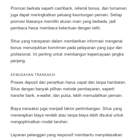
Promosi berkala seperti cashback, referral bonus, dan turnamen
juga dapat meningkatkan peluang keuntungan pemain. Setiap
promosi biasanya memiliki aturan main yang berbeda, jadi
pembaca harus membaca ketentuan dengan teliti.
Situs yang transparan dalam memberikan informasi mengenai
bonus menunjukkan komitmen pada pelayanan yang jujur dan
profesional. Ini penting untuk membangun kepercayaan jangka
panjang.
KEMUDAHAN TRANSAKSI
Proses deposit dan penarikan harus cepat dan tanpa hambatan.
Situs dengan banyak pilihan metode pembayaran, seperti
transfer bank, e-wallet, dan pulsa, lebih memudahkan pemain.
Biaya transaksi juga menjadi faktor pertimbangan. Situs yang
menerapkan biaya rendah atau tanpa biaya lebih disukai untuk
mengoptimalkan modal taruhan.
Layanan pelanggan yang responsif membantu menyelesaikan