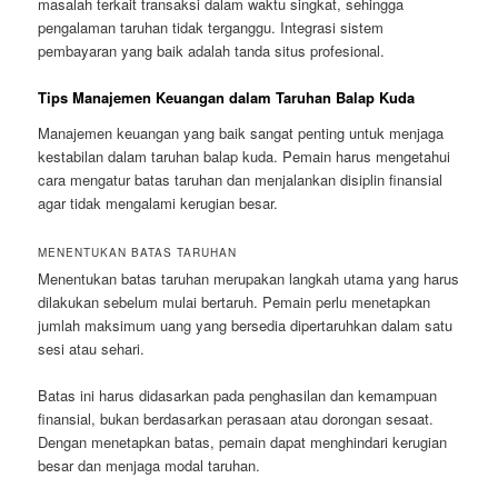
masalah terkait transaksi dalam waktu singkat, sehingga
pengalaman taruhan tidak terganggu. Integrasi sistem
pembayaran yang baik adalah tanda situs profesional.
Tips Manajemen Keuangan dalam Taruhan Balap Kuda
Manajemen keuangan yang baik sangat penting untuk menjaga
kestabilan dalam taruhan balap kuda. Pemain harus mengetahui
cara mengatur batas taruhan dan menjalankan disiplin finansial
agar tidak mengalami kerugian besar.
MENENTUKAN BATAS TARUHAN
Menentukan batas taruhan merupakan langkah utama yang harus
dilakukan sebelum mulai bertaruh. Pemain perlu menetapkan
jumlah maksimum uang yang bersedia dipertaruhkan dalam satu
sesi atau sehari.
Batas ini harus didasarkan pada penghasilan dan kemampuan
finansial, bukan berdasarkan perasaan atau dorongan sesaat.
Dengan menetapkan batas, pemain dapat menghindari kerugian
besar dan menjaga modal taruhan.