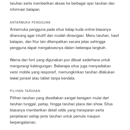
taruhan serta memberikan akses ke berbagai opsi taruhan dan
informasi balapan.
ANTARMUKA PENGGUNA
Antarmuka pengguna pada situs balap kuda online biasanya
dirancang agar intuitif dan mudah dinavigasi. Menu taruhan, hasil
balapan, dan fitur lain ditempatkan secara jelas sehingga
pengguna dapat mengaksesnya dalam beberapa langkah.
Warna dan font yang digunakan pun dibuat sederhana untuk
mengurangi kebingungan. Beberapa situs juga menyediakan
versi mobile yang responsif, memungkinkan taruhan dilakukan
lewat ponsel atau tablet tanpa kendala.
PILIHAN TARUHAN
Pilihan taruhan yang disediakan sangat beragam mulai dari
taruhan tunggal, parlay, hingga taruhan place dan show. Situs
biasanya memberikan detail odds yang transparan serta
penjelasan setiap jenis taruhan untuk pemula maupun
berpengalaman.