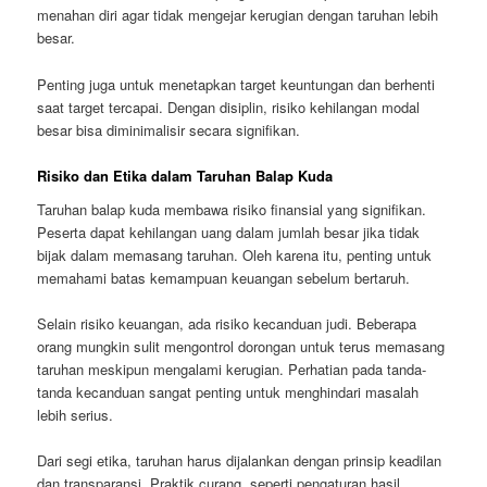
menahan diri agar tidak mengejar kerugian dengan taruhan lebih
besar.
Penting juga untuk menetapkan target keuntungan dan berhenti
saat target tercapai. Dengan disiplin, risiko kehilangan modal
besar bisa diminimalisir secara signifikan.
Risiko dan Etika dalam Taruhan Balap Kuda
Taruhan balap kuda membawa risiko finansial yang signifikan.
Peserta dapat kehilangan uang dalam jumlah besar jika tidak
bijak dalam memasang taruhan. Oleh karena itu, penting untuk
memahami batas kemampuan keuangan sebelum bertaruh.
Selain risiko keuangan, ada risiko kecanduan judi. Beberapa
orang mungkin sulit mengontrol dorongan untuk terus memasang
taruhan meskipun mengalami kerugian. Perhatian pada tanda-
tanda kecanduan sangat penting untuk menghindari masalah
lebih serius.
Dari segi etika, taruhan harus dijalankan dengan prinsip keadilan
dan transparansi. Praktik curang, seperti pengaturan hasil