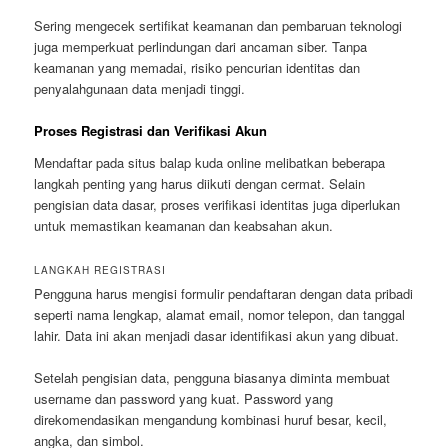
Sering mengecek sertifikat keamanan dan pembaruan teknologi
juga memperkuat perlindungan dari ancaman siber. Tanpa
keamanan yang memadai, risiko pencurian identitas dan
penyalahgunaan data menjadi tinggi.
Proses Registrasi dan Verifikasi Akun
Mendaftar pada situs balap kuda online melibatkan beberapa
langkah penting yang harus diikuti dengan cermat. Selain
pengisian data dasar, proses verifikasi identitas juga diperlukan
untuk memastikan keamanan dan keabsahan akun.
LANGKAH REGISTRASI
Pengguna harus mengisi formulir pendaftaran dengan data pribadi
seperti nama lengkap, alamat email, nomor telepon, dan tanggal
lahir. Data ini akan menjadi dasar identifikasi akun yang dibuat.
Setelah pengisian data, pengguna biasanya diminta membuat
username dan password yang kuat. Password yang
direkomendasikan mengandung kombinasi huruf besar, kecil,
angka, dan simbol.