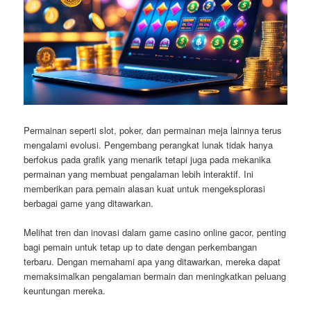
Permainan seperti slot, poker, dan permainan meja lainnya terus
mengalami evolusi. Pengembang perangkat lunak tidak hanya
berfokus pada grafik yang menarik tetapi juga pada mekanika
permainan yang membuat pengalaman lebih interaktif. Ini
memberikan para pemain alasan kuat untuk mengeksplorasi
berbagai game yang ditawarkan.
Melihat tren dan inovasi dalam game casino online gacor, penting
bagi pemain untuk tetap up to date dengan perkembangan
terbaru. Dengan memahami apa yang ditawarkan, mereka dapat
memaksimalkan pengalaman bermain dan meningkatkan peluang
keuntungan mereka.