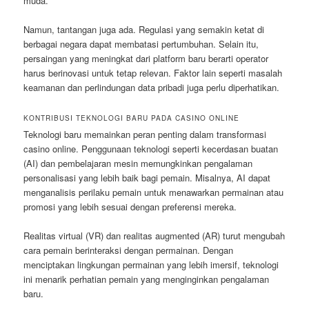
muda.
Namun, tantangan juga ada. Regulasi yang semakin ketat di
berbagai negara dapat membatasi pertumbuhan. Selain itu,
persaingan yang meningkat dari platform baru berarti operator
harus berinovasi untuk tetap relevan. Faktor lain seperti masalah
keamanan dan perlindungan data pribadi juga perlu diperhatikan.
KONTRIBUSI TEKNOLOGI BARU PADA CASINO ONLINE
Teknologi baru memainkan peran penting dalam transformasi
casino online. Penggunaan teknologi seperti kecerdasan buatan
(AI) dan pembelajaran mesin memungkinkan pengalaman
personalisasi yang lebih baik bagi pemain. Misalnya, AI dapat
menganalisis perilaku pemain untuk menawarkan permainan atau
promosi yang lebih sesuai dengan preferensi mereka.
Realitas virtual (VR) dan realitas augmented (AR) turut mengubah
cara pemain berinteraksi dengan permainan. Dengan
menciptakan lingkungan permainan yang lebih imersif, teknologi
ini menarik perhatian pemain yang menginginkan pengalaman
baru.