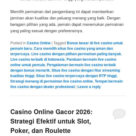
Memilih permainan dari pengembang ini dapat memberikan
jaminan akan kualitas dan peluang menang yang baik. Dengan
beragam pilihan yang ada, pemain dapat menemukan permainan
yang paling sesuai dengan preferensinya.
Posted in
Casino Online
|
Tagged
Bonus besar di live casino untuk
pemain baru
,
Cara memilih situs live casino yang aman dan
terpercaya
,
Live casino dengan pilihan permainan paling banyak
,
Live casino terbaik di Indonesia
,
Panduan bermain live casino
online untuk pemula
,
Pengalaman bermain live casino terbaik
dengan bonus menarik
,
Situs live casino dengan fitur streaming
kualitas tinggi
,
Situs live casino terpercaya dengan RTP tinggi
,
Strategi menang di permainan live casino online
,
Tempat bermain
live casino dengan dealer profesional
|
Leave a reply
Casino Online Gacor 2026:
Strategi Efektif untuk Slot,
Poker, dan Roulette