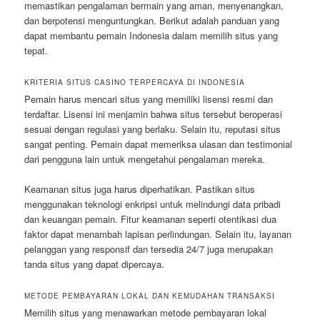
memastikan pengalaman bermain yang aman, menyenangkan,
dan berpotensi menguntungkan. Berikut adalah panduan yang
dapat membantu pemain Indonesia dalam memilih situs yang
tepat.
KRITERIA SITUS CASINO TERPERCAYA DI INDONESIA
Pemain harus mencari situs yang memiliki lisensi resmi dan
terdaftar. Lisensi ini menjamin bahwa situs tersebut beroperasi
sesuai dengan regulasi yang berlaku. Selain itu, reputasi situs
sangat penting. Pemain dapat memeriksa ulasan dan testimonial
dari pengguna lain untuk mengetahui pengalaman mereka.
Keamanan situs juga harus diperhatikan. Pastikan situs
menggunakan teknologi enkripsi untuk melindungi data pribadi
dan keuangan pemain. Fitur keamanan seperti otentikasi dua
faktor dapat menambah lapisan perlindungan. Selain itu, layanan
pelanggan yang responsif dan tersedia 24/7 juga merupakan
tanda situs yang dapat dipercaya.
METODE PEMBAYARAN LOKAL DAN KEMUDAHAN TRANSAKSI
Memilih situs yang menawarkan metode pembayaran lokal