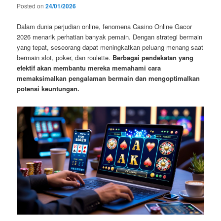
Posted on
24/01/2026
Dalam dunia perjudian online, fenomena Casino Online Gacor
2026 menarik perhatian banyak pemain. Dengan strategi bermain
yang tepat, seseorang dapat meningkatkan peluang menang saat
bermain slot, poker, dan roulette.
Berbagai pendekatan yang
efektif akan membantu mereka memahami cara
memaksimalkan pengalaman bermain dan mengoptimalkan
potensi keuntungan.