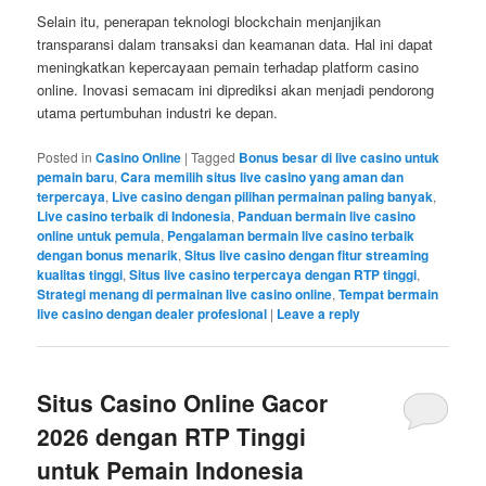
Selain itu, penerapan teknologi blockchain menjanjikan
transparansi dalam transaksi dan keamanan data. Hal ini dapat
meningkatkan kepercayaan pemain terhadap platform casino
online. Inovasi semacam ini diprediksi akan menjadi pendorong
utama pertumbuhan industri ke depan.
Posted in
Casino Online
|
Tagged
Bonus besar di live casino untuk
pemain baru
,
Cara memilih situs live casino yang aman dan
terpercaya
,
Live casino dengan pilihan permainan paling banyak
,
Live casino terbaik di Indonesia
,
Panduan bermain live casino
online untuk pemula
,
Pengalaman bermain live casino terbaik
dengan bonus menarik
,
Situs live casino dengan fitur streaming
kualitas tinggi
,
Situs live casino terpercaya dengan RTP tinggi
,
Strategi menang di permainan live casino online
,
Tempat bermain
live casino dengan dealer profesional
|
Leave a reply
Situs Casino Online Gacor
2026 dengan RTP Tinggi
untuk Pemain Indonesia