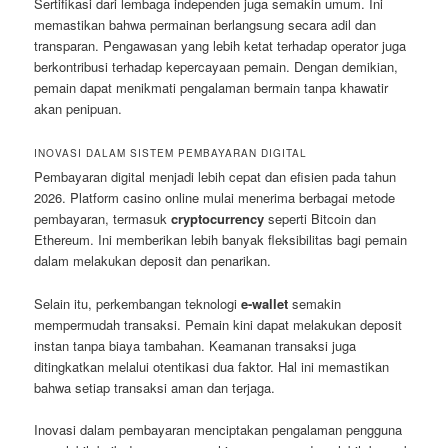
Sertifikasi dari lembaga independen juga semakin umum. Ini
memastikan bahwa permainan berlangsung secara adil dan
transparan. Pengawasan yang lebih ketat terhadap operator juga
berkontribusi terhadap kepercayaan pemain. Dengan demikian,
pemain dapat menikmati pengalaman bermain tanpa khawatir
akan penipuan.
INOVASI DALAM SISTEM PEMBAYARAN DIGITAL
Pembayaran digital menjadi lebih cepat dan efisien pada tahun
2026. Platform casino online mulai menerima berbagai metode
pembayaran, termasuk
cryptocurrency
seperti Bitcoin dan
Ethereum. Ini memberikan lebih banyak fleksibilitas bagi pemain
dalam melakukan deposit dan penarikan.
Selain itu, perkembangan teknologi
e-wallet
semakin
mempermudah transaksi. Pemain kini dapat melakukan deposit
instan tanpa biaya tambahan. Keamanan transaksi juga
ditingkatkan melalui otentikasi dua faktor. Hal ini memastikan
bahwa setiap transaksi aman dan terjaga.
Inovasi dalam pembayaran menciptakan pengalaman pengguna