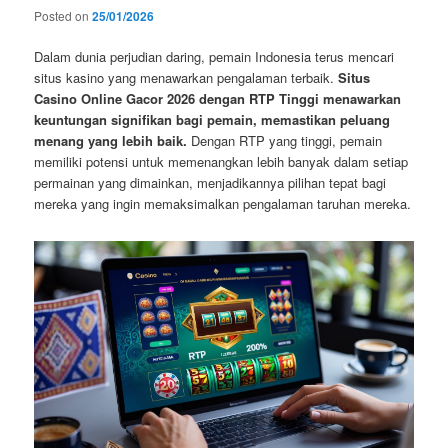
Posted on
25/01/2026
Dalam dunia perjudian daring, pemain Indonesia terus mencari
situs kasino yang menawarkan pengalaman terbaik.
Situs
Casino Online Gacor 2026 dengan RTP Tinggi menawarkan
keuntungan signifikan bagi pemain, memastikan peluang
menang yang lebih baik.
Dengan RTP yang tinggi, pemain
memiliki potensi untuk memenangkan lebih banyak dalam setiap
permainan yang dimainkan, menjadikannya pilihan tepat bagi
mereka yang ingin memaksimalkan pengalaman taruhan mereka.