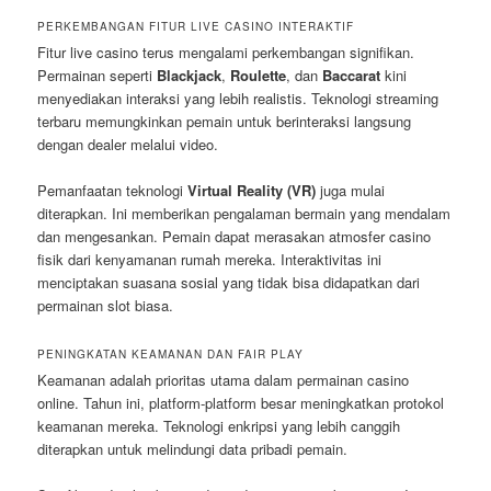
PERKEMBANGAN FITUR LIVE CASINO INTERAKTIF
Fitur live casino terus mengalami perkembangan signifikan.
Permainan seperti
Blackjack
,
Roulette
, dan
Baccarat
kini
menyediakan interaksi yang lebih realistis. Teknologi streaming
terbaru memungkinkan pemain untuk berinteraksi langsung
dengan dealer melalui video.
Pemanfaatan teknologi
Virtual Reality (VR)
juga mulai
diterapkan. Ini memberikan pengalaman bermain yang mendalam
dan mengesankan. Pemain dapat merasakan atmosfer casino
fisik dari kenyamanan rumah mereka. Interaktivitas ini
menciptakan suasana sosial yang tidak bisa didapatkan dari
permainan slot biasa.
PENINGKATAN KEAMANAN DAN FAIR PLAY
Keamanan adalah prioritas utama dalam permainan casino
online. Tahun ini, platform-platform besar meningkatkan protokol
keamanan mereka. Teknologi enkripsi yang lebih canggih
diterapkan untuk melindungi data pribadi pemain.