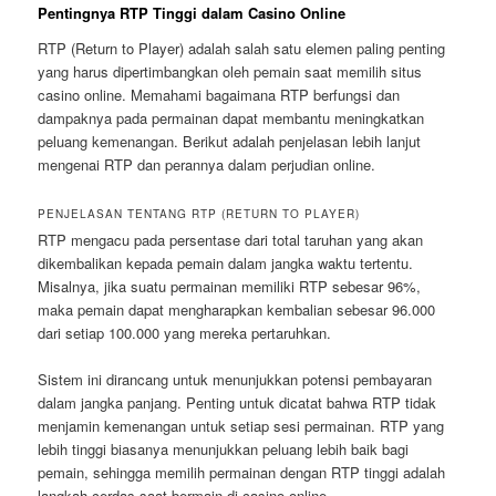
Pentingnya RTP Tinggi dalam Casino Online
RTP (Return to Player) adalah salah satu elemen paling penting
yang harus dipertimbangkan oleh pemain saat memilih situs
casino online. Memahami bagaimana RTP berfungsi dan
dampaknya pada permainan dapat membantu meningkatkan
peluang kemenangan. Berikut adalah penjelasan lebih lanjut
mengenai RTP dan perannya dalam perjudian online.
PENJELASAN TENTANG RTP (RETURN TO PLAYER)
RTP mengacu pada persentase dari total taruhan yang akan
dikembalikan kepada pemain dalam jangka waktu tertentu.
Misalnya, jika suatu permainan memiliki RTP sebesar 96%,
maka pemain dapat mengharapkan kembalian sebesar 96.000
dari setiap 100.000 yang mereka pertaruhkan.
Sistem ini dirancang untuk menunjukkan potensi pembayaran
dalam jangka panjang. Penting untuk dicatat bahwa RTP tidak
menjamin kemenangan untuk setiap sesi permainan. RTP yang
lebih tinggi biasanya menunjukkan peluang lebih baik bagi
pemain, sehingga memilih permainan dengan RTP tinggi adalah
langkah cerdas saat bermain di casino online.