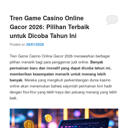
Tren Game Casino Online
Gacor 2026: Pilihan Terbaik
untuk Dicoba Tahun Ini
Posted on
26/01/2026
Tren Game Casino Online Gacor 2026 menawarkan berbagai
pilihan menarik bagi para penggemar judi online.
Banyak
permainan baru dan inovatif yang dapat dicoba tahun ini,
memberikan kesempatan menarik untuk menang lebih
banyak.
Mereka yang mengikuti perkembangan dunia kasino
online akan menemukan bahwa sejumlah permainan kini hadir
dengan fitur-fitur yang lebih kaya dan peluang menang yang lebih
baik.