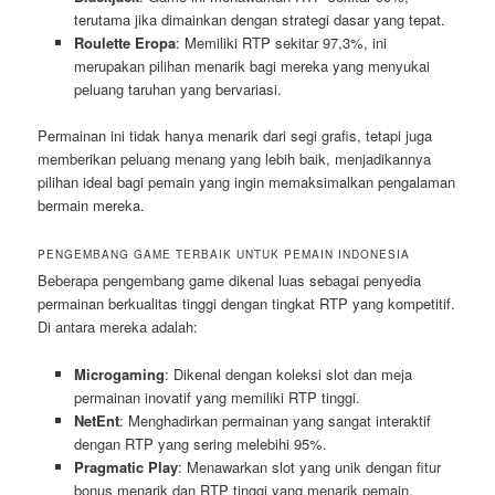
terutama jika dimainkan dengan strategi dasar yang tepat.
Roulette Eropa
: Memiliki RTP sekitar 97,3%, ini
merupakan pilihan menarik bagi mereka yang menyukai
peluang taruhan yang bervariasi.
Permainan ini tidak hanya menarik dari segi grafis, tetapi juga
memberikan peluang menang yang lebih baik, menjadikannya
pilihan ideal bagi pemain yang ingin memaksimalkan pengalaman
bermain mereka.
PENGEMBANG GAME TERBAIK UNTUK PEMAIN INDONESIA
Beberapa pengembang game dikenal luas sebagai penyedia
permainan berkualitas tinggi dengan tingkat RTP yang kompetitif.
Di antara mereka adalah:
Microgaming
: Dikenal dengan koleksi slot dan meja
permainan inovatif yang memiliki RTP tinggi.
NetEnt
: Menghadirkan permainan yang sangat interaktif
dengan RTP yang sering melebihi 95%.
Pragmatic Play
: Menawarkan slot yang unik dengan fitur
bonus menarik dan RTP tinggi yang menarik pemain.