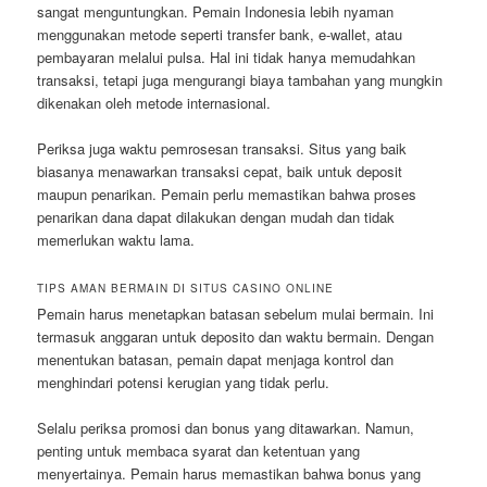
sangat menguntungkan. Pemain Indonesia lebih nyaman
menggunakan metode seperti transfer bank, e-wallet, atau
pembayaran melalui pulsa. Hal ini tidak hanya memudahkan
transaksi, tetapi juga mengurangi biaya tambahan yang mungkin
dikenakan oleh metode internasional.
Periksa juga waktu pemrosesan transaksi. Situs yang baik
biasanya menawarkan transaksi cepat, baik untuk deposit
maupun penarikan. Pemain perlu memastikan bahwa proses
penarikan dana dapat dilakukan dengan mudah dan tidak
memerlukan waktu lama.
TIPS AMAN BERMAIN DI SITUS CASINO ONLINE
Pemain harus menetapkan batasan sebelum mulai bermain. Ini
termasuk anggaran untuk deposito dan waktu bermain. Dengan
menentukan batasan, pemain dapat menjaga kontrol dan
menghindari potensi kerugian yang tidak perlu.
Selalu periksa promosi dan bonus yang ditawarkan. Namun,
penting untuk membaca syarat dan ketentuan yang
menyertainya. Pemain harus memastikan bahwa bonus yang