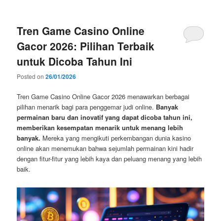
Tren Game Casino Online
Gacor 2026: Pilihan Terbaik
untuk Dicoba Tahun Ini
Posted on
26/01/2026
Tren Game Casino Online Gacor 2026 menawarkan berbagai
pilihan menarik bagi para penggemar judi online.
Banyak
permainan baru dan inovatif yang dapat dicoba tahun ini,
memberikan kesempatan menarik untuk menang lebih
banyak.
Mereka yang mengikuti perkembangan dunia kasino
online akan menemukan bahwa sejumlah permainan kini hadir
dengan fitur-fitur yang lebih kaya dan peluang menang yang lebih
baik.