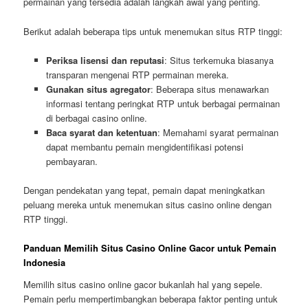
permainan yang tersedia adalah langkah awal yang penting.
Berikut adalah beberapa tips untuk menemukan situs RTP tinggi:
Periksa lisensi dan reputasi
: Situs terkemuka biasanya
transparan mengenai RTP permainan mereka.
Gunakan situs agregator
: Beberapa situs menawarkan
informasi tentang peringkat RTP untuk berbagai permainan
di berbagai casino online.
Baca syarat dan ketentuan
: Memahami syarat permainan
dapat membantu pemain mengidentifikasi potensi
pembayaran.
Dengan pendekatan yang tepat, pemain dapat meningkatkan
peluang mereka untuk menemukan situs casino online dengan
RTP tinggi.
Panduan Memilih Situs Casino Online Gacor untuk Pemain
Indonesia
Memilih situs casino online gacor bukanlah hal yang sepele.
Pemain perlu mempertimbangkan beberapa faktor penting untuk