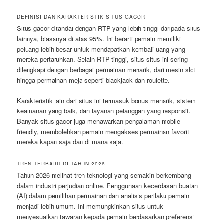
DEFINISI DAN KARAKTERISTIK SITUS GACOR
Situs gacor ditandai dengan RTP yang lebih tinggi daripada situs
lainnya, biasanya di atas 95%. Ini berarti pemain memiliki
peluang lebih besar untuk mendapatkan kembali uang yang
mereka pertaruhkan. Selain RTP tinggi, situs-situs ini sering
dilengkapi dengan berbagai permainan menarik, dari mesin slot
hingga permainan meja seperti blackjack dan roulette.
Karakteristik lain dari situs ini termasuk bonus menarik, sistem
keamanan yang baik, dan layanan pelanggan yang responsif.
Banyak situs gacor juga menawarkan pengalaman mobile-
friendly, membolehkan pemain mengakses permainan favorit
mereka kapan saja dan di mana saja.
TREN TERBARU DI TAHUN 2026
Tahun 2026 melihat tren teknologi yang semakin berkembang
dalam industri perjudian online. Penggunaan kecerdasan buatan
(AI) dalam pemilihan permainan dan analisis perilaku pemain
menjadi lebih umum. Ini memungkinkan situs untuk
menyesuaikan tawaran kepada pemain berdasarkan preferensi