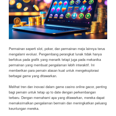
Permainan seperti slot, poker, dan permainan meja lainnya terus
mengalami evolusi. Pengembang perangkat lunak tidak hanya
berfokus pada grafik yang menarik tetapi juga pada mekanika
permainan yang membuat pengalaman lebih interaktif. Ini
memberikan para pemain alasan kuat untuk mengeksplorasi
berbagai game yang ditawarkan.
Melihat tren dan inovasi dalam game casino online gacor, penting
bagi pemain untuk tetap up to date dengan perkembangan
terbaru. Dengan memahami apa yang ditawarkan, mereka dapat
memaksimalkan pengalaman bermain dan meningkatkan peluang
keuntungan mereka.