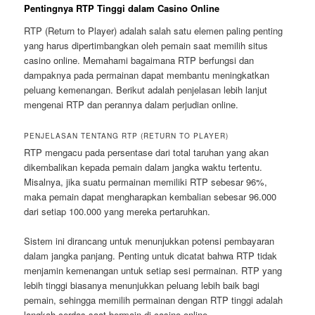
Pentingnya RTP Tinggi dalam Casino Online
RTP (Return to Player) adalah salah satu elemen paling penting
yang harus dipertimbangkan oleh pemain saat memilih situs
casino online. Memahami bagaimana RTP berfungsi dan
dampaknya pada permainan dapat membantu meningkatkan
peluang kemenangan. Berikut adalah penjelasan lebih lanjut
mengenai RTP dan perannya dalam perjudian online.
PENJELASAN TENTANG RTP (RETURN TO PLAYER)
RTP mengacu pada persentase dari total taruhan yang akan
dikembalikan kepada pemain dalam jangka waktu tertentu.
Misalnya, jika suatu permainan memiliki RTP sebesar 96%,
maka pemain dapat mengharapkan kembalian sebesar 96.000
dari setiap 100.000 yang mereka pertaruhkan.
Sistem ini dirancang untuk menunjukkan potensi pembayaran
dalam jangka panjang. Penting untuk dicatat bahwa RTP tidak
menjamin kemenangan untuk setiap sesi permainan. RTP yang
lebih tinggi biasanya menunjukkan peluang lebih baik bagi
pemain, sehingga memilih permainan dengan RTP tinggi adalah
langkah cerdas saat bermain di casino online.