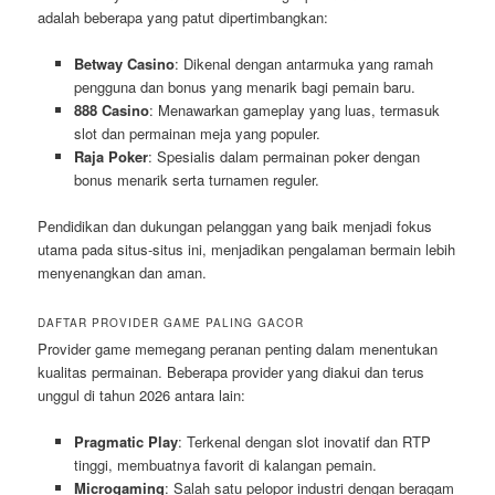
adalah beberapa yang patut dipertimbangkan:
Betway Casino
: Dikenal dengan antarmuka yang ramah
pengguna dan bonus yang menarik bagi pemain baru.
888 Casino
: Menawarkan gameplay yang luas, termasuk
slot dan permainan meja yang populer.
Raja Poker
: Spesialis dalam permainan poker dengan
bonus menarik serta turnamen reguler.
Pendidikan dan dukungan pelanggan yang baik menjadi fokus
utama pada situs-situs ini, menjadikan pengalaman bermain lebih
menyenangkan dan aman.
DAFTAR PROVIDER GAME PALING GACOR
Provider game memegang peranan penting dalam menentukan
kualitas permainan. Beberapa provider yang diakui dan terus
unggul di tahun 2026 antara lain:
Pragmatic Play
: Terkenal dengan slot inovatif dan RTP
tinggi, membuatnya favorit di kalangan pemain.
Microgaming
: Salah satu pelopor industri dengan beragam