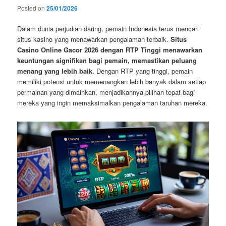
Posted on
25/01/2026
Dalam dunia perjudian daring, pemain Indonesia terus mencari
situs kasino yang menawarkan pengalaman terbaik.
Situs
Casino Online Gacor 2026 dengan RTP Tinggi menawarkan
keuntungan signifikan bagi pemain, memastikan peluang
menang yang lebih baik.
Dengan RTP yang tinggi, pemain
memiliki potensi untuk memenangkan lebih banyak dalam setiap
permainan yang dimainkan, menjadikannya pilihan tepat bagi
mereka yang ingin memaksimalkan pengalaman taruhan mereka.