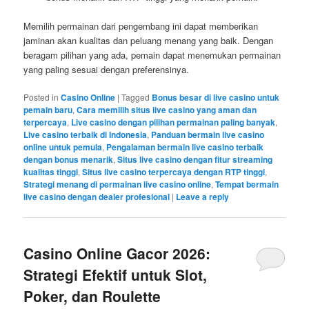
Memilih permainan dari pengembang ini dapat memberikan
jaminan akan kualitas dan peluang menang yang baik. Dengan
beragam pilihan yang ada, pemain dapat menemukan permainan
yang paling sesuai dengan preferensinya.
Posted in
Casino Online
|
Tagged
Bonus besar di live casino untuk
pemain baru
,
Cara memilih situs live casino yang aman dan
terpercaya
,
Live casino dengan pilihan permainan paling banyak
,
Live casino terbaik di Indonesia
,
Panduan bermain live casino
online untuk pemula
,
Pengalaman bermain live casino terbaik
dengan bonus menarik
,
Situs live casino dengan fitur streaming
kualitas tinggi
,
Situs live casino terpercaya dengan RTP tinggi
,
Strategi menang di permainan live casino online
,
Tempat bermain
live casino dengan dealer profesional
|
Leave a reply
Casino Online Gacor 2026:
Strategi Efektif untuk Slot,
Poker, dan Roulette