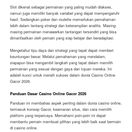
Slot dikenal sebagai permainan yang paling mudah diakses,
namun juga memiliki banyak variabel yang dapat mempengaruhi
hasil. Sedangkan poker dan roulette memerlukan pemahaman
lebih dalam tentang strategi dan keterampilan analitis. Masing-
masing permainan menawarkan tantangan tersendiri yang bisa
dimanfaatkan oleh pemain yang siap belajar dan beradaptasi.
Mengetahui tipu daya dan strategi yang tepat dapat memberi
keuntungan besar. Melalui pemahaman yang mendalam,
siapapun bisa mengambil langkah yang tepat dalam memilih
permainan yang sesuai dengan gaya dan tujuan mereka. Ini
adalah kunci untuk meraih sukses dalam dunia Casino Online
Gacor 2026.
Panduan Dasar Casino Online Gacor 2026
Panduan ini membahas aspek penting dalam dunia casino online,
termasuk konsep Gacor, keamanan situs, dan cara memilih
platform yang terpercaya. Memahami poin-poin ini dapat
membantu pemain membuat pilihan yang lebih baik saat bermain
di casino online.