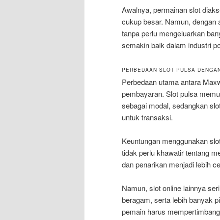
Awalnya, permainan slot diak
cukup besar. Namun, dengan a
tanpa perlu mengeluarkan bany
semakin baik dalam industri pe
PERBEDAAN SLOT PULSA DENGAN
Perbedaan utama antara Maxwin
pembayaran. Slot pulsa mem
sebagai modal, sedangkan slot
untuk transaksi.
Keuntungan menggunakan slot
tidak perlu khawatir tentang m
dan penarikan menjadi lebih ce
Namun, slot online lainnya se
beragam, serta lebih banyak p
pemain harus mempertimbangk