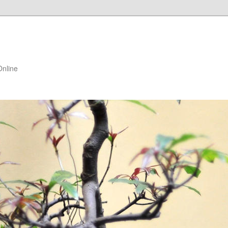
Online