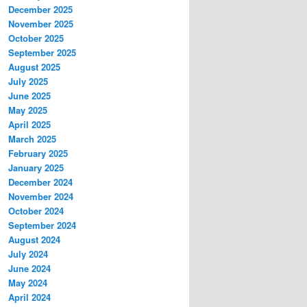
December 2025
November 2025
October 2025
September 2025
August 2025
July 2025
June 2025
May 2025
April 2025
March 2025
February 2025
January 2025
December 2024
November 2024
October 2024
September 2024
August 2024
July 2024
June 2024
May 2024
April 2024