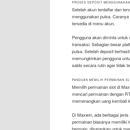
PROSES DEPOSIT MENGGUNAKAN
Setelah akun terdaftar dan ter
menggunakan pulsa. Caranya 
tersedia di menu akun.
Pengguna akan diminta untuk 
transaksi. Sebagian besar pla
pulsa. Setelah deposit berhas
memungkinkan pengguna untuk
saldo secara rutin agar tidak t
PANDUAN MEMILIH PERMAINAN S
Memilih permainan slot di Ma
mencari permainan dengan RTP
memenangkan uang kembali le
Di Maxwin, ada berbagai jenis 
permainan biasanya memiliki 
bermain, disarankan untuk me