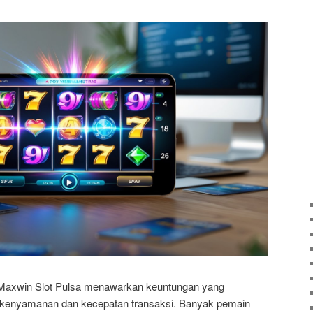
, Maxwin Slot Pulsa menawarkan keuntungan yang
al kenyamanan dan kecepatan transaksi. Banyak pemain