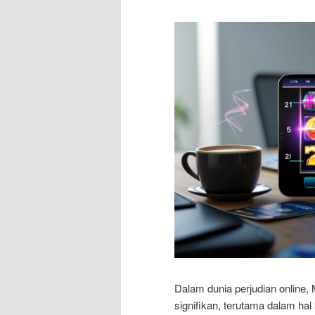
Dalam dunia perjudian online
signifikan, terutama dalam h