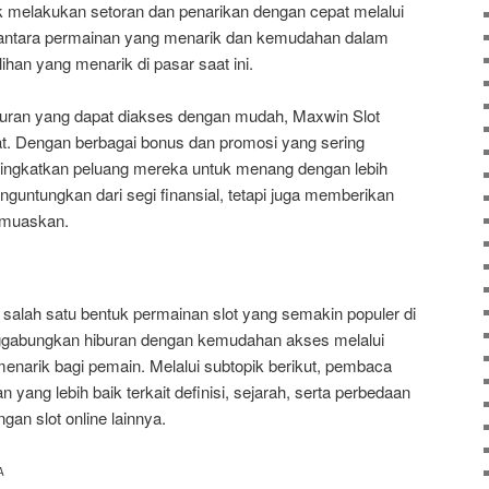
melakukan setoran dan penarikan dengan cepat melalui
i antara permainan yang menarik dan kemudahan dalam
ihan yang menarik di pasar saat ini.
uran yang dapat diakses dengan mudah, Maxwin Slot
at. Dengan berbagai bonus dan promosi yang sering
ingkatkan peluang mereka untuk menang dengan lebih
enguntungkan dari segi finansial, tetapi juga memberikan
emuaskan.
salah satu bentuk permainan slot yang semakin populer di
nggabungkan hiburan dengan kemudahan akses melalui
narik bagi pemain. Melalui subtopik berikut, pembaca
ng lebih baik terkait definisi, sejarah, serta perbedaan
gan slot online lainnya.
A