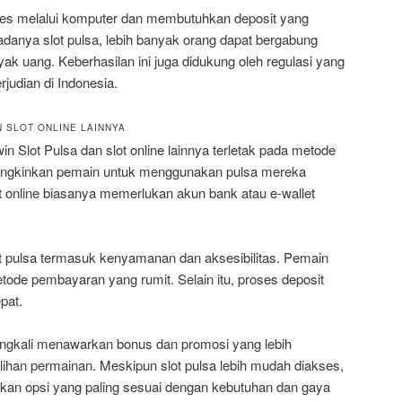
ses melalui komputer dan membutuhkan deposit yang
danya slot pulsa, lebih banyak orang dapat bergabung
ak uang. Keberhasilan ini juga didukung oleh regulasi yang
rjudian di Indonesia.
 SLOT ONLINE LAINNYA
 Slot Pulsa dan slot online lainnya terletak pada metode
ungkinkan pemain untuk menggunakan pulsa mereka
 online biasanya memerlukan akun bank atau e-wallet
 pulsa termasuk kenyamanan dan aksesibilitas. Pemain
etode pembayaran yang rumit. Selain itu, proses deposit
pat.
ringkali menawarkan bonus dan promosi yang lebih
ilihan permainan. Meskipun slot pulsa lebih mudah diakses,
an opsi yang paling sesuai dengan kebutuhan dan gaya