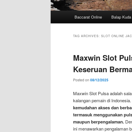
Main
Baccarat Online
Balap Kuda
menu
TAG ARCHIVES:
SLOT ONLINE JA
Maxwin Slot Pul
Keseruan Berma
Posted on
08/12/2025
Maxwin Slot Pulsa adalah sala
kalangan pemain di Indonesia
kemudahan akses dan berbaga
termasuk menggunakan puls
maupun berpengalaman.
Den
ini menawarkan pengalaman 