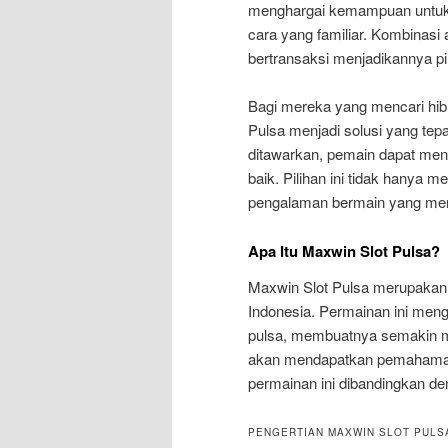
menghargai kemampuan untuk 
cara yang familiar. Kombinas
bertransaksi menjadikannya pil
Bagi mereka yang mencari hib
Pulsa menjadi solusi yang tep
ditawarkan, pemain dapat men
baik. Pilihan ini tidak hanya m
pengalaman bermain yang m
Apa Itu Maxwin Slot Pulsa?
Maxwin Slot Pulsa merupakan 
Indonesia. Permainan ini me
pulsa, membuatnya semakin me
akan mendapatkan pemahaman ya
permainan ini dibandingkan den
PENGERTIAN MAXWIN SLOT PULS