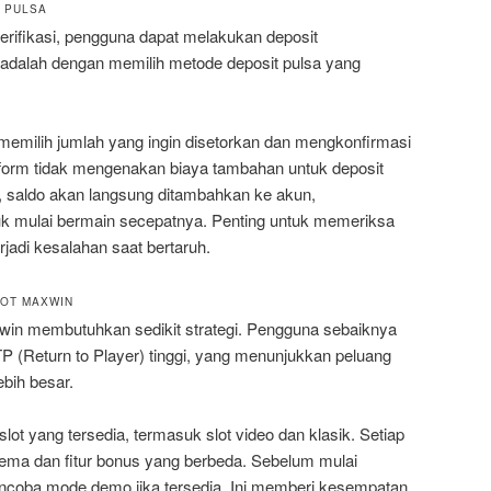
 PULSA
verifikasi, pengguna dapat melakukan deposit
adalah dengan memilih metode deposit pulsa yang
memilih jumlah yang ingin disetorkan dan mengkonfirmasi
tform tidak mengenakan biaya tambahan untuk deposit
il, saldo akan langsung ditambahkan ke akun,
 mulai bermain secepatnya. Penting untuk memeriksa
erjadi kesalahan saat bertaruh.
LOT MAXWIN
xwin membutuhkan sedikit strategi. Pengguna sebaiknya
 (Return to Player) tinggi, yang menunjukkan peluang
bih besar.
slot yang tersedia, termasuk slot video dan klasik. Setiap
tema dan fitur bonus yang berbeda. Sebelum mulai
ncoba mode demo jika tersedia. Ini memberi kesempatan