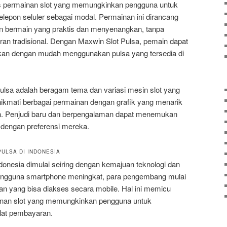
is permainan slot yang memungkinkan pengguna untuk
lepon seluler sebagai modal. Permainan ini dirancang
 bermain yang praktis dan menyenangkan, tanpa
 tradisional. Dengan Maxwin Slot Pulsa, pemain dapat
kan dengan mudah menggunakan pulsa yang tersedia di
Pulsa adalah beragam tema dan variasi mesin slot yang
ikmati berbagai permainan dengan grafik yang menarik
n. Penjudi baru dan berpengalaman dapat menemukan
 dengan preferensi mereka.
ULSA DI INDONESIA
donesia dimulai seiring dengan kemajuan teknologi dan
pengguna smartphone meningkat, para pengembang mulai
n yang bisa diakses secara mobile. Hal ini memicu
ainan slot yang memungkinkan pengguna untuk
lat pembayaran.