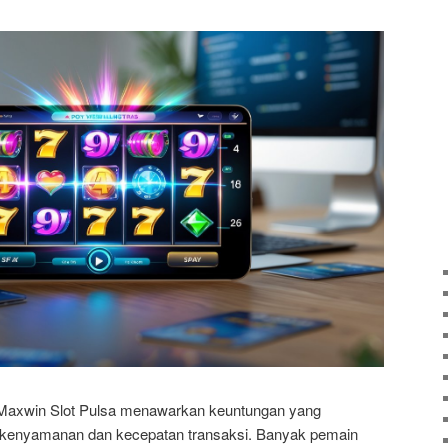
, Maxwin Slot Pulsa menawarkan keuntungan yang
al kenyamanan dan kecepatan transaksi. Banyak pemain