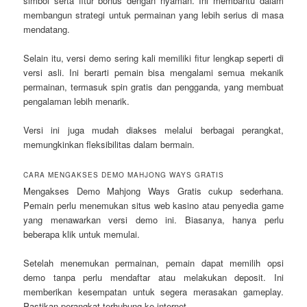
simbol serta fitur bonus dengan nyaman. Ini membantu dalam
membangun strategi untuk permainan yang lebih serius di masa
mendatang.
Selain itu, versi demo sering kali memiliki fitur lengkap seperti di
versi asli. Ini berarti pemain bisa mengalami semua mekanik
permainan, termasuk spin gratis dan pengganda, yang membuat
pengalaman lebih menarik.
Versi ini juga mudah diakses melalui berbagai perangkat,
memungkinkan fleksibilitas dalam bermain.
CARA MENGAKSES DEMO MAHJONG WAYS GRATIS
Mengakses Demo Mahjong Ways Gratis cukup sederhana.
Pemain perlu menemukan situs web kasino atau penyedia game
yang menawarkan versi demo ini. Biasanya, hanya perlu
beberapa klik untuk memulai.
Setelah menemukan permainan, pemain dapat memilih opsi
demo tanpa perlu mendaftar atau melakukan deposit. Ini
memberikan kesempatan untuk segera merasakan gameplay.
Pastikan perangkat terhubung ke internet.