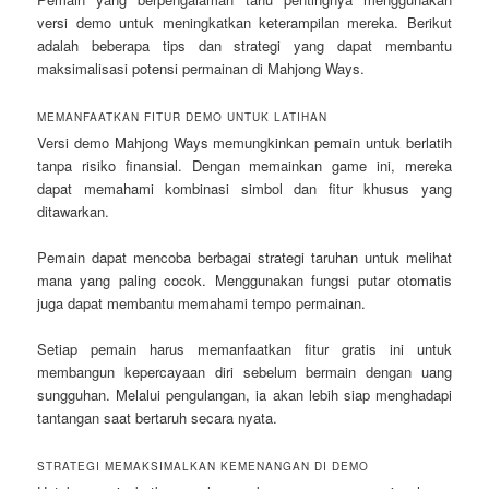
versi demo untuk meningkatkan keterampilan mereka. Berikut
adalah beberapa tips dan strategi yang dapat membantu
maksimalisasi potensi permainan di Mahjong Ways.
MEMANFAATKAN FITUR DEMO UNTUK LATIHAN
Versi demo Mahjong Ways memungkinkan pemain untuk berlatih
tanpa risiko finansial. Dengan memainkan game ini, mereka
dapat memahami kombinasi simbol dan fitur khusus yang
ditawarkan.
Pemain dapat mencoba berbagai strategi taruhan untuk melihat
mana yang paling cocok. Menggunakan fungsi putar otomatis
juga dapat membantu memahami tempo permainan.
Setiap pemain harus memanfaatkan fitur gratis ini untuk
membangun kepercayaan diri sebelum bermain dengan uang
sungguhan. Melalui pengulangan, ia akan lebih siap menghadapi
tantangan saat bertaruh secara nyata.
STRATEGI MEMAKSIMALKAN KEMENANGAN DI DEMO