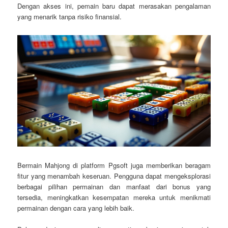
Dengan akses ini, pemain baru dapat merasakan pengalaman
yang menarik tanpa risiko finansial.
Bermain Mahjong di platform Pgsoft juga memberikan beragam
fitur yang menambah keseruan. Pengguna dapat mengeksplorasi
berbagai pilihan permainan dan manfaat dari bonus yang
tersedia, meningkatkan kesempatan mereka untuk menikmati
permainan dengan cara yang lebih baik.