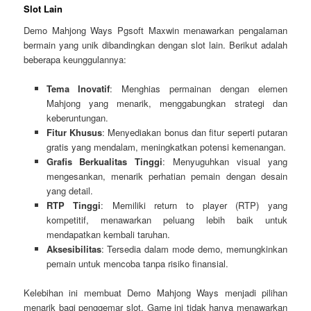
Slot Lain
Demo Mahjong Ways Pgsoft Maxwin menawarkan pengalaman
bermain yang unik dibandingkan dengan slot lain. Berikut adalah
beberapa keunggulannya:
Tema Inovatif
: Menghias permainan dengan elemen
Mahjong yang menarik, menggabungkan strategi dan
keberuntungan.
Fitur Khusus
: Menyediakan bonus dan fitur seperti putaran
gratis yang mendalam, meningkatkan potensi kemenangan.
Grafis Berkualitas Tinggi
: Menyuguhkan visual yang
mengesankan, menarik perhatian pemain dengan desain
yang detail.
RTP Tinggi
: Memiliki return to player (RTP) yang
kompetitif, menawarkan peluang lebih baik untuk
mendapatkan kembali taruhan.
Aksesibilitas
: Tersedia dalam mode demo, memungkinkan
pemain untuk mencoba tanpa risiko finansial.
Kelebihan ini membuat Demo Mahjong Ways menjadi pilihan
menarik bagi penggemar slot. Game ini tidak hanya menawarkan