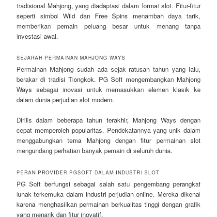
tradisional Mahjong, yang diadaptasi dalam format slot. Fitur-fitur
seperti simbol Wild dan Free Spins menambah daya tarik,
memberikan pemain peluang besar untuk menang tanpa
investasi awal.
SEJARAH PERMAINAN MAHJONG WAYS
Permainan Mahjong sudah ada sejak ratusan tahun yang lalu,
berakar di tradisi Tiongkok. PG Soft mengembangkan Mahjong
Ways sebagai inovasi untuk memasukkan elemen klasik ke
dalam dunia perjudian slot modern.
Dirilis dalam beberapa tahun terakhir, Mahjong Ways dengan
cepat memperoleh popularitas. Pendekatannya yang unik dalam
menggabungkan tema Mahjong dengan fitur permainan slot
mengundang perhatian banyak pemain di seluruh dunia.
PERAN PROVIDER PGSOFT DALAM INDUSTRI SLOT
PG Soft berfungsi sebagai salah satu pengembang perangkat
lunak terkemuka dalam industri perjudian online. Mereka dikenal
karena menghasilkan permainan berkualitas tinggi dengan grafik
yang menarik dan fitur inovatif.