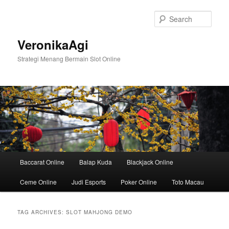
Skip
Skip
to
to
Sear
primary
secondary
content
content
VeronikaAgi
Strategi Menang Bermain Slot Online
Main
Baccarat Online
Balap Kuda
Blackjack Online
menu
Ceme Online
Judi Esports
Poker Online
Toto Macau
TAG ARCHIVES:
SLOT MAHJONG DEMO