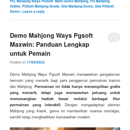
PG
,
Mahjong Ways PGSoft
,
Main Demo Mahjong
,
PG Mahjong
Online
,
PGSoft Mahjong Gratis
,
Slot Mahjong Demo
,
Slot PGSoft
Demo
|
Leave a reply
Demo Mahjong Ways Pgsoft
Maxwin: Panduan Lengkap
untuk Pemain
Posted on
17/09/2025
Demo Mahjong Ways Pgsoft Maxwin menawarkan pengalaman
bermain yang menarik bagi para penggemar permainan kasino
dan Mahjong.
Permainan ini tidak hanya menampilkan grafis
yang menarik, tetapi juga menawarkan peluang untuk
memenangkan hadiah besar melalui berbagai fitur
permainan yang interaktif.
Dengan mengadaptasi elemen
Mahjong yang klasik, game ini memberikan nuansa nostalgia,
sambil tetap menghadirkan kemewahan modern.