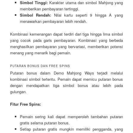
Simbol Tinggi:
Karakter utama dan simbol Mahjong yang
memberikan pembayaran tertinggi.
Simbol Rendah:
Nilai kartu seperti 9 hingga A yang
menawarkan pembayaran lebih rendah.
Kombinasi kemenangan dapat terdiri dari tiga hingga lima simbol
yang cocok pada garis pembayaran. Kombinasi yang berbeda
menghasilkan pembayaran yang bervariasi, memberikan potensi
menang yang menarik bagi pemain.
PUTARAN BONUS DAN FREE SPINS
Putaran bonus dalam Demo Mahjong Ways terjadi melalui
kombinasi simbol tertentu. Pemain dapat memicu putaran bonus
dengan mendapatkan tiga simbol bonus atau lebih pada
gulungan.
Fitur Free Spins:
Pemain sering kali dapat memperoleh tambahan putaran
gratis selama putaran bonus.
Setiap putaran gratis mungkin memiliki pengganda, yang