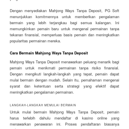
Dengan menyediakan Mahjong Ways Tanpa Deposit, PG Soft
menunjukkan komitmennya untuk memberikan pengalaman
bermain yang lebih terjangkau bagi semua kalangan. Ini
memungkinkan pemain baru untuk mengenal permainan tanpa
tekanan finansial, memperluas basis pemain dan meningkatkan
popularitas permainan mereka.
Cara Bermain Mahjong Ways Tanpa Deposit
Mahjong Ways Tanpa Deposit menawarkan peluang menarik bagi
pemain untuk menikmati permainan tanpa risiko finansial.
Dengan mengikuti langkah-langkah yang tepat, pemain dapat
mulai bermain dengan mudah. Selain itu, pemahaman mengenai
syarat dan ketentuan serta strategi yang efektif dapat
meningkatkan pengalaman permainan.
LANGKAH-LANGKAH MEMULAI BERMAIN
Untuk mulai bermain Mahjong Ways Tanpa Deposit, pemain
harus terlebih dahulu mendaftar di kasino online yang
menawarkan penawaran ini. Proses pendaftaran biasanya