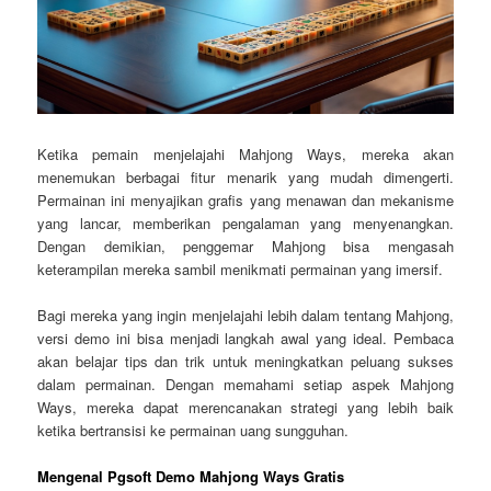
Ketika pemain menjelajahi Mahjong Ways, mereka akan
menemukan berbagai fitur menarik yang mudah dimengerti.
Permainan ini menyajikan grafis yang menawan dan mekanisme
yang lancar, memberikan pengalaman yang menyenangkan.
Dengan demikian, penggemar Mahjong bisa mengasah
keterampilan mereka sambil menikmati permainan yang imersif.
Bagi mereka yang ingin menjelajahi lebih dalam tentang Mahjong,
versi demo ini bisa menjadi langkah awal yang ideal. Pembaca
akan belajar tips dan trik untuk meningkatkan peluang sukses
dalam permainan. Dengan memahami setiap aspek Mahjong
Ways, mereka dapat merencanakan strategi yang lebih baik
ketika bertransisi ke permainan uang sungguhan.
Mengenal Pgsoft Demo Mahjong Ways Gratis