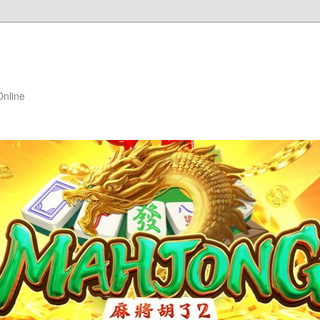
Online