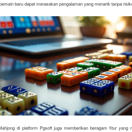
 pemain baru dapat merasakan pengalaman yang menarik tanpa risiko 
ahjong di platform Pgsoft juga memberikan beragam fitur yan