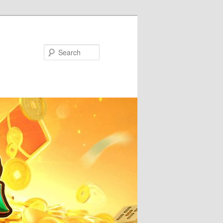
Search