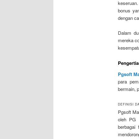
keseruan.
bonus ya
dengan car
Dalam du
mereka co
kesempata
Pengerti
Pgsoft M
para pem
bermain, p
DEFINISI 
Pgsoft Ma
oleh PG 
berbagai 
mendorong