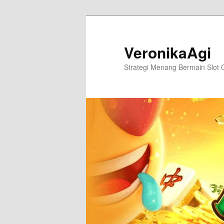
Skip
to
primary
VeronikaAgi
content
Strategi Menang Bermain Slot 