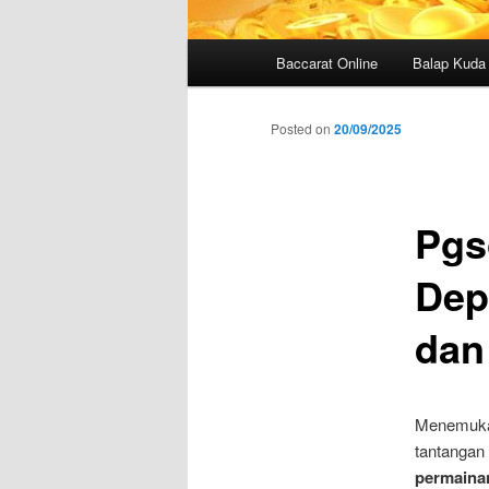
Main
Baccarat Online
Balap Kuda
menu
Posted on
20/09/2025
Pgs
Dep
dan
Menemuka
tantangan 
permaina