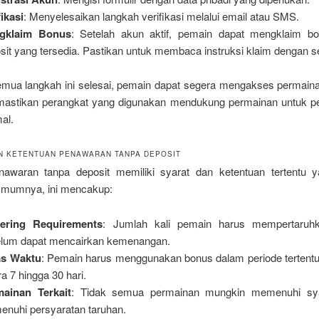
fikasi
: Menyelesaikan langkah verifikasi melalui email atau SMS.
gklaim Bonus
: Setelah akun aktif, pemain dapat mengklaim b
sit yang tersedia. Pastikan untuk membaca instruksi klaim dengan 
emua langkah ini selesai, pemain dapat segera mengakses permaina
astikan perangkat yang digunakan mendukung permainan untuk 
al.
N KETENTUAN PENAWARAN TANPA DEPOSIT
nawaran tanpa deposit memiliki syarat dan ketentuan tertentu 
 Umumnya, ini mencakup:
ering Requirements
: Jumlah kali pemain harus mempertaruh
lum dapat mencairkan kemenangan.
as Waktu
: Pemain harus menggunakan bonus dalam periode tertentu
ra 7 hingga 30 hari.
mainan Terkait
: Tidak semua permainan mungkin memenuhi sya
nuhi persyaratan taruhan.