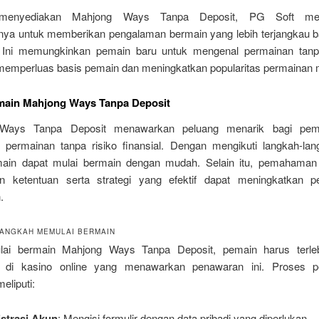
menyediakan Mahjong Ways Tanpa Deposit, PG Soft men
ya untuk memberikan pengalaman bermain yang lebih terjangkau 
. Ini memungkinkan pemain baru untuk mengenal permainan tanp
, memperluas basis pemain dan meningkatkan popularitas permainan
main Mahjong Ways Tanpa Deposit
Ways Tanpa Deposit menawarkan peluang menarik bagi pem
 permainan tanpa risiko finansial. Dengan mengikuti langkah-la
main dapat mulai bermain dengan mudah. Selain itu, pemahama
n ketentuan serta strategi yang efektif dapat meningkatkan 
.
ANGKAH MEMULAI BERMAIN
lai bermain Mahjong Ways Tanpa Deposit, pemain harus terleb
r di kasino online yang menawarkan penawaran ini. Proses pe
eliputi:
strasi Akun
: Mengisi formulir dengan data pribadi yang diperlukan.