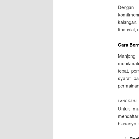
Dengan 
komitmenn
kalangan
finansial
Cara Ber
Mahjong 
menikmati
tepat, pe
syarat da
permainan
LANGKAH-L
Untuk mu
mendafta
biasanya m
Regi