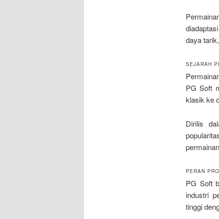
Permainan
diadaptas
daya tari
SEJARAH P
Permainan 
PG Soft 
klasik ke 
Dirilis 
popularit
permainan
PERAN PRO
PG Soft b
industri 
tinggi den