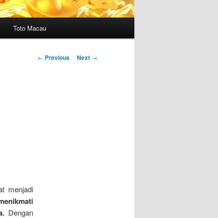
Toto Macau
Post
←
Previous
Next
→
navigation
t menjadi
menikmati
a.
Dengan