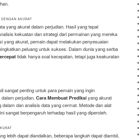
uhan.
 DENGAN AKURAT
ta yang akurat dalam perjudian. Hasil yang tepat
isis kekuatan dan strategi dari permainan yang mereka
asi yang akurat, pemain dapat melakukan penyesuaian
ningkatkan peluang untuk sukses. Dalam dunia yang serba
ercepat
tidak hanya soal kecepatan, tetapi juga keakuratan
i sangat penting untuk para pemain yang ingin
 dalam perjudian.
Cara Membuat Prediksi
yang akurat
alam dan analisis data yang cermat. Metode dan alat
ni sangat berpengaruh terhadap hasil yang diperoleh.
AKURAT
ng lebih dapat diandalkan, beberapa langkah dapat diambil,