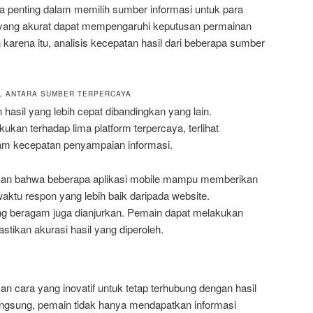
ria penting dalam memilih sumber informasi untuk para
ang akurat dapat mempengaruhi keputusan permainan
h karena itu, analisis kecepatan hasil dari beberapa sumber
L ANTARA SUMBER TERPERCAYA
sil yang lebih cepat dibandingkan yang lain.
kukan terhadap lima platform terpercaya, terlihat
lam kecepatan penyampaian informasi.
an bahwa beberapa aplikasi mobile mampu memberikan
ktu respon yang lebih baik daripada website.
 beragam juga dianjurkan. Pemain dapat melakukan
tikan akurasi hasil yang diperoleh.
 cara yang inovatif untuk tetap terhubung dengan hasil
ngsung, pemain tidak hanya mendapatkan informasi