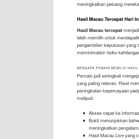
meningkatkan peluang mereka
Hasil Macau Tercepat Hari In
Hasil Macau tercepat
menjadi
lebih memilih untuk mendapat
pengambilan keputusan yang t
meminimalisir risiko kehilan
MENGAPA PEMAIN MEMILIH HASIL
Pemain judi seringkali mengej
yang paling relevan. Riset m
peningkatan kepercayaan pada h
meliputi:
Akses cepat ke informas
Bukti menunjukkan bahw
meningkatkan pengalama
Hasil Macau Live yang c