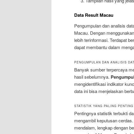
Tampilan hasil yang jel
Data Result Macau
Pengumpulan dan analisis da
Macau. Dengan menggunakan d
lebih terinformasi. Terdapat 
dapat membantu dalam mengan
PENGUMPULAN DAN ANALISIS DA
Banyak sumber terpercaya me
hasil sebelumnya.
Pengumpul
mengidentifikasi indikator kunc
data ini bisa menjelaskan berb
STATISTIK YANG PALING PENTIN
Pentingnya statistik terbukti
mengambil keputusan cerdas. D
mendalam, lengkap dengan b