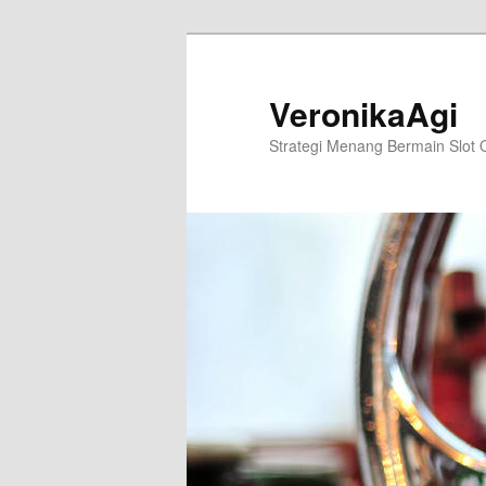
Skip
Skip
to
to
primary
secondary
VeronikaAgi
content
content
Strategi Menang Bermain Slot 