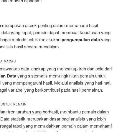
as dan mudah dipahami.
ta merupakan aspek penting dalam memahami hasil
ata yang tepat, pemain dapat membuat keputusan yang
berbagai metode untuk melakukan
pengumpulan data
yang
alisis hasil secara mendalam.
TA MACAU
nawarkan data lengkap yang mencakup tren dan pola dari
an Data
yang sistematis memungkinkan pemain untuk
i yang mempengaruhi hasil. Melalui analisis yang hati-hati,
agai variabel yang berkontribusi pada hasil permainan.
G UNTUK PEMAIN
 dalam tren taruhan yang berhasil, membantu pemain dalam
ata statistik merupakan dasar bagi analisis yang lebih
erbagai tabel yang memudahkan pemain dalam memahami