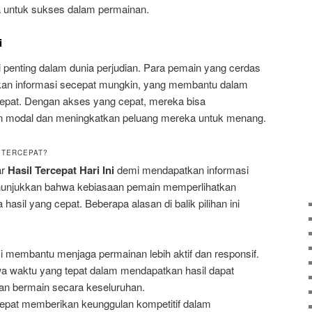
 untuk sukses dalam permainan.
i
 penting dalam dunia perjudian. Para pemain yang cerdas
kan informasi secepat mungkin, yang membantu dalam
epat. Dengan akses yang cepat, mereka bisa
gan modal dan meningkatkan peluang mereka untuk menang.
 TERCEPAT?
ar
Hasil Tercepat Hari Ini
demi mendapatkan informasi
enunjukkan bahwa kebiasaan pemain memperlihatkan
asil yang cepat. Beberapa alasan di balik pilihan ini
i membantu menjaga permainan lebih aktif dan responsif.
a waktu yang tepat dalam mendapatkan hasil dapat
n bermain secara keseluruhan.
epat memberikan keunggulan kompetitif dalam