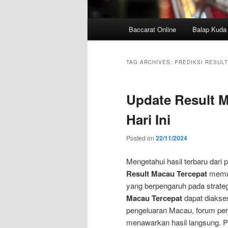
Main
Baccarat Online
Balap Kuda
menu
TAG ARCHIVES:
PREDIKSI RESUL
Update Result M
Hari Ini
Posted on
22/11/2024
Mengetahui hasil terbaru dari
Result Macau Tercepat
memun
yang berpengaruh pada strateg
Macau Tercepat
dapat diakse
pengeluaran Macau, forum perj
menawarkan hasil langsung. P