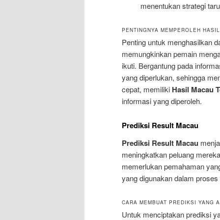
menentukan strategi tar
PENTINGNYA MEMPEROLEH HASIL
Penting untuk menghasilkan da
memungkinkan pemain menganal
ikuti. Bergantung pada inform
yang diperlukan, sehingga me
cepat, memiliki
Hasil Macau T
informasi yang diperoleh.
Prediksi Result Macau
Prediksi Result Macau
menjad
meningkatkan peluang mereka
memerlukan pemahaman yang d
yang digunakan dalam proses i
CARA MEMBUAT PREDIKSI YANG 
Untuk menciptakan prediksi ya