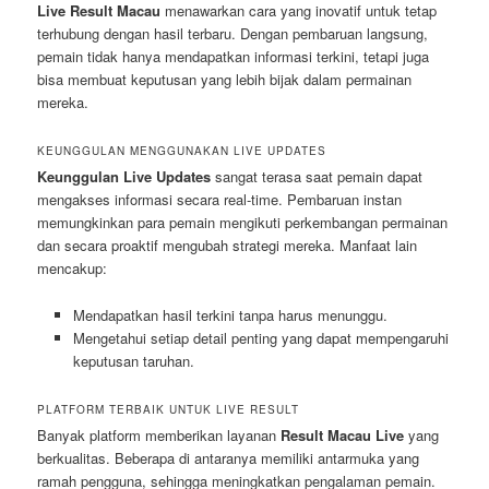
Live Result Macau
menawarkan cara yang inovatif untuk tetap
terhubung dengan hasil terbaru. Dengan pembaruan langsung,
pemain tidak hanya mendapatkan informasi terkini, tetapi juga
bisa membuat keputusan yang lebih bijak dalam permainan
mereka.
KEUNGGULAN MENGGUNAKAN LIVE UPDATES
Keunggulan Live Updates
sangat terasa saat pemain dapat
mengakses informasi secara real-time. Pembaruan instan
memungkinkan para pemain mengikuti perkembangan permainan
dan secara proaktif mengubah strategi mereka. Manfaat lain
mencakup:
Mendapatkan hasil terkini tanpa harus menunggu.
Mengetahui setiap detail penting yang dapat mempengaruhi
keputusan taruhan.
PLATFORM TERBAIK UNTUK LIVE RESULT
Banyak platform memberikan layanan
Result Macau Live
yang
berkualitas. Beberapa di antaranya memiliki antarmuka yang
ramah pengguna, sehingga meningkatkan pengalaman pemain.