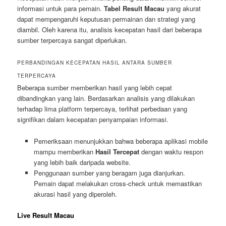
informasi untuk para pemain.
Tabel Result Macau
yang akurat
dapat mempengaruhi keputusan permainan dan strategi yang
diambil. Oleh karena itu, analisis kecepatan hasil dari beberapa
sumber terpercaya sangat diperlukan.
PERBANDINGAN KECEPATAN HASIL ANTARA SUMBER
TERPERCAYA
Beberapa sumber memberikan hasil yang lebih cepat
dibandingkan yang lain. Berdasarkan analisis yang dilakukan
terhadap lima platform terpercaya, terlihat perbedaan yang
signifikan dalam kecepatan penyampaian informasi.
Pemeriksaan menunjukkan bahwa beberapa aplikasi mobile
mampu memberikan
Hasil Tercepat
dengan waktu respon
yang lebih baik daripada website.
Penggunaan sumber yang beragam juga dianjurkan.
Pemain dapat melakukan cross-check untuk memastikan
akurasi hasil yang diperoleh.
Live Result Macau