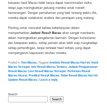
keluaran hasil Macau tidak hanya dapat meminimalisir risiko,
tetapi juga meningkatkan peluang mereka untuk meraih
kemenangan. Dengan pemahaman yang baik tentang waktu rilis,
mereka dapat melakukan analisis dan persiapan yang matang.
Penting untuk mencatat bahwa keberlanjutan dalam
memperhatikan
Jadwal Result Macau
akan sangat membantu
dalam meningkatkan pengalaman bermain. Dengan konsistensi
dan ketepatan waktu, setiap pemain akan lebih siap menghadapi
setiap pertandingan, tanpa terlewat hasil terbaru yang dapat
mempengaruhi keputusan taruhan mereka.
Posted in
Toto Macau
|
Tagged
Analisis Result Macau Hari Ini
,
Hasil
Macau Tercepat
,
Info Result Macau Terbaru
,
Jadwal Pengumuman
Result Macau
,
Live Result Macau Tercepat
,
Perkiraan Result
Macau Akurat
,
Prediksi Result Macau
,
Tabel Result Macau Hari Ini
,
Update Result Macau
|
Leave a reply
Search
Search