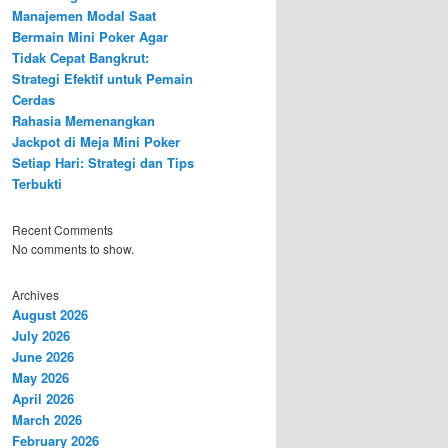
Manajemen Modal Saat
Bermain Mini Poker Agar
Tidak Cepat Bangkrut:
Strategi Efektif untuk Pemain
Cerdas
Rahasia Memenangkan
Jackpot di Meja Mini Poker
Setiap Hari: Strategi dan Tips
Terbukti
Recent Comments
No comments to show.
Archives
August 2026
July 2026
June 2026
May 2026
April 2026
March 2026
February 2026