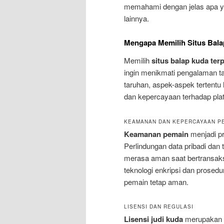
memahami dengan jelas apa
lainnya.
Mengapa Memilih Situs Bala
Memilih
situs balap kuda ter
ingin menikmati pengalaman 
taruhan, aspek-aspek tertentu
dan kepercayaan terhadap platf
KEAMANAN DAN KEPERCAYAAN P
Keamanan pemain
menjadi pr
Perlindungan data pribadi dan
merasa aman saat bertransak
teknologi enkripsi dan prosedu
pemain tetap aman.
LISENSI DAN REGULASI
Lisensi judi kuda
merupakan t