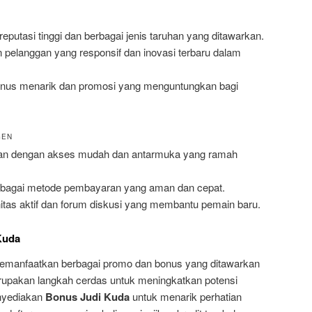
eputasi tinggi dan berbagai jenis taruhan yang ditawarkan.
n pelanggan yang responsif dan inovasi terbaru dalam
nus menarik dan promosi yang menguntungkan bagi
GEN
han dengan akses mudah dan antarmuka yang ramah
bagai metode pembayaran yang aman dan cepat.
itas aktif dan forum diskusi yang membantu pemain baru.
Kuda
emanfaatkan berbagai promo dan bonus yang ditawarkan
erupakan langkah cerdas untuk meningkatkan potensi
nyediakan
Bonus Judi Kuda
untuk menarik perhatian