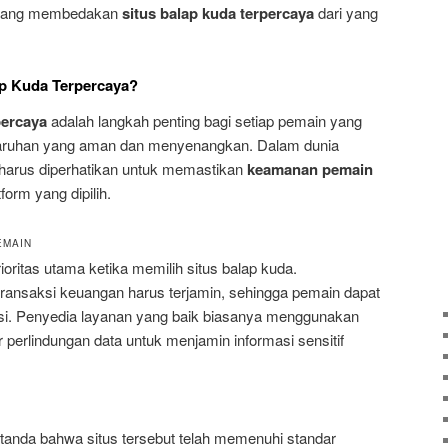
 yang membedakan
situs balap kuda terpercaya
dari yang
p Kuda Terpercaya?
percaya
adalah langkah penting bagi setiap pemain yang
taruhan yang aman dan menyenangkan. Dalam dunia
 harus diperhatikan untuk memastikan
keamanan pemain
orm yang dipilih.
EMAIN
ioritas utama ketika memilih situs balap kuda.
 transaksi keuangan harus terjamin, sehingga pemain dapat
si. Penyedia layanan yang baik biasanya menggunakan
r perlindungan data untuk menjamin informasi sensitif
anda bahwa situs tersebut telah memenuhi standar