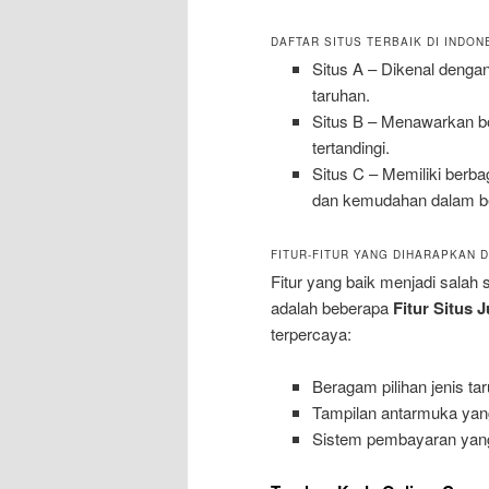
DAFTAR SITUS TERBAIK DI INDON
Situs A – Dikenal denga
taruhan.
Situs B – Menawarkan b
tertandingi.
Situs C – Memiliki berba
dan kemudahan dalam be
FITUR-FITUR YANG DIHARAPKAN 
Fitur yang baik menjadi salah 
adalah beberapa
Fitur Situs 
terpercaya:
Beragam pilihan jenis t
Tampilan antarmuka yang
Sistem pembayaran yang