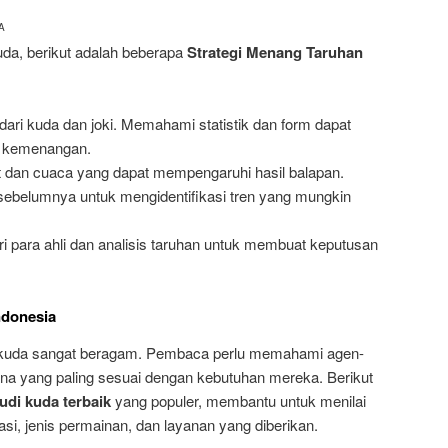
A
uda, berikut adalah beberapa
Strategi Menang Taruhan
 dari kuda dan joki. Memahami statistik dan form dapat
 kemenangan.
it dan cuaca yang dapat mempengaruhi hasil balapan.
 sebelumnya untuk mengidentifikasi tren yang mungkin
i para ahli dan analisis taruhan untuk membuat keputusan
ndonesia
udi kuda sangat beragam. Pembaca perlu memahami agen-
na yang paling sesuai dengan kebutuhan mereka. Berikut
udi kuda terbaik
yang populer, membantu untuk menilai
si, jenis permainan, dan layanan yang diberikan.