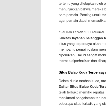
tertentu yang ditetapkan oleh 
menunjukkan bahwa mereka ber
para pemain. Penting untuk mem
agar pemain dapat memastika
KUALITAS LAYANAN PELANGGAN
Kualitas
layanan pelanggan t
situs yang terpercaya akan me
membantu pemain dalam menga
diperlukan. Hal ini sangat m
merasa diperhatikan dan dihar
Situs Balap Kuda Terpercay
Dalam dunia taruhan kuda, me
Daftar Situs Balap Kuda Ter
telah terbukti memiliki reputas
menikmati pengalaman taruha
beberapa situs terbaik yang di