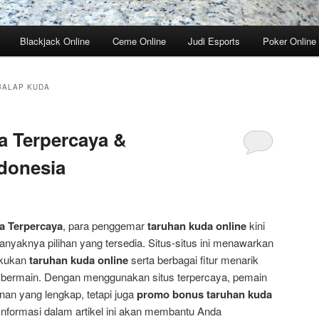
Blackjack Online
Ceme Online
Judi Esports
Poker Online
BALAP KUDA
a Terpercaya &
ndonesia
a Terpercaya
, para penggemar
taruhan kuda online
kini
yaknya pilihan yang tersedia. Situs-situs ini menawarkan
akukan
taruhan kuda online
serta berbagai fitur menarik
ermain. Dengan menggunakan situs terpercaya, pemain
an yang lengkap, tetapi juga
promo bonus taruhan kuda
nformasi dalam artikel ini akan membantu Anda