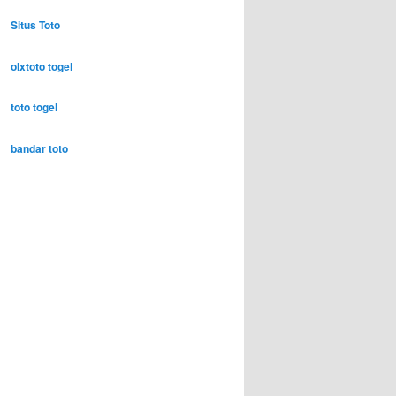
Situs Toto
olxtoto togel
toto togel
bandar toto