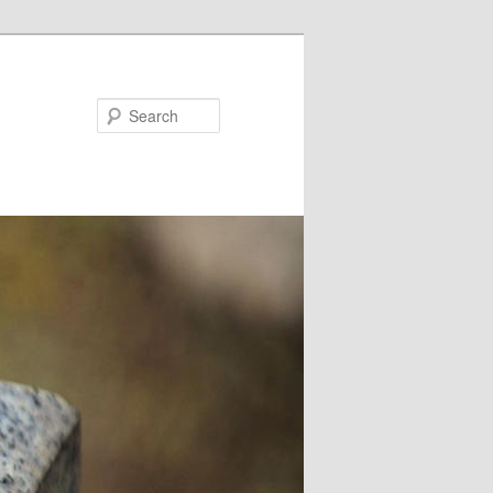
Search