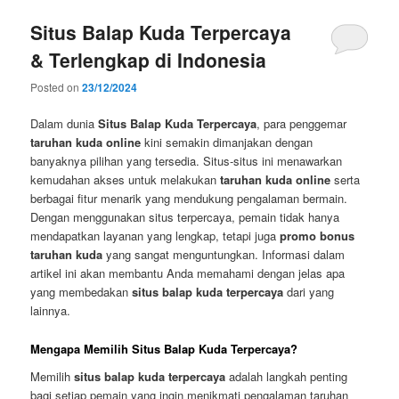
Situs Balap Kuda Terpercaya
& Terlengkap di Indonesia
Posted on
23/12/2024
Dalam dunia
Situs Balap Kuda Terpercaya
, para penggemar
taruhan kuda online
kini semakin dimanjakan dengan
banyaknya pilihan yang tersedia. Situs-situs ini menawarkan
kemudahan akses untuk melakukan
taruhan kuda online
serta
berbagai fitur menarik yang mendukung pengalaman bermain.
Dengan menggunakan situs terpercaya, pemain tidak hanya
mendapatkan layanan yang lengkap, tetapi juga
promo bonus
taruhan kuda
yang sangat menguntungkan. Informasi dalam
artikel ini akan membantu Anda memahami dengan jelas apa
yang membedakan
situs balap kuda terpercaya
dari yang
lainnya.
Mengapa Memilih Situs Balap Kuda Terpercaya?
Memilih
situs balap kuda terpercaya
adalah langkah penting
bagi setiap pemain yang ingin menikmati pengalaman taruhan