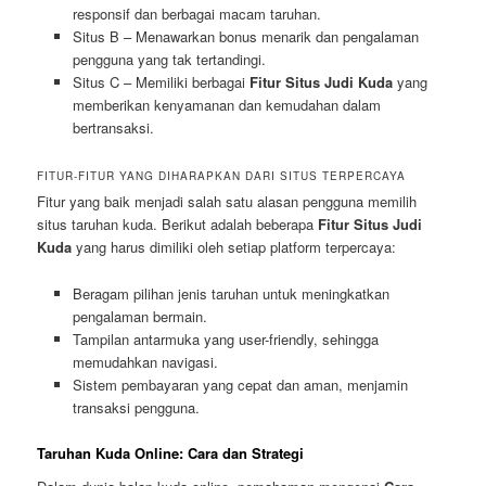
responsif dan berbagai macam taruhan.
Situs B – Menawarkan bonus menarik dan pengalaman
pengguna yang tak tertandingi.
Situs C – Memiliki berbagai
Fitur Situs Judi Kuda
yang
memberikan kenyamanan dan kemudahan dalam
bertransaksi.
FITUR-FITUR YANG DIHARAPKAN DARI SITUS TERPERCAYA
Fitur yang baik menjadi salah satu alasan pengguna memilih
situs taruhan kuda. Berikut adalah beberapa
Fitur Situs Judi
Kuda
yang harus dimiliki oleh setiap platform terpercaya:
Beragam pilihan jenis taruhan untuk meningkatkan
pengalaman bermain.
Tampilan antarmuka yang user-friendly, sehingga
memudahkan navigasi.
Sistem pembayaran yang cepat dan aman, menjamin
transaksi pengguna.
Taruhan Kuda Online: Cara dan Strategi