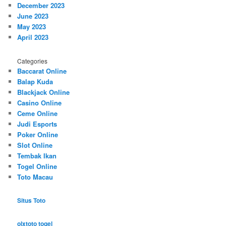
December 2023
June 2023
May 2023
April 2023
Categories
Baccarat Online
Balap Kuda
Blackjack Online
Casino Online
Ceme Online
Judi Esports
Poker Online
Slot Online
Tembak Ikan
Togel Online
Toto Macau
Situs Toto
olxtoto togel