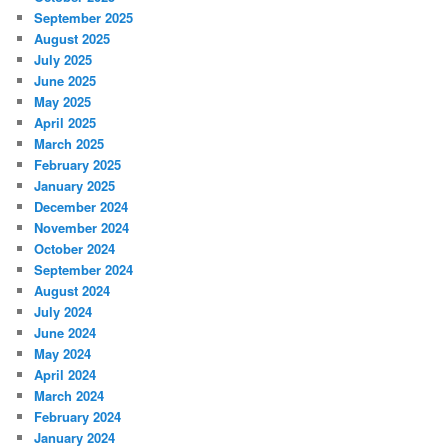
September 2025
August 2025
July 2025
June 2025
May 2025
April 2025
March 2025
February 2025
January 2025
December 2024
November 2024
October 2024
September 2024
August 2024
July 2024
June 2024
May 2024
April 2024
March 2024
February 2024
January 2024