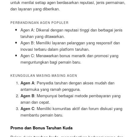
untuk menilai setiap agen berdasarkan reputasi, jenis permainan,
dan layanan yang diberikan.
PERBANDINGAN AGEN POPULER
Agen A: Dikenal dengan reputasi tinggi dan berbagai jenis
taruhan yang ditawarkan.
Agen B: Memiliki layanan pelanggan yang responsif dan
inovasi terbaru dalam platform taruhan.
Agen C: Menawarkan bonus menarik dan promosi yang
menguntungkan bagi pemain baru.
KEUNGGULAN MASING-MASING AGEN
Agen A
: Penyedia taruhan dengan akses mudah dan
antarmuka yang ramah pengguna.
Agen B
: Mempunyai berbagai metode pembayaran yang
aman dan cepat.
Agen C
: Memiliki komunitas aktif dan forum diskusi yang
membantu pemain baru.
Promo dan Bonus Taruhan Kuda