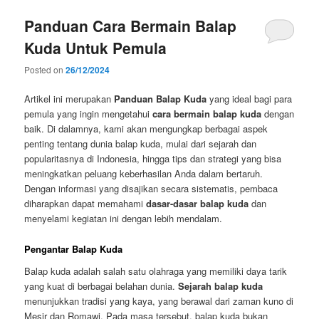
Panduan Cara Bermain Balap
Kuda Untuk Pemula
Posted on
26/12/2024
Artikel ini merupakan
Panduan Balap Kuda
yang ideal bagi para
pemula yang ingin mengetahui
cara bermain balap kuda
dengan
baik. Di dalamnya, kami akan mengungkap berbagai aspek
penting tentang dunia balap kuda, mulai dari sejarah dan
popularitasnya di Indonesia, hingga tips dan strategi yang bisa
meningkatkan peluang keberhasilan Anda dalam bertaruh.
Dengan informasi yang disajikan secara sistematis, pembaca
diharapkan dapat memahami
dasar-dasar balap kuda
dan
menyelami kegiatan ini dengan lebih mendalam.
Pengantar Balap Kuda
Balap kuda adalah salah satu olahraga yang memiliki daya tarik
yang kuat di berbagai belahan dunia.
Sejarah balap kuda
menunjukkan tradisi yang kaya, yang berawal dari zaman kuno di
Mesir dan Romawi. Pada masa tersebut, balap kuda bukan