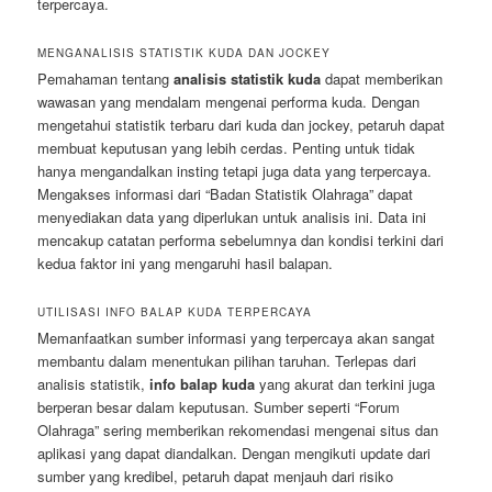
terpercaya.
MENGANALISIS STATISTIK KUDA DAN JOCKEY
Pemahaman tentang
analisis statistik kuda
dapat memberikan
wawasan yang mendalam mengenai performa kuda. Dengan
mengetahui statistik terbaru dari kuda dan jockey, petaruh dapat
membuat keputusan yang lebih cerdas. Penting untuk tidak
hanya mengandalkan insting tetapi juga data yang terpercaya.
Mengakses informasi dari “Badan Statistik Olahraga” dapat
menyediakan data yang diperlukan untuk analisis ini. Data ini
mencakup catatan performa sebelumnya dan kondisi terkini dari
kedua faktor ini yang mengaruhi hasil balapan.
UTILISASI INFO BALAP KUDA TERPERCAYA
Memanfaatkan sumber informasi yang terpercaya akan sangat
membantu dalam menentukan pilihan taruhan. Terlepas dari
analisis statistik,
info balap kuda
yang akurat dan terkini juga
berperan besar dalam keputusan. Sumber seperti “Forum
Olahraga” sering memberikan rekomendasi mengenai situs dan
aplikasi yang dapat diandalkan. Dengan mengikuti update dari
sumber yang kredibel, petaruh dapat menjauh dari risiko