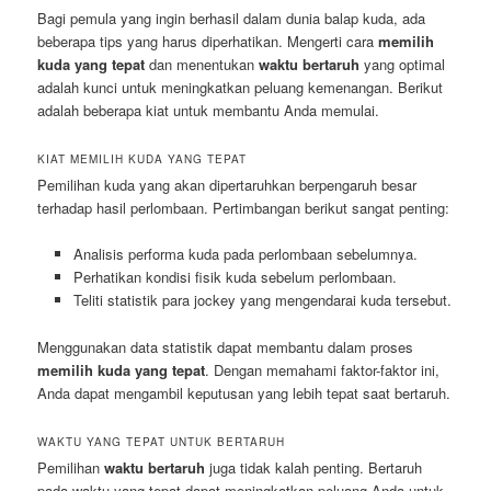
Bagi pemula yang ingin berhasil dalam dunia balap kuda, ada
beberapa tips yang harus diperhatikan. Mengerti cara
memilih
kuda yang tepat
dan menentukan
waktu bertaruh
yang optimal
adalah kunci untuk meningkatkan peluang kemenangan. Berikut
adalah beberapa kiat untuk membantu Anda memulai.
KIAT MEMILIH KUDA YANG TEPAT
Pemilihan kuda yang akan dipertaruhkan berpengaruh besar
terhadap hasil perlombaan. Pertimbangan berikut sangat penting:
Analisis performa kuda pada perlombaan sebelumnya.
Perhatikan kondisi fisik kuda sebelum perlombaan.
Teliti statistik para jockey yang mengendarai kuda tersebut.
Menggunakan data statistik dapat membantu dalam proses
memilih kuda yang tepat
. Dengan memahami faktor-faktor ini,
Anda dapat mengambil keputusan yang lebih tepat saat bertaruh.
WAKTU YANG TEPAT UNTUK BERTARUH
Pemilihan
waktu bertaruh
juga tidak kalah penting. Bertaruh
pada waktu yang tepat dapat meningkatkan peluang Anda untuk