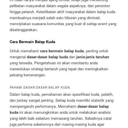
pelibatan masyarakat dalam segala aspeknya, dari penonton
hingga petaruh. Keterlibatan aktif masyarakat dalam balap kuda
membuatnya menjadi salah satu hiburan yang diminati,
menciptakan suasana komunitas yang kuat di setiap event yang
diselenggarakan.
Cara Bermain Balap Kuda
Untuk memahami
cara bermain balap kuda
, penting untuk
mengenal
dasar-dasar balap kuda
dan
jenis-jenis taruhan
yang tersedia. Pengetahuan ini akan membantu anda
menentukan strategi bertaruh yang tepat dan meningkatkan
peluang kemenangan.
PAHAMI DASAR-DASAR BALAP KUDA
Dalam balap kuda, pemahaman akan spesifikasi kuda, pelatih,
dan jockey sangat penting. Setiap kuda memiliki statistik yang
mempengaruhi performanya. Memahami
dasar-dasar balap
kuda
ini akan memungkinkan anda untuk melakukan analisis
yang lebih baik sebelum memasang taruhan. Sebaiknya catat
juga performa sebelumnya dari masing-masing kuda agar