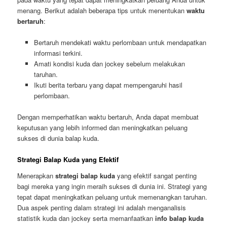
menang. Berikut adalah beberapa tips untuk menentukan
waktu
bertaruh
:
Bertaruh mendekati waktu perlombaan untuk mendapatkan
informasi terkini.
Amati kondisi kuda dan jockey sebelum melakukan
taruhan.
Ikuti berita terbaru yang dapat mempengaruhi hasil
perlombaan.
Dengan memperhatikan waktu bertaruh, Anda dapat membuat
keputusan yang lebih informed dan meningkatkan peluang
sukses di dunia balap kuda.
Strategi Balap Kuda yang Efektif
Menerapkan
strategi balap kuda
yang efektif sangat penting
bagi mereka yang ingin meraih sukses di dunia ini. Strategi yang
tepat dapat meningkatkan peluang untuk memenangkan taruhan.
Dua aspek penting dalam strategi ini adalah menganalisis
statistik kuda dan jockey serta memanfaatkan
info balap kuda