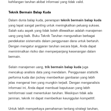
kehilangan taruhan akibat informasi yang tidak valid.
Teknik Bermain Balap Kuda
Dalam dunia balap kuda, penerapan
teknik bermain balap kuda
yang tepat sangat penting untuk meningkatkan peluang sukses.
Salah satu aspek yang tidak boleh dilewatkan adalah manajemen
uang yang baik. Buku Teknik Taruhan menguraikan berbagai
pendekatan sistematis dalam penggunaan dana untuk bertaruh.
Dengan mengatur anggaran taruhan secara bijak, Anda dapat
meminimalkan risiko dan memperpanjang kesenangan dalam
bermain.
Selain manajemen uang,
trik bermain balap kuda
juga
mencakup analisis data yang mendalam. Penggunaan statistik
performa kuda dan jockey memberikan gambaran yang lebih
jelas mengenai tren yang mungkin terjadi. Dengan menganalisis
informasi ini, Anda dapat membuat keputusan yang lebih
terinformasi saat menentukan taruhan. Meskipun tidak ada
jaminan, teknik ini dapat memberikan keunggulan kompetitif.
Untuk lebih memperkaya pemahaman tentang strategi taruhan,