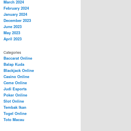
March 2024
February 2024
January 2024
December 2023
June 2023
May 2023
April 2023
Categories
Baccarat Online
Balap Kuda
Blackjack Online
Casino Online
Ceme Online
Judi Esports
Poker Online
Slot Online
Tembak Ikan
Togel Online
Toto Macau