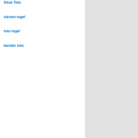
Situs Toto
olxtoto togel
toto togel
bandar toto