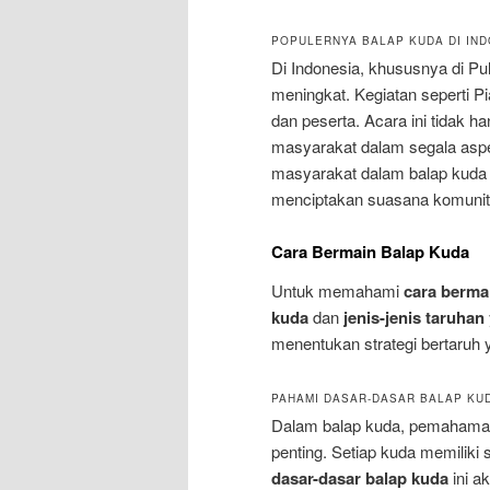
POPULERNYA BALAP KUDA DI IN
Di Indonesia, khususnya di P
meningkat. Kegiatan seperti 
dan peserta. Acara ini tidak h
masyarakat dalam segala aspek
masyarakat dalam balap kuda 
menciptakan suasana komunita
Cara Bermain Balap Kuda
Untuk memahami
cara berma
kuda
dan
jenis-jenis taruhan
menentukan strategi bertaruh
PAHAMI DASAR-DASAR BALAP KU
Dalam balap kuda, pemahaman a
penting. Setiap kuda memilik
dasar-dasar balap kuda
ini a