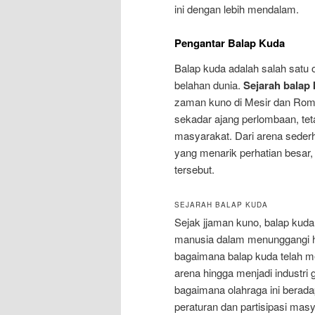
ini dengan lebih mendalam.
Pengantar Balap Kuda
Balap kuda adalah salah satu o
belahan dunia.
Sejarah balap
zaman kuno di Mesir dan Rom
sekadar ajang perlombaan, tet
masyarakat. Dari arena seder
yang menarik perhatian besar, 
tersebut.
SEJARAH BALAP KUDA
Sejak jjaman kuno, balap ku
manusia dalam menunggangi h
bagaimana balap kuda telah me
arena hingga menjadi industri
bagaimana olahraga ini berad
peraturan dan partisipasi masy