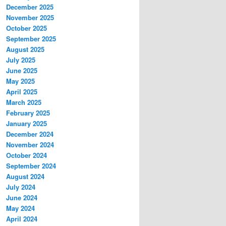
December 2025
November 2025
October 2025
September 2025
August 2025
July 2025
June 2025
May 2025
April 2025
March 2025
February 2025
January 2025
December 2024
November 2024
October 2024
September 2024
August 2024
July 2024
June 2024
May 2024
April 2024