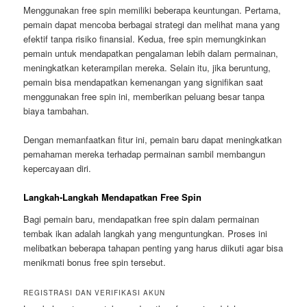
Menggunakan free spin memiliki beberapa keuntungan. Pertama,
pemain dapat mencoba berbagai strategi dan melihat mana yang
efektif tanpa risiko finansial. Kedua, free spin memungkinkan
pemain untuk mendapatkan pengalaman lebih dalam permainan,
meningkatkan keterampilan mereka. Selain itu, jika beruntung,
pemain bisa mendapatkan kemenangan yang signifikan saat
menggunakan free spin ini, memberikan peluang besar tanpa
biaya tambahan.
Dengan memanfaatkan fitur ini, pemain baru dapat meningkatkan
pemahaman mereka terhadap permainan sambil membangun
kepercayaan diri.
Langkah-Langkah Mendapatkan Free Spin
Bagi pemain baru, mendapatkan free spin dalam permainan
tembak ikan adalah langkah yang menguntungkan. Proses ini
melibatkan beberapa tahapan penting yang harus diikuti agar bisa
menikmati bonus free spin tersebut.
REGISTRASI DAN VERIFIKASI AKUN