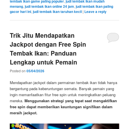
tembak ikan game paling populer
,
judi tembak ikan mudah
menang
,
judi tembak ikan online 24 jam
,
judi tembak ikan paling
gacor hari ini
,
judi tembak ikan taruhan kecil
|
Leave a reply
Trik Jitu Mendapatkan
Jackpot dengan Free Spin
Tembak Ikan: Panduan
Lengkap untuk Pemain
Posted on
05/04/2026
Mendapatkan jackpot dalam permainan tembak ikan tidak hanya
bergantung pada keberuntungan semata. Banyak pemain yang
ingin memanfaatkan fitur free spin untuk meningkatkan peluang
mereka.
Menggunakan strategi yang tepat saat mengaktifkan
free spin dapat memberikan keuntungan signifikan dalam
meraih jackpot.