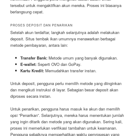
tersebut untuk mengaktifkan akun mereka. Proses ini biasanya
berlangsung cepat.
PROSES DEPOSIT DAN PENARIKAN
Setelah akun terdaftar, langkah selanjutnya adalah melakukan
deposit. Situs tembak ikan umumnya menawarkan berbagai
metode pembayaran, antara lain:
Transfer Bank:
Metode umum yang banyak digunakan.
E-wallet:
Seperti OVO dan GoPay.
Kartu Kredit:
Memudahkan transfer instan.
Untuk deposit, pengguna perlu memilih metode yang diinginkan
dan mengikuti instruksi di layar. Sebagian besar deposit akan
diproses secara instan.
Untuk penarikan, pengguna harus masuk ke akun dan memilih
opsi “Penarikan”. Selanjutnya, mereka harus menentukan jumlah
yang ingin ditarik dan metode yang akan digunakan. Sering kali,
proses ini memerlukan verifikasi tambahan untuk keamanan.
Pengguna sebaiknya memperhatikan waktu pemrosesan yang