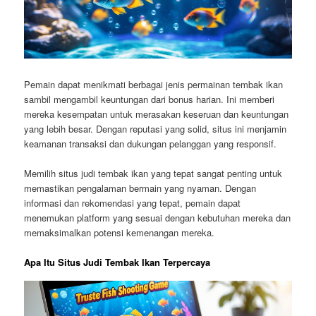
Pemain dapat menikmati berbagai jenis permainan tembak ikan
sambil mengambil keuntungan dari bonus harian. Ini memberi
mereka kesempatan untuk merasakan keseruan dan keuntungan
yang lebih besar. Dengan reputasi yang solid, situs ini menjamin
keamanan transaksi dan dukungan pelanggan yang responsif.
Memilih situs judi tembak ikan yang tepat sangat penting untuk
memastikan pengalaman bermain yang nyaman. Dengan
informasi dan rekomendasi yang tepat, pemain dapat
menemukan platform yang sesuai dengan kebutuhan mereka dan
memaksimalkan potensi kemenangan mereka.
Apa Itu Situs Judi Tembak Ikan Terpercaya