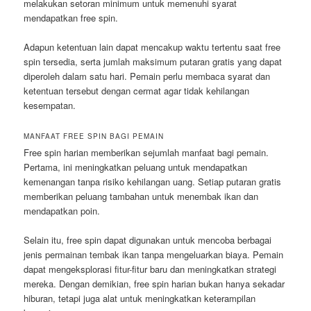
melakukan setoran minimum untuk memenuhi syarat
mendapatkan free spin.
Adapun ketentuan lain dapat mencakup waktu tertentu saat free
spin tersedia, serta jumlah maksimum putaran gratis yang dapat
diperoleh dalam satu hari. Pemain perlu membaca syarat dan
ketentuan tersebut dengan cermat agar tidak kehilangan
kesempatan.
MANFAAT FREE SPIN BAGI PEMAIN
Free spin harian memberikan sejumlah manfaat bagi pemain.
Pertama, ini meningkatkan peluang untuk mendapatkan
kemenangan tanpa risiko kehilangan uang. Setiap putaran gratis
memberikan peluang tambahan untuk menembak ikan dan
mendapatkan poin.
Selain itu, free spin dapat digunakan untuk mencoba berbagai
jenis permainan tembak ikan tanpa mengeluarkan biaya. Pemain
dapat mengeksplorasi fitur-fitur baru dan meningkatkan strategi
mereka. Dengan demikian, free spin harian bukan hanya sekadar
hiburan, tetapi juga alat untuk meningkatkan keterampilan