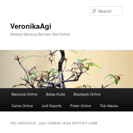
Skip
Skip
to
to
Sear
primary
secondary
content
content
VeronikaAgi
Strategi Menang Bermain Slot Online
Main
Baccarat Online
Balap Kuda
Blackjack Online
menu
Ceme Online
Judi Esports
Poker Online
Toto Macau
TAG ARCHIVES:
JUDI TEMBAK IKAN DEPOSIT 25RB