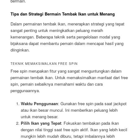
bermain.
Tips dan Strategi Bermain Tembak Ikan untuk Menang
Dalam permainan tembak ikan, menerapkan strategi yang tepat
sangat penting untuk meningkatkan peluang meraih
kemenangan. Beberapa teknik serta pengelolaan modal yang
bijaksana dapat membantu pemain dalam mencapai hasil yang
diinginkan.
TEKNIK MEMAKSIMALKAN FREE SPIN
Free spin merupakan fitur yang sangat menguntungkan dalam
permainan tembak ikan. Untuk memaksimalkan manfaat dari free
spin, pemain sebaiknya memahami waktu dan cara
penggunaannya.
Waktu Penggunaan
: Gunakan free spin pada saat jackpot
atau ikan besar muncul. Ini memberikan peluang lebih
untuk menang besar.
Pilih Ikan yang Tepat
: Fokuskan tembakan pada ikan
dengan nilai tinggi saat free spin aktif. Ikan yang lebih kecil
mungkin lebih mudah diburu, tetapi imbalannya lebih