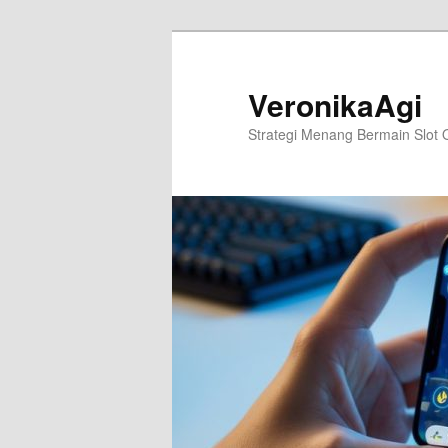
Skip
to
primary
VeronikaAgi
content
Strategi Menang Bermain Slot 