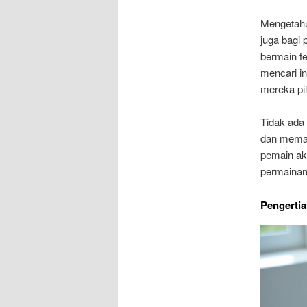
Mengetahui
juga bagi
bermain te
mencari in
mereka pil
Tidak ada
dan meman
pemain a
permainan
Pengertia