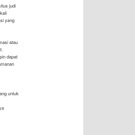
tus judi
kali
asi yang
masi atau
t.
pin dapat
eamanan
uang untuk
ya