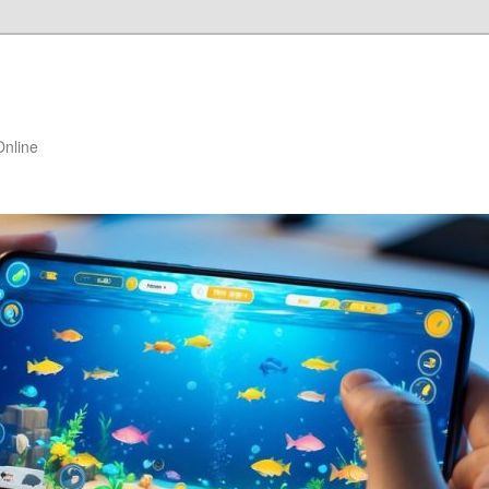
Online