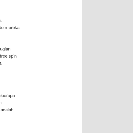
.
do mereka
ugian,
free spin
a
beberapa
n
 adalah