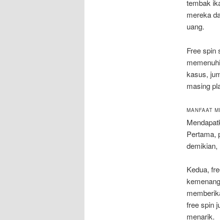
tembak ika
mereka da
uang.
Free spin 
memenuhi 
kasus, jum
masing pla
MANFAAT M
Mendapatk
Pertama, 
demikian, 
Kedua, fr
kemenanga
memberika
free spin
menarik.