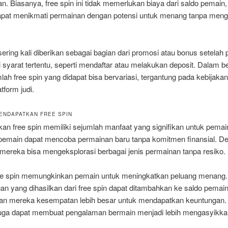
n. Biasanya, free spin ini tidak memerlukan biaya dari saldo pemain
pat menikmati permainan dengan potensi untuk menang tanpa meng
sering kali diberikan sebagai bagian dari promosi atau bonus setelah
syarat tertentu, seperti mendaftar atau melakukan deposit. Dalam b
lah free spin yang didapat bisa bervariasi, tergantung pada kebijaka
tform judi.
ENDAPATKAN FREE SPIN
an free spin memiliki sejumlah manfaat yang signifikan untuk pemai
pemain dapat mencoba permainan baru tanpa komitmen finansial. D
mereka bisa mengeksplorasi berbagai jenis permainan tanpa resiko.
ee spin memungkinkan pemain untuk meningkatkan peluang menang
n yang dihasilkan dari free spin dapat ditambahkan ke saldo pemain
n mereka kesempatan lebih besar untuk mendapatkan keuntungan. T
 juga dapat membuat pengalaman bermain menjadi lebih mengasyikka