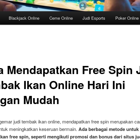
Blackjack Online
Ceme Online
Judi Esports
Poker Online
a Mendapatkan Free Spin 
bak Ikan Online Hari Ini
gan Mudah
gemar judi tembak ikan online, mendapatkan free spin merupakan ca
ntuk meningkatkan keseruan bermain.
Ada berbagai metode untuk
an free spin, seperti mengikuti promosi dan bonus dari situs jud