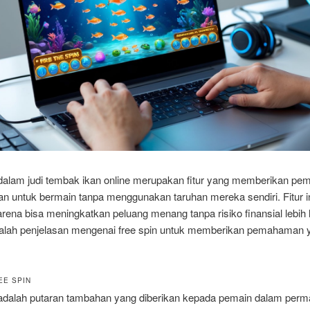
 dalam judi tembak ikan online merupakan fitur yang memberikan pe
n untuk bermain tanpa menggunakan taruhan mereka sendiri. Fitur i
arena bisa meningkatkan peluang menang tanpa risiko finansial lebih l
dalah penjelasan mengenai free spin untuk memberikan pemahaman y
EE SPIN
 adalah putaran tambahan yang diberikan kepada pemain dalam perm