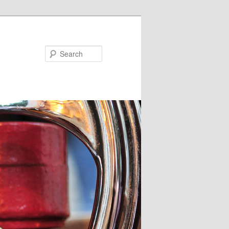
Search