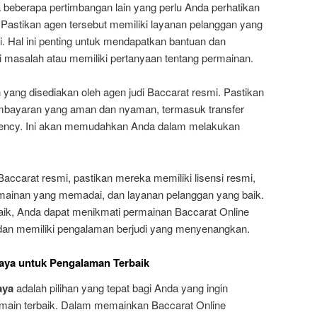
ada beberapa pertimbangan lain yang perlu Anda perhatikan
. Pastikan agen tersebut memiliki layanan pelanggan yang
. Hal ini penting untuk mendapatkan bantuan dan
 masalah atau memiliki pertanyaan tentang permainan.
yang disediakan oleh agen judi Baccarat resmi. Pastikan
bayaran yang aman dan nyaman, termasuk transfer
urrency. Ini akan memudahkan Anda dalam melakukan
Baccarat resmi, pastikan mereka memiliki lisensi resmi,
ermainan yang memadai, dan layanan pelanggan yang baik.
baik, Anda dapat menikmati permainan Baccarat Online
 dan memiliki pengalaman berjudi yang menyenangkan.
aya untuk Pengalaman Terbaik
aya
adalah pilihan yang tepat bagi Anda yang ingin
ain terbaik. Dalam memainkan Baccarat Online