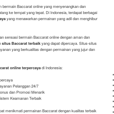
n bermain Baccarat online yang menyenangkan dan
tang ke tempat yang tepat. Di Indonesia, terdapat berbagai
caya
yang menawarkan permainan yang adil dan menghibur
an sensasi bermain Baccarat online dengan aman dan
h
situs Baccarat terbaik
yang dapat dipercaya. Situs-situs
layanan yang berkualitas dengan permainan yang jujur dan
carat online terpercaya
di Indonesia:
rpercaya
Layanan Pelanggan 24/7
Bonus dan Promosi Menarik
Sistem Keamanan Terbaik
dapat menikmati permainan Baccarat dengan kualitas terbaik