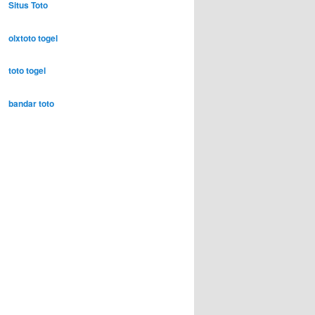
Situs Toto
olxtoto togel
toto togel
bandar toto