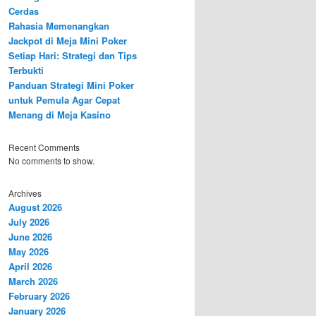
Cerdas
Rahasia Memenangkan
Jackpot di Meja Mini Poker
Setiap Hari: Strategi dan Tips
Terbukti
Panduan Strategi Mini Poker
untuk Pemula Agar Cepat
Menang di Meja Kasino
Recent Comments
No comments to show.
Archives
August 2026
July 2026
June 2026
May 2026
April 2026
March 2026
February 2026
January 2026