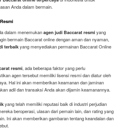
asan Anda dalam bermain.
 Resmi
nda dalam menemukan
agen judi Baccarat resmi
yang
 ingin bermain Baccarat online dengan aman dan nyaman,
di terbaik
yang menyediakan permainan Baccarat Online
carat resmi
, ada beberapa faktor yang perlu
ikan agen tersebut memiliki lisensi resmi dan diatur oleh
rcaya. Hal ini akan memberikan keamanan dan jaminan
kan adil dan transaksi Anda akan dijamin keamanannya.
ik
yang telah memiliki reputasi baik di industri perjudian
mereka beroperasi, ulasan dari pemain lain, dan rating yang
ain. Ini akan memberikan gambaran tentang keandalan dan
ebut.