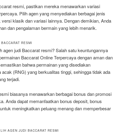
ccarat resmi, pastikan mereka menawarkan variasi
percaya. Pilih agen yang menyediakan berbagai jenis
versi klasik dan variasi lainnya. Dengan demikian, Anda
lihan dan pengalaman bermain yang lebih menarik.
 BACCARAT RESMI
h agen judi Baccarat resmi? Salah satu keuntungannya
 permainan Baccarat Online Terpercaya dengan aman dan
emastikan bahwa permainan yang disediakan
acak (RNG) yang berkualitas tinggi, sehingga tidak ada
g terjadi.
t resmi biasanya menawarkan berbagai bonus dan promosi
a. Anda dapat memanfaatkan bonus deposit, bonus
nya untuk meningkatkan peluang menang dan memperbesar
LIH AGEN JUDI BACCARAT RESMI