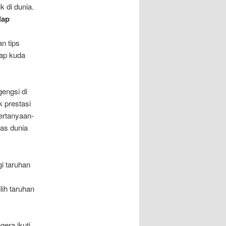
k di dunia.
lap
n tips
ap kuda
gengsi di
k prestasi
ertanyaan-
as dunia
i taruhan
ih taruhan
era ikuti