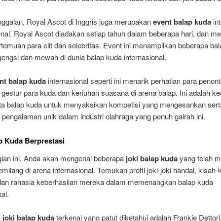
nggalan, Royal Ascot di Inggris juga merupakan
event balap kuda
int
enal. Royal Ascot diadakan setiap tahun dalam beberapa hari, dan m
temuan para elit dan selebritas. Event ini menampilkan beberapa ba
gengsi dan mewah di dunia balap kuda internasional.
nt balap kuda
internasional seperti ini menarik perhatian para peno
gestur para kuda dan keriuhan suasana di arena balap. Ini adalah 
nta balap kuda untuk menyaksikan kompetisi yang mengesankan sert
pengalaman unik dalam industri olahraga yang penuh gairah ini.
p Kuda Berprestasi
ian ini, Anda akan mengenal beberapa
joki balap kuda
yang telah m
emilang di arena internasional. Temukan profil joki-joki handal, kisah-
f, dan rahasia keberhasilan mereka dalam memenangkan balap kuda
al.
u
joki balap kuda
terkenal yang patut diketahui adalah Frankie Dettori.