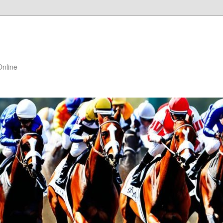
Online