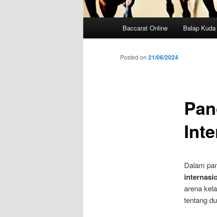
Main
Baccarat Online
Balap Kuda
menu
Posted on
21/06/2024
Pan
Int
Dalam pan
internasi
arena kel
tentang d