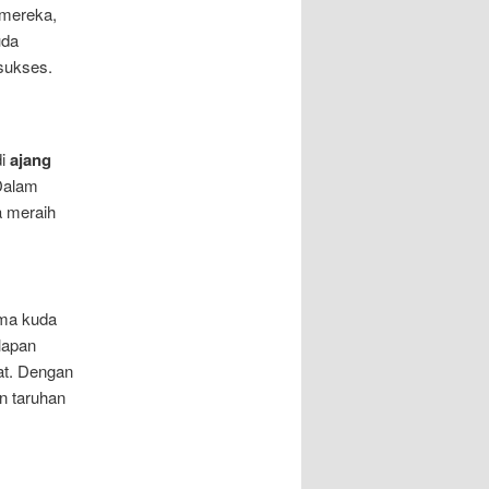
 mereka,
uda
sukses.
di
ajang
Dalam
a meraih
rma kuda
lapan
at. Dengan
n taruhan