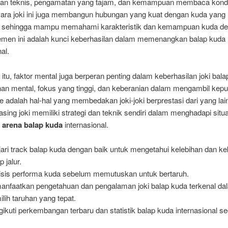
lan teknis, pengamatan yang tajam, dan kemampuan membaca kondi
Para joki ini juga membangun hubungan yang kuat dengan kuda yang
, sehingga mampu memahami karakteristik dan kemampuan kuda de
men ini adalah kunci keberhasilan dalam memenangkan balap kuda
al.
itu, faktor mental juga berperan penting dalam keberhasilan joki bala
an mental, fokus yang tinggi, dan keberanian dalam mengambil kepu
e adalah hal-hal yang membedakan joki-joki berprestasi dari yang lai
ing joki memiliki strategi dan teknik sendiri dalam menghadapi situ
i
arena balap kuda
internasional.
jari track balap kuda dengan baik untuk mengetahui kelebihan dan k
p jalur.
isis performa kuda sebelum memutuskan untuk bertaruh.
nfaatkan pengetahuan dan pengalaman joki balap kuda terkenal da
lih taruhan yang tepat.
ikuti perkembangan terbaru dan statistik balap kuda internasional sec