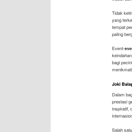
Tidak keti
yang terk
tempat per
paling ber
Event-
eve
keindahan 
bagi peci
menikmati 
Joki Bala
Dalam bag
prestasi g
inspirati
internasion
Salah sat