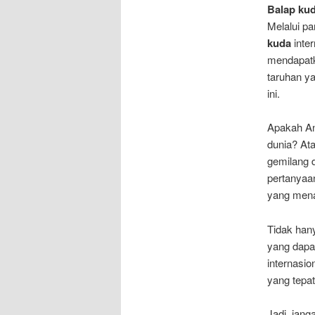
Balap kud
Melalui pa
kuda
inter
mendapatka
taruhan y
ini.
Apakah An
dunia? Ata
gemilang 
pertanyaa
yang menaw
Tidak hany
yang dapa
internasio
yang tepa
Jadi, jan