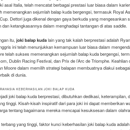
ki asal Italia, telah mencatat berbagai prestasi luar biasa dalam karie
lah memenangkan sejumlah balap kuda bergengsi, termasuk Royal As
 Cup. Dettori juga dikenal dengan gaya berkuda yang mengesankan s
n dan ketangkasannya dalam menghadapi tantangan di atas saddle.
ngan itu,
joki balap kuda
lain yang tak kalah berprestasi adalah Rya
 Inggris ini telah menunjukkan kemampuan luar biasa dalam mengend
re telah sukses memenangkan sejumlah balap kuda bergengsi, ter
m, Dublin Racing Festival, dan Prix de l’Arc de Triomphe. Keahlian 
n Moore dalam memilih strategi balapan membuatnya diakui sebagai
erbaik di dunia.
 RAHASIA KEBERHASILAN JOKI BALAP KUDA
adi joki balap kuda berprestasi, dibutuhkan dedikasi, keterampilan, 
ng tinggi. Kisah-kisah inspiratif dari para joki ini dapat memberikan
arga tentang bagaimana mereka mencapai kesuksesan dalam olahrag
 terbang yang tinggi, faktor kunci keberhasilan joki balap kuda adalah