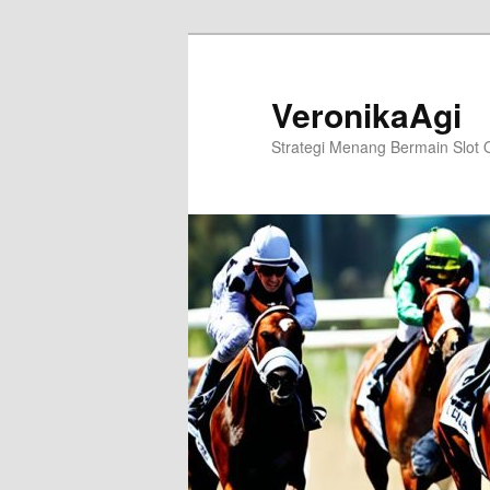
Skip
to
primary
VeronikaAgi
content
Strategi Menang Bermain Slot 