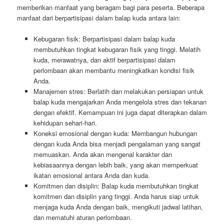
memberikan manfaat yang beragam bagi para peserta. Beberapa
manfaat dari berpartisipasi dalam balap kuda antara lain:
Kebugaran fisik: Berpartisipasi dalam balap kuda
membutuhkan tingkat kebugaran fisik yang tinggi. Melatih
kuda, merawatnya, dan aktif berpartisipasi dalam
perlombaan akan membantu meningkatkan kondisi fisik
Anda.
Manajemen stres: Berlatih dan melakukan persiapan untuk
balap kuda mengajarkan Anda mengelola stres dan tekanan
dengan efektif. Kemampuan ini juga dapat diterapkan dalam
kehidupan sehari-hari.
Koneksi emosional dengan kuda: Membangun hubungan
dengan kuda Anda bisa menjadi pengalaman yang sangat
memuaskan. Anda akan mengenal karakter dan
kebiasaannya dengan lebih baik, yang akan memperkuat
ikatan emosional antara Anda dan kuda.
Komitmen dan disiplin: Balap kuda membutuhkan tingkat
komitmen dan disiplin yang tinggi. Anda harus siap untuk
menjaga kuda Anda dengan baik, mengikuti jadwal latihan,
dan mematuhi aturan perlombaan.