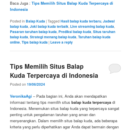
Baca Juga :
Tips Memilih Situs Balap Kuda Terpercaya di
Indonesia
Posted in
Balap Kuda
|
Tagged
Hasil balap kuda terbaru
,
Jadwal
balap kuda
,
Joki balap kuda terbaik
,
Live streaming balap kuda
,
Pasaran taruhan balap kuda
,
Prediksi balap kuda
,
Situs taruhan
balap kuda
,
Strategi menang balap kuda
,
Taruhan balap kuda
online
,
Tips balap kuda
|
Leave a reply
Tips Memilih Situs Balap
Kuda Terpercaya di Indonesia
Posted on
19/06/2024
VeronikaAgi
– Pada bagian ini, Anda akan mendapatkan
informasi tentang tips memilih situs
balap kuda terpercaya
di
Indonesia. Menemukan situs balap kuda yang terpercaya sangat
penting untuk pengalaman taruhan yang aman dan
menyenangkan. Dalam memilih situs balap kuda, ada beberapa
kriteria yang perlu diperhatikan agar Anda dapat bermain dengan