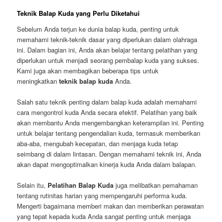
Teknik Balap Kuda yang Perlu Diketahui
Sebelum Anda terjun ke dunia balap kuda, penting untuk
memahami teknik-teknik dasar yang diperlukan dalam olahraga
ini. Dalam bagian ini, Anda akan belajar tentang pelatihan yang
diperlukan untuk menjadi seorang pembalap kuda yang sukses.
Kami juga akan membagikan beberapa tips untuk
meningkatkan
teknik balap kuda
Anda.
Salah satu teknik penting dalam balap kuda adalah memahami
cara mengontrol kuda Anda secara efektif. Pelatihan yang baik
akan membantu Anda mengembangkan keterampilan ini. Penting
untuk belajar tentang pengendalian kuda, termasuk memberikan
aba-aba, mengubah kecepatan, dan menjaga kuda tetap
seimbang di dalam lintasan. Dengan memahami teknik ini, Anda
akan dapat mengoptimalkan kinerja kuda Anda dalam balapan.
Selain itu,
Pelatihan Balap Kuda
juga melibatkan pemahaman
tentang rutinitas harian yang mempengaruhi performa kuda.
Mengerti bagaimana memberi makan dan memberikan perawatan
yang tepat kepada kuda Anda sangat penting untuk menjaga