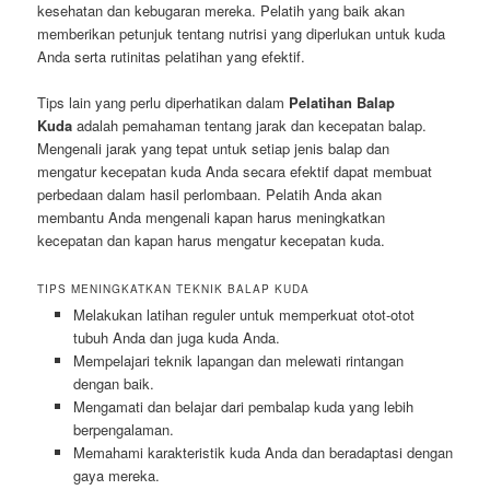
kesehatan dan kebugaran mereka. Pelatih yang baik akan
memberikan petunjuk tentang nutrisi yang diperlukan untuk kuda
Anda serta rutinitas pelatihan yang efektif.
Tips lain yang perlu diperhatikan dalam
Pelatihan Balap
Kuda
adalah pemahaman tentang jarak dan kecepatan balap.
Mengenali jarak yang tepat untuk setiap jenis balap dan
mengatur kecepatan kuda Anda secara efektif dapat membuat
perbedaan dalam hasil perlombaan. Pelatih Anda akan
membantu Anda mengenali kapan harus meningkatkan
kecepatan dan kapan harus mengatur kecepatan kuda.
TIPS MENINGKATKAN TEKNIK BALAP KUDA
Melakukan latihan reguler untuk memperkuat otot-otot
tubuh Anda dan juga kuda Anda.
Mempelajari teknik lapangan dan melewati rintangan
dengan baik.
Mengamati dan belajar dari pembalap kuda yang lebih
berpengalaman.
Memahami karakteristik kuda Anda dan beradaptasi dengan
gaya mereka.