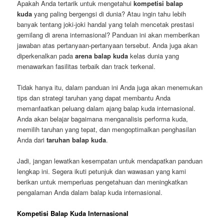
Apakah Anda tertarik untuk mengetahui
kompetisi balap
kuda
yang paling bergengsi di dunia? Atau ingin tahu lebih
banyak tentang joki-joki handal yang telah mencetak prestasi
gemilang di arena internasional? Panduan ini akan memberikan
jawaban atas pertanyaan-pertanyaan tersebut. Anda juga akan
diperkenalkan pada
arena balap kuda
kelas dunia yang
menawarkan fasilitas terbaik dan track terkenal.
Tidak hanya itu, dalam panduan ini Anda juga akan menemukan
tips dan strategi taruhan yang dapat membantu Anda
memanfaatkan peluang dalam ajang balap kuda internasional.
Anda akan belajar bagaimana menganalisis performa kuda,
memilih taruhan yang tepat, dan mengoptimalkan penghasilan
Anda dari
taruhan balap kuda
.
Jadi, jangan lewatkan kesempatan untuk mendapatkan panduan
lengkap ini. Segera ikuti petunjuk dan wawasan yang kami
berikan untuk memperluas pengetahuan dan meningkatkan
pengalaman Anda dalam balap kuda internasional.
Kompetisi Balap Kuda Internasional