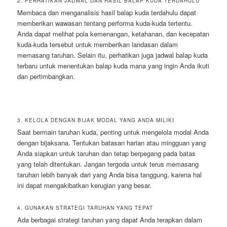
2. PERHATIKAN JADWAL DAN HASIL BALAP KUDA TERDAHULU
Membaca dan menganalisis hasil balap kuda terdahulu dapat
memberikan wawasan tentang performa kuda-kuda tertentu.
Anda dapat melihat pola kemenangan, ketahanan, dan kecepatan
kuda-kuda tersebut untuk memberikan landasan dalam
memasang taruhan. Selain itu, perhatikan juga jadwal balap kuda
terbaru untuk menentukan balap kuda mana yang ingin Anda ikuti
dan pertimbangkan.
3. KELOLA DENGAN BIJAK MODAL YANG ANDA MILIKI
Saat bermain taruhan kuda, penting untuk mengelola modal Anda
dengan bijaksana. Tentukan batasan harian atau mingguan yang
Anda siapkan untuk taruhan dan tetap berpegang pada batas
yang telah ditentukan. Jangan tergoda untuk terus memasang
taruhan lebih banyak dari yang Anda bisa tanggung, karena hal
ini dapat mengakibatkan kerugian yang besar.
4. GUNAKAN STRATEGI TARUHAN YANG TEPAT
Ada berbagai strategi taruhan yang dapat Anda terapkan dalam