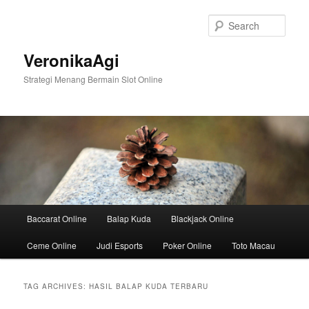
Skip
Skip
to
to
Sear
primary
secondary
content
content
VeronikaAgi
Strategi Menang Bermain Slot Online
Main
Baccarat Online
Balap Kuda
Blackjack Online
menu
Ceme Online
Judi Esports
Poker Online
Toto Macau
TAG ARCHIVES:
HASIL BALAP KUDA TERBARU