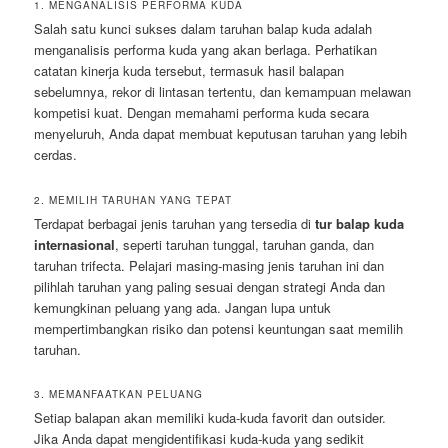
1. MENGANALISIS PERFORMA KUDA
Salah satu kunci sukses dalam taruhan balap kuda adalah
menganalisis performa kuda yang akan berlaga. Perhatikan
catatan kinerja kuda tersebut, termasuk hasil balapan
sebelumnya, rekor di lintasan tertentu, dan kemampuan melawan
kompetisi kuat. Dengan memahami performa kuda secara
menyeluruh, Anda dapat membuat keputusan taruhan yang lebih
cerdas.
2. MEMILIH TARUHAN YANG TEPAT
Terdapat berbagai jenis taruhan yang tersedia di
tur balap kuda
internasional
, seperti taruhan tunggal, taruhan ganda, dan
taruhan trifecta. Pelajari masing-masing jenis taruhan ini dan
pilihlah taruhan yang paling sesuai dengan strategi Anda dan
kemungkinan peluang yang ada. Jangan lupa untuk
mempertimbangkan risiko dan potensi keuntungan saat memilih
taruhan.
3. MEMANFAATKAN PELUANG
Setiap balapan akan memiliki kuda-kuda favorit dan outsider.
Jika Anda dapat mengidentifikasi kuda-kuda yang sedikit