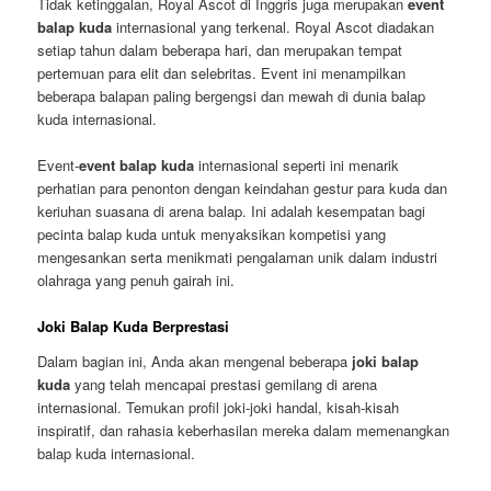
Tidak ketinggalan, Royal Ascot di Inggris juga merupakan
event
balap kuda
internasional yang terkenal. Royal Ascot diadakan
setiap tahun dalam beberapa hari, dan merupakan tempat
pertemuan para elit dan selebritas. Event ini menampilkan
beberapa balapan paling bergengsi dan mewah di dunia balap
kuda internasional.
Event-
event balap kuda
internasional seperti ini menarik
perhatian para penonton dengan keindahan gestur para kuda dan
keriuhan suasana di arena balap. Ini adalah kesempatan bagi
pecinta balap kuda untuk menyaksikan kompetisi yang
mengesankan serta menikmati pengalaman unik dalam industri
olahraga yang penuh gairah ini.
Joki Balap Kuda Berprestasi
Dalam bagian ini, Anda akan mengenal beberapa
joki balap
kuda
yang telah mencapai prestasi gemilang di arena
internasional. Temukan profil joki-joki handal, kisah-kisah
inspiratif, dan rahasia keberhasilan mereka dalam memenangkan
balap kuda internasional.