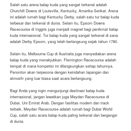
Salah satu arena balap kuda yang sangat terkenal adalah
Churchill Downs di Louisville, Kentucky, Amerika Serikat. Arena
ini adalah rumah bagi Kentucky Derby, salah satu tur balap kuda
terbesar dan terkenal di dunia. Selain itu, Epsom Downs
Racecourse di Inggris juga menjadi magnet bagi penikmat balap
kuda internasional. Tur balap kuda yang sangat terkenal di sana
adalah Derby Epsom, yang telah berlangsung sejak tahun 1780.
Selain itu, Melbourne Cup di Australia juga menyediakan arena
balap kuda yang menakjubkan. Flemington Racecourse adalah
tempat di mana kompetisi ini dilangsungkan setiap tahunnya.
Penonton akan terpesona dengan keindahan lapangan dan
atmosfir yang luar biasa saat acara berlangsung.
Bagi Anda yang ingin mengunjungi destinasi balap kuda
internasional, jangan lewatkan juga Meydan Racecourse di
Dubai, Uni Emirat Arab. Dengan fasilitas modern dan track
terbaik, Meydan Racecourse adalah rumah bagi Dubai World
Cup, salah satu acara balap kuda paling terkenal dan bergengsi
di dunia.