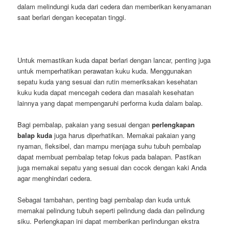
dalam melindungi kuda dari cedera dan memberikan kenyamanan
saat berlari dengan kecepatan tinggi.
Untuk memastikan kuda dapat berlari dengan lancar, penting juga
untuk memperhatikan perawatan kuku kuda. Menggunakan
sepatu kuda yang sesuai dan rutin memeriksakan kesehatan
kuku kuda dapat mencegah cedera dan masalah kesehatan
lainnya yang dapat mempengaruhi performa kuda dalam balap.
Bagi pembalap, pakaian yang sesuai dengan
perlengkapan
balap kuda
juga harus diperhatikan. Memakai pakaian yang
nyaman, fleksibel, dan mampu menjaga suhu tubuh pembalap
dapat membuat pembalap tetap fokus pada balapan. Pastikan
juga memakai sepatu yang sesuai dan cocok dengan kaki Anda
agar menghindari cedera.
Sebagai tambahan, penting bagi pembalap dan kuda untuk
memakai pelindung tubuh seperti pelindung dada dan pelindung
siku. Perlengkapan ini dapat memberikan perlindungan ekstra