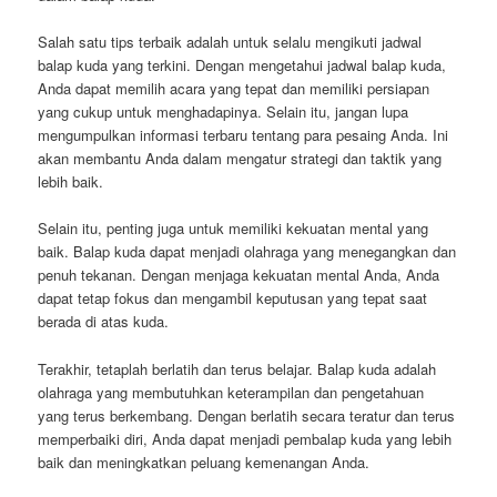
Salah satu tips terbaik adalah untuk selalu mengikuti jadwal
balap kuda yang terkini. Dengan mengetahui jadwal balap kuda,
Anda dapat memilih acara yang tepat dan memiliki persiapan
yang cukup untuk menghadapinya. Selain itu, jangan lupa
mengumpulkan informasi terbaru tentang para pesaing Anda. Ini
akan membantu Anda dalam mengatur strategi dan taktik yang
lebih baik.
Selain itu, penting juga untuk memiliki kekuatan mental yang
baik. Balap kuda dapat menjadi olahraga yang menegangkan dan
penuh tekanan. Dengan menjaga kekuatan mental Anda, Anda
dapat tetap fokus dan mengambil keputusan yang tepat saat
berada di atas kuda.
Terakhir, tetaplah berlatih dan terus belajar. Balap kuda adalah
olahraga yang membutuhkan keterampilan dan pengetahuan
yang terus berkembang. Dengan berlatih secara teratur dan terus
memperbaiki diri, Anda dapat menjadi pembalap kuda yang lebih
baik dan meningkatkan peluang kemenangan Anda.