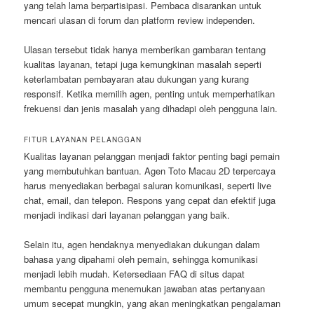
yang telah lama berpartisipasi. Pembaca disarankan untuk
mencari ulasan di forum dan platform review independen.
Ulasan tersebut tidak hanya memberikan gambaran tentang
kualitas layanan, tetapi juga kemungkinan masalah seperti
keterlambatan pembayaran atau dukungan yang kurang
responsif. Ketika memilih agen, penting untuk memperhatikan
frekuensi dan jenis masalah yang dihadapi oleh pengguna lain.
FITUR LAYANAN PELANGGAN
Kualitas layanan pelanggan menjadi faktor penting bagi pemain
yang membutuhkan bantuan. Agen Toto Macau 2D terpercaya
harus menyediakan berbagai saluran komunikasi, seperti live
chat, email, dan telepon. Respons yang cepat dan efektif juga
menjadi indikasi dari layanan pelanggan yang baik.
Selain itu, agen hendaknya menyediakan dukungan dalam
bahasa yang dipahami oleh pemain, sehingga komunikasi
menjadi lebih mudah. Ketersediaan FAQ di situs dapat
membantu pengguna menemukan jawaban atas pertanyaan
umum secepat mungkin, yang akan meningkatkan pengalaman