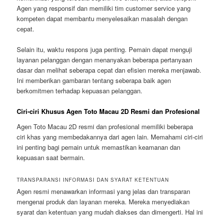
Agen yang responsif dan memiliki tim customer service yang
kompeten dapat membantu menyelesaikan masalah dengan
cepat.
Selain itu, waktu respons juga penting. Pemain dapat menguji
layanan pelanggan dengan menanyakan beberapa pertanyaan
dasar dan melihat seberapa cepat dan efisien mereka menjawab.
Ini memberikan gambaran tentang seberapa baik agen
berkomitmen terhadap kepuasan pelanggan.
Ciri-ciri Khusus Agen Toto Macau 2D Resmi dan Profesional
Agen Toto Macau 2D resmi dan profesional memiliki beberapa
ciri khas yang membedakannya dari agen lain. Memahami ciri-ciri
ini penting bagi pemain untuk memastikan keamanan dan
kepuasan saat bermain.
TRANSPARANSI INFORMASI DAN SYARAT KETENTUAN
Agen resmi menawarkan informasi yang jelas dan transparan
mengenai produk dan layanan mereka. Mereka menyediakan
syarat dan ketentuan yang mudah diakses dan dimengerti. Hal ini