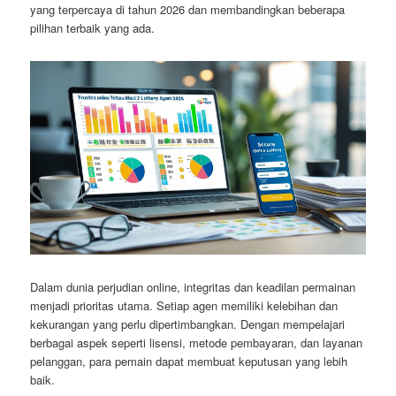
yang terpercaya di tahun 2026 dan membandingkan beberapa
pilihan terbaik yang ada.
Dalam dunia perjudian online, integritas dan keadilan permainan
menjadi prioritas utama. Setiap agen memiliki kelebihan dan
kekurangan yang perlu dipertimbangkan. Dengan mempelajari
berbagai aspek seperti lisensi, metode pembayaran, dan layanan
pelanggan, para pemain dapat membuat keputusan yang lebih
baik.