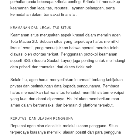
perhatian pada beberapa kriteria penting. Kriteria ini mencakup
keamanan dan legalitas, reputasi, layanan pelanggan, serta
kemudahan dalam transaksi finansial.
KEAMANAN DAN LEGALITAS SITUS
Keamanan situs merupakan aspek krusial dalam memilih agen
Toto Macau 2D. Sebuah situs yang terpercaya harus memiliki
lisensi resmi, yang menunjukkan bahwa operasi mereka telah
diawasi oleh otoritas terkait. Penggunaan protokol keamanan
seperti SSL (Secure Socket Layer) juga penting untuk melindungi
data pribadi dan transaksi dari akses tidak sah.
Selain itu, agen harus menyediakan informasi tentang kebijakan
privasi dan perlindungan data kepada penggunanya. Pembaca
harus memastikan bahwa situs tersebut memiliki sistem enkripsi
yang kuat dan dapat dipercaya. Hal ini akan memberikan rasa
aman dalam bertransaksi dan bermain di platform tersebut.
REPUTASI DAN ULASAN PENGGUNA
Reputasi agen bisa dianalisis melalui ulasan pengguna. Situs
terpercaya biasanya memiliki ulasan positif dari para pengguna