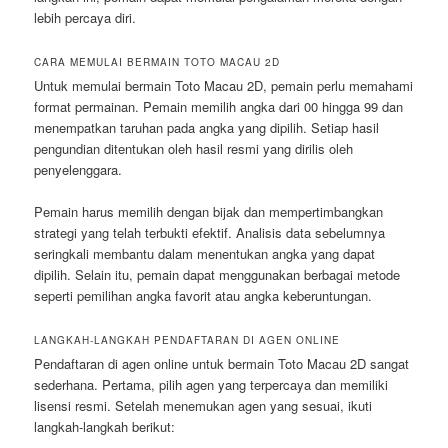
lebih percaya diri.
CARA MEMULAI BERMAIN TOTO MACAU 2D
Untuk memulai bermain Toto Macau 2D, pemain perlu memahami
format permainan. Pemain memilih angka dari 00 hingga 99 dan
menempatkan taruhan pada angka yang dipilih. Setiap hasil
pengundian ditentukan oleh hasil resmi yang dirilis oleh
penyelenggara.
Pemain harus memilih dengan bijak dan mempertimbangkan
strategi yang telah terbukti efektif. Analisis data sebelumnya
seringkali membantu dalam menentukan angka yang dapat
dipilih. Selain itu, pemain dapat menggunakan berbagai metode
seperti pemilihan angka favorit atau angka keberuntungan.
LANGKAH-LANGKAH PENDAFTARAN DI AGEN ONLINE
Pendaftaran di agen online untuk bermain Toto Macau 2D sangat
sederhana. Pertama, pilih agen yang terpercaya dan memiliki
lisensi resmi. Setelah menemukan agen yang sesuai, ikuti
langkah-langkah berikut: