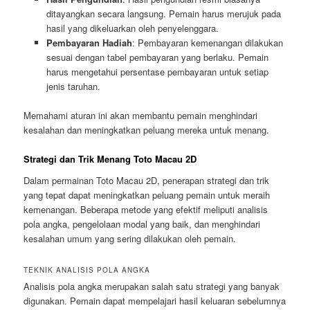
ditayangkan secara langsung. Pemain harus merujuk pada
hasil yang dikeluarkan oleh penyelenggara.
Pembayaran Hadiah
: Pembayaran kemenangan dilakukan
sesuai dengan tabel pembayaran yang berlaku. Pemain
harus mengetahui persentase pembayaran untuk setiap
jenis taruhan.
Memahami aturan ini akan membantu pemain menghindari
kesalahan dan meningkatkan peluang mereka untuk menang.
Strategi dan Trik Menang Toto Macau 2D
Dalam permainan Toto Macau 2D, penerapan strategi dan trik
yang tepat dapat meningkatkan peluang pemain untuk meraih
kemenangan. Beberapa metode yang efektif meliputi analisis
pola angka, pengelolaan modal yang baik, dan menghindari
kesalahan umum yang sering dilakukan oleh pemain.
TEKNIK ANALISIS POLA ANGKA
Analisis pola angka merupakan salah satu strategi yang banyak
digunakan. Pemain dapat mempelajari hasil keluaran sebelumnya