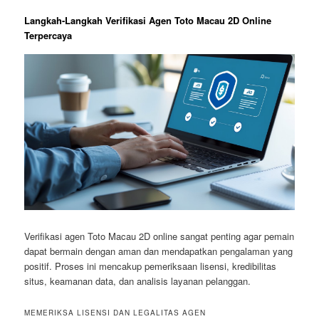
Langkah-Langkah Verifikasi Agen Toto Macau 2D Online
Terpercaya
Verifikasi agen Toto Macau 2D online sangat penting agar pemain
dapat bermain dengan aman dan mendapatkan pengalaman yang
positif. Proses ini mencakup pemeriksaan lisensi, kredibilitas
situs, keamanan data, dan analisis layanan pelanggan.
MEMERIKSA LISENSI DAN LEGALITAS AGEN