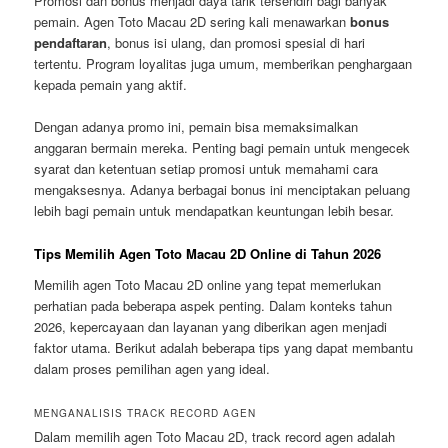
Promosi dan bonus menjadi daya tarik tersendiri bagi banyak
pemain. Agen Toto Macau 2D sering kali menawarkan
bonus
pendaftaran
, bonus isi ulang, dan promosi spesial di hari
tertentu. Program loyalitas juga umum, memberikan penghargaan
kepada pemain yang aktif.
Dengan adanya promo ini, pemain bisa memaksimalkan
anggaran bermain mereka. Penting bagi pemain untuk mengecek
syarat dan ketentuan setiap promosi untuk memahami cara
mengaksesnya. Adanya berbagai bonus ini menciptakan peluang
lebih bagi pemain untuk mendapatkan keuntungan lebih besar.
Tips Memilih Agen Toto Macau 2D Online di Tahun 2026
Memilih agen Toto Macau 2D online yang tepat memerlukan
perhatian pada beberapa aspek penting. Dalam konteks tahun
2026, kepercayaan dan layanan yang diberikan agen menjadi
faktor utama. Berikut adalah beberapa tips yang dapat membantu
dalam proses pemilihan agen yang ideal.
MENGANALISIS TRACK RECORD AGEN
Dalam memilih agen Toto Macau 2D, track record agen adalah