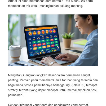
Artikel ini akan membahas cara bermain Toto Macau 2D serta
memberikan trik untuk meningkatkan peluang menang.
Mengetahui langkah-langkah dasar dalam permainan sangat
penting. Pemain perlu memahami jenis taruhan yang tersedia dan
bagaimana proses pemilihannya berlangsung. Selain itu, terdapat
strategi tertentu yang dapat diadopsi untuk memaksimalkan hasil
permainan.
Dengan informasi yang tepat dan pendekatan yang cermat,