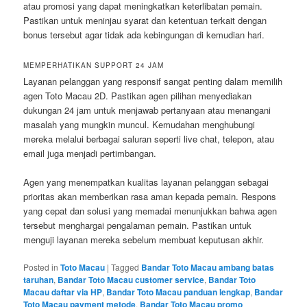
atau promosi yang dapat meningkatkan keterlibatan pemain.
Pastikan untuk meninjau syarat dan ketentuan terkait dengan
bonus tersebut agar tidak ada kebingungan di kemudian hari.
MEMPERHATIKAN SUPPORT 24 JAM
Layanan pelanggan yang responsif sangat penting dalam memilih
agen Toto Macau 2D. Pastikan agen pilihan menyediakan
dukungan 24 jam untuk menjawab pertanyaan atau menangani
masalah yang mungkin muncul. Kemudahan menghubungi
mereka melalui berbagai saluran seperti live chat, telepon, atau
email juga menjadi pertimbangan.
Agen yang menempatkan kualitas layanan pelanggan sebagai
prioritas akan memberikan rasa aman kepada pemain. Respons
yang cepat dan solusi yang memadai menunjukkan bahwa agen
tersebut menghargai pengalaman pemain. Pastikan untuk
menguji layanan mereka sebelum membuat keputusan akhir.
Posted in
Toto Macau
|
Tagged
Bandar Toto Macau ambang batas
taruhan
,
Bandar Toto Macau customer service
,
Bandar Toto
Macau daftar via HP
,
Bandar Toto Macau panduan lengkap
,
Bandar
Toto Macau payment metode
,
Bandar Toto Macau promo