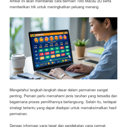
Artikel ini akan membahas cara bermain Toto Macau 2D serta
memberikan trik untuk meningkatkan peluang menang.
Mengetahui langkah-langkah dasar dalam permainan sangat
penting. Pemain perlu memahami jenis taruhan yang tersedia dan
bagaimana proses pemilihannya berlangsung. Selain itu, terdapat
strategi tertentu yang dapat diadopsi untuk memaksimalkan hasil
permainan.
Dengan informasi yang tepat dan pendekatan yang cermat,