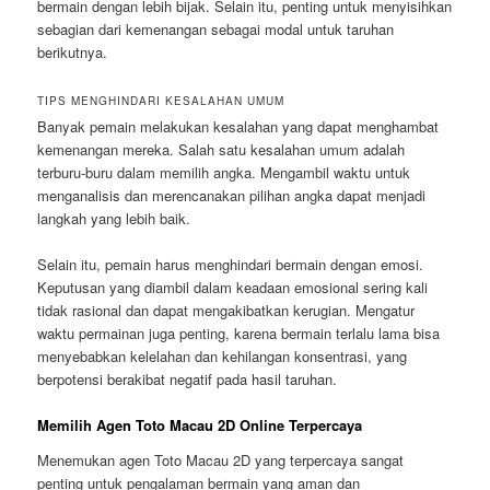
bermain dengan lebih bijak. Selain itu, penting untuk menyisihkan
sebagian dari kemenangan sebagai modal untuk taruhan
berikutnya.
TIPS MENGHINDARI KESALAHAN UMUM
Banyak pemain melakukan kesalahan yang dapat menghambat
kemenangan mereka. Salah satu kesalahan umum adalah
terburu-buru dalam memilih angka. Mengambil waktu untuk
menganalisis dan merencanakan pilihan angka dapat menjadi
langkah yang lebih baik.
Selain itu, pemain harus menghindari bermain dengan emosi.
Keputusan yang diambil dalam keadaan emosional sering kali
tidak rasional dan dapat mengakibatkan kerugian. Mengatur
waktu permainan juga penting, karena bermain terlalu lama bisa
menyebabkan kelelahan dan kehilangan konsentrasi, yang
berpotensi berakibat negatif pada hasil taruhan.
Memilih Agen Toto Macau 2D Online Terpercaya
Menemukan agen Toto Macau 2D yang terpercaya sangat
penting untuk pengalaman bermain yang aman dan