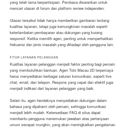
yang telah lama berpartisipasi. Pembaca disarankan untuk
mencari ulasan di forum dan platform review independen.
Ulasan tersebut tidak hanya memberikan gambaran tentang
kualitas layanan, tetapi juga kemungkinan masalah seperti
keterlambatan pembayaran atau dukungan yang kurang
responsif. Ketika memilih agen, penting untuk memperhatikan
frekuensi dan jenis masalah yang dihadapi oleh pengguna lain.
FITUR LAYANAN PELANGGAN
Kualitas layanan pelanggan menjadi faktor penting bagi pemain
yang membutuhkan bantuan. Agen Toto Macau 2D terpercaya
harus menyediakan berbagai saluran komunikasi, seperti live
chat, email, dan telepon. Respons yang cepat dan efektif juga
menjadi indikasi dari layanan pelanggan yang baik.
Selain itu, agen hendaknya menyediakan dukungan dalam
bahasa yang dipahami oleh pemain, sehingga komunikasi
menjadi lebih mudah. Ketersediaan FAQ di situs dapat
membantu pengguna menemukan jawaban atas pertanyaan
umum secepat mungkin, yang akan meningkatkan pengalaman