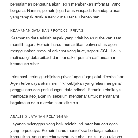
pengalaman pengguna akan lebih memberikan informasi yang
berguna. Namun, pemain juga harus waspada terhadap ulasan
yang tampak tidak autentik atau terlalu berlebihan.
KEAMANAN DATA DAN PROTEKSI PRIVASI
Keamanan data adalah aspek yang tidak boleh diabaikan saat
memilih agen. Pemain harus memastikan bahwa situs agen
menggunakan protokol enkripsi yang kuat, seperti SSL. Hal ini
melindungi data pribadi dan transaksi pemain dari ancaman
keamanan siber.
Informasi tentang kebijakan privasi agen juga patut diperhatikan.
Agen terpercaya akan memiliki kebijakan yang jelas mengenai
penggunaan dan perlindungan data pribadi. Pemain sebaiknya
membaca kebijakan ini sebelum mendaftar untuk memahami
bagaimana data mereka akan dikelola.
ANALISIS LAYANAN PELANGGAN
Layanan pelanggan yang baik adalah indikator lain dari agen
yang terpercaya. Pemain harus memeriksa berbagai saluran
komunikasi yang tersedia seperti live chat, email, atau telepon.