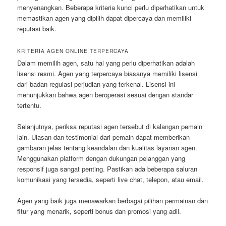
menyenangkan. Beberapa kriteria kunci perlu diperhatikan untuk
memastikan agen yang dipilih dapat dipercaya dan memiliki
reputasi baik.
KRITERIA AGEN ONLINE TERPERCAYA
Dalam memilih agen, satu hal yang perlu diperhatikan adalah
lisensi resmi. Agen yang terpercaya biasanya memiliki lisensi
dari badan regulasi perjudian yang terkenal. Lisensi ini
menunjukkan bahwa agen beroperasi sesuai dengan standar
tertentu.
Selanjutnya, periksa reputasi agen tersebut di kalangan pemain
lain. Ulasan dan testimonial dari pemain dapat memberikan
gambaran jelas tentang keandalan dan kualitas layanan agen.
Menggunakan platform dengan dukungan pelanggan yang
responsif juga sangat penting. Pastikan ada beberapa saluran
komunikasi yang tersedia, seperti live chat, telepon, atau email.
Agen yang baik juga menawarkan berbagai pilihan permainan dan
fitur yang menarik, seperti bonus dan promosi yang adil.