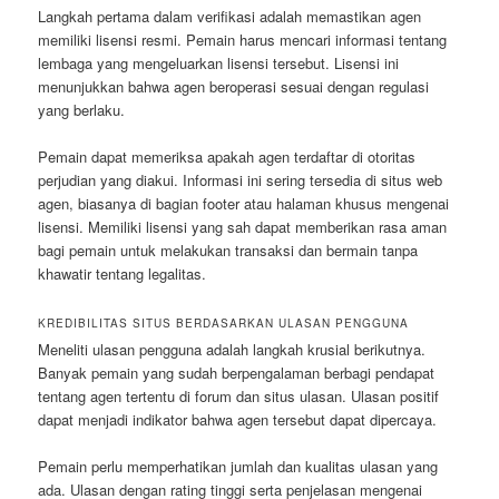
Langkah pertama dalam verifikasi adalah memastikan agen
memiliki lisensi resmi. Pemain harus mencari informasi tentang
lembaga yang mengeluarkan lisensi tersebut. Lisensi ini
menunjukkan bahwa agen beroperasi sesuai dengan regulasi
yang berlaku.
Pemain dapat memeriksa apakah agen terdaftar di otoritas
perjudian yang diakui. Informasi ini sering tersedia di situs web
agen, biasanya di bagian footer atau halaman khusus mengenai
lisensi. Memiliki lisensi yang sah dapat memberikan rasa aman
bagi pemain untuk melakukan transaksi dan bermain tanpa
khawatir tentang legalitas.
KREDIBILITAS SITUS BERDASARKAN ULASAN PENGGUNA
Meneliti ulasan pengguna adalah langkah krusial berikutnya.
Banyak pemain yang sudah berpengalaman berbagi pendapat
tentang agen tertentu di forum dan situs ulasan. Ulasan positif
dapat menjadi indikator bahwa agen tersebut dapat dipercaya.
Pemain perlu memperhatikan jumlah dan kualitas ulasan yang
ada. Ulasan dengan rating tinggi serta penjelasan mengenai