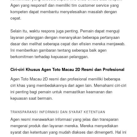
Agen yang responsif dan memiliki tim customer service yang
kompeten dapat membantu menyelesaikan masalah dengan
cepat.
Selain itu, waktu respons juga penting. Pemain dapat menguji
layanan pelanggan dengan menanyakan beberapa pertanyaan
dasar dan melihat seberapa cepat dan efisien mereka menjawab.
Ini memberikan gambaran tentang seberapa baik agen
berkomitmen terhadap kepuasan pelanggan.
Ciri-ciri Khusus Agen Toto Macau 2D Resmi dan Profesional
Agen Toto Macau 2D resmi dan profesional memiliki beberapa
ciri khas yang membedakannya dari agen lain. Memahami ciri-ciri
ini penting bagi pemain untuk memastikan keamanan dan
kepuasan saat bermain.
TRANSPARANSI INFORMASI DAN SYARAT KETENTUAN
Agen resmi menawarkan informasi yang jelas dan transparan
mengenai produk dan layanan mereka. Mereka menyediakan
syarat dan ketentuan yang mudah diakses dan dimengerti. Hal ini