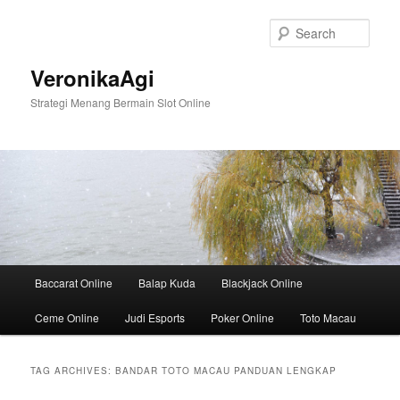
Skip
Skip
to
to
Sear
primary
secondary
content
content
VeronikaAgi
Strategi Menang Bermain Slot Online
Main
Baccarat Online
Balap Kuda
Blackjack Online
menu
Ceme Online
Judi Esports
Poker Online
Toto Macau
TAG ARCHIVES:
BANDAR TOTO MACAU PANDUAN LENGKAP