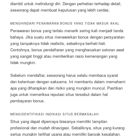
diambil untuk melindungi diri. Dengan perhatian terhadap detail,
seseorang dapat membuat keputusan yang lebih cerdas.
MENGHINDARI PENAWARAN BONUS YANG TIDAK MASUK AKAL
Penawaran bonus yang terlalu menarik sering kali menjadi tanda
bahaya. Jika suatu situs menawarkan bonus dengan persyaratan
yang tampaknya tidak realistis, sebaiknya berhati-hati.
Contohnya, bonus pendaftaran yang mengharuskan setoran awal
yang sangat tinggi atau memberikan rasio kemenangan yang
tidak mungkin.
Sebelum mendaftar, seseorang harus selalu membaca syarat
dan ketentuan dengan saksama. Ini membantu dalam memahami
apa yang diharapkan dan risiko yang mungkin muncul. Pastikan
juga untuk memeriksa reputasi situs tersebut dalam hal
pembayaran bonus.
MENGIDENTIFIKASI INDIKASI SITUS BERMASALAH
Situs yang dapat dipercaya biasanya memiliki tampilan
profesional dan mudah dinavigasi. Sebaliknya, situs yang kurang
serius mungkin terlihat usang atau memiliki banyak kesalahan.