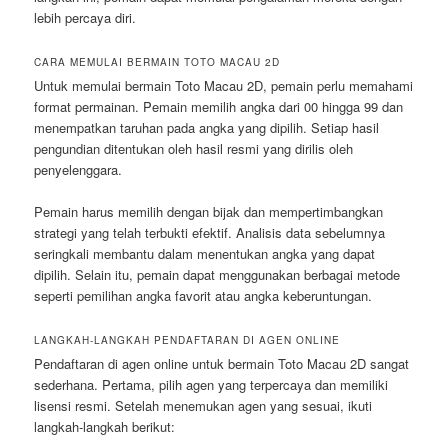
lebih percaya diri.
CARA MEMULAI BERMAIN TOTO MACAU 2D
Untuk memulai bermain Toto Macau 2D, pemain perlu memahami
format permainan. Pemain memilih angka dari 00 hingga 99 dan
menempatkan taruhan pada angka yang dipilih. Setiap hasil
pengundian ditentukan oleh hasil resmi yang dirilis oleh
penyelenggara.
Pemain harus memilih dengan bijak dan mempertimbangkan
strategi yang telah terbukti efektif. Analisis data sebelumnya
seringkali membantu dalam menentukan angka yang dapat
dipilih. Selain itu, pemain dapat menggunakan berbagai metode
seperti pemilihan angka favorit atau angka keberuntungan.
LANGKAH-LANGKAH PENDAFTARAN DI AGEN ONLINE
Pendaftaran di agen online untuk bermain Toto Macau 2D sangat
sederhana. Pertama, pilih agen yang terpercaya dan memiliki
lisensi resmi. Setelah menemukan agen yang sesuai, ikuti
langkah-langkah berikut: