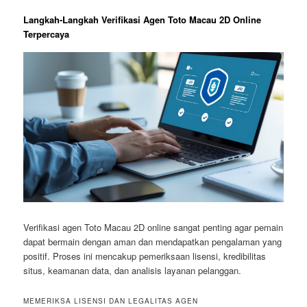
Langkah-Langkah Verifikasi Agen Toto Macau 2D Online
Terpercaya
Verifikasi agen Toto Macau 2D online sangat penting agar pemain
dapat bermain dengan aman dan mendapatkan pengalaman yang
positif. Proses ini mencakup pemeriksaan lisensi, kredibilitas
situs, keamanan data, dan analisis layanan pelanggan.
MEMERIKSA LISENSI DAN LEGALITAS AGEN