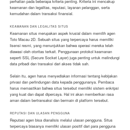
perhatian pada beberapa kriteria penting. Kriteria ini mencakup
keamanan dan legalitas, reputasi, layanan pelanggan, serta
kemudahan dalam transaksi finansial.
KEAMANAN DAN LEGALITAS SITUS
Keamanan situs merupakan aspek krusial dalam memilih agen
Toto Macau 2D. Sebuah situs yang terpercaya harus memiliki
lisensi resmi, yang menunjukkan bahwa operasi mereka telah
diawasi oleh otoritas terkait. Penggunaan protokol keamanan
seperti SSL (Secure Socket Layer) juga penting untuk melindungi
data pribadi dan transaksi dari akses tidak sah.
Selain itu, agen harus menyediakan informasi tentang kebijakan
privasi dan perlindungan data kepada penggunanya. Pembaca
harus memastikan bahwa situs tersebut memiliki sistem enkripsi
yang kuat dan dapat dipercaya. Hal ini akan memberikan rasa
aman dalam bertransaksi dan bermain di platform tersebut.
REPUTASI DAN ULASAN PENGGUNA
Reputasi agen bisa dianalisis melalui ulasan pengguna. Situs
terpercaya biasanya memiliki ulasan positif dari para pengguna