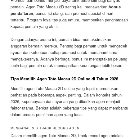
Promosi dan bonus menjadi daya tarik tersendiri bagi banyak
pemain. Agen Toto Macau 2D sering kali menawarkan
bonus
pendaftaran
, bonus isi ulang, dan promosi spesial di hari
tertentu. Program loyalitas juga umum, memberikan penghargaan
kepada pemain yang aktif.
Dengan adanya promo ini, pemain bisa memaksimalkan
anggaran bermain mereka. Penting bagi pemain untuk mengecek
syarat dan ketentuan setiap promosi untuk memahami cara
mengaksesnya. Adanya berbagai bonus ini menciptakan peluang
lebih bagi pemain untuk mendapatkan keuntungan lebih besar.
Tips Memilih Agen Toto Macau 2D Online di Tahun 2026
Memilih agen Toto Macau 2D online yang tepat memerlukan
perhatian pada beberapa aspek penting. Dalam konteks tahun
2026, kepercayaan dan layanan yang diberikan agen menjadi
faktor utama. Berikut adalah beberapa tips yang dapat membantu
dalam proses pemilihan agen yang ideal.
MENGANALISIS TRACK RECORD AGEN
Dalam memilih agen Toto Macau 2D, track record agen adalah