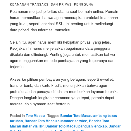
KEAMANAN TRANSAKSI DAN PRIVASI PENGGUNA
Keamanan menjadi prioritas utama saat bermain online. Pemain
harus memastikan bahwa agen menerapkan protokol keamanan
yang kuat, seperti enkripsi SSL. Ini penting untuk melindungi
data pribadi dan informasi transaksi.
Selain itu, agen harus memiliki kebijakan privasi yang jelas.
Kebijakan ini harus menjelaskan bagaimana data pengguna
dikelola dan dilindungi. Penting juga untuk memastikan bahwa
agen menggunakan metode pembayaran yang terpercaya dan
terjamin.
Akses ke pilihan pembayaran yang beragam, seperti e-wallet,
transfer bank, dan kartu kredit, menunjukkan bahwa agen
profesional dan percaya diri dalam memberikan layanan terbaik.
Dengan langkah-langkah keamanan yang tepat, pemain dapat
merasa lebih nyaman saat bertaruh.
Posted in
Toto Macau
|
Tagged
Bandar Toto Macau ambang batas
taruhan
,
Bandar Toto Macau customer service
,
Bandar Toto
Macau daftar via HP
,
Bandar Toto Macau panduan lengkap
,
Bandar