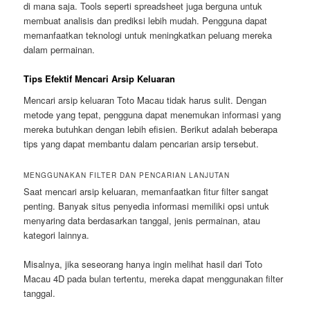
di mana saja. Tools seperti spreadsheet juga berguna untuk
membuat analisis dan prediksi lebih mudah. Pengguna dapat
memanfaatkan teknologi untuk meningkatkan peluang mereka
dalam permainan.
Tips Efektif Mencari Arsip Keluaran
Mencari arsip keluaran Toto Macau tidak harus sulit. Dengan
metode yang tepat, pengguna dapat menemukan informasi yang
mereka butuhkan dengan lebih efisien. Berikut adalah beberapa
tips yang dapat membantu dalam pencarian arsip tersebut.
MENGGUNAKAN FILTER DAN PENCARIAN LANJUTAN
Saat mencari arsip keluaran, memanfaatkan fitur filter sangat
penting. Banyak situs penyedia informasi memiliki opsi untuk
menyaring data berdasarkan tanggal, jenis permainan, atau
kategori lainnya.
Misalnya, jika seseorang hanya ingin melihat hasil dari Toto
Macau 4D pada bulan tertentu, mereka dapat menggunakan filter
tanggal.