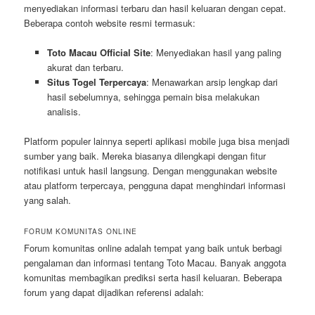
menyediakan informasi terbaru dan hasil keluaran dengan cepat.
Beberapa contoh website resmi termasuk:
Toto Macau Official Site
: Menyediakan hasil yang paling
akurat dan terbaru.
Situs Togel Terpercaya
: Menawarkan arsip lengkap dari
hasil sebelumnya, sehingga pemain bisa melakukan
analisis.
Platform populer lainnya seperti aplikasi mobile juga bisa menjadi
sumber yang baik. Mereka biasanya dilengkapi dengan fitur
notifikasi untuk hasil langsung. Dengan menggunakan website
atau platform terpercaya, pengguna dapat menghindari informasi
yang salah.
FORUM KOMUNITAS ONLINE
Forum komunitas online adalah tempat yang baik untuk berbagi
pengalaman dan informasi tentang Toto Macau. Banyak anggota
komunitas membagikan prediksi serta hasil keluaran. Beberapa
forum yang dapat dijadikan referensi adalah: