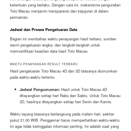
ketentuan yang berlaku. Dengan cara ini, mekanisme pengundian
Toto Macau menjamin transparansi dan kejujuran di dalam
permainan.
Jadwal dan Proses Pengeluaran Data
Bagian ini membahas waktu penayangan hasil terbaru, sumber
resmi pengeluaran angka, dan langkah-langkah untuk
memverifikasi keaslian data hasil Toto Macau.
WAKTU PENAYANGAN RESULT TERBARU
Hasil pengeluaran Toto Macau 4D dan 3D biasanya diumumkan
pada waktu-waktu tertentu.
Jadwal Pengumuman:
Hasil untuk Toto Macau 4D
ditayangkan setiap hari Rabu dan Sabtu. Untuk Toto Macau
3D, hasilnya ditayangkan setiap hari Senin dan Kamis.
Waktu tayang biasanya berlangsung pada malam hari, sekitar
pukul 21.00 WIB. Penggemar harus memperhatikan waktu-waktu
ini agar tidak ketinggalan informasi penting. Ini adalah saat yang