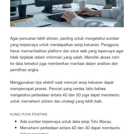
Agar pencarian lebih efisien, penting untuk mengetahui sumber
yang terpercaya untuk mendapatkan arsip keluaran. Pengguna
harus memanfaatkan platform dan situs web yang tepercaya agar
tidak terjebak dalam informasi yang salah. Memiliki akses rutin
ke data tersebut juga memberikan manfaat dalam analisis dan
pemilihan angka.
Menggunakan tips efektif saat mencari arsip keluaran dapat
mempercepat proses. Pencari yang cerdas tahu bahwa
mengetahui perbedaan antara 4D dan 3D juga dapat membantu
untuk memahami sistem dan strategi yang lebih baik.
KUNCI POIN PENTING
Ada sumber terpercaya untuk data arsip Toto Macau.
Memahami perbedaan antara 4D dan 3D dapat membantu
dalam pencarian.