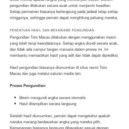
pengundian dilakukan secara acak untuk menjamin keadilan.
Setiap permainan biasanya berlangsung pada jadwal tetap setiap
minggunya, sehingga pemain dapat menghitung peluang mereka.
PENENTUAN HASIL DAN MEKANISME PENGUNDIAN
Pengundian Toto Macau dilakukan dengan menggunakan mesin
yang telah teruji keandalannya. Setiap angka diundi secara acak,
dan tidak ada campur tangan manusia dalam proses ini. Ini
membantu memastikan hasil yang adil dan tidak dapat diprediksi.
Hasil pengundian biasanya diumumkan di situs resmi Toto
Macau dan juga melalui saluran media lain.
Proses Pengundian:
Mesin mengundi angka secara otomatis
Hasil ditampilkan secara langsung
Setelah hasil diumumkan, pemain dapat mengetahui apakah
mereka menang berdasarkan angka yang mereka pilih.
Kemenangan biasanya langsung dibayarkan sesuai dengan