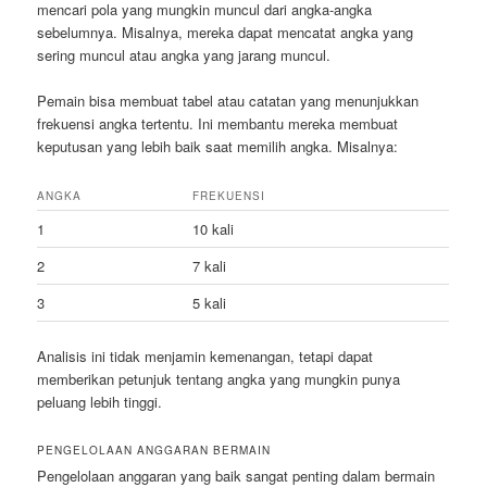
mencari pola yang mungkin muncul dari angka-angka
sebelumnya. Misalnya, mereka dapat mencatat angka yang
sering muncul atau angka yang jarang muncul.
Pemain bisa membuat tabel atau catatan yang menunjukkan
frekuensi angka tertentu. Ini membantu mereka membuat
keputusan yang lebih baik saat memilih angka. Misalnya:
ANGKA
FREKUENSI
1
10 kali
2
7 kali
3
5 kali
Analisis ini tidak menjamin kemenangan, tetapi dapat
memberikan petunjuk tentang angka yang mungkin punya
peluang lebih tinggi.
PENGELOLAAN ANGGARAN BERMAIN
Pengelolaan anggaran yang baik sangat penting dalam bermain