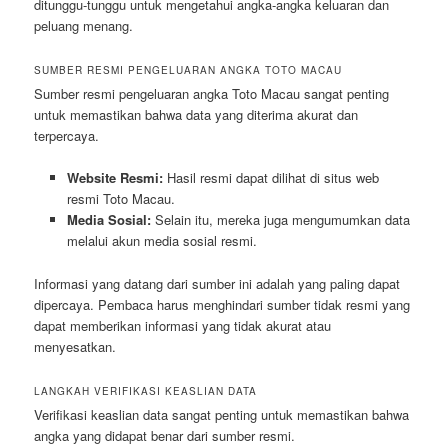
ditunggu-tunggu untuk mengetahui angka-angka keluaran dan
peluang menang.
SUMBER RESMI PENGELUARAN ANGKA TOTO MACAU
Sumber resmi pengeluaran angka Toto Macau sangat penting
untuk memastikan bahwa data yang diterima akurat dan
terpercaya.
Website Resmi:
Hasil resmi dapat dilihat di situs web
resmi Toto Macau.
Media Sosial:
Selain itu, mereka juga mengumumkan data
melalui akun media sosial resmi.
Informasi yang datang dari sumber ini adalah yang paling dapat
dipercaya. Pembaca harus menghindari sumber tidak resmi yang
dapat memberikan informasi yang tidak akurat atau
menyesatkan.
LANGKAH VERIFIKASI KEASLIAN DATA
Verifikasi keaslian data sangat penting untuk memastikan bahwa
angka yang didapat benar dari sumber resmi.