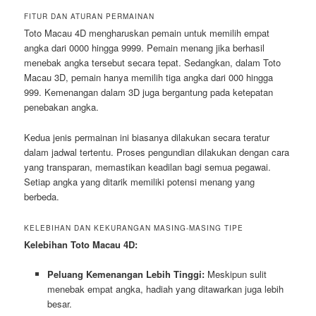
FITUR DAN ATURAN PERMAINAN
Toto Macau 4D mengharuskan pemain untuk memilih empat
angka dari 0000 hingga 9999. Pemain menang jika berhasil
menebak angka tersebut secara tepat. Sedangkan, dalam Toto
Macau 3D, pemain hanya memilih tiga angka dari 000 hingga
999. Kemenangan dalam 3D juga bergantung pada ketepatan
penebakan angka.
Kedua jenis permainan ini biasanya dilakukan secara teratur
dalam jadwal tertentu. Proses pengundian dilakukan dengan cara
yang transparan, memastikan keadilan bagi semua pegawai.
Setiap angka yang ditarik memiliki potensi menang yang
berbeda.
KELEBIHAN DAN KEKURANGAN MASING-MASING TIPE
Kelebihan Toto Macau 4D:
Peluang Kemenangan Lebih Tinggi:
Meskipun sulit
menebak empat angka, hadiah yang ditawarkan juga lebih
besar.