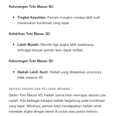
Kekurangan Toto Macau 4D:
Tingkat Kesulitan:
Pemain mungkin merasa lebih sulit
menemukan kombinasi yang tepat.
Kelebihan Toto Macau 3D:
Lebih Mudah:
Memilih tiga angka lebih sederhana,
sehingga banyak pemain baru dapat terlibat.
Kekurangan Toto Macau 3D:
Hadiah Lebih Kecil:
Hadiah yang ditawarkan umumnya
tidak sebesar 4D.
VARIASI HADIAH DAN PELUANG MENANG
Dalam Toto Macau 4D, hadiah utama bisa mencapai ratusan juta
rupiah. Ada berbagai kategori hadiah tergantung pada kombinasi
yang tepat. Misalnya, pemain bisa mendapatkan hadiah untuk
menebak angka dengan benar di urutan atau posisi tertentu.