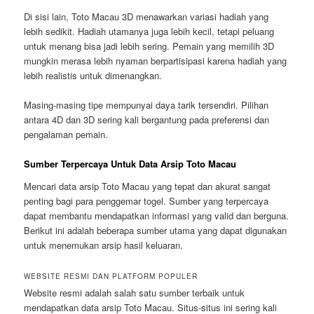
Di sisi lain, Toto Macau 3D menawarkan variasi hadiah yang
lebih sedikit. Hadiah utamanya juga lebih kecil, tetapi peluang
untuk menang bisa jadi lebih sering. Pemain yang memilih 3D
mungkin merasa lebih nyaman berpartisipasi karena hadiah yang
lebih realistis untuk dimenangkan.
Masing-masing tipe mempunyai daya tarik tersendiri. Pilihan
antara 4D dan 3D sering kali bergantung pada preferensi dan
pengalaman pemain.
Sumber Terpercaya Untuk Data Arsip Toto Macau
Mencari data arsip Toto Macau yang tepat dan akurat sangat
penting bagi para penggemar togel. Sumber yang terpercaya
dapat membantu mendapatkan informasi yang valid dan berguna.
Berikut ini adalah beberapa sumber utama yang dapat digunakan
untuk menemukan arsip hasil keluaran.
WEBSITE RESMI DAN PLATFORM POPULER
Website resmi adalah salah satu sumber terbaik untuk
mendapatkan data arsip Toto Macau. Situs-situs ini sering kali