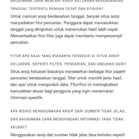
BAGAIMANA CARA MENCARI ARSIP KELUARAN BERDASARKAN
TANGGAL TERTENTU DENGAN CEPAT DAN EFISIEN?
Untuk mencari arsip berdasarkan tanggal, banyak situs arsip
menyediakan fitur pencarian. Pengguna dapat memasukkan
tanggal yang diinginkan untuk menemukan hasil lebih cepat.
Memanfaatkan fitur filter juga dapat membantu mempersempit
pencarian.
FITUR APA SAJA YANG BIASANYA TERSEDIA DI SITUS ARSIP
KELUARAN, SEPERTI FILTER, PENCARIAN, DAN UNDUHAN DATA?
Situs arsip keluaran biasanya menawarkan berbagai fitur seperti
pencarian berdasarkan tanggal, filter untuk memilih jenis hasil,
dan opsi untuk mengunduh data. Fitur-fitur ini meningkatkan
kemudahan akses bagi pengguna yang ingin menemukan
informasi spesifik.
APA RISIKO MENGGUNAKAN ARSIP DARI SUMBER TIDAK JELAS,
DAN BAGAIMANA CARA MENGHINDARI INFORMASI YANG TIDAK
AKURAT?
Menggunakan arsip dari sumber tidak jelas bisa berisiko seperti