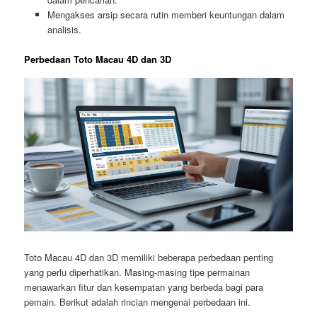
Mengakses arsip secara rutin memberi keuntungan dalam
analisis.
Perbedaan Toto Macau 4D dan 3D
Toto Macau 4D dan 3D memiliki beberapa perbedaan penting
yang perlu diperhatikan. Masing-masing tipe permainan
menawarkan fitur dan kesempatan yang berbeda bagi para
pemain. Berikut adalah rincian mengenai perbedaan ini.