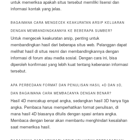
untuk memeriksa apakah situs tersebut memiliki lisensi dan
informasi kontak yang jelas.
BAGAIMANA CARA MENGECEK KEAKURATAN ARSIP KELUARAN
DENGAN MEMBANDINGKANNYA KE BEBERAPA SUMBER?
Untuk mengecek keakuratan arsip, penting untuk
membandingkan hasil dari beberapa situs web. Pelanggan dapat
melihat hasil di situs resmi dan membandingkannya dengan
informasi di forum atau media sosial. Dengan cara ini, bisa
diperoleh konfirmasi yang lebih kuat tentang kebenaran informasi
tersebut.
APA PERBEDAAN FORMAT DAN PENULISAN HASIL 4D DAN 3D,
DAN BAGAIMANA CARA MEMBACANYA DENGAN BENAR?
Hasil 4D mencakup empat angka, sedangkan hasil 3D hanya tiga
angka. Pembaca harus memperhatikan format penulisan, di
mana hasil 4D biasanya ditulis dengan spasi antara angka.
Membaca dengan benar akan membantu menghindari kesalahan
saat memeriksa hasil.