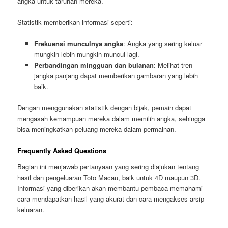
angka untuk taruhan mereka.
Statistik memberikan informasi seperti:
Frekuensi munculnya angka
: Angka yang sering keluar
mungkin lebih mungkin muncul lagi.
Perbandingan mingguan dan bulanan
: Melihat tren
jangka panjang dapat memberikan gambaran yang lebih
baik.
Dengan menggunakan statistik dengan bijak, pemain dapat
mengasah kemampuan mereka dalam memilih angka, sehingga
bisa meningkatkan peluang mereka dalam permainan.
Frequently Asked Questions
Bagian ini menjawab pertanyaan yang sering diajukan tentang
hasil dan pengeluaran Toto Macau, baik untuk 4D maupun 3D.
Informasi yang diberikan akan membantu pembaca memahami
cara mendapatkan hasil yang akurat dan cara mengakses arsip
keluaran.