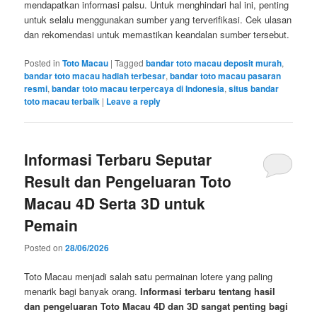
mendapatkan informasi palsu. Untuk menghindari hal ini, penting
untuk selalu menggunakan sumber yang terverifikasi. Cek ulasan
dan rekomendasi untuk memastikan keandalan sumber tersebut.
Posted in
Toto Macau
|
Tagged
bandar toto macau deposit murah
,
bandar toto macau hadiah terbesar
,
bandar toto macau pasaran
resmi
,
bandar toto macau terpercaya di Indonesia
,
situs bandar
toto macau terbaik
|
Leave a reply
Informasi Terbaru Seputar
Result dan Pengeluaran Toto
Macau 4D Serta 3D untuk
Pemain
Posted on
28/06/2026
Toto Macau menjadi salah satu permainan lotere yang paling
menarik bagi banyak orang.
Informasi terbaru tentang hasil
dan pengeluaran Toto Macau 4D dan 3D sangat penting bagi