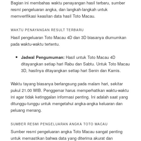
Bagian ini membahas waktu penayangan hasil terbaru, sumber
resmi pengeluaran angka, dan langkah-langkah untuk
memverifikasi keaslian data hasil Toto Macau.
WAKTU PENAYANGAN RESULT TERBARU
Hasil pengeluaran Toto Macau 4D dan 3D biasanya diumumkan
pada waktu-waktu tertentu.
Jadwal Pengumuman:
Hasil untuk Toto Macau 4D
ditayangkan setiap hari Rabu dan Sabtu. Untuk Toto Macau
3D, hasilnya ditayangkan setiap hari Senin dan Kamis.
Waktu tayang biasanya berlangsung pada malam hari, sekitar
pukul 21.00 WIB. Penggemar harus memperhatikan waktu-waktu
ini agar tidak ketinggalan informasi penting. Ini adalah saat yang
ditunggu-tunggu untuk mengetahui angka-angka keluaran dan
peluang menang.
SUMBER RESMI PENGELUARAN ANGKA TOTO MACAU
Sumber resmi pengeluaran angka Toto Macau sangat penting
untuk memastikan bahwa data yang diterima akurat dan