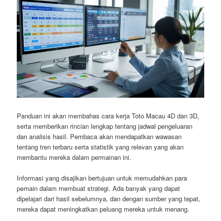
Panduan ini akan membahas cara kerja Toto Macau 4D dan 3D,
serta memberikan rincian lengkap tentang jadwal pengeluaran
dan analisis hasil. Pembaca akan mendapatkan wawasan
tentang tren terbaru serta statistik yang relevan yang akan
membantu mereka dalam permainan ini.
Informasi yang disajikan bertujuan untuk memudahkan para
pemain dalam membuat strategi. Ada banyak yang dapat
dipelajari dari hasil sebelumnya, dan dengan sumber yang tepat,
mereka dapat meningkatkan peluang mereka untuk menang.