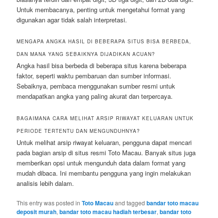
Untuk membacanya, penting untuk mengetahui format yang
digunakan agar tidak salah interpretasi.
MENGAPA ANGKA HASIL DI BEBERAPA SITUS BISA BERBEDA,
DAN MANA YANG SEBAIKNYA DIJADIKAN ACUAN?
Angka hasil bisa berbeda di beberapa situs karena beberapa
faktor, seperti waktu pembaruan dan sumber informasi.
Sebaiknya, pembaca menggunakan sumber resmi untuk
mendapatkan angka yang paling akurat dan terpercaya.
BAGAIMANA CARA MELIHAT ARSIP RIWAYAT KELUARAN UNTUK
PERIODE TERTENTU DAN MENGUNDUHNYA?
Untuk melihat arsip riwayat keluaran, pengguna dapat mencari
pada bagian arsip di situs resmi Toto Macau. Banyak situs juga
memberikan opsi untuk mengunduh data dalam format yang
mudah dibaca. Ini membantu pengguna yang ingin melakukan
analisis lebih dalam.
This entry was posted in
Toto Macau
and tagged
bandar toto macau
deposit murah
,
bandar toto macau hadiah terbesar
,
bandar toto