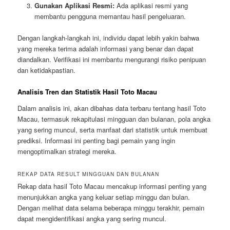
Gunakan Aplikasi Resmi:
Ada aplikasi resmi yang
membantu pengguna memantau hasil pengeluaran.
Dengan langkah-langkah ini, individu dapat lebih yakin bahwa
yang mereka terima adalah informasi yang benar dan dapat
diandalkan. Verifikasi ini membantu mengurangi risiko penipuan
dan ketidakpastian.
Analisis Tren dan Statistik Hasil Toto Macau
Dalam analisis ini, akan dibahas data terbaru tentang hasil Toto
Macau, termasuk rekapitulasi mingguan dan bulanan, pola angka
yang sering muncul, serta manfaat dari statistik untuk membuat
prediksi. Informasi ini penting bagi pemain yang ingin
mengoptimalkan strategi mereka.
REKAP DATA RESULT MINGGUAN DAN BULANAN
Rekap data hasil Toto Macau mencakup informasi penting yang
menunjukkan angka yang keluar setiap minggu dan bulan.
Dengan melihat data selama beberapa minggu terakhir, pemain
dapat mengidentifikasi angka yang sering muncul.