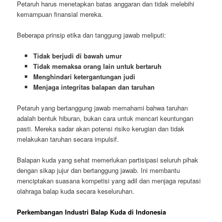
Petaruh harus menetapkan batas anggaran dan tidak melebihi
kemampuan finansial mereka.
Beberapa prinsip etika dan tanggung jawab meliputi:
Tidak berjudi di bawah umur
Tidak memaksa orang lain untuk bertaruh
Menghindari ketergantungan judi
Menjaga integritas balapan dan taruhan
Petaruh yang bertanggung jawab memahami bahwa taruhan
adalah bentuk hiburan, bukan cara untuk mencari keuntungan
pasti. Mereka sadar akan potensi risiko kerugian dan tidak
melakukan taruhan secara impulsif.
Balapan kuda yang sehat memerlukan partisipasi seluruh pihak
dengan sikap jujur dan bertanggung jawab. Ini membantu
menciptakan suasana kompetisi yang adil dan menjaga reputasi
olahraga balap kuda secara keseluruhan.
Perkembangan Industri Balap Kuda di Indonesia