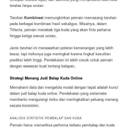
teratas tanpa urutan.
Taruhan
Kombinasi
memungkinkan pemain memasang taruhan
pada berbagai kombinasi hasil sekaligus. Misalnya, dalam
Trifecta, pemain menebak tiga kuda yang akan finis pertama
hingga ketiga sesuai urutan.
Jenis taruhan ini menawarkan potensi kemenangan yang lebih
besar, tapi risikonya juga meningkat karena tingkat kesulitan
prediksi lebih tinggi. Pendekatan ini lebih cocok untuk pemain
dengan wawasan kuat tentang balapan.
Strategi Menang Judi Balap Kuda Online
Memahami data dan mengelola modal dengan tepat adalah kunci
dalam judi balap kuda online. Pendekatan yang sistematis
membantu mengurangi risiko dan meningkatkan peluang menang
secara konsisten.
ANALISIS STATISTIK PEMBALAP DAN KUDA
Pemain harus memeriksa performa terbaru pembalap dan kuda