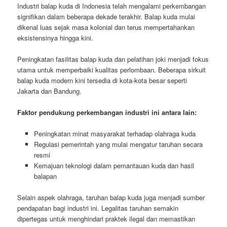
Industri balap kuda di Indonesia telah mengalami perkembangan
signifikan dalam beberapa dekade terakhir. Balap kuda mulai
dikenal luas sejak masa kolonial dan terus mempertahankan
eksistensinya hingga kini.
Peningkatan fasilitas balap kuda dan pelatihan joki menjadi fokus
utama untuk memperbaiki kualitas perlombaan. Beberapa sirkuit
balap kuda modern kini tersedia di kota-kota besar seperti
Jakarta dan Bandung.
Faktor pendukung perkembangan industri ini antara lain:
Peningkatan minat masyarakat terhadap olahraga kuda
Regulasi pemerintah yang mulai mengatur taruhan secara
resmi
Kemajuan teknologi dalam pemantauan kuda dan hasil
balapan
Selain aspek olahraga, taruhan balap kuda juga menjadi sumber
pendapatan bagi industri ini. Legalitas taruhan semakin
dipertegas untuk menghindari praktek ilegal dan memastikan