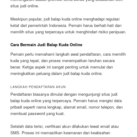
situs judi online.
Meskipun popular, judi balap kuda online menghadapi regulasi
ketat dari pemerintah Indonesia. Pemain harus berhati-hati dan
memilih situs yang terpercaya untuk menghindari risiko penipuan.
Cara Bermain Judi Balap Kuda Online
Pemain perlu memahami langkah awal pendaftaran, cara memilih
kuda yang tepat, dan proses menempatkan taruhan secara
benar. Ketiga aspek ini sangat penting untuk memulai dan
meningkatkan peluang dalam judi balap kuda online.
LANGKAH PENDAFTARAN AKUN
Pendaftaran biasanya dimulai dengan mengunjungi situs judi
balap kuda online yang terpercaya. Pemain harus mengisi data
pribadi seperti nama lengkap, alamat email, nomor telepon, dan
membuat password yang kuat.
Setelah data terisi, verifikasi akun dilakukan lewat email atau
SMS. Proses ini memastikan keamanan dan keabsahan