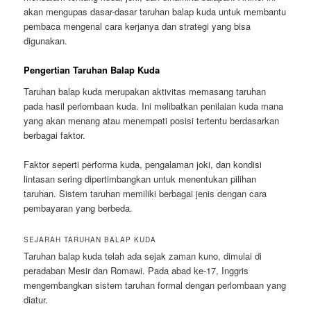
akan mengupas dasar-dasar taruhan balap kuda untuk membantu
pembaca mengenal cara kerjanya dan strategi yang bisa
digunakan.
Pengertian Taruhan Balap Kuda
Taruhan balap kuda merupakan aktivitas memasang taruhan
pada hasil perlombaan kuda. Ini melibatkan penilaian kuda mana
yang akan menang atau menempati posisi tertentu berdasarkan
berbagai faktor.
Faktor seperti performa kuda, pengalaman joki, dan kondisi
lintasan sering dipertimbangkan untuk menentukan pilihan
taruhan. Sistem taruhan memiliki berbagai jenis dengan cara
pembayaran yang berbeda.
SEJARAH TARUHAN BALAP KUDA
Taruhan balap kuda telah ada sejak zaman kuno, dimulai di
peradaban Mesir dan Romawi. Pada abad ke-17, Inggris
mengembangkan sistem taruhan formal dengan perlombaan yang
diatur.