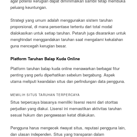
agar potensi kerugian dapat diminimalkan sambil tetap membuka
peluang keuntungan.
Strategi yang umum adalah menggunakan sistem taruhan
proporsional, di mana persentase tertentu dari total modal
dialokasikan untuk setiap taruhan. Petaruh juga disarankan untuk
menghindari menggandakan taruhan saat mengalami kekalahan
guna mencegah kerugian besar.
Platform Taruhan Balap Kuda Online
Platform taruhan balap kuda online menawarkan berbagai fitur
penting yang perlu diperhatikan sebelum bergabung. Aspek
utama meliputi keandalan situs dan perlindungan data pengguna.
MEMILIH SITUS TARUHAN TERPERCAYA
Situs terpercaya biasanya memiliki lisensi resmi dari otoritas
perjudian yang diakui. Lisensi ini memastikan aktivitas taruhan
sesuai hukum dan pengawasan ketat dilakukan.
Pengguna harus mengecek riwayat situs, reputasi pengguna lain,
dan ulasan independen. Situs yang transparan dalam