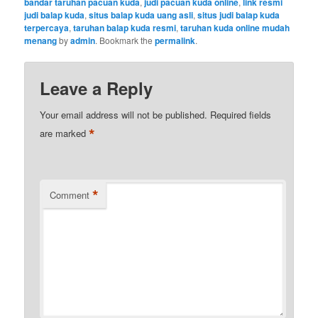
bandar taruhan pacuan kuda
,
judi pacuan kuda online
,
link resmi
judi balap kuda
,
situs balap kuda uang asli
,
situs judi balap kuda
terpercaya
,
taruhan balap kuda resmi
,
taruhan kuda online mudah
menang
by
admin
. Bookmark the
permalink
.
Leave a Reply
Your email address will not be published.
Required fields
*
are marked
*
Comment