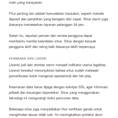
main yang transparan.
Fitur penting lain adalah kemudahan transaksi, seperti metode
deposit dan penarikan yang beragam dan cepat. Situs resmi juga
biasanya menawarkan layanan pelanggan 24 jam.
Selain itu, reputasi pemain dan review pengguna dapat
membantu menilai keandalan situs. Situs dengan banyak
pengguna aktif dan rating baik biasanya lebih terpercaya.
KEAMANAN DAN LISENSI
Lisensi judi dari otoritas resmi menjadi indikator utama legalitas.
Lisensi tersebut menunjukkan bahwa situs sudah melewati
pemeriksaan ketat mengenai operasional dan fair play.
Keamanan data harus dijaga dengan enkripsi SSL agar informasi
pribadi dan keuangan terproteksi. Situs yang menggunakan
teknologi ini mengurangi risiko pencurian data.
Beberapa situs juga menyediakan fitur verifikasi ganda untuk
menghindari akses tidak sah. Ini meningkatkan proteksi akun