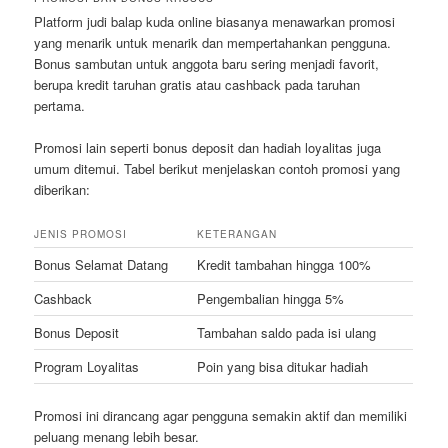
Platform judi balap kuda online biasanya menawarkan promosi
yang menarik untuk menarik dan mempertahankan pengguna.
Bonus sambutan untuk anggota baru sering menjadi favorit,
berupa kredit taruhan gratis atau cashback pada taruhan
pertama.
Promosi lain seperti bonus deposit dan hadiah loyalitas juga
umum ditemui. Tabel berikut menjelaskan contoh promosi yang
diberikan:
JENIS PROMOSI
KETERANGAN
Bonus Selamat Datang
Kredit tambahan hingga 100%
Cashback
Pengembalian hingga 5%
Bonus Deposit
Tambahan saldo pada isi ulang
Program Loyalitas
Poin yang bisa ditukar hadiah
Promosi ini dirancang agar pengguna semakin aktif dan memiliki
peluang menang lebih besar.