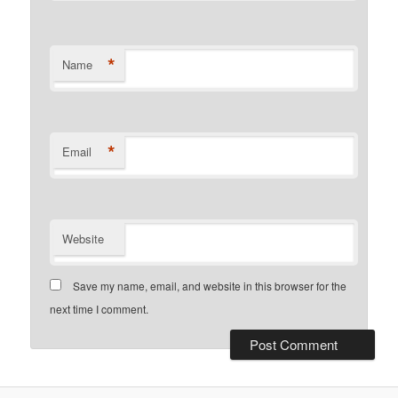
*
Name
*
Email
Website
Save my name, email, and website in this browser for the
next time I comment.