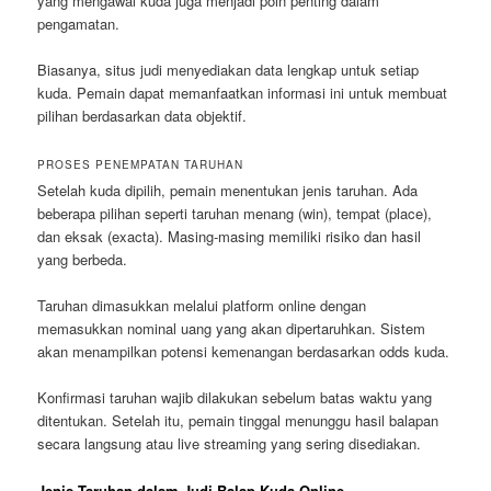
yang mengawal kuda juga menjadi poin penting dalam
pengamatan.
Biasanya, situs judi menyediakan data lengkap untuk setiap
kuda. Pemain dapat memanfaatkan informasi ini untuk membuat
pilihan berdasarkan data objektif.
PROSES PENEMPATAN TARUHAN
Setelah kuda dipilih, pemain menentukan jenis taruhan. Ada
beberapa pilihan seperti taruhan menang (win), tempat (place),
dan eksak (exacta). Masing-masing memiliki risiko dan hasil
yang berbeda.
Taruhan dimasukkan melalui platform online dengan
memasukkan nominal uang yang akan dipertaruhkan. Sistem
akan menampilkan potensi kemenangan berdasarkan odds kuda.
Konfirmasi taruhan wajib dilakukan sebelum batas waktu yang
ditentukan. Setelah itu, pemain tinggal menunggu hasil balapan
secara langsung atau live streaming yang sering disediakan.
Jenis Taruhan dalam Judi Balap Kuda Online