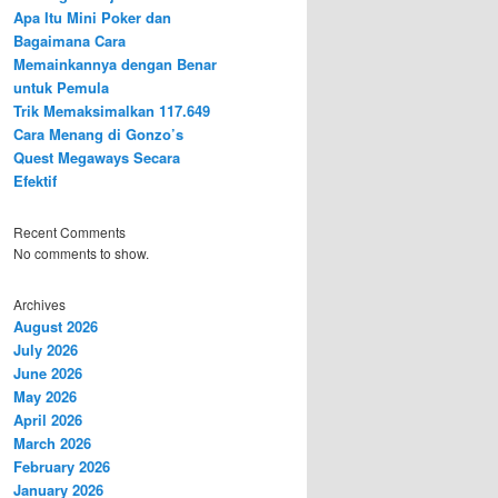
Apa Itu Mini Poker dan
Bagaimana Cara
Memainkannya dengan Benar
untuk Pemula
Trik Memaksimalkan 117.649
Cara Menang di Gonzo’s
Quest Megaways Secara
Efektif
Recent Comments
No comments to show.
Archives
August 2026
July 2026
June 2026
May 2026
April 2026
March 2026
February 2026
January 2026