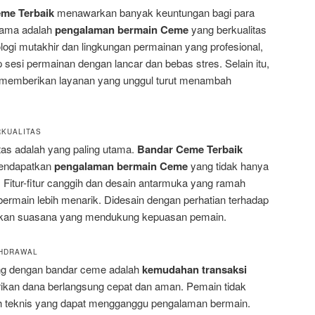
me Terbaik
menawarkan banyak keuntungan bagi para
tama adalah
pengalaman bermain Ceme
yang berkualitas
logi mutakhir dan lingkungan permainan yang profesional,
 sesi permainan dengan lancar dan bebas stres. Selain itu,
 memberikan layanan yang unggul turut menambah
KUALITAS
tas adalah yang paling utama.
Bandar Ceme Terbaik
endapatkan
pengalaman bermain Ceme
yang tidak hanya
. Fitur-fitur canggih dan desain antarmuka yang ramah
ermain lebih menarik. Didesain dengan perhatian terhadap
ptakan suasana yang mendukung kepuasan pemain.
THDRAWAL
ung dengan bandar ceme adalah
kemudahan transaksi
rikan dana berlangsung cepat dan aman. Pemain tidak
ah teknis yang dapat mengganggu pengalaman bermain.