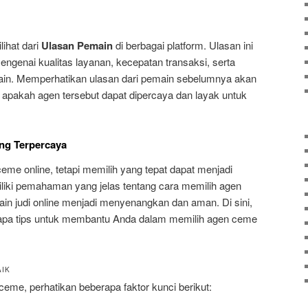
lihat dari
Ulasan Pemain
di berbagai platform. Ulasan ini
ngenai kualitas layanan, kecepatan transaksi, serta
in. Memperhatikan ulasan dari pemain sebelumnya akan
pakah agen tersebut dapat dipercaya dan layak untuk
ng Terpercaya
eme online, tetapi memilih yang tepat dapat menjadi
liki pemahaman yang jelas tentang cara memilih agen
in judi online menjadi menyenangkan dan aman. Di sini,
pa tips untuk membantu Anda dalam memilih agen ceme
AIK
eme, perhatikan beberapa faktor kunci berikut: