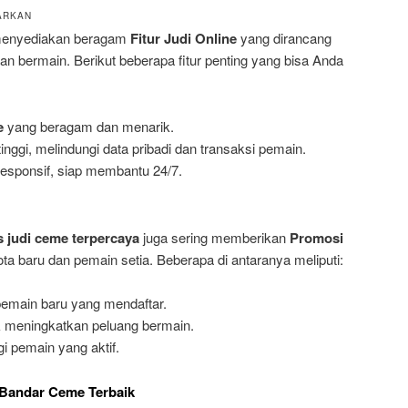
ARKAN
enyediakan beragam
Fitur Judi Online
yang dirancang
 bermain. Berikut beberapa fitur penting yang bisa Anda
e
yang beragam dan menarik.
ggi, melindungi data pribadi dan transaksi pemain.
esponsif, siap membantu 24/7.
s judi ceme terpercaya
juga sering memberikan
Promosi
ta baru dan pemain setia. Beberapa di antaranya meliputi:
emain baru yang mendaftar.
 meningkatkan peluang bermain.
gi pemain yang aktif.
Bandar Ceme Terbaik