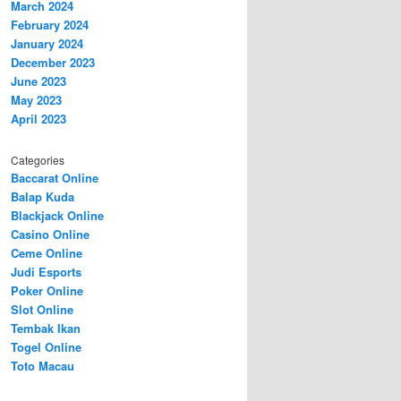
March 2024
February 2024
January 2024
December 2023
June 2023
May 2023
April 2023
Categories
Baccarat Online
Balap Kuda
Blackjack Online
Casino Online
Ceme Online
Judi Esports
Poker Online
Slot Online
Tembak Ikan
Togel Online
Toto Macau