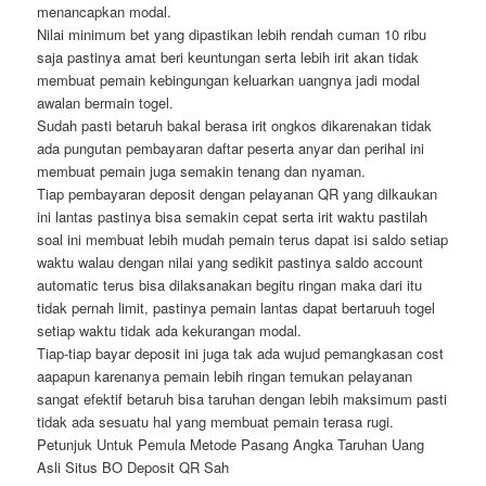
menancapkan modal.
Nilai minimum bet yang dipastikan lebih rendah cuman 10 ribu
saja pastinya amat beri keuntungan serta lebih irit akan tidak
membuat pemain kebingungan keluarkan uangnya jadi modal
awalan bermain togel.
Sudah pasti betaruh bakal berasa irit ongkos dikarenakan tidak
ada pungutan pembayaran daftar peserta anyar dan perihal ini
membuat pemain juga semakin tenang dan nyaman.
Tiap pembayaran deposit dengan pelayanan QR yang dilkaukan
ini lantas pastinya bisa semakin cepat serta irit waktu pastilah
soal ini membuat lebih mudah pemain terus dapat isi saldo setiap
waktu walau dengan nilai yang sedikit pastinya saldo account
automatic terus bisa dilaksanakan begitu ringan maka dari itu
tidak pernah limit, pastinya pemain lantas dapat bertaruuh togel
setiap waktu tidak ada kekurangan modal.
Tiap-tiap bayar deposit ini juga tak ada wujud pemangkasan cost
aapapun karenanya pemain lebih ringan temukan pelayanan
sangat efektif betaruh bisa taruhan dengan lebih maksimum pasti
tidak ada sesuatu hal yang membuat pemain terasa rugi.
Petunjuk Untuk Pemula Metode Pasang Angka Taruhan Uang
Asli Situs BO Deposit QR Sah