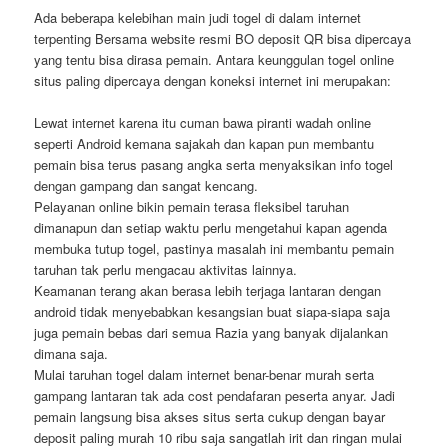
Ada beberapa kelebihan main judi togel di dalam internet
terpenting Bersama website resmi BO deposit QR bisa dipercaya
yang tentu bisa dirasa pemain. Antara keunggulan togel online
situs paling dipercaya dengan koneksi internet ini merupakan:
Lewat internet karena itu cuman bawa piranti wadah online
seperti Android kemana sajakah dan kapan pun membantu
pemain bisa terus pasang angka serta menyaksikan info togel
dengan gampang dan sangat kencang.
Pelayanan online bikin pemain terasa fleksibel taruhan
dimanapun dan setiap waktu perlu mengetahui kapan agenda
membuka tutup togel, pastinya masalah ini membantu pemain
taruhan tak perlu mengacau aktivitas lainnya.
Keamanan terang akan berasa lebih terjaga lantaran dengan
android tidak menyebabkan kesangsian buat siapa-siapa saja
juga pemain bebas dari semua Razia yang banyak dijalankan
dimana saja.
Mulai taruhan togel dalam internet benar-benar murah serta
gampang lantaran tak ada cost pendafaran peserta anyar. Jadi
pemain langsung bisa akses situs serta cukup dengan bayar
deposit paling murah 10 ribu saja sangatlah irit dan ringan mulai