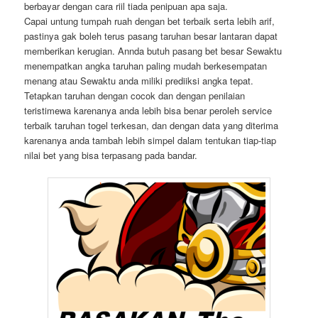
berbayar dengan cara riil tiada penipuan apa saja.
Capai untung tumpah ruah dengan bet terbaik serta lebih arif,
pastinya gak boleh terus pasang taruhan besar lantaran dapat
memberikan kerugian. Annda butuh pasang bet besar Sewaktu
menempatkan angka taruhan paling mudah berkesempatan
menang atau Sewaktu anda miliki prediiksi angka tepat.
Tetapkan taruhan dengan cocok dan dengan penilaian
teristimewa karenanya anda lebih bisa benar peroleh service
terbaik taruhan togel terkesan, dan dengan data yang diterima
karenanya anda tambah lebih simpel dalam tentukan tiap-tiap
nilai bet yang bisa terpasang pada bandar.