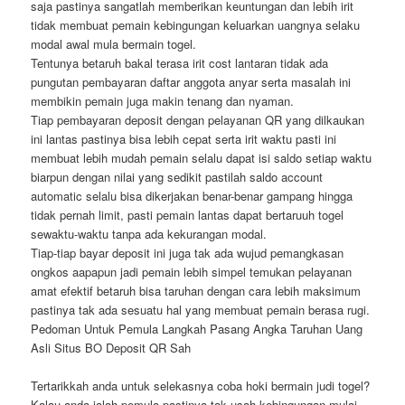
saja pastinya sangatlah memberikan keuntungan dan lebih irit
tidak membuat pemain kebingungan keluarkan uangnya selaku
modal awal mula bermain togel.
Tentunya betaruh bakal terasa irit cost lantaran tidak ada
pungutan pembayaran daftar anggota anyar serta masalah ini
membikin pemain juga makin tenang dan nyaman.
Tiap pembayaran deposit dengan pelayanan QR yang dilkaukan
ini lantas pastinya bisa lebih cepat serta irit waktu pasti ini
membuat lebih mudah pemain selalu dapat isi saldo setiap waktu
biarpun dengan nilai yang sedikit pastilah saldo account
automatic selalu bisa dikerjakan benar-benar gampang hingga
tidak pernah limit, pasti pemain lantas dapat bertaruuh togel
sewaktu-waktu tanpa ada kekurangan modal.
Tiap-tiap bayar deposit ini juga tak ada wujud pemangkasan
ongkos aapapun jadi pemain lebih simpel temukan pelayanan
amat efektif betaruh bisa taruhan dengan cara lebih maksimum
pastinya tak ada sesuatu hal yang membuat pemain berasa rugi.
Pedoman Untuk Pemula Langkah Pasang Angka Taruhan Uang
Asli Situs BO Deposit QR Sah
Tertarikkah anda untuk selekasnya coba hoki bermain judi togel?
Kalau anda ialah pemula pastinya tak usah kebingungan mulai