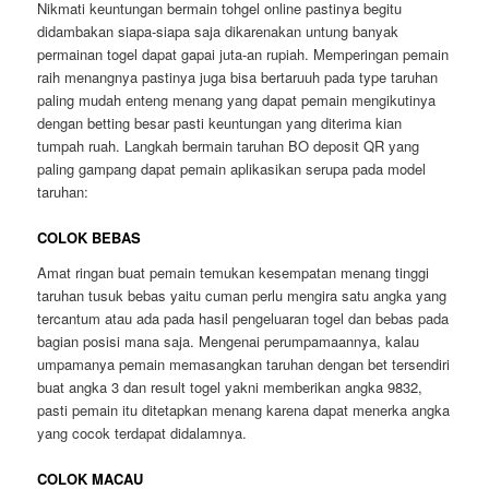
Nikmati keuntungan bermain tohgel online pastinya begitu
didambakan siapa-siapa saja dikarenakan untung banyak
permainan togel dapat gapai juta-an rupiah. Memperingan pemain
raih menangnya pastinya juga bisa bertaruuh pada type taruhan
paling mudah enteng menang yang dapat pemain mengikutinya
dengan betting besar pasti keuntungan yang diterima kian
tumpah ruah. Langkah bermain taruhan BO deposit QR yang
paling gampang dapat pemain aplikasikan serupa pada model
taruhan:
COLOK BEBAS
Amat ringan buat pemain temukan kesempatan menang tinggi
taruhan tusuk bebas yaitu cuman perlu mengira satu angka yang
tercantum atau ada pada hasil pengeluaran togel dan bebas pada
bagian posisi mana saja. Mengenai perumpamaannya, kalau
umpamanya pemain memasangkan taruhan dengan bet tersendiri
buat angka 3 dan result togel yakni memberikan angka 9832,
pasti pemain itu ditetapkan menang karena dapat menerka angka
yang cocok terdapat didalamnya.
COLOK MACAU