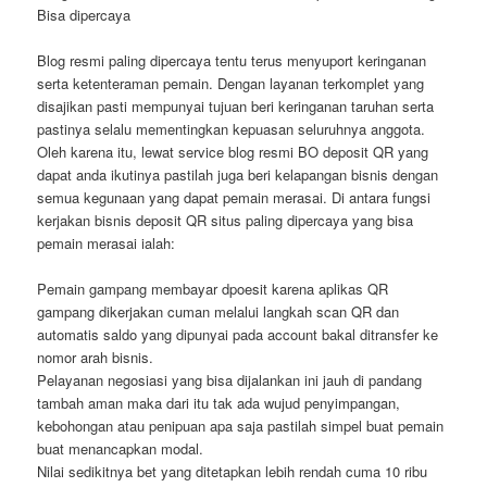
Bisa dipercaya
Blog resmi paling dipercaya tentu terus menyuport keringanan
serta ketenteraman pemain. Dengan layanan terkomplet yang
disajikan pasti mempunyai tujuan beri keringanan taruhan serta
pastinya selalu mementingkan kepuasan seluruhnya anggota.
Oleh karena itu, lewat service blog resmi BO deposit QR yang
dapat anda ikutinya pastilah juga beri kelapangan bisnis dengan
semua kegunaan yang dapat pemain merasai. Di antara fungsi
kerjakan bisnis deposit QR situs paling dipercaya yang bisa
pemain merasai ialah:
Pemain gampang membayar dpoesit karena aplikas QR
gampang dikerjakan cuman melalui langkah scan QR dan
automatis saldo yang dipunyai pada account bakal ditransfer ke
nomor arah bisnis.
Pelayanan negosiasi yang bisa dijalankan ini jauh di pandang
tambah aman maka dari itu tak ada wujud penyimpangan,
kebohongan atau penipuan apa saja pastilah simpel buat pemain
buat menancapkan modal.
Nilai sedikitnya bet yang ditetapkan lebih rendah cuma 10 ribu