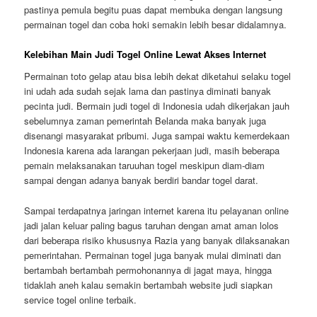
pastinya pemula begitu puas dapat membuka dengan langsung
permainan togel dan coba hoki semakin lebih besar didalamnya.
Kelebihan Main Judi Togel Online Lewat Akses Internet
Permainan toto gelap atau bisa lebih dekat diketahui selaku togel
ini udah ada sudah sejak lama dan pastinya diminati banyak
pecinta judi. Bermain judi togel di Indonesia udah dikerjakan jauh
sebelumnya zaman pemerintah Belanda maka banyak juga
disenangi masyarakat pribumi. Juga sampai waktu kemerdekaan
Indonesia karena ada larangan pekerjaan judi, masih beberapa
pemain melaksanakan taruuhan togel meskipun diam-diam
sampai dengan adanya banyak berdiri bandar togel darat.
Sampai terdapatnya jaringan internet karena itu pelayanan online
jadi jalan keluar paling bagus taruhan dengan amat aman lolos
dari beberapa risiko khususnya Razia yang banyak dilaksanakan
pemerintahan. Permainan togel juga banyak mulai diminati dan
bertambah bertambah permohonannya di jagat maya, hingga
tidaklah aneh kalau semakin bertambah website judi siapkan
service togel online terbaik.