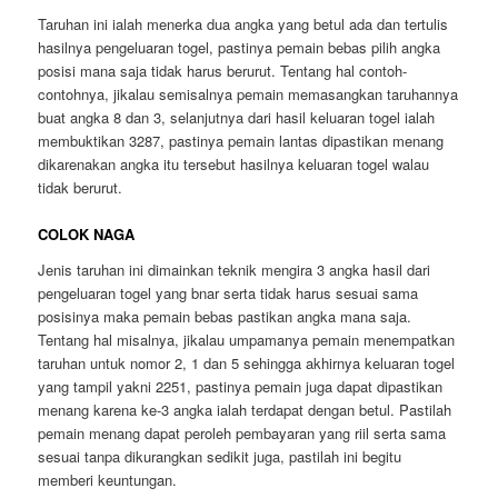
Taruhan ini ialah menerka dua angka yang betul ada dan tertulis
hasilnya pengeluaran togel, pastinya pemain bebas pilih angka
posisi mana saja tidak harus berurut. Tentang hal contoh-
contohnya, jikalau semisalnya pemain memasangkan taruhannya
buat angka 8 dan 3, selanjutnya dari hasil keluaran togel ialah
membuktikan 3287, pastinya pemain lantas dipastikan menang
dikarenakan angka itu tersebut hasilnya keluaran togel walau
tidak berurut.
COLOK NAGA
Jenis taruhan ini dimainkan teknik mengira 3 angka hasil dari
pengeluaran togel yang bnar serta tidak harus sesuai sama
posisinya maka pemain bebas pastikan angka mana saja.
Tentang hal misalnya, jikalau umpamanya pemain menempatkan
taruhan untuk nomor 2, 1 dan 5 sehingga akhirnya keluaran togel
yang tampil yakni 2251, pastinya pemain juga dapat dipastikan
menang karena ke-3 angka ialah terdapat dengan betul. Pastilah
pemain menang dapat peroleh pembayaran yang riil serta sama
sesuai tanpa dikurangkan sedikit juga, pastilah ini begitu
memberi keuntungan.