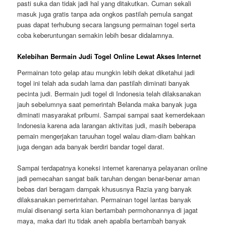
pasti suka dan tidak jadi hal yang ditakutkan. Cuman sekali
masuk juga gratis tanpa ada ongkos pastilah pemula sangat
puas dapat terhubung secara langsung permainan togel serta
coba keberuntungan semakin lebih besar didalamnya.
Kelebihan Bermain Judi Togel Online Lewat Akses Internet
Permainan toto gelap atau mungkin lebih dekat diketahui jadi
togel ini telah ada sudah lama dan pastilah diminati banyak
pecinta judi. Bermain judi togel di Indonesia telah dilaksanakan
jauh sebelumnya saat pemerintah Belanda maka banyak juga
diminati masyarakat pribumi. Sampai sampai saat kemerdekaan
Indonesia karena ada larangan aktivitas judi, masih beberapa
pemain mengerjakan taruuhan togel walau diam-diam bahkan
juga dengan ada banyak berdiri bandar togel darat.
Sampai terdapatnya koneksi internet karenanya pelayanan online
jadi pemecahan sangat baik taruhan dengan benar-benar aman
bebas dari beragam dampak khususnya Razia yang banyak
dilaksanakan pemerintahan. Permainan togel lantas banyak
mulai disenangi serta kian bertambah permohonannya di jagat
maya, maka dari itu tidak aneh apabila bertambah banyak