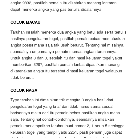
angka 9832, pastilah pemain itu dikatakan menang lantaran
dapat menerka angka yang pas tertulis didalamnya.
COLOK MACAU
Taruhan ini ialah menerka dua angka yang betul ada serta tertulis
hasilnya pengeluaran togel, pastilah pemain bebas memutuskan
angka posisi mana saja tak usah berurut. Tentang hal misalnya,
seandainya umpamanya pemain memasangkan taruhannya
untuk angka 8 dan 3, setelah itu dari hasil keluaran togel yakni
memberikan 3287, pastilah pemain lantas dipastikan menang
dikarenakan angka itu tersebut dihasil keluaran togel walaupun
tidak berurut.
COLOK NAGA
Type taruhan ini dimainkan trik mengira 3 angka hasil dari
pengeluaran togel yang bnar dan tidak harus sama sesuai
barisannya maka dari itu pemain bebas pastikan angka mana
saja. Tentang hal contoh-contohnya, seandainya misalkan
pemain menempatkan taruhan buat nomor 2, 1 serta 5 sehingga
keluaran togel yang tampil yaitu 2251, pasti pemain juga dapat