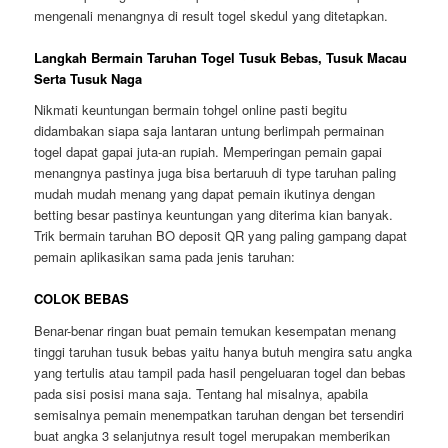
mengenali menangnya di result togel skedul yang ditetapkan.
Langkah Bermain Taruhan Togel Tusuk Bebas, Tusuk Macau
Serta Tusuk Naga
Nikmati keuntungan bermain tohgel online pasti begitu
didambakan siapa saja lantaran untung berlimpah permainan
togel dapat gapai juta-an rupiah. Memperingan pemain gapai
menangnya pastinya juga bisa bertaruuh di type taruhan paling
mudah mudah menang yang dapat pemain ikutinya dengan
betting besar pastinya keuntungan yang diterima kian banyak.
Trik bermain taruhan BO deposit QR yang paling gampang dapat
pemain aplikasikan sama pada jenis taruhan:
COLOK BEBAS
Benar-benar ringan buat pemain temukan kesempatan menang
tinggi taruhan tusuk bebas yaitu hanya butuh mengira satu angka
yang tertulis atau tampil pada hasil pengeluaran togel dan bebas
pada sisi posisi mana saja. Tentang hal misalnya, apabila
semisalnya pemain menempatkan taruhan dengan bet tersendiri
buat angka 3 selanjutnya result togel merupakan memberikan