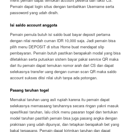
menit pemain dapat temukan account peserta dari faksi CS.
Pemain dapat login situs dengan tambahkan Username serta
passoword yang udah diraih.
Isi saldo account anggota
Pemain pemula butuh isi saldo buat bayar deposit pertama
dengan nilai rendah cuman IDR 10,000 saja. Jadi pemain bisa
pilih menu DEPOSIT di situs Home buat mendapat slip
pembayaran. Pemain butuh pastikan berapakah modal yang bisa
diletakkan serta putuskan sistem bayar pakai service QR maka
dari itu pemain dapat temukan nomor arah dari CS dan dapat
selekasnya transfer uang dengan cuman scan QR maka saldo
account sukses diisi nilai utuh tanpa ada potongan.
Pasang taruhan togel
Memakai taruhan uang asli rupiah karena itu pemain dapat
selekasnya memasaang taruhannya secara ringan yakni masuk
spesifikasi taruhan, lalu click menu pasaran togel dan tentukan
model taruhan pastilah pemain bisa juga pasang angka dengan
prakiraan yang udah dipunyai, dan tetapkan berapakah bet yang
bakal terpasang. Pemain dapat kirimkan taruhan dan dapat