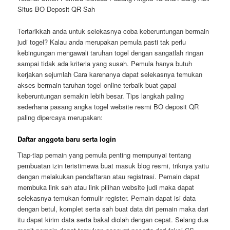
Situs BO Deposit QR Sah
Tertarikkah anda untuk selekasnya coba keberuntungan bermain
judi togel? Kalau anda merupakan pemula pasti tak perlu
kebingungan mengawali taruhan togel dengan sangatlah ringan
sampai tidak ada kriteria yang susah. Pemula hanya butuh
kerjakan sejumlah Cara karenanya dapat selekasnya temukan
akses bermain taruhan togel online terbaik buat gapai
keberuntungan semakin lebih besar. Tips langkah paling
sederhana pasang angka togel website resmi BO deposit QR
paling dipercaya merupakan:
Daftar anggota baru serta login
Tiap-tiap pemain yang pemula penting mempunyai tentang
pembuatan izin teristimewa buat masuk blog resmi, triknya yaitu
dengan melakukan pendaftaran atau registrasi. Pemain dapat
membuka link sah atau link pilihan website judi maka dapat
selekasnya temukan formulir register. Pemain dapat isi data
dengan betul, komplet serta sah buat data diri pemain maka dari
itu dapat kirim data serta bakal diolah dengan cepat. Selang dua