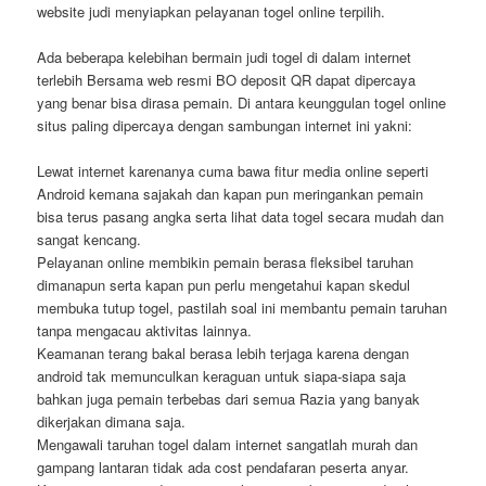
website judi menyiapkan pelayanan togel online terpilih.
Ada beberapa kelebihan bermain judi togel di dalam internet
terlebih Bersama web resmi BO deposit QR dapat dipercaya
yang benar bisa dirasa pemain. Di antara keunggulan togel online
situs paling dipercaya dengan sambungan internet ini yakni:
Lewat internet karenanya cuma bawa fitur media online seperti
Android kemana sajakah dan kapan pun meringankan pemain
bisa terus pasang angka serta lihat data togel secara mudah dan
sangat kencang.
Pelayanan online membikin pemain berasa fleksibel taruhan
dimanapun serta kapan pun perlu mengetahui kapan skedul
membuka tutup togel, pastilah soal ini membantu pemain taruhan
tanpa mengacau aktivitas lainnya.
Keamanan terang bakal berasa lebih terjaga karena dengan
android tak memunculkan keraguan untuk siapa-siapa saja
bahkan juga pemain terbebas dari semua Razia yang banyak
dikerjakan dimana saja.
Mengawali taruhan togel dalam internet sangatlah murah dan
gampang lantaran tidak ada cost pendafaran peserta anyar.