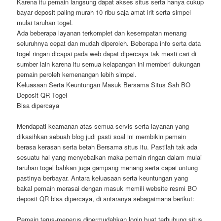
Karena itu pemain langsung dapat akses situs serta hanya cukup
bayar deposit paling murah 10 ribu saja amat irit serta simpel
mulai taruhan togel.
Ada beberapa layanan terkomplet dan kesempatan menang
seluruhnya cepat dan mudah diperoleh. Beberapa info serta data
togel ringan dicapai pada web dapat dipercaya tak mesti cari di
sumber lain karena itu semua kelapangan ini memberi dukungan
pemain peroleh kemenangan lebih simpel.
Keluasaan Serta Keuntungan Masuk Bersama Situs Sah BO
Deposit QR Togel
Bisa dipercaya
Mendapati keamanan atas semua servis serta layanan yang
dikasihkan sebuah blog judi pasti soal ini membikin pemain
berasa kerasan serta betah Bersama situs itu. Pastilah tak ada
sesuatu hal yang menyebalkan maka pemain ringan dalam mulai
taruhan togel bahkan juga gampang menang serta capai untung
pastinya berbayar. Antara keluasaan serta keuntungan yang
bakal pemain merasai dengan masuk memili website resmi BO
deposit QR bisa dipercaya, di antaranya sebagaimana berikut:
Pemain terus-menerus dipermudahkan login buat terhubung situs