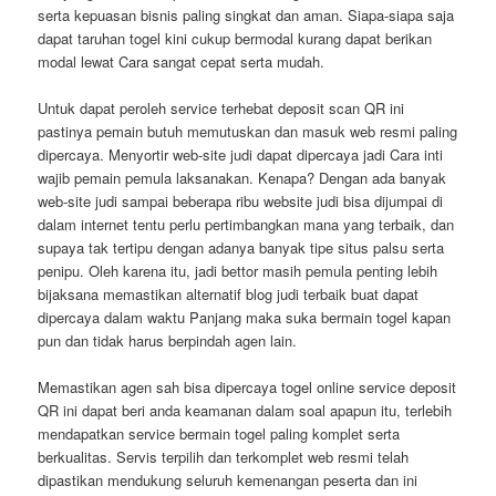
serta kepuasan bisnis paling singkat dan aman. Siapa-siapa saja
dapat taruhan togel kini cukup bermodal kurang dapat berikan
modal lewat Cara sangat cepat serta mudah.
Untuk dapat peroleh service terhebat deposit scan QR ini
pastinya pemain butuh memutuskan dan masuk web resmi paling
dipercaya. Menyortir web-site judi dapat dipercaya jadi Cara inti
wajib pemain pemula laksanakan. Kenapa? Dengan ada banyak
web-site judi sampai beberapa ribu website judi bisa dijumpai di
dalam internet tentu perlu pertimbangkan mana yang terbaik, dan
supaya tak tertipu dengan adanya banyak tipe situs palsu serta
penipu. Oleh karena itu, jadi bettor masih pemula penting lebih
bijaksana memastikan alternatif blog judi terbaik buat dapat
dipercaya dalam waktu Panjang maka suka bermain togel kapan
pun dan tidak harus berpindah agen lain.
Memastikan agen sah bisa dipercaya togel online service deposit
QR ini dapat beri anda keamanan dalam soal apapun itu, terlebih
mendapatkan service bermain togel paling komplet serta
berkualitas. Servis terpilih dan terkomplet web resmi telah
dipastikan mendukung seluruh kemenangan peserta dan ini