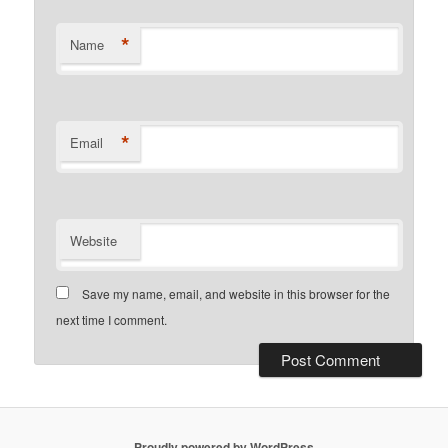
*
Name
*
Email
Website
Save my name, email, and website in this browser for the
next time I comment.
Proudly powered by WordPress