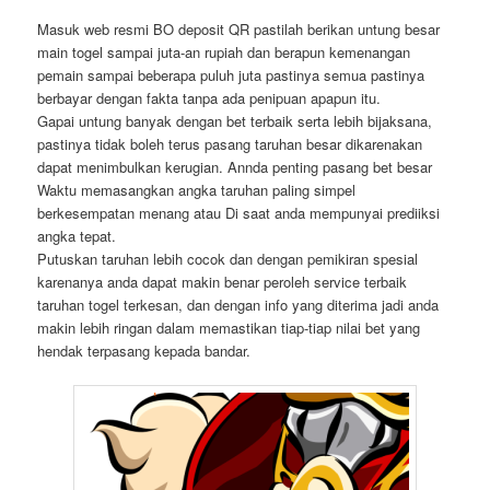
Masuk web resmi BO deposit QR pastilah berikan untung besar
main togel sampai juta-an rupiah dan berapun kemenangan
pemain sampai beberapa puluh juta pastinya semua pastinya
berbayar dengan fakta tanpa ada penipuan apapun itu.
Gapai untung banyak dengan bet terbaik serta lebih bijaksana,
pastinya tidak boleh terus pasang taruhan besar dikarenakan
dapat menimbulkan kerugian. Annda penting pasang bet besar
Waktu memasangkan angka taruhan paling simpel
berkesempatan menang atau Di saat anda mempunyai prediiksi
angka tepat.
Putuskan taruhan lebih cocok dan dengan pemikiran spesial
karenanya anda dapat makin benar peroleh service terbaik
taruhan togel terkesan, dan dengan info yang diterima jadi anda
makin lebih ringan dalam memastikan tiap-tiap nilai bet yang
hendak terpasang kepada bandar.