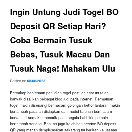
Ingin Untung Judi Togel BO
Deposit QR Setiap Hari?
Coba Bermain Tusuk
Bebas, Tusuk Macau Dan
Tusuk Naga! Mahakam Ulu
Posted on
08/06/2023
Bercakap berkenaan perjudian togel pastilah saat ini telah
banyak disajikan pelbagai blog judi pada internet. Permainan
togel makin disenangi bermacam golongan bettor lantaran makin
bertambah pasaran disiapkan dan model taruhan bermacam
bervariatif semakin menarik pasti segala hal bikin pemain
bertambah senang. Bahkan juga kelebihan service BO deposit
QR yang meriah diimplikasikan sekarang ini berikan keluasaan