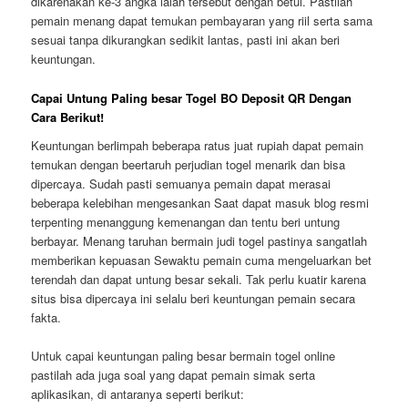
dikarenakan ke-3 angka ialah tersebut dengan betul. Pastilah
pemain menang dapat temukan pembayaran yang riil serta sama
sesuai tanpa dikurangkan sedikit lantas, pasti ini akan beri
keuntungan.
Capai Untung Paling besar Togel BO Deposit QR Dengan
Cara Berikut!
Keuntungan berlimpah beberapa ratus juat rupiah dapat pemain
temukan dengan beertaruh perjudian togel menarik dan bisa
dipercaya. Sudah pasti semuanya pemain dapat merasai
beberapa kelebihan mengesankan Saat dapat masuk blog resmi
terpenting menanggung kemenangan dan tentu beri untung
berbayar. Menang taruhan bermain judi togel pastinya sangatlah
memberikan kepuasan Sewaktu pemain cuma mengeluarkan bet
terendah dan dapat untung besar sekali. Tak perlu kuatir karena
situs bisa dipercaya ini selalu beri keuntungan pemain secara
fakta.
Untuk capai keuntungan paling besar bermain togel online
pastilah ada juga soal yang dapat pemain simak serta
aplikasikan, di antaranya seperti berikut: