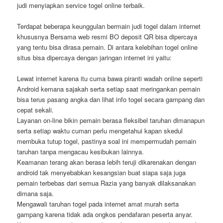
judi menyiapkan service togel online terbaik.
Terdapat beberapa keunggulan bermain judi togel dalam internet
khususnya Bersama web resmi BO deposit QR bisa dipercaya
yang tentu bisa dirasa pemain. Di antara kelebihan togel online
situs bisa dipercaya dengan jaringan internet ini yaitu:
Lewat internet karena itu cuma bawa piranti wadah online seperti
Android kemana sajakah serta setiap saat meringankan pemain
bisa terus pasang angka dan lihat info togel secara gampang dan
cepat sekali.
Layanan on-line bikin pemain berasa fleksibel taruhan dimanapun
serta setiap waktu cuman perlu mengetahui kapan skedul
membuka tutup togel, pastinya soal ini mempermudah pemain
taruhan tanpa mengacau kesibukan lainnya.
Keamanan terang akan berasa lebih teruji dikarenakan dengan
android tak menyebabkan kesangsian buat siapa saja juga
pemain terbebas dari semua Razia yang banyak dilaksanakan
dimana saja.
Mengawali taruhan togel pada internet amat murah serta
gampang karena tidak ada ongkos pendafaran peserta anyar.