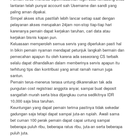
lantaran telah punyai account sah Username dan sandi yang
paling aman dipakai.
Simpel akses situs pastilah lebih lancar setiap saat dengan
pelayanan akses merupakan 24jam non-stop tiap-tiap hari
karenanya pemain dapat kerjakan taruhan, cari data atau
kerjakan bisnis kapan pun.
Keluasaan memperoleh semua servis yang diperlukan pasti hal
in bikin pemain nyaman mendapat petunjuk langkah bermain dan
pemecahan apapun itu oleh karena ada seseorang CS terbaik
selalu dapat dihandalkan dalam memberinya servis apapun itu
terhitung tips dan kontribusi yang amat ramah namun juga
santun.
Pemain terus-menerus terasa untung dikarenakan tak ada
pungutan cost registrasi anggota anyar, sampai buat deposit
sangatlah murah serta bisa dijangkau cuma sedikitnya IDR
10,000 saja bisa taruhan.
Keuntungan yang dapat pemain terima pastinya tidak sekedar
gadungan saja tetapi dapat sampai juta-an rupiah. Awali sama
bet cuman 100 perak pemain dapat capai untung sampai
beberapa puluh ribu, beberapa ratus ribu, juta-an serta beberapa
puluh juta.