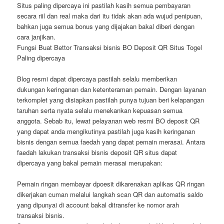
Situs paling dipercaya ini pastilah kasih semua pembayaran
secara riil dan real maka dari itu tidak akan ada wujud penipuan,
bahkan juga semua bonus yang dijajakan bakal diberi dengan
cara janjikan.
Fungsi Buat Bettor Transaksi bisnis BO Deposit QR Situs Togel
Paling dipercaya
Blog resmi dapat dipercaya pastilah selalu memberikan
dukungan keringanan dan ketenteraman pemain. Dengan layanan
terkomplet yang disiapkan pastilah punya tujuan beri kelapangan
taruhan serta nyata selalu menekankan kepuasan semua
anggota. Sebab itu, lewat pelayanan web resmi BO deposit QR
yang dapat anda mengikutinya pastilah juga kasih keringanan
bisnis dengan semua faedah yang dapat pemain merasai. Antara
faedah lakukan transaksi bisnis deposit QR situs dapat
dipercaya yang bakal pemain merasai merupakan:
Pemain ringan membayar dpoesit dikarenakan aplikas QR ringan
dikerjakan cuman melalui langkah scan QR dan automatis saldo
yang dipunyai di account bakal ditransfer ke nomor arah
transaksi bisnis.