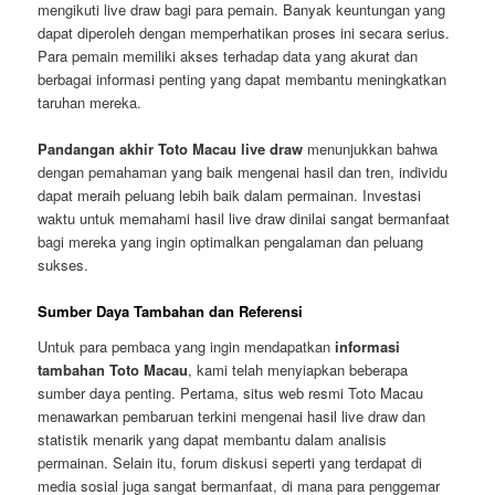
mengikuti live draw bagi para pemain. Banyak keuntungan yang
dapat diperoleh dengan memperhatikan proses ini secara serius.
Para pemain memiliki akses terhadap data yang akurat dan
berbagai informasi penting yang dapat membantu meningkatkan
taruhan mereka.
Pandangan akhir Toto Macau live draw
menunjukkan bahwa
dengan pemahaman yang baik mengenai hasil dan tren, individu
dapat meraih peluang lebih baik dalam permainan. Investasi
waktu untuk memahami hasil live draw dinilai sangat bermanfaat
bagi mereka yang ingin optimalkan pengalaman dan peluang
sukses.
Sumber Daya Tambahan dan Referensi
Untuk para pembaca yang ingin mendapatkan
informasi
tambahan Toto Macau
, kami telah menyiapkan beberapa
sumber daya penting. Pertama, situs web resmi Toto Macau
menawarkan pembaruan terkini mengenai hasil live draw dan
statistik menarik yang dapat membantu dalam analisis
permainan. Selain itu, forum diskusi seperti yang terdapat di
media sosial juga sangat bermanfaat, di mana para penggemar