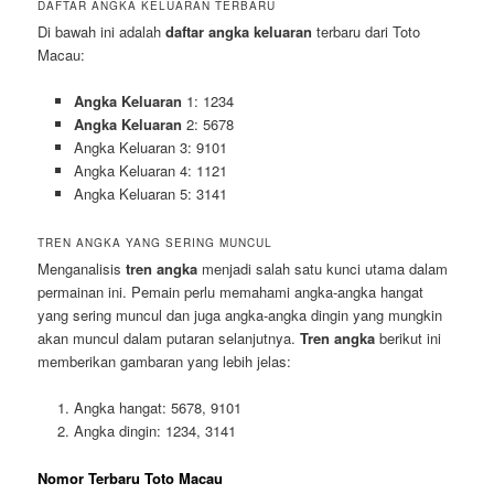
DAFTAR ANGKA KELUARAN TERBARU
Di bawah ini adalah
daftar angka keluaran
terbaru dari Toto
Macau:
Angka Keluaran
1: 1234
Angka Keluaran
2: 5678
Angka Keluaran 3: 9101
Angka Keluaran 4: 1121
Angka Keluaran 5: 3141
TREN ANGKA YANG SERING MUNCUL
Menganalisis
tren angka
menjadi salah satu kunci utama dalam
permainan ini. Pemain perlu memahami angka-angka hangat
yang sering muncul dan juga angka-angka dingin yang mungkin
akan muncul dalam putaran selanjutnya.
Tren angka
berikut ini
memberikan gambaran yang lebih jelas:
Angka hangat: 5678, 9101
Angka dingin: 1234, 3141
Nomor Terbaru Toto Macau