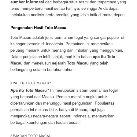
sumber informasi
dari berbagai situs resmi dan terpercaya yang
terus memperbarui hasil setiap harinya, sehingga Anda dapat
melakukan analisis serta prediksi yang lebih baik di masa depan.
Pengenalan Hasil Toto Macau
Toto Macau adalah jenis permainan togel yang sangat populer di
kalangan pemain di Indonesia. Permainan ini memberikan
peluang menarik untuk menang dan imbalan yang menggiurkan.
Dalam penjelasan lebih lanjut, mari kita bahas
apa itu Toto
Macau
dan menelusuri
sejarah Toto Macau
yang telah
berlangsung selama bertahun-tahun.
APA ITU TOTO MACAU?
Apa itu Toto Macau
? Ini merupakan sistem permainan togel
yang berasal dari Macau. Pemain memilih angka untuk
dipertaruhkan dan menunggu hasil pengundian. Popularitas
permainan ini meluas tidak hanya di Macau, tapi juga
menjangkau negara-negara seperti Indonesia, menawarkan
berbagai keuntungan dan hadiah besar.
SEJARAH TOTO MACAU