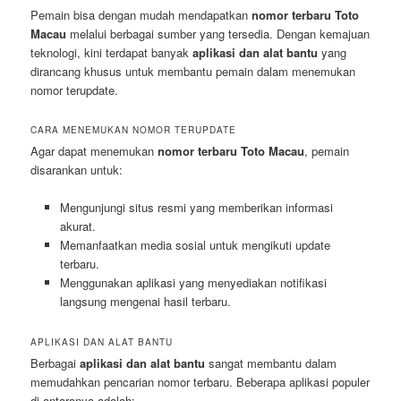
Pemain bisa dengan mudah mendapatkan
nomor terbaru Toto
Macau
melalui berbagai sumber yang tersedia. Dengan kemajuan
teknologi, kini terdapat banyak
aplikasi dan alat bantu
yang
dirancang khusus untuk membantu pemain dalam menemukan
nomor terupdate.
CARA MENEMUKAN NOMOR TERUPDATE
Agar dapat menemukan
nomor terbaru Toto Macau
, pemain
disarankan untuk:
Mengunjungi situs resmi yang memberikan informasi
akurat.
Memanfaatkan media sosial untuk mengikuti update
terbaru.
Menggunakan aplikasi yang menyediakan notifikasi
langsung mengenai hasil terbaru.
APLIKASI DAN ALAT BANTU
Berbagai
aplikasi dan alat bantu
sangat membantu dalam
memudahkan pencarian nomor terbaru. Beberapa aplikasi populer
di antaranya adalah: