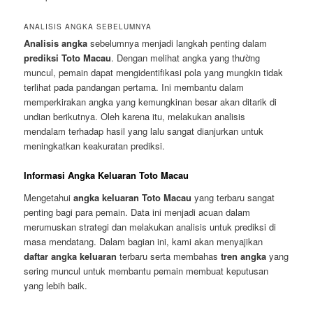
ANALISIS ANGKA SEBELUMNYA
Analisis angka
sebelumnya menjadi langkah penting dalam
prediksi Toto Macau
. Dengan melihat angka yang thường
muncul, pemain dapat mengidentifikasi pola yang mungkin tidak
terlihat pada pandangan pertama. Ini membantu dalam
memperkirakan angka yang kemungkinan besar akan ditarik di
undian berikutnya. Oleh karena itu, melakukan analisis
mendalam terhadap hasil yang lalu sangat dianjurkan untuk
meningkatkan keakuratan prediksi.
Informasi Angka Keluaran Toto Macau
Mengetahui
angka keluaran Toto Macau
yang terbaru sangat
penting bagi para pemain. Data ini menjadi acuan dalam
merumuskan strategi dan melakukan analisis untuk prediksi di
masa mendatang. Dalam bagian ini, kami akan menyajikan
daftar angka keluaran
terbaru serta membahas
tren angka
yang
sering muncul untuk membantu pemain membuat keputusan
yang lebih baik.