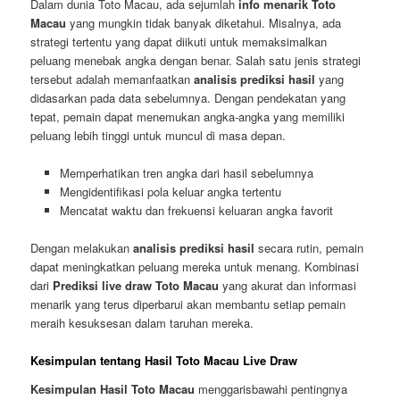
Dalam dunia Toto Macau, ada sejumlah
info menarik Toto
Macau
yang mungkin tidak banyak diketahui. Misalnya, ada
strategi tertentu yang dapat diikuti untuk memaksimalkan
peluang menebak angka dengan benar. Salah satu jenis strategi
tersebut adalah memanfaatkan
analisis prediksi hasil
yang
didasarkan pada data sebelumnya. Dengan pendekatan yang
tepat, pemain dapat menemukan angka-angka yang memiliki
peluang lebih tinggi untuk muncul di masa depan.
Memperhatikan tren angka dari hasil sebelumnya
Mengidentifikasi pola keluar angka tertentu
Mencatat waktu dan frekuensi keluaran angka favorit
Dengan melakukan
analisis prediksi hasil
secara rutin, pemain
dapat meningkatkan peluang mereka untuk menang. Kombinasi
dari
Prediksi live draw Toto Macau
yang akurat dan informasi
menarik yang terus diperbarui akan membantu setiap pemain
meraih kesuksesan dalam taruhan mereka.
Kesimpulan tentang Hasil Toto Macau Live Draw
Kesimpulan Hasil Toto Macau
menggarisbawahi pentingnya