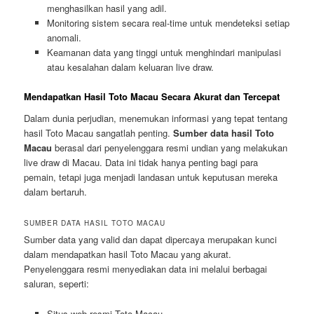
menghasilkan hasil yang adil.
Monitoring sistem secara real-time untuk mendeteksi setiap
anomali.
Keamanan data yang tinggi untuk menghindari manipulasi
atau kesalahan dalam keluaran live draw.
Mendapatkan Hasil Toto Macau Secara Akurat dan Tercepat
Dalam dunia perjudian, menemukan informasi yang tepat tentang
hasil Toto Macau sangatlah penting.
Sumber data hasil Toto
Macau
berasal dari penyelenggara resmi undian yang melakukan
live draw di Macau. Data ini tidak hanya penting bagi para
pemain, tetapi juga menjadi landasan untuk keputusan mereka
dalam bertaruh.
SUMBER DATA HASIL TOTO MACAU
Sumber data yang valid dan dapat dipercaya merupakan kunci
dalam mendapatkan hasil Toto Macau yang akurat.
Penyelenggara resmi menyediakan data ini melalui berbagai
saluran, seperti:
Situs web resmi Toto Macau