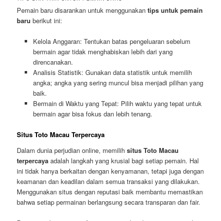
Pemain baru disarankan untuk menggunakan
tips untuk pemain
baru
berikut ini:
Kelola Anggaran: Tentukan batas pengeluaran sebelum
bermain agar tidak menghabiskan lebih dari yang
direncanakan.
Analisis Statistik: Gunakan data statistik untuk memilih
angka; angka yang sering muncul bisa menjadi pilihan yang
baik.
Bermain di Waktu yang Tepat: Pilih waktu yang tepat untuk
bermain agar bisa fokus dan lebih tenang.
Situs Toto Macau Terpercaya
Dalam dunia perjudian online, memilih
situs Toto Macau
terpercaya
adalah langkah yang krusial bagi setiap pemain. Hal
ini tidak hanya berkaitan dengan kenyamanan, tetapi juga dengan
keamanan dan keadilan dalam semua transaksi yang dilakukan.
Menggunakan situs dengan reputasi baik membantu memastikan
bahwa setiap permainan berlangsung secara transparan dan fair.