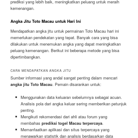
prediksi yang lebih baik, meningkatkan peluang untuk meraih
kemenangan.
Angka Jitu Toto Macau untuk Hari Ini
Mendapatkan angka jitu untuk permainan Toto Macau hari ini
memerlukan pendekatan yang tepat. Banyak cara yang bisa
dilakukan untuk menemukan angka yang dapat meningkatkan
peluang kemenangan. Berikut ini beberapa metode yang bisa
dipertimbangkan.
CARA MENDAPATKAN ANGKA JITU
Sumber informasi yang andal sangat penting dalam mencari
angka jitu Toto Macau
. Pemain disarankan untuk:
Menggunakan data keluaran sebelumnya sebagai acuan.
Analisis pola dari angka keluar sering memberikan petunjuk
penting.
Mengikuti rekomendasi dari ahli atau forum yang
membahas
prediksi togel Macau terpercaya
.
Memanfaatkan aplikasi dan situs terpercaya yang
menawarkan statistik dan analisis berdasarkan data