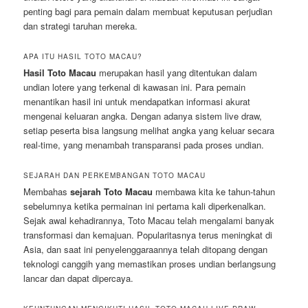
penting bagi para pemain dalam membuat keputusan perjudian
dan strategi taruhan mereka.
APA ITU HASIL TOTO MACAU?
Hasil Toto Macau
merupakan hasil yang ditentukan dalam
undian lotere yang terkenal di kawasan ini. Para pemain
menantikan hasil ini untuk mendapatkan informasi akurat
mengenai keluaran angka. Dengan adanya sistem live draw,
setiap peserta bisa langsung melihat angka yang keluar secara
real-time, yang menambah transparansi pada proses undian.
SEJARAH DAN PERKEMBANGAN TOTO MACAU
Membahas
sejarah Toto Macau
membawa kita ke tahun-tahun
sebelumnya ketika permainan ini pertama kali diperkenalkan.
Sejak awal kehadirannya, Toto Macau telah mengalami banyak
transformasi dan kemajuan. Popularitasnya terus meningkat di
Asia, dan saat ini penyelenggaraannya telah ditopang dengan
teknologi canggih yang memastikan proses undian berlangsung
lancar dan dapat dipercaya.