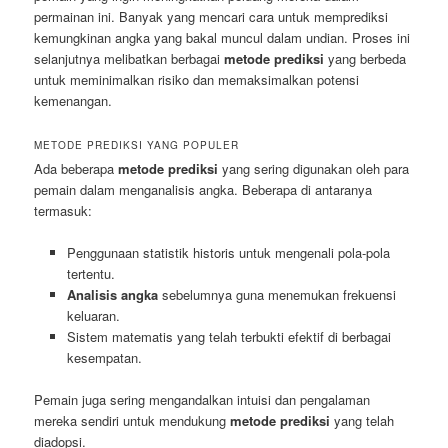
permainan ini. Banyak yang mencari cara untuk memprediksi
kemungkinan angka yang bakal muncul dalam undian. Proses ini
selanjutnya melibatkan berbagai
metode prediksi
yang berbeda
untuk meminimalkan risiko dan memaksimalkan potensi
kemenangan.
METODE PREDIKSI YANG POPULER
Ada beberapa
metode prediksi
yang sering digunakan oleh para
pemain dalam menganalisis angka. Beberapa di antaranya
termasuk:
Penggunaan statistik historis untuk mengenali pola-pola
tertentu.
Analisis angka
sebelumnya guna menemukan frekuensi
keluaran.
Sistem matematis yang telah terbukti efektif di berbagai
kesempatan.
Pemain juga sering mengandalkan intuisi dan pengalaman
mereka sendiri untuk mendukung
metode prediksi
yang telah
diadopsi.