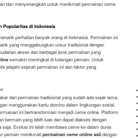
an dan menyenangkan untuk menikmati permainan ceme
 Popularitas di Indonesia
enarik perhatian banyak orang di Indonesia. Permainan ini
ik yang menggabungkan unsur tradisional dengan
udahan akses dan berbagai jenis permainan yang
line
semakin meningkat di kalangan pemain. Untuk
a jelajahi sejarah permainan ini dan faktor yang
NE
kar dari permainan tradisional yang sudah ada sejak lama.
gan menggunakan kartu domino dalam lingkungan sosial.
rmainan ini bertransformasi menjadi ceme online. Platform
an bermain yang lebih luas dan dapat diakses dengan
 saja. Evolusi ini telah membawa ceme ke dalam dunia
kan pemain menikmati
permainan ceme online asli
dengan