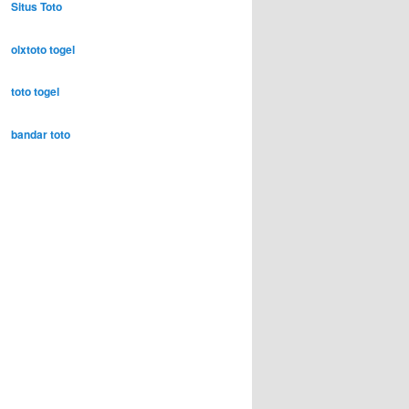
Situs Toto
olxtoto togel
toto togel
bandar toto