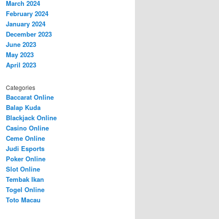
March 2024
February 2024
January 2024
December 2023
June 2023
May 2023
April 2023
Categories
Baccarat Online
Balap Kuda
Blackjack Online
Casino Online
Ceme Online
Judi Esports
Poker Online
Slot Online
Tembak Ikan
Togel Online
Toto Macau