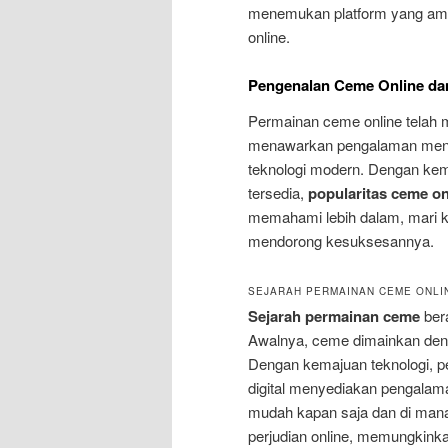
menemukan platform yang am
online.
Pengenalan Ceme Online dan
Permainan ceme online telah m
menawarkan pengalaman menar
teknologi modern. Dengan kem
tersedia,
popularitas ceme on
memahami lebih dalam, mari kit
mendorong kesuksesannya.
SEJARAH PERMAINAN CEME ONLI
Sejarah permainan ceme
bera
Awalnya, ceme dimainkan den
Dengan kemajuan teknologi, pe
digital menyediakan pengalam
mudah kapan saja dan di mana
perjudian online, memungkin