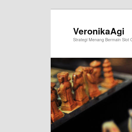
Skip
Skip
to
to
primary
secondary
VeronikaAgi
content
content
Strategi Menang Bermain Slot 