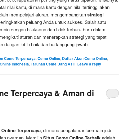
l nilai kartu, di mana kartu dengan nilai tertinggi akan
lain mempelajari aturan, mengembangkan
strategi
eningkatkan peluang Anda untuk sukses. Salah satu
ermain dengan bijaksana dan tidak terburu-buru dalam
ngikuti aturan dan menerapkan strategi yang tepat,
n dengan lebih baik dan bertanggung jawab.
en Ceme Terpercaya
,
Ceme Online
,
Daftar Akun Ceme Online
,
 Online Indonesia
,
Taruhan Ceme Uang Asli
|
Leave a reply
ne Terpercaya & Aman di
Online Terpercaya
, di mana pengalaman bermain judi
 dan nyaman. Memilih
Situs Ceme Online Terbaik
adalah