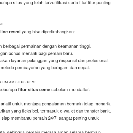
apa situs yang telah terverifikasi serta fitur-fitur penting
MI
line resmi
yang bisa dipertimbangkan:
berbagai permainan dengan keamanan tinggi.
gan bonus menarik bagi pemain baru.
an layanan pelanggan yang responsif dan profesional.
metode pembayaran yang beragam dan cepat.
N DALAM SITUS CEME
 beberapa
fitur situs ceme
sebelum mendaftar:
variatif untuk menjaga pengalaman bermain tetap menarik.
ikan yang fleksibel, termasuk e-wallet dan transfer bank.
 siap membantu pemain 24/7, sangat penting untuk
ata, sehingga pemain merasa aman selama bermain.