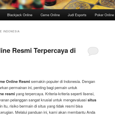
Blackjack Online
Ceme Online
Judi Esports
Poker Online
NE INDONESIA
ine Resmi Terpercaya di
me Online Resmi
semakin populer di Indonesia. Dengan
kan permainan ini, penting bagi pemain untuk
ine resmi
yang terpercaya. Kriteria-kriteria seperti lisensi,
ayanan pelanggan sangat krusial untuk mengevaluasi
situs
in itu, risiko bermain di situs yang tidak resmi bisa
erugian. Melalui panduan ini, kami akan membantu Anda