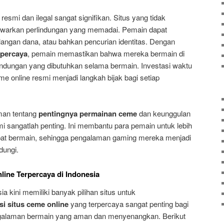
esmi dan ilegal sangat signifikan. Situs yang tidak
enawarkan perlindungan yang memadai. Pemain dapat
langan dana, atau bahkan pencurian identitas. Dengan
rpercaya
, pemain memastikan bahwa mereka bermain di
indungan yang dibutuhkan selama bermain. Investasi waktu
 online resmi menjadi langkah bijak bagi setiap
man tentang
pentingnya permainan ceme
dan keunggulan
mi sangatlah penting. Ini membantu para pemain untuk lebih
at bermain, sehingga pengalaman gaming mereka menjadi
dungi.
ine Terpercaya di Indonesia
a kini memiliki banyak pilihan situs untuk
 situs ceme online
yang terpercaya sangat penting bagi
galaman bermain yang aman dan menyenangkan. Berikut