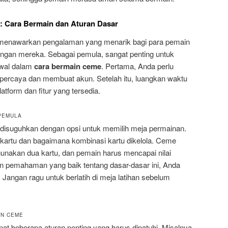
: Cara Bermain dan Aturan Dasar
enawarkan pengalaman yang menarik bagi para pemain
ngan mereka. Sebagai pemula, sangat penting untuk
wal dalam
cara bermain ceme
. Pertama, Anda perlu
rpercaya dan membuat akun. Setelah itu, luangkan waktu
atform dan fitur yang tersedia.
PEMULA
 disuguhkan dengan opsi untuk memilih meja permainan.
 kartu dan bagaimana kombinasi kartu dikelola. Ceme
nakan dua kartu, dan pemain harus mencapai nilai
an pemahaman yang baik tentang dasar-dasar ini, Anda
 Jangan ragu untuk berlatih di meja latihan sebelum
AN CEME
t beberapa aturan penting yang harus dipatuhi. Misalnya,