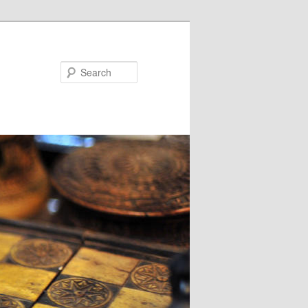
Search