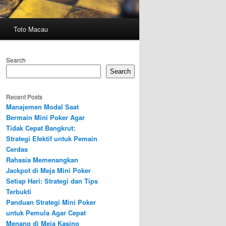
Toto Macau
Search
Search
Recent Posts
Manajemen Modal Saat
Bermain Mini Poker Agar
Tidak Cepat Bangkrut:
Strategi Efektif untuk Pemain
Cerdas
Rahasia Memenangkan
Jackpot di Meja Mini Poker
Setiap Hari: Strategi dan Tips
Terbukti
Panduan Strategi Mini Poker
untuk Pemula Agar Cepat
Menang di Meja Kasino