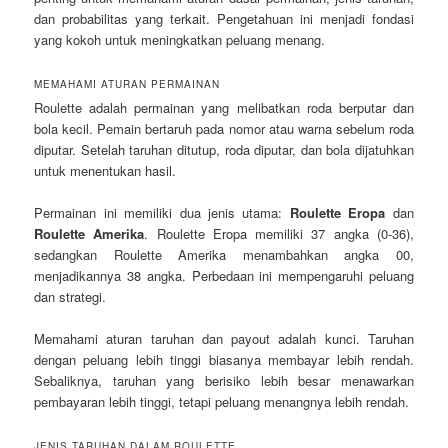
dan probabilitas yang terkait. Pengetahuan ini menjadi fondasi
yang kokoh untuk meningkatkan peluang menang.
MEMAHAMI ATURAN PERMAINAN
Roulette adalah permainan yang melibatkan roda berputar dan
bola kecil. Pemain bertaruh pada nomor atau warna sebelum roda
diputar. Setelah taruhan ditutup, roda diputar, dan bola dijatuhkan
untuk menentukan hasil.
Permainan ini memiliki dua jenis utama:
Roulette Eropa
dan
Roulette Amerika
. Roulette Eropa memiliki 37 angka (0-36),
sedangkan Roulette Amerika menambahkan angka 00,
menjadikannya 38 angka. Perbedaan ini mempengaruhi peluang
dan strategi.
Memahami aturan taruhan dan payout adalah kunci. Taruhan
dengan peluang lebih tinggi biasanya membayar lebih rendah.
Sebaliknya, taruhan yang berisiko lebih besar menawarkan
pembayaran lebih tinggi, tetapi peluang menangnya lebih rendah.
JENIS TARUHAN DALAM ROULETTE