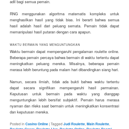
adil bagi semua pemain.
RNG menggunakan algoritma matematis kompleks untuk
menghasilkan hasil yang tidak bias. Ini berarti bahwa semua
hasil adalah hasil dari peluang semata. Pemain tidak dapat
memanipulasi hasil putaran dengan cara apapun.
WAKTU BERMAIN YANG MENGUNTUNGKAN
Waktu bermain dapat mempengaruhi pengalaman roulette online.
Beberapa pemain percaya bahwa bermain di waktu tertentu dapat
meningkatkan peluang mereka. Misalnya, beberapa pemain
merasa lebih beruntung pada malam hari dibandingkan siang hari.
Namun, secara ilmiah, tidak ada bukti bahwa waktu tertentu
dapat secara signifikan mempengaruhi hasil permainan.
Keputusan untuk bermain pada waktu yang dianggap
menguntungkan lebih bersifat subjektif. Pemain harus merasa
nyaman dan rileks saat bermain untuk meningkatkan konsentrasi
dan keputusan mereka.
Posted in
Casino Online
|
Tagged
Judi Roulette
,
Main Roulette
,
Roulette Gacor
,
Roulette Live
,
Roulette Online
,
Roulette Resmi
,