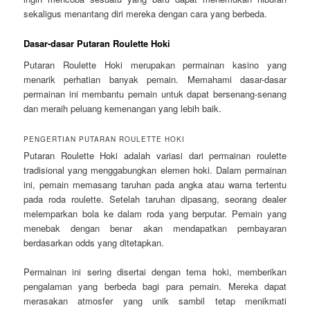
sekaligus menantang diri mereka dengan cara yang berbeda.
Dasar-dasar Putaran Roulette Hoki
Putaran Roulette Hoki merupakan permainan kasino yang
menarik perhatian banyak pemain. Memahami dasar-dasar
permainan ini membantu pemain untuk dapat bersenang-senang
dan meraih peluang kemenangan yang lebih baik.
PENGERTIAN PUTARAN ROULETTE HOKI
Putaran Roulette Hoki adalah variasi dari permainan roulette
tradisional yang menggabungkan elemen hoki. Dalam permainan
ini, pemain memasang taruhan pada angka atau warna tertentu
pada roda roulette. Setelah taruhan dipasang, seorang dealer
melemparkan bola ke dalam roda yang berputar. Pemain yang
menebak dengan benar akan mendapatkan pembayaran
berdasarkan odds yang ditetapkan.
Permainan ini sering disertai dengan tema hoki, memberikan
pengalaman yang berbeda bagi para pemain. Mereka dapat
merasakan atmosfer yang unik sambil tetap menikmati