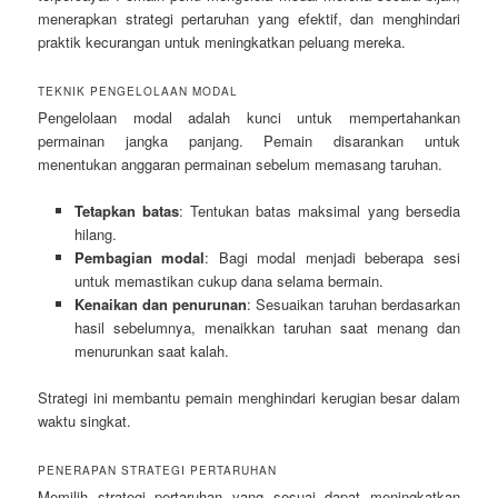
menerapkan strategi pertaruhan yang efektif, dan menghindari
praktik kecurangan untuk meningkatkan peluang mereka.
TEKNIK PENGELOLAAN MODAL
Pengelolaan modal adalah kunci untuk mempertahankan
permainan jangka panjang. Pemain disarankan untuk
menentukan anggaran permainan sebelum memasang taruhan.
Tetapkan batas
: Tentukan batas maksimal yang bersedia
hilang.
Pembagian modal
: Bagi modal menjadi beberapa sesi
untuk memastikan cukup dana selama bermain.
Kenaikan dan penurunan
: Sesuaikan taruhan berdasarkan
hasil sebelumnya, menaikkan taruhan saat menang dan
menurunkan saat kalah.
Strategi ini membantu pemain menghindari kerugian besar dalam
waktu singkat.
PENERAPAN STRATEGI PERTARUHAN
Memilih strategi pertaruhan yang sesuai dapat meningkatkan