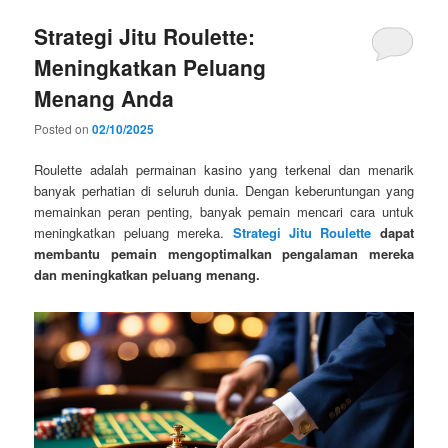
Strategi Jitu Roulette:
Meningkatkan Peluang
Menang Anda
Posted on
02/10/2025
Roulette adalah permainan kasino yang terkenal dan menarik
banyak perhatian di seluruh dunia. Dengan keberuntungan yang
memainkan peran penting, banyak pemain mencari cara untuk
meningkatkan peluang mereka.
Strategi Jitu Roulette
dapat
membantu pemain mengoptimalkan pengalaman mereka
dan meningkatkan peluang menang.