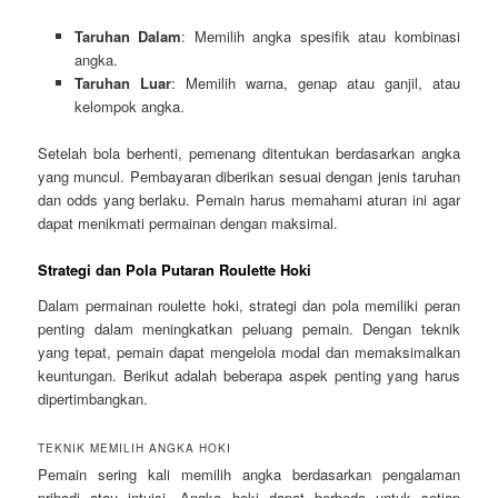
Taruhan Dalam
: Memilih angka spesifik atau kombinasi
angka.
Taruhan Luar
: Memilih warna, genap atau ganjil, atau
kelompok angka.
Setelah bola berhenti, pemenang ditentukan berdasarkan angka
yang muncul. Pembayaran diberikan sesuai dengan jenis taruhan
dan odds yang berlaku. Pemain harus memahami aturan ini agar
dapat menikmati permainan dengan maksimal.
Strategi dan Pola Putaran Roulette Hoki
Dalam permainan roulette hoki, strategi dan pola memiliki peran
penting dalam meningkatkan peluang pemain. Dengan teknik
yang tepat, pemain dapat mengelola modal dan memaksimalkan
keuntungan. Berikut adalah beberapa aspek penting yang harus
dipertimbangkan.
TEKNIK MEMILIH ANGKA HOKI
Pemain sering kali memilih angka berdasarkan pengalaman
pribadi atau intuisi. Angka hoki dapat berbeda untuk setiap