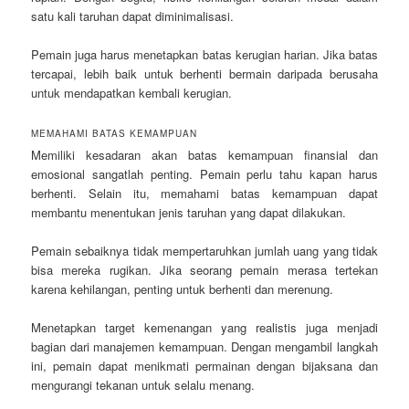
satu kali taruhan dapat diminimalisasi.
Pemain juga harus menetapkan batas kerugian harian. Jika batas
tercapai, lebih baik untuk berhenti bermain daripada berusaha
untuk mendapatkan kembali kerugian.
MEMAHAMI BATAS KEMAMPUAN
Memiliki kesadaran akan batas kemampuan finansial dan
emosional sangatlah penting. Pemain perlu tahu kapan harus
berhenti. Selain itu, memahami batas kemampuan dapat
membantu menentukan jenis taruhan yang dapat dilakukan.
Pemain sebaiknya tidak mempertaruhkan jumlah uang yang tidak
bisa mereka rugikan. Jika seorang pemain merasa tertekan
karena kehilangan, penting untuk berhenti dan merenung.
Menetapkan target kemenangan yang realistis juga menjadi
bagian dari manajemen kemampuan. Dengan mengambil langkah
ini, pemain dapat menikmati permainan dengan bijaksana dan
mengurangi tekanan untuk selalu menang.