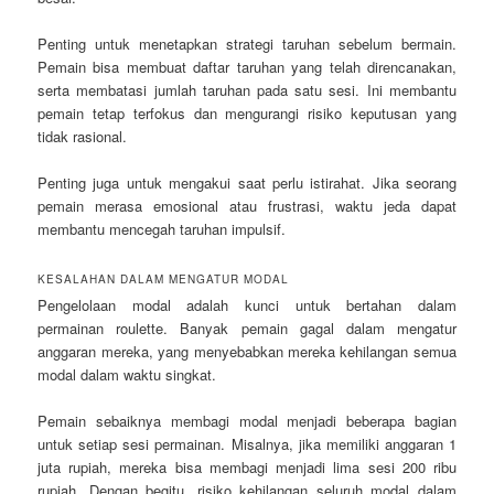
Penting untuk menetapkan strategi taruhan sebelum bermain.
Pemain bisa membuat daftar taruhan yang telah direncanakan,
serta membatasi jumlah taruhan pada satu sesi. Ini membantu
pemain tetap terfokus dan mengurangi risiko keputusan yang
tidak rasional.
Penting juga untuk mengakui saat perlu istirahat. Jika seorang
pemain merasa emosional atau frustrasi, waktu jeda dapat
membantu mencegah taruhan impulsif.
KESALAHAN DALAM MENGATUR MODAL
Pengelolaan modal adalah kunci untuk bertahan dalam
permainan roulette. Banyak pemain gagal dalam mengatur
anggaran mereka, yang menyebabkan mereka kehilangan semua
modal dalam waktu singkat.
Pemain sebaiknya membagi modal menjadi beberapa bagian
untuk setiap sesi permainan. Misalnya, jika memiliki anggaran 1
juta rupiah, mereka bisa membagi menjadi lima sesi 200 ribu
rupiah. Dengan begitu, risiko kehilangan seluruh modal dalam