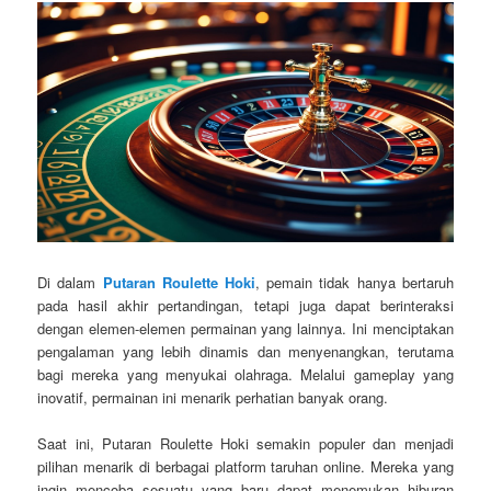
Di dalam
Putaran Roulette Hoki
, pemain tidak hanya bertaruh
pada hasil akhir pertandingan, tetapi juga dapat berinteraksi
dengan elemen-elemen permainan yang lainnya. Ini menciptakan
pengalaman yang lebih dinamis dan menyenangkan, terutama
bagi mereka yang menyukai olahraga. Melalui gameplay yang
inovatif, permainan ini menarik perhatian banyak orang.
Saat ini, Putaran Roulette Hoki semakin populer dan menjadi
pilihan menarik di berbagai platform taruhan online. Mereka yang
ingin mencoba sesuatu yang baru dapat menemukan hiburan