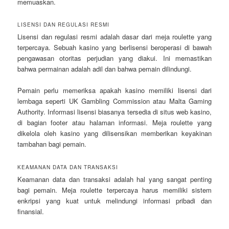
memuaskan.
LISENSI DAN REGULASI RESMI
Lisensi dan regulasi resmi adalah dasar dari meja roulette yang
terpercaya. Sebuah kasino yang berlisensi beroperasi di bawah
pengawasan otoritas perjudian yang diakui. Ini memastikan
bahwa permainan adalah adil dan bahwa pemain dilindungi.
Pemain perlu memeriksa apakah kasino memiliki lisensi dari
lembaga seperti UK Gambling Commission atau Malta Gaming
Authority. Informasi lisensi biasanya tersedia di situs web kasino,
di bagian footer atau halaman informasi. Meja roulette yang
dikelola oleh kasino yang dilisensikan memberikan keyakinan
tambahan bagi pemain.
KEAMANAN DATA DAN TRANSAKSI
Keamanan data dan transaksi adalah hal yang sangat penting
bagi pemain. Meja roulette terpercaya harus memiliki sistem
enkripsi yang kuat untuk melindungi informasi pribadi dan
finansial.