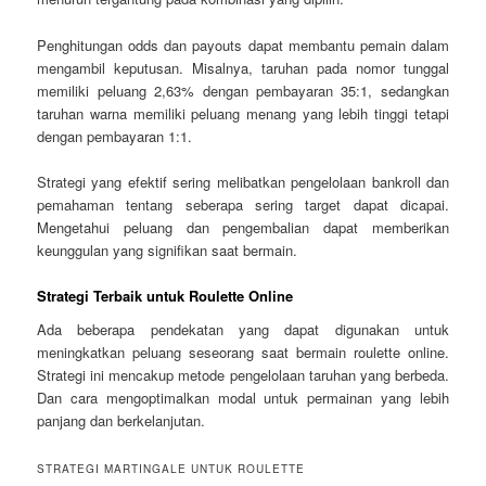
Penghitungan odds dan payouts dapat membantu pemain dalam
mengambil keputusan. Misalnya, taruhan pada nomor tunggal
memiliki peluang 2,63% dengan pembayaran 35:1, sedangkan
taruhan warna memiliki peluang menang yang lebih tinggi tetapi
dengan pembayaran 1:1.
Strategi yang efektif sering melibatkan pengelolaan bankroll dan
pemahaman tentang seberapa sering target dapat dicapai.
Mengetahui peluang dan pengembalian dapat memberikan
keunggulan yang signifikan saat bermain.
Strategi Terbaik untuk Roulette Online
Ada beberapa pendekatan yang dapat digunakan untuk
meningkatkan peluang seseorang saat bermain roulette online.
Strategi ini mencakup metode pengelolaan taruhan yang berbeda.
Dan cara mengoptimalkan modal untuk permainan yang lebih
panjang dan berkelanjutan.
STRATEGI MARTINGALE UNTUK ROULETTE