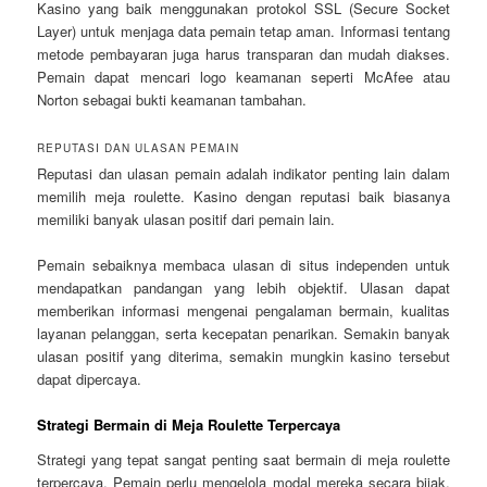
Kasino yang baik menggunakan protokol SSL (Secure Socket
Layer) untuk menjaga data pemain tetap aman. Informasi tentang
metode pembayaran juga harus transparan dan mudah diakses.
Pemain dapat mencari logo keamanan seperti McAfee atau
Norton sebagai bukti keamanan tambahan.
REPUTASI DAN ULASAN PEMAIN
Reputasi dan ulasan pemain adalah indikator penting lain dalam
memilih meja roulette. Kasino dengan reputasi baik biasanya
memiliki banyak ulasan positif dari pemain lain.
Pemain sebaiknya membaca ulasan di situs independen untuk
mendapatkan pandangan yang lebih objektif. Ulasan dapat
memberikan informasi mengenai pengalaman bermain, kualitas
layanan pelanggan, serta kecepatan penarikan. Semakin banyak
ulasan positif yang diterima, semakin mungkin kasino tersebut
dapat dipercaya.
Strategi Bermain di Meja Roulette Terpercaya
Strategi yang tepat sangat penting saat bermain di meja roulette
terpercaya. Pemain perlu mengelola modal mereka secara bijak,