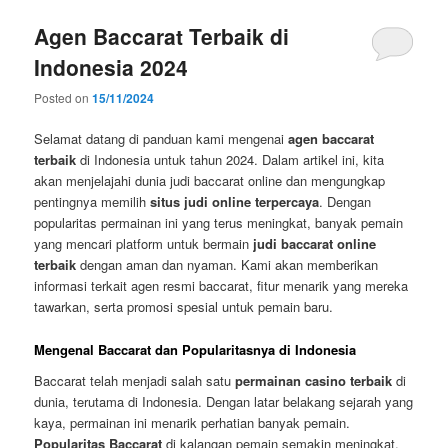
Agen Baccarat Terbaik di
Indonesia 2024
Posted on
15/11/2024
Selamat datang di panduan kami mengenai
agen baccarat
terbaik
di Indonesia untuk tahun 2024. Dalam artikel ini, kita
akan menjelajahi dunia judi baccarat online dan mengungkap
pentingnya memilih
situs judi online terpercaya
. Dengan
popularitas permainan ini yang terus meningkat, banyak pemain
yang mencari platform untuk bermain
judi baccarat online
terbaik
dengan aman dan nyaman. Kami akan memberikan
informasi terkait agen resmi baccarat, fitur menarik yang mereka
tawarkan, serta promosi spesial untuk pemain baru.
Mengenal Baccarat dan Popularitasnya di Indonesia
Baccarat telah menjadi salah satu
permainan casino terbaik
di
dunia, terutama di Indonesia. Dengan latar belakang sejarah yang
kaya, permainan ini menarik perhatian banyak pemain.
Popularitas Baccarat
di kalangan pemain semakin meningkat,