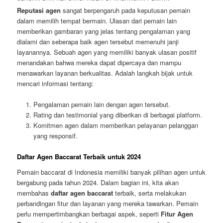
Reputasi agen
sangat berpengaruh pada keputusan pemain
dalam memilih tempat bermain. Ulasan dari pemain lain
memberikan gambaran yang jelas tentang pengalaman yang
dialami dan seberapa baik agen tersebut memenuhi janji
layanannya. Sebuah agen yang memiliki banyak ulasan positif
menandakan bahwa mereka dapat dipercaya dan mampu
menawarkan layanan berkualitas. Adalah langkah bijak untuk
mencari informasi tentang:
Pengalaman pemain lain dengan agen tersebut.
Rating dan testimonial yang diberikan di berbagai platform.
Komitmen agen dalam memberikan pelayanan pelanggan
yang responsif.
Daftar Agen Baccarat Terbaik untuk 2024
Pemain baccarat di Indonesia memiliki banyak pilihan agen untuk
bergabung pada tahun 2024. Dalam bagian ini, kita akan
membahas
daftar agen baccarat
terbaik, serta melakukan
perbandingan fitur dan layanan yang mereka tawarkan. Pemain
perlu mempertimbangkan berbagai aspek, seperti
Fitur Agen