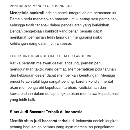
PENTINGNYA MENGELOLA BANKROLL
Mengelola bankroll
adalah aspek integral dalam permainan ini.
Pemain perlu menetapkan batasan untuk setiap sesi permainan,
sehingga tidak terjebak dalam pengeluaran yang berlebihan.
Dengan pengelolaan bankroll yang benar, pemain dapat
menikmati permainan lebih lama dan mengurangi risiko
kehilangan uang dalam jumlah besar.
TAKTIK UNTUK MENGHADAPI DEALER LANGSUNG
Ketika bermain melawan dealer langsung, pemain perlu
menggunakan taktik yang cermat. Memperhatikan pola taruhan
dan kebiasaan dealer dapat memberikan keuntungan. Menjaga
emosi tetap stabil juga sangat penting, karena kondisi mental
akan mempengaruhi keputusan taruhan. Kedisiplinan dan
kewaspadaan dalam setiap langkah akan membawa kepada hasil
yang lebih baik.
Situs Judi Baccarat Terbaik di Indonesia
Memilih
situs judi baccarat terbaik
di Indonesia adalah langkah
penting bagi setiap pemain yang ingin merasakan pengalaman