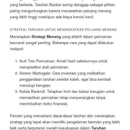
yang berbeda. Taruhan Banker sering dianggap sebagai pilihan
paling menguntungkan karena menawarkan peluang menang
yang lebih tinggi meskipun ada biaya komisi kecil.
STRATEGI TARUHAN UNTUK MENINGKATKAN PELUANG MENANG
Menerapkan
Strategi Menang
yang efektif dalam permainan
baccarat sangat penting. Beberapa cara yang dapat dilakukan
meliputi:
Ikuti Tren Permainan: Amati hasil sebelumnya untuk
memprediksi arah permainan.
Sistem Martingale: Cara investasi yang melibatkan
penggandaan taruhan setelah kalah, agar bisa kembali
menutupi kerugian.
Kelola Bankroll: Tetapkan limit dan batasi kerugian untuk
memastikan permainan tetap menyenangkan tanpa
menimbulkan risiko finansial.
Pemain yang memahami dasar-dasar taruhan dan menerapkan
strategi yang tepat akan memiliki pengalaman bermain yang lebih
baik serta berpotensi meraih kesuksesan dalam
Taruhan