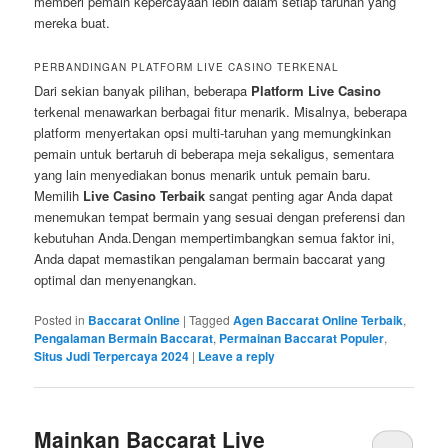
memberi pemain kepercayaan lebih dalam setiap taruhan yang
mereka buat.
PERBANDINGAN PLATFORM LIVE CASINO TERKENAL
Dari sekian banyak pilihan, beberapa
Platform Live Casino
terkenal menawarkan berbagai fitur menarik. Misalnya, beberapa
platform menyertakan opsi multi-taruhan yang memungkinkan
pemain untuk bertaruh di beberapa meja sekaligus, sementara
yang lain menyediakan bonus menarik untuk pemain baru.
Memilih
Live Casino Terbaik
sangat penting agar Anda dapat
menemukan tempat bermain yang sesuai dengan preferensi dan
kebutuhan Anda.Dengan mempertimbangkan semua faktor ini,
Anda dapat memastikan pengalaman bermain baccarat yang
optimal dan menyenangkan.
Posted in
Baccarat Online
|
Tagged
Agen Baccarat Online Terbaik
,
Pengalaman Bermain Baccarat
,
Permainan Baccarat Populer
,
Situs Judi Terpercaya 2024
|
Leave a reply
Mainkan Baccarat Live