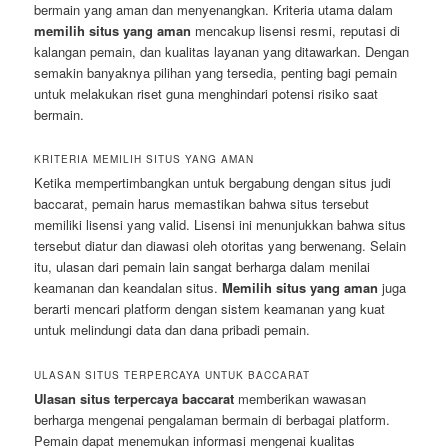
bermain yang aman dan menyenangkan. Kriteria utama dalam
memilih situs yang aman
mencakup lisensi resmi, reputasi di
kalangan pemain, dan kualitas layanan yang ditawarkan. Dengan
semakin banyaknya pilihan yang tersedia, penting bagi pemain
untuk melakukan riset guna menghindari potensi risiko saat
bermain.
KRITERIA MEMILIH SITUS YANG AMAN
Ketika mempertimbangkan untuk bergabung dengan situs judi
baccarat, pemain harus memastikan bahwa situs tersebut
memiliki lisensi yang valid. Lisensi ini menunjukkan bahwa situs
tersebut diatur dan diawasi oleh otoritas yang berwenang. Selain
itu, ulasan dari pemain lain sangat berharga dalam menilai
keamanan dan keandalan situs.
Memilih situs yang aman
juga
berarti mencari platform dengan sistem keamanan yang kuat
untuk melindungi data dan dana pribadi pemain.
ULASAN SITUS TERPERCAYA UNTUK BACCARAT
Ulasan situs terpercaya baccarat
memberikan wawasan
berharga mengenai pengalaman bermain di berbagai platform.
Pemain dapat menemukan informasi mengenai kualitas