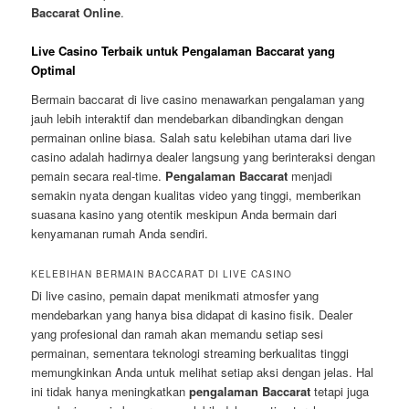
Baccarat Online
.
Live Casino Terbaik untuk Pengalaman Baccarat yang
Optimal
Bermain baccarat di live casino menawarkan pengalaman yang
jauh lebih interaktif dan mendebarkan dibandingkan dengan
permainan online biasa. Salah satu kelebihan utama dari live
casino adalah hadirnya dealer langsung yang berinteraksi dengan
pemain secara real-time.
Pengalaman Baccarat
menjadi
semakin nyata dengan kualitas video yang tinggi, memberikan
suasana kasino yang otentik meskipun Anda bermain dari
kenyamanan rumah Anda sendiri.
KELEBIHAN BERMAIN BACCARAT DI LIVE CASINO
Di live casino, pemain dapat menikmati atmosfer yang
mendebarkan yang hanya bisa didapat di kasino fisik. Dealer
yang profesional dan ramah akan memandu setiap sesi
permainan, sementara teknologi streaming berkualitas tinggi
memungkinkan Anda untuk melihat setiap aksi dengan jelas. Hal
ini tidak hanya meningkatkan
pengalaman Baccarat
tetapi juga