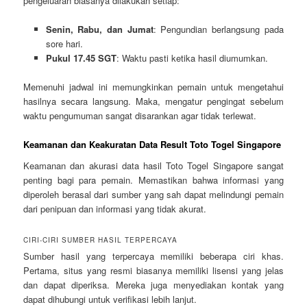
pengeluaran biasanya dilakukan setiap:
Senin, Rabu, dan Jumat
: Pengundian berlangsung pada
sore hari.
Pukul 17.45 SGT
: Waktu pasti ketika hasil diumumkan.
Memenuhi jadwal ini memungkinkan pemain untuk mengetahui
hasilnya secara langsung. Maka, mengatur pengingat sebelum
waktu pengumuman sangat disarankan agar tidak terlewat.
Keamanan dan Keakuratan Data Result Toto Togel Singapore
Keamanan dan akurasi data hasil Toto Togel Singapore sangat
penting bagi para pemain. Memastikan bahwa informasi yang
diperoleh berasal dari sumber yang sah dapat melindungi pemain
dari penipuan dan informasi yang tidak akurat.
CIRI-CIRI SUMBER HASIL TERPERCAYA
Sumber hasil yang terpercaya memiliki beberapa ciri khas.
Pertama, situs yang resmi biasanya memiliki lisensi yang jelas
dan dapat diperiksa. Mereka juga menyediakan kontak yang
dapat dihubungi untuk verifikasi lebih lanjut.