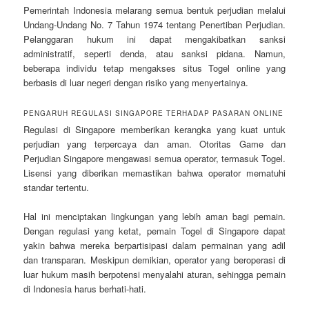
Pemerintah Indonesia melarang semua bentuk perjudian melalui
Undang-Undang No. 7 Tahun 1974 tentang Penertiban Perjudian.
Pelanggaran hukum ini dapat mengakibatkan sanksi
administratif, seperti denda, atau sanksi pidana. Namun,
beberapa individu tetap mengakses situs Togel online yang
berbasis di luar negeri dengan risiko yang menyertainya.
PENGARUH REGULASI SINGAPORE TERHADAP PASARAN ONLINE
Regulasi di Singapore memberikan kerangka yang kuat untuk
perjudian yang terpercaya dan aman. Otoritas Game dan
Perjudian Singapore mengawasi semua operator, termasuk Togel.
Lisensi yang diberikan memastikan bahwa operator mematuhi
standar tertentu.
Hal ini menciptakan lingkungan yang lebih aman bagi pemain.
Dengan regulasi yang ketat, pemain Togel di Singapore dapat
yakin bahwa mereka berpartisipasi dalam permainan yang adil
dan transparan. Meskipun demikian, operator yang beroperasi di
luar hukum masih berpotensi menyalahi aturan, sehingga pemain
di Indonesia harus berhati-hati.