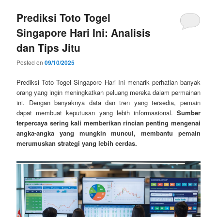
Prediksi Toto Togel
Singapore Hari Ini: Analisis
dan Tips Jitu
Posted on
09/10/2025
Prediksi Toto Togel Singapore Hari Ini menarik perhatian banyak
orang yang ingin meningkatkan peluang mereka dalam permainan
ini. Dengan banyaknya data dan tren yang tersedia, pemain
dapat membuat keputusan yang lebih informasional.
Sumber
terpercaya sering kali memberikan rincian penting mengenai
angka-angka yang mungkin muncul, membantu pemain
merumuskan strategi yang lebih cerdas.