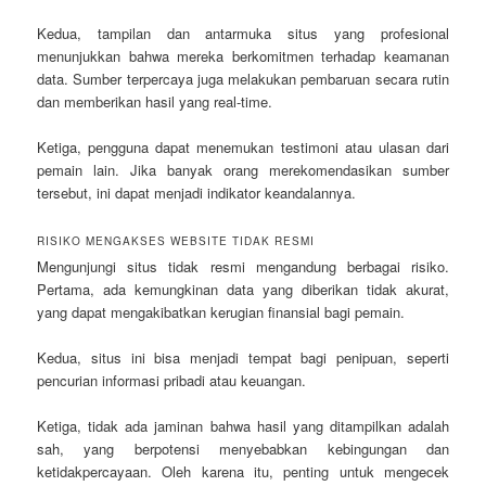
Kedua, tampilan dan antarmuka situs yang profesional
menunjukkan bahwa mereka berkomitmen terhadap keamanan
data. Sumber terpercaya juga melakukan pembaruan secara rutin
dan memberikan hasil yang real-time.
Ketiga, pengguna dapat menemukan testimoni atau ulasan dari
pemain lain. Jika banyak orang merekomendasikan sumber
tersebut, ini dapat menjadi indikator keandalannya.
RISIKO MENGAKSES WEBSITE TIDAK RESMI
Mengunjungi situs tidak resmi mengandung berbagai risiko.
Pertama, ada kemungkinan data yang diberikan tidak akurat,
yang dapat mengakibatkan kerugian finansial bagi pemain.
Kedua, situs ini bisa menjadi tempat bagi penipuan, seperti
pencurian informasi pribadi atau keuangan.
Ketiga, tidak ada jaminan bahwa hasil yang ditampilkan adalah
sah, yang berpotensi menyebabkan kebingungan dan
ketidakpercayaan. Oleh karena itu, penting untuk mengecek