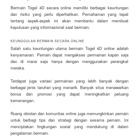
Bermain Togel 4D secara online memiliki berbagai keuntungan
dan risiko yang perlu diperhatikan. Pemahaman yang tepat
tentang aspek-aspek ini akan membantu dalam membuat
keputusan yang informasional saat bermain.
KEUNGGULAN BERMAIN SECARA ONLINE
Salah satu keuntungan utama bermain Togel 4D online adalah
kenyamanan. Pemain dapat mengakses permainan kapan saja
dan di mana saja hanya dengan menggunakan perangkat
mereka.
Terdapat juga variasi permainan yang lebih banyak dengan
berbagai jenis taruhan yang menarik. Banyak situs menawarkan
bonus dan promosi yang dapat meningkatkan peluang
kemenangan.
Ruang obrolan dan komunitas online juga memungkinkan pemain
untuk berbagi tips dan strategi dengan sesama pemain. Ini
menciptakan lingkungan sosial yang mendukung di dalam
pengalaman bermain.