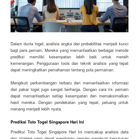
Dalam dunia togel, analisis angka dan probabilitas menjadi kunci
bagi para pemain. Mereka yang memanfaatkan berbagai metode
prediksi memiliki kesempatan lebih baik untuk meraih
kemenangan. Penggunaan tools dan teknik analisis yang tepat
dapat meningkatkan pemahaman tentang pola permainan.
Mengikuti perkembangan terbaru dan memanfaatkan informasi
dari pakar togel juga sangat berharga. Dengan cara ini, pemain
dapat memanfaatkan setiap kesempatan dan memaksimalkan
hasil mereka. Dengan pendekatan yang tepat, peluang untuk
menang menjadi lebih nyata.
Prediksi Toto Togel Singapore Hari Ini
Prediksi Toto Togel Singapore Hari Ini mencakup analisis data
dan strategi yang dapat membantu pemain membuat keputusan