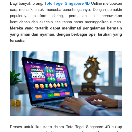
Bagi banyak orang,
Toto Togel Singapore 4D
Online merupakan
cara menarik untuk mencoba peruntungannya. Dengan semakin
populernya platform daring, permainan ini menawarkan
kemudahan dan aksesibilitas tanpa harus meninggalkan rumah.
Mereka yang tertarik dapat menikmati pengalaman bermain
yang aman dan nyaman, dengan berbagai opsi taruhan yang
tersedia.
Proses untuk ikut serta dalam Toto Togel Singapore 4D cukup