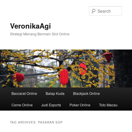
Skip
Skip
to
to
Sear
primary
secondary
content
content
VeronikaAgi
Strategi Menang Bermain Slot Online
Main
Baccarat Online
Balap Kuda
Blackjack Online
menu
Ceme Online
Judi Esports
Poker Online
Toto Macau
TAG ARCHIVES:
PASARAN SGP