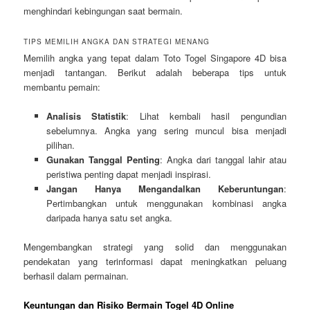
menghindari kebingungan saat bermain.
TIPS MEMILIH ANGKA DAN STRATEGI MENANG
Memilih angka yang tepat dalam Toto Togel Singapore 4D bisa
menjadi tantangan. Berikut adalah beberapa tips untuk
membantu pemain:
Analisis Statistik
: Lihat kembali hasil pengundian
sebelumnya. Angka yang sering muncul bisa menjadi
pilihan.
Gunakan Tanggal Penting
: Angka dari tanggal lahir atau
peristiwa penting dapat menjadi inspirasi.
Jangan Hanya Mengandalkan Keberuntungan
:
Pertimbangkan untuk menggunakan kombinasi angka
daripada hanya satu set angka.
Mengembangkan strategi yang solid dan menggunakan
pendekatan yang terinformasi dapat meningkatkan peluang
berhasil dalam permainan.
Keuntungan dan Risiko Bermain Togel 4D Online