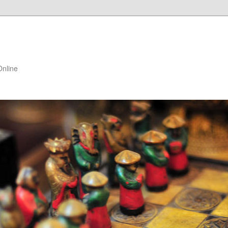
Online