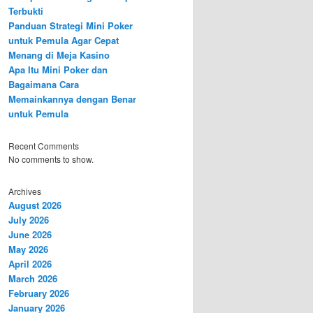
Terbukti
Panduan Strategi Mini Poker
untuk Pemula Agar Cepat
Menang di Meja Kasino
Apa Itu Mini Poker dan
Bagaimana Cara
Memainkannya dengan Benar
untuk Pemula
Recent Comments
No comments to show.
Archives
August 2026
July 2026
June 2026
May 2026
April 2026
March 2026
February 2026
January 2026