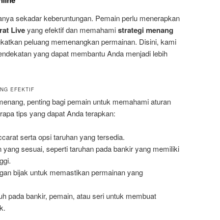
nline
hanya sekadar keberuntungan. Pemain perlu menerapkan
rat Live
yang efektif dan memahami
strategi menang
katkan peluang memenangkan permainan. Disini, kami
endekatan yang dapat membantu Anda menjadi lebih
ANG EFEKTIF
menang, penting bagi pemain untuk memahami aturan
rapa tips yang dapat Anda terapkan:
arat serta opsi taruhan yang tersedia.
 yang sesuai, seperti taruhan pada bankir yang memiliki
ggi.
ngan bijak untuk memastikan permainan yang
uh pada bankir, pemain, atau seri untuk membuat
k.