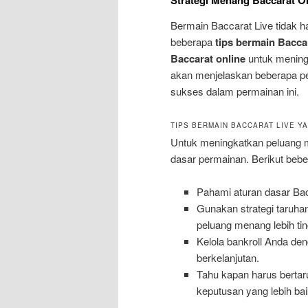
Strategi Menang Baccarat O
Bermain Baccarat Live tidak 
beberapa
tips bermain Bacca
Baccarat online
untuk mening
akan menjelaskan beberapa p
sukses dalam permainan ini.
TIPS BERMAIN BACCARAT LIVE Y
Untuk meningkatkan peluang 
dasar permainan. Berikut bebe
Pahami aturan dasar Bacc
Gunakan strategi taruhan
peluang menang lebih tin
Kelola bankroll Anda de
berkelanjutan.
Tahu kapan harus bertar
keputusan yang lebih bai