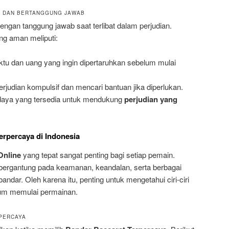
N DAN BERTANGGUNG JAWAB
engan tanggung jawab saat terlibat dalam perjudian.
ng aman meliputi:
u dan uang yang ingin dipertaruhkan sebelum mulai
rjudian kompulsif dan mencari bantuan jika diperlukan.
aya yang tersedia untuk mendukung
perjudian yang
erpercaya di Indonesia
Online
yang tepat sangat penting bagi setiap pemain.
bergantung pada keamanan, keandalan, serta berbagai
andar. Oleh karena itu, penting untuk mengetahui ciri-ciri
lum memulai permainan.
RPERCAYA