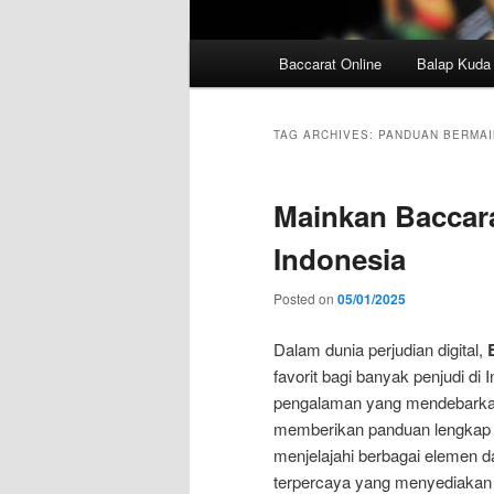
Main
Baccarat Online
Balap Kuda
menu
TAG ARCHIVES:
PANDUAN BERMAI
Mainkan Baccara
Indonesia
Posted on
05/01/2025
Dalam dunia perjudian digital,
favorit bagi banyak penjudi di 
pengalaman yang mendebarkan, 
memberikan panduan lengkap u
menjelajahi berbagai elemen da
terpercaya yang menyediaka