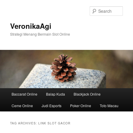
Skip
Skip
to
to
Sear
primary
secondary
content
content
VeronikaAgi
Strategi Menang Bermain Slot Online
Main
Baccarat Online
Balap Kuda
Blackjack Online
menu
Ceme Online
Judi Esports
Poker Online
Toto Macau
TAG ARCHIVES:
LINK SLOT GACOR