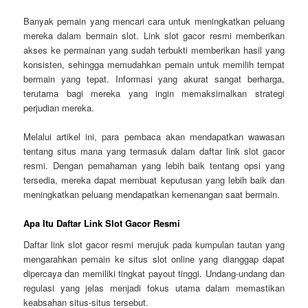
Banyak pemain yang mencari cara untuk meningkatkan peluang
mereka dalam bermain slot. Link slot gacor resmi memberikan
akses ke permainan yang sudah terbukti memberikan hasil yang
konsisten, sehingga memudahkan pemain untuk memilih tempat
bermain yang tepat. Informasi yang akurat sangat berharga,
terutama bagi mereka yang ingin memaksimalkan strategi
perjudian mereka.
Melalui artikel ini, para pembaca akan mendapatkan wawasan
tentang situs mana yang termasuk dalam daftar link slot gacor
resmi. Dengan pemahaman yang lebih baik tentang opsi yang
tersedia, mereka dapat membuat keputusan yang lebih baik dan
meningkatkan peluang mendapatkan kemenangan saat bermain.
Apa Itu Daftar Link Slot Gacor Resmi
Daftar link slot gacor resmi merujuk pada kumpulan tautan yang
mengarahkan pemain ke situs slot online yang dianggap dapat
dipercaya dan memiliki tingkat payout tinggi. Undang-undang dan
regulasi yang jelas menjadi fokus utama dalam memastikan
keabsahan situs-situs tersebut.