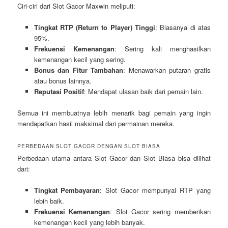
Ciri-ciri dari Slot Gacor Maxwin meliputi:
Tingkat RTP (Return to Player) Tinggi
: Biasanya di atas
95%.
Frekuensi Kemenangan
: Sering kali menghasilkan
kemenangan kecil yang sering.
Bonus dan Fitur Tambahan
: Menawarkan putaran gratis
atau bonus lainnya.
Reputasi Positif
: Mendapat ulasan baik dari pemain lain.
Semua ini membuatnya lebih menarik bagi pemain yang ingin
mendapatkan hasil maksimal dari permainan mereka.
PERBEDAAN SLOT GACOR DENGAN SLOT BIASA
Perbedaan utama antara Slot Gacor dan Slot Biasa bisa dilihat
dari:
Tingkat Pembayaran
: Slot Gacor mempunyai RTP yang
lebih baik.
Frekuensi Kemenangan
: Slot Gacor sering memberikan
kemenangan kecil yang lebih banyak.