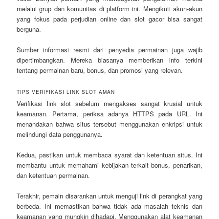
melalui grup dan komunitas di platform ini. Mengikuti akun-akun
yang fokus pada perjudian online dan slot gacor bisa sangat
berguna.
Sumber informasi resmi dari penyedia permainan juga wajib
dipertimbangkan. Mereka biasanya memberikan info terkini
tentang permainan baru, bonus, dan promosi yang relevan.
TIPS VERIFIKASI LINK SLOT AMAN
Verifikasi link slot sebelum mengakses sangat krusial untuk
keamanan. Pertama, periksa adanya HTTPS pada URL. Ini
menandakan bahwa situs tersebut menggunakan enkripsi untuk
melindungi data penggunanya.
Kedua, pastikan untuk membaca syarat dan ketentuan situs. Ini
membantu untuk memahami kebijakan terkait bonus, penarikan,
dan ketentuan permainan.
Terakhir, pemain disarankan untuk menguji link di perangkat yang
berbeda. Ini memastikan bahwa tidak ada masalah teknis dan
keamanan yang mungkin dihadapi. Menggunakan alat keamanan