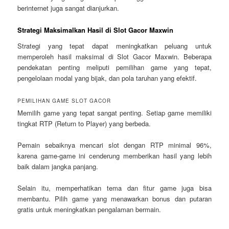
berinternet juga sangat dianjurkan.
Strategi Maksimalkan Hasil di Slot Gacor Maxwin
Strategi yang tepat dapat meningkatkan peluang untuk
memperoleh hasil maksimal di Slot Gacor Maxwin. Beberapa
pendekatan penting meliputi pemilihan game yang tepat,
pengelolaan modal yang bijak, dan pola taruhan yang efektif.
PEMILIHAN GAME SLOT GACOR
Memilih game yang tepat sangat penting. Setiap game memiliki
tingkat RTP (Return to Player) yang berbeda.
Pemain sebaiknya mencari slot dengan RTP minimal 96%,
karena game-game ini cenderung memberikan hasil yang lebih
baik dalam jangka panjang.
Selain itu, memperhatikan tema dan fitur game juga bisa
membantu. Pilih game yang menawarkan bonus dan putaran
gratis untuk meningkatkan pengalaman bermain.