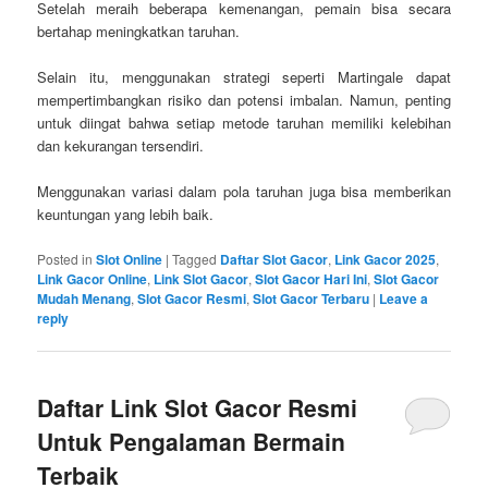
Setelah meraih beberapa kemenangan, pemain bisa secara
bertahap meningkatkan taruhan.
Selain itu, menggunakan strategi seperti Martingale dapat
mempertimbangkan risiko dan potensi imbalan. Namun, penting
untuk diingat bahwa setiap metode taruhan memiliki kelebihan
dan kekurangan tersendiri.
Menggunakan variasi dalam pola taruhan juga bisa memberikan
keuntungan yang lebih baik.
Posted in
Slot Online
|
Tagged
Daftar Slot Gacor
,
Link Gacor 2025
,
Link Gacor Online
,
Link Slot Gacor
,
Slot Gacor Hari Ini
,
Slot Gacor
Mudah Menang
,
Slot Gacor Resmi
,
Slot Gacor Terbaru
|
Leave a
reply
Daftar Link Slot Gacor Resmi
Untuk Pengalaman Bermain
Terbaik