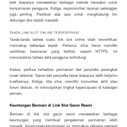
baik biasanya menawarkan berbagai metode transaksi untuk
kenyamanan pengguna. Ketiga, responsivitas layanan pelanggan
juga penting. Pastikan ada opsi untuk menghubungi tim
dukungan jika terjadi masalah.
TANDA LINK SLOT ONLINE TERVERIFIKASI
Tanda-tanda bahwa suatu link slot online telah terverifikasi
mencakup beberapa aspek. Pertama, situs harus memiliki
sertifikasi keamanan yang terlihat, seperti HTTPS. Ini
menunjukkan bahwa data pengguna terlindungi.
Kedua, periksa kehadiran permainan dari penyedia perangkat
lunak terkenal. Game dari penyedia besar biasanya lebih terjamin
kualitasnya. Ketiga, bila situs memiliki komunitas aktif atau
forum diskusi, ini menunjukkan tingkat kepercayaan di kalangan
pemain.
Keuntungan Bermain di Link Slot Gacor Resmi
Bermain di link slot gacor resmi menawarkan berbagai
keuntungan yang membuat pengalaman permainan lebih
menarik. Keuntungan-keuntungan ini mencakup peluang menang