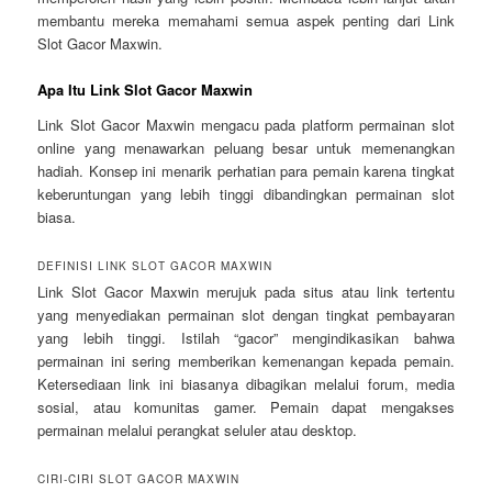
membantu mereka memahami semua aspek penting dari Link
Slot Gacor Maxwin.
Apa Itu Link Slot Gacor Maxwin
Link Slot Gacor Maxwin mengacu pada platform permainan slot
online yang menawarkan peluang besar untuk memenangkan
hadiah. Konsep ini menarik perhatian para pemain karena tingkat
keberuntungan yang lebih tinggi dibandingkan permainan slot
biasa.
DEFINISI LINK SLOT GACOR MAXWIN
Link Slot Gacor Maxwin merujuk pada situs atau link tertentu
yang menyediakan permainan slot dengan tingkat pembayaran
yang lebih tinggi. Istilah “gacor” mengindikasikan bahwa
permainan ini sering memberikan kemenangan kepada pemain.
Ketersediaan link ini biasanya dibagikan melalui forum, media
sosial, atau komunitas gamer. Pemain dapat mengakses
permainan melalui perangkat seluler atau desktop.
CIRI-CIRI SLOT GACOR MAXWIN