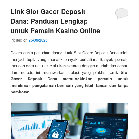
Link Slot Gacor Deposit
Dana: Panduan Lengkap
untuk Pemain Kasino Online
Posted on
25/09/2025
Dalam dunia perjudian daring, Link Slot Gacor Deposit Dana telah
menjadi topik yang menarik banyak perhatian. Banyak pemain
mencari cara untuk melakukan setoran dengan mudah dan cepat,
dan metode ini menawarkan solusi yang praktis.
Link Slot
Gacor Deposit Dana memungkinkan pemain untuk
menikmati pengalaman bermain yang lebih lancar dan tanpa
hambatan.