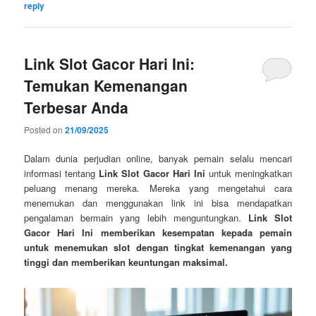
reply
Link Slot Gacor Hari Ini:
Temukan Kemenangan
Terbesar Anda
Posted on
21/09/2025
Dalam dunia perjudian online, banyak pemain selalu mencari
informasi tentang
Link Slot Gacor Hari Ini
untuk meningkatkan
peluang menang mereka. Mereka yang mengetahui cara
menemukan dan menggunakan link ini bisa mendapatkan
pengalaman bermain yang lebih menguntungkan.
Link Slot
Gacor Hari Ini memberikan kesempatan kepada pemain
untuk menemukan slot dengan tingkat kemenangan yang
tinggi dan memberikan keuntungan maksimal.