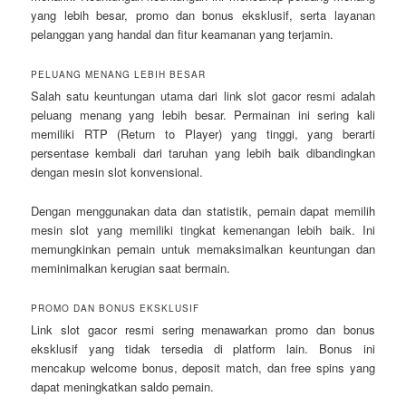
yang lebih besar, promo dan bonus eksklusif, serta layanan
pelanggan yang handal dan fitur keamanan yang terjamin.
PELUANG MENANG LEBIH BESAR
Salah satu keuntungan utama dari link slot gacor resmi adalah
peluang menang yang lebih besar. Permainan ini sering kali
memiliki RTP (Return to Player) yang tinggi, yang berarti
persentase kembali dari taruhan yang lebih baik dibandingkan
dengan mesin slot konvensional.
Dengan menggunakan data dan statistik, pemain dapat memilih
mesin slot yang memiliki tingkat kemenangan lebih baik. Ini
memungkinkan pemain untuk memaksimalkan keuntungan dan
meminimalkan kerugian saat bermain.
PROMO DAN BONUS EKSKLUSIF
Link slot gacor resmi sering menawarkan promo dan bonus
eksklusif yang tidak tersedia di platform lain. Bonus ini
mencakup welcome bonus, deposit match, dan free spins yang
dapat meningkatkan saldo pemain.