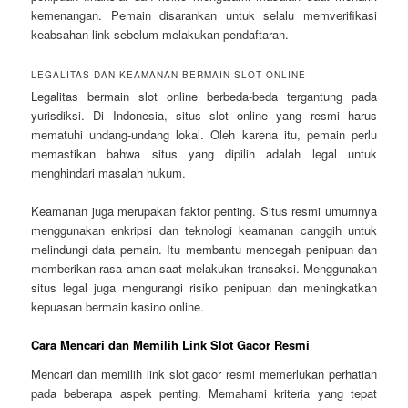
kemenangan. Pemain disarankan untuk selalu memverifikasi
keabsahan link sebelum melakukan pendaftaran.
LEGALITAS DAN KEAMANAN BERMAIN SLOT ONLINE
Legalitas bermain slot online berbeda-beda tergantung pada
yurisdiksi. Di Indonesia, situs slot online yang resmi harus
mematuhi undang-undang lokal. Oleh karena itu, pemain perlu
memastikan bahwa situs yang dipilih adalah legal untuk
menghindari masalah hukum.
Keamanan juga merupakan faktor penting. Situs resmi umumnya
menggunakan enkripsi dan teknologi keamanan canggih untuk
melindungi data pemain. Itu membantu mencegah penipuan dan
memberikan rasa aman saat melakukan transaksi. Menggunakan
situs legal juga mengurangi risiko penipuan dan meningkatkan
kepuasan bermain kasino online.
Cara Mencari dan Memilih Link Slot Gacor Resmi
Mencari dan memilih link slot gacor resmi memerlukan perhatian
pada beberapa aspek penting. Memahami kriteria yang tepat