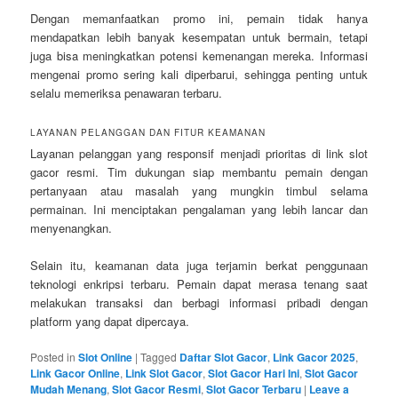
Dengan memanfaatkan promo ini, pemain tidak hanya
mendapatkan lebih banyak kesempatan untuk bermain, tetapi
juga bisa meningkatkan potensi kemenangan mereka. Informasi
mengenai promo sering kali diperbarui, sehingga penting untuk
selalu memeriksa penawaran terbaru.
LAYANAN PELANGGAN DAN FITUR KEAMANAN
Layanan pelanggan yang responsif menjadi prioritas di link slot
gacor resmi. Tim dukungan siap membantu pemain dengan
pertanyaan atau masalah yang mungkin timbul selama
permainan. Ini menciptakan pengalaman yang lebih lancar dan
menyenangkan.
Selain itu, keamanan data juga terjamin berkat penggunaan
teknologi enkripsi terbaru. Pemain dapat merasa tenang saat
melakukan transaksi dan berbagi informasi pribadi dengan
platform yang dapat dipercaya.
Posted in
Slot Online
|
Tagged
Daftar Slot Gacor
,
Link Gacor 2025
,
Link Gacor Online
,
Link Slot Gacor
,
Slot Gacor Hari Ini
,
Slot Gacor
Mudah Menang
,
Slot Gacor Resmi
,
Slot Gacor Terbaru
|
Leave a